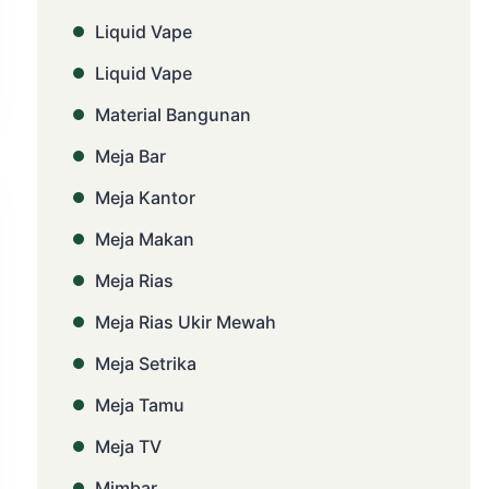
Liquid Vape
Liquid Vape
Material Bangunan
Meja Bar
Meja Kantor
Meja Makan
Meja Rias
Meja Rias Ukir Mewah
Meja Setrika
Meja Tamu
Meja TV
Mimbar