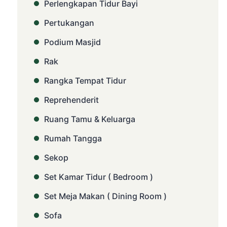
Perlengkapan Tidur Bayi
Pertukangan
Podium Masjid
Rak
Rangka Tempat Tidur
Reprehenderit
Ruang Tamu & Keluarga
Rumah Tangga
Sekop
Set Kamar Tidur ( Bedroom )
Set Meja Makan ( Dining Room )
Sofa