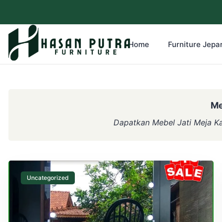
Home
Furniture Jepar
Me
Dapatkan Mebel Jati Meja Ka
Uncategorized