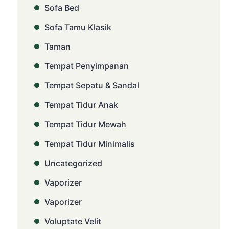
Sofa Bed
Sofa Tamu Klasik
Taman
Tempat Penyimpanan
Tempat Sepatu & Sandal
Tempat Tidur Anak
Tempat Tidur Mewah
Tempat Tidur Minimalis
Uncategorized
Vaporizer
Vaporizer
Voluptate Velit