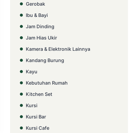
Gerobak
Ibu & Bayi
Jam Dinding
Jam Hias Ukir
Kamera & Elektronik Lainnya
Kandang Burung
Kayu
Kebutuhan Rumah
Kitchen Set
Kursi
Kursi Bar
Kursi Cafe