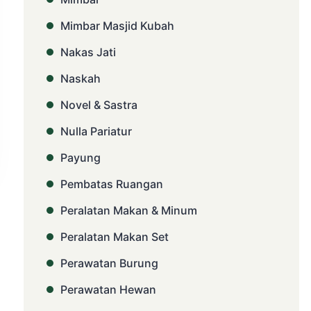
Mimbar Masjid Kubah
Nakas Jati
Naskah
Novel & Sastra
Nulla Pariatur
Payung
Pembatas Ruangan
Peralatan Makan & Minum
Peralatan Makan Set
Perawatan Burung
Perawatan Hewan