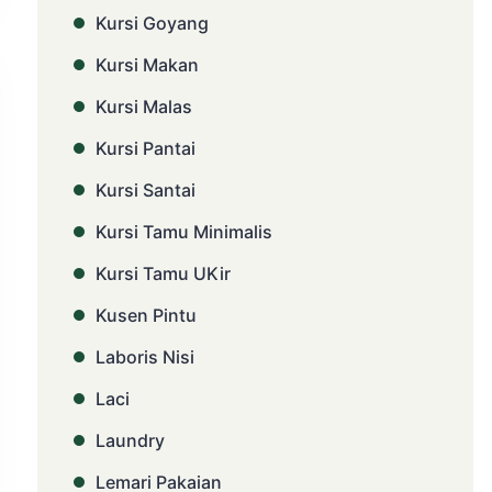
Kursi Goyang
Kursi Makan
Kursi Malas
Kursi Pantai
Kursi Santai
Kursi Tamu Minimalis
Kursi Tamu UKir
Kusen Pintu
Laboris Nisi
Laci
Laundry
Lemari Pakaian