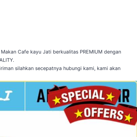
i Makan Cafe kayu Jati berkualitas PREMIUM dengan
ALITY.
iriman silahkan secepatnya hubungi kami, kami akan