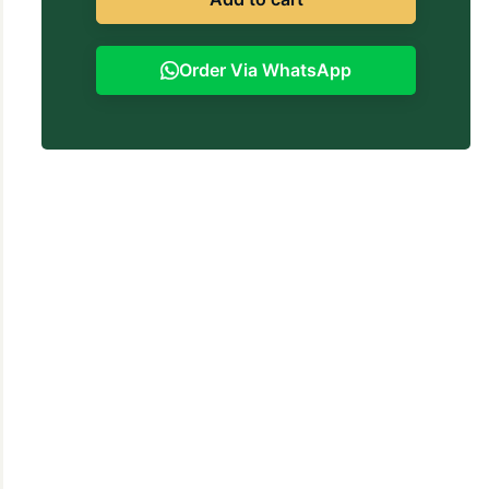
Order Via WhatsApp