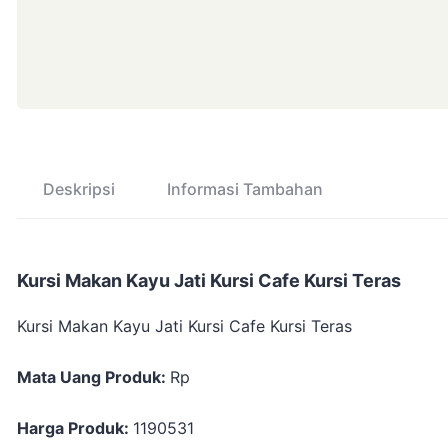
Deskripsi
Informasi Tambahan
Kursi Makan Kayu Jati Kursi Cafe Kursi Teras
Kursi Makan Kayu Jati Kursi Cafe Kursi Teras
Mata Uang Produk:
Rp
Harga Produk:
1190531