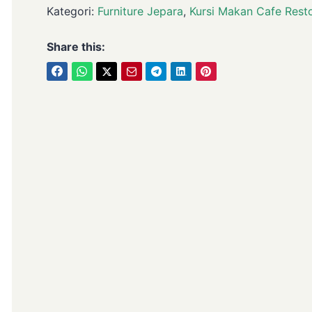
Kategori:
Furniture Jepara
,
Kursi Makan Cafe Rest
Share this: