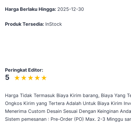
Harga Berlaku Hingga:
2025-12-30
Produk Tersedia:
InStock
Peringkat Editor:
5
Harga Tidak Termasuk Biaya Kirim barang, Biaya Yang Te
Ongkos Kirim yang Tertera Adalah Untuk Biaya Kirim Inv
Menerima Custom Desain Sesuai Dengan Keinginan And
Sistem pemesanan : Pre-Order (PO) Max. 2-3 Minggu sam