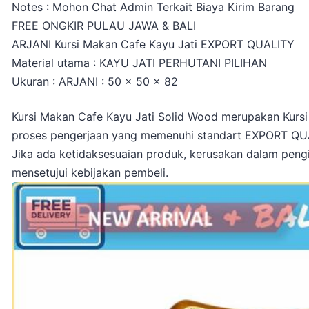
Notes : Mohon Chat Admin Terkait Biaya Kirim Barang
FREE ONGKIR PULAU JAWA & BALI
ARJANI Kursi Makan Cafe Kayu Jati EXPORT QUALITY
Material utama : KAYU JATI PERHUTANI PILIHAN
Ukuran : ARJANI : 50 x 50 x 82
Kursi Makan Cafe Kayu Jati Solid Wood merupakan Kurs
proses pengerjaan yang memenuhi standart EXPORT QU
Jika ada ketidaksesuaian produk, kerusakan dalam peng
mensetujui kebijakan pembeli.