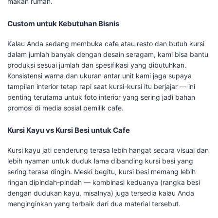
makan rumah.
Custom untuk Kebutuhan Bisnis
Kalau Anda sedang membuka cafe atau resto dan butuh kursi
dalam jumlah banyak dengan desain seragam, kami bisa bantu
produksi sesuai jumlah dan spesifikasi yang dibutuhkan.
Konsistensi warna dan ukuran antar unit kami jaga supaya
tampilan interior tetap rapi saat kursi-kursi itu berjajar — ini
penting terutama untuk foto interior yang sering jadi bahan
promosi di media sosial pemilik cafe.
Kursi Kayu vs Kursi Besi untuk Cafe
Kursi kayu jati cenderung terasa lebih hangat secara visual dan
lebih nyaman untuk duduk lama dibanding kursi besi yang
sering terasa dingin. Meski begitu, kursi besi memang lebih
ringan dipindah-pindah — kombinasi keduanya (rangka besi
dengan dudukan kayu, misalnya) juga tersedia kalau Anda
menginginkan yang terbaik dari dua material tersebut.