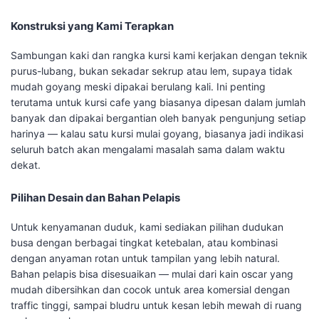
Konstruksi yang Kami Terapkan
Sambungan kaki dan rangka kursi kami kerjakan dengan teknik
purus-lubang, bukan sekadar sekrup atau lem, supaya tidak
mudah goyang meski dipakai berulang kali. Ini penting
terutama untuk kursi cafe yang biasanya dipesan dalam jumlah
banyak dan dipakai bergantian oleh banyak pengunjung setiap
harinya — kalau satu kursi mulai goyang, biasanya jadi indikasi
seluruh batch akan mengalami masalah sama dalam waktu
dekat.
Pilihan Desain dan Bahan Pelapis
Untuk kenyamanan duduk, kami sediakan pilihan dudukan
busa dengan berbagai tingkat ketebalan, atau kombinasi
dengan anyaman rotan untuk tampilan yang lebih natural.
Bahan pelapis bisa disesuaikan — mulai dari kain oscar yang
mudah dibersihkan dan cocok untuk area komersial dengan
traffic tinggi, sampai bludru untuk kesan lebih mewah di ruang