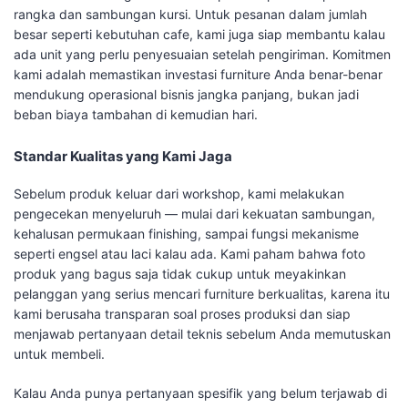
rangka dan sambungan kursi. Untuk pesanan dalam jumlah
besar seperti kebutuhan cafe, kami juga siap membantu kalau
ada unit yang perlu penyesuaian setelah pengiriman. Komitmen
kami adalah memastikan investasi furniture Anda benar-benar
mendukung operasional bisnis jangka panjang, bukan jadi
beban biaya tambahan di kemudian hari.
Standar Kualitas yang Kami Jaga
Sebelum produk keluar dari workshop, kami melakukan
pengecekan menyeluruh — mulai dari kekuatan sambungan,
kehalusan permukaan finishing, sampai fungsi mekanisme
seperti engsel atau laci kalau ada. Kami paham bahwa foto
produk yang bagus saja tidak cukup untuk meyakinkan
pelanggan yang serius mencari furniture berkualitas, karena itu
kami berusaha transparan soal proses produksi dan siap
menjawab pertanyaan detail teknis sebelum Anda memutuskan
untuk membeli.
Kalau Anda punya pertanyaan spesifik yang belum terjawab di