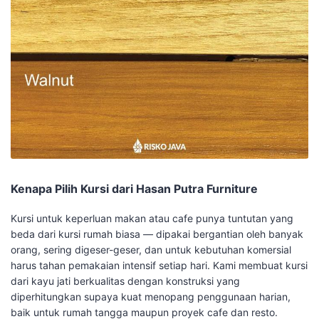
Kenapa Pilih Kursi dari Hasan Putra Furniture
Kursi untuk keperluan makan atau cafe punya tuntutan yang
beda dari kursi rumah biasa — dipakai bergantian oleh banyak
orang, sering digeser-geser, dan untuk kebutuhan komersial
harus tahan pemakaian intensif setiap hari. Kami membuat kursi
dari kayu jati berkualitas dengan konstruksi yang
diperhitungkan supaya kuat menopang penggunaan harian,
baik untuk rumah tangga maupun proyek cafe dan resto.