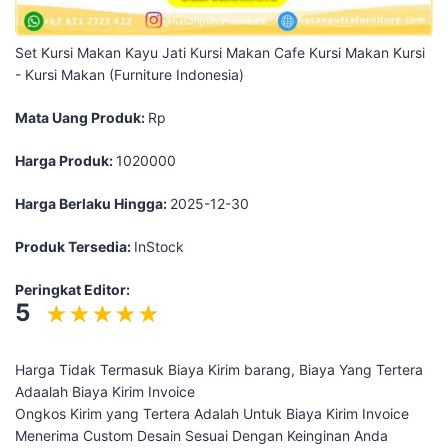
Set Kursi Makan Kayu Jati Kursi Makan Cafe Kursi Makan Kursi
- Kursi Makan (Furniture Indonesia)
Mata Uang Produk:
Rp
Harga Produk:
1020000
Harga Berlaku Hingga:
2025-12-30
Produk Tersedia:
InStock
Peringkat Editor:
5
Harga Tidak Termasuk Biaya Kirim barang, Biaya Yang Tertera
Adaalah Biaya Kirim Invoice
Ongkos Kirim yang Tertera Adalah Untuk Biaya Kirim Invoice
Menerima Custom Desain Sesuai Dengan Keinginan Anda