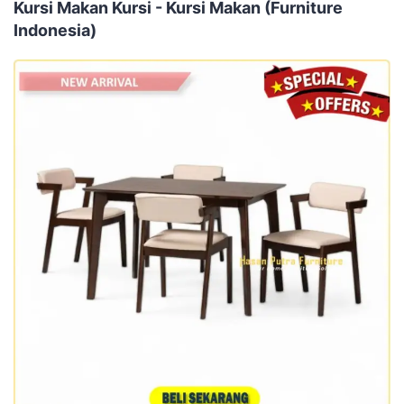
Kursi Makan Kursi - Kursi Makan (Furniture
Indonesia)