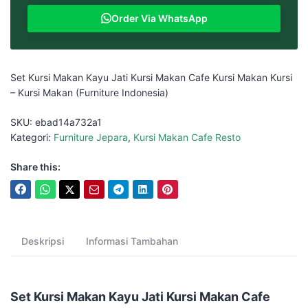
Order Via WhatsApp
Set Kursi Makan Kayu Jati Kursi Makan Cafe Kursi Makan Kursi
– Kursi Makan (Furniture Indonesia)
SKU:
ebad14a732a1
Kategori:
Furniture Jepara
,
Kursi Makan Cafe Resto
Share this:
Deskripsi
Informasi Tambahan
Set Kursi Makan Kayu Jati Kursi Makan Cafe