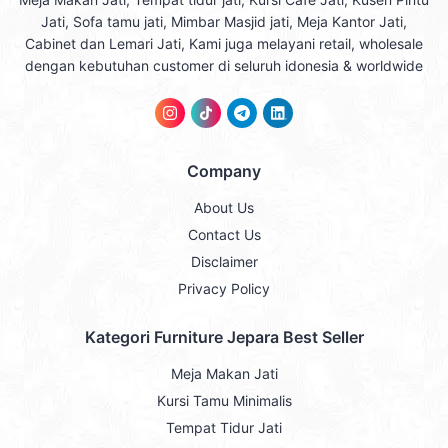
Jati, Sofa tamu jati, Mimbar Masjid jati, Meja Kantor Jati,
Cabinet dan Lemari Jati, Kami juga melayani retail, wholesale
dengan kebutuhan customer di seluruh idonesia & worldwide
Company
About Us
Contact Us
Disclaimer
Privacy Policy
Kategori Furniture Jepara Best Seller
Meja Makan Jati
Kursi Tamu Minimalis
Tempat Tidur Jati