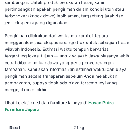
sambungan. Untuk produk berukuran besar, kami
pertimbangkan apakah pengiriman dalam kondisi utuh atau
terbongkar (knock down) lebih aman, tergantung jarak dan
jenis ekspedisi yang digunakan.
Pengiriman dilakukan dari workshop kami di Jepara
menggunakan jasa ekspedisi cargo truk untuk sebagian besar
wilayah Indonesia. Estimasi waktu tempuh bervariasi
tergantung lokasi tujuan — untuk wilayah Jawa biasanya lebih
cepat dibanding luar Jawa yang perlu penyeberangan
tambahan. Kami akan informasikan estimasi waktu dan biaya
pengiriman secara transparan sebelum Anda melakukan
pembayaran, supaya tidak ada biaya tersembunyi yang
mengejutkan di akhir.
Lihat koleksi kursi dan furniture lainnya di
Hasan Putra
Furniture Jepara
.
Berat
21 kg