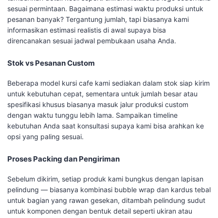
sesuai permintaan. Bagaimana estimasi waktu produksi untuk
pesanan banyak? Tergantung jumlah, tapi biasanya kami
informasikan estimasi realistis di awal supaya bisa
direncanakan sesuai jadwal pembukaan usaha Anda.
Stok vs Pesanan Custom
Beberapa model kursi cafe kami sediakan dalam stok siap kirim
untuk kebutuhan cepat, sementara untuk jumlah besar atau
spesifikasi khusus biasanya masuk jalur produksi custom
dengan waktu tunggu lebih lama. Sampaikan timeline
kebutuhan Anda saat konsultasi supaya kami bisa arahkan ke
opsi yang paling sesuai.
Proses Packing dan Pengiriman
Sebelum dikirim, setiap produk kami bungkus dengan lapisan
pelindung — biasanya kombinasi bubble wrap dan kardus tebal
untuk bagian yang rawan gesekan, ditambah pelindung sudut
untuk komponen dengan bentuk detail seperti ukiran atau