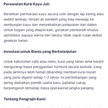
Perawatan Kursi Kayu Jati
Bersihkan permukaan kayu secara rutin dengan lap kering atau
sedikit lembap, hindari air berlebih yang bisa meresap ke
sambungan kayu dan menyebabkan pelapukan dari dalam.
Untuk bagian yang dilapisi kain, gunakan pembersih khusus
upholstery supaya warna dan tekstur tidak cepat rusak akibat
gesekan harian.
Investasi untuk Bisnis yang Berkelanjutan
Untuk kebutuhan cafe atau resto, kursi yang tahan lama berarti
mengurangi biaya penggantian furniture secara berkala, yang
pada akhirnya lebih hemat dibanding membeli kursi murah
yang perlu diganti setiap 1-2 tahun. Ini pertimbangan yang
sering diabaikan pemilik usaha baru, padahal cukup
berpengaruh terhadap biaya operasional jangka panjang.
Tentang Pengrajin Kami