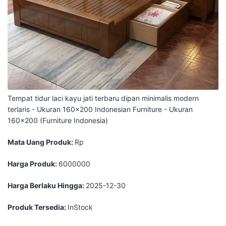
Tempat tidur laci kayu jati terbaru dipan minimalis modern
terlaris - Ukuran 160x200 Indonesian Furniture - Ukuran
160x200 (Furniture Indonesia)
Mata Uang Produk:
Rp
Harga Produk:
6000000
Harga Berlaku Hingga:
2025-12-30
Produk Tersedia:
InStock