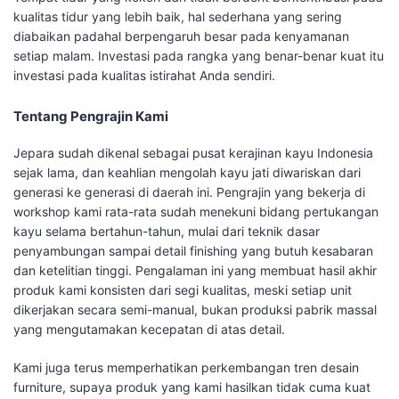
kualitas tidur yang lebih baik, hal sederhana yang sering
diabaikan padahal berpengaruh besar pada kenyamanan
setiap malam. Investasi pada rangka yang benar-benar kuat itu
investasi pada kualitas istirahat Anda sendiri.
Tentang Pengrajin Kami
Jepara sudah dikenal sebagai pusat kerajinan kayu Indonesia
sejak lama, dan keahlian mengolah kayu jati diwariskan dari
generasi ke generasi di daerah ini. Pengrajin yang bekerja di
workshop kami rata-rata sudah menekuni bidang pertukangan
kayu selama bertahun-tahun, mulai dari teknik dasar
penyambungan sampai detail finishing yang butuh kesabaran
dan ketelitian tinggi. Pengalaman ini yang membuat hasil akhir
produk kami konsisten dari segi kualitas, meski setiap unit
dikerjakan secara semi-manual, bukan produksi pabrik massal
yang mengutamakan kecepatan di atas detail.
Kami juga terus memperhatikan perkembangan tren desain
furniture, supaya produk yang kami hasilkan tidak cuma kuat