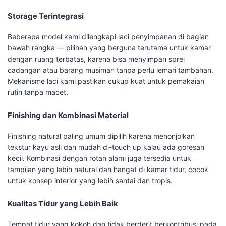
Storage Terintegrasi
Beberapa model kami dilengkapi laci penyimpanan di bagian
bawah rangka — pilihan yang berguna terutama untuk kamar
dengan ruang terbatas, karena bisa menyimpan sprei
cadangan atau barang musiman tanpa perlu lemari tambahan.
Mekanisme laci kami pastikan cukup kuat untuk pemakaian
rutin tanpa macet.
Finishing dan Kombinasi Material
Finishing natural paling umum dipilih karena menonjolkan
tekstur kayu asli dan mudah di-touch up kalau ada goresan
kecil. Kombinasi dengan rotan alami juga tersedia untuk
tampilan yang lebih natural dan hangat di kamar tidur, cocok
untuk konsep interior yang lebih santai dan tropis.
Kualitas Tidur yang Lebih Baik
Tempat tidur yang kokoh dan tidak berderit berkontribusi pada