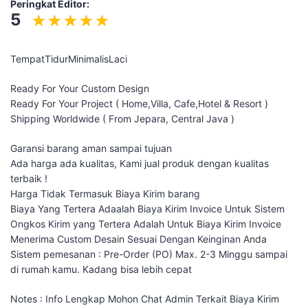
Peringkat Editor:
5
TempatTidurMinimalisLaci
Ready For Your Custom Design
Ready For Your Project ( Home,Villa, Cafe,Hotel & Resort )
Shipping Worldwide ( From Jepara, Central Java )
Garansi barang aman sampai tujuan
Ada harga ada kualitas, Kami jual produk dengan kualitas
terbaik !
Harga Tidak Termasuk Biaya Kirim barang
Biaya Yang Tertera Adaalah Biaya Kirim Invoice Untuk Sistem
Ongkos Kirim yang Tertera Adalah Untuk Biaya Kirim Invoice
Menerima Custom Desain Sesuai Dengan Keinginan Anda
Sistem pemesanan : Pre-Order (PO) Max. 2-3 Minggu sampai
di rumah kamu. Kadang bisa lebih cepat
Notes : Info Lengkap Mohon Chat Admin Terkait Biaya Kirim