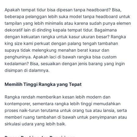
Apakah tempat tidur bisa dipesan tanpa headboard? Bisa,
beberapa pelanggan lebih suka model tanpa headboard untuk
tampilan yang lebih minimalis atau karena sudah punya elemen
dekoratif lain di dinding kepala tempat tidur. Bagaimana
dengan kekuatan rangka untuk kasur ukuran besar? Rangka
king size kami perkuat dengan palang tengah tambahan
supaya tidak melengkung menahan berat kasur dan
penghuninya. Apakah laci di bawah rangka bisa custom
kedalaman? Bisa, sesuaikan dengan jenis barang yang ingin
disimpan di dalamnya.
Memilih Tinggi Rangka yang Tepat
Rangka rendah memberikan kesan lebih modern dan
kontemporer, sementara rangka lebih tinggi memudahkan
proses naik-turun terutama untuk orang tua atau lansia, serta
memberi ruang tambahan di bawah untuk penyimpanan atau
sirkulasi udara yang lebih baik.