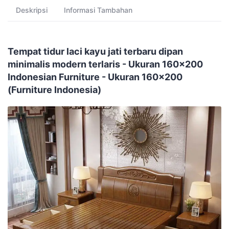
Deskripsi
Informasi Tambahan
Tempat tidur laci kayu jati terbaru dipan
minimalis modern terlaris - Ukuran 160x200
Indonesian Furniture - Ukuran 160x200
(Furniture Indonesia)