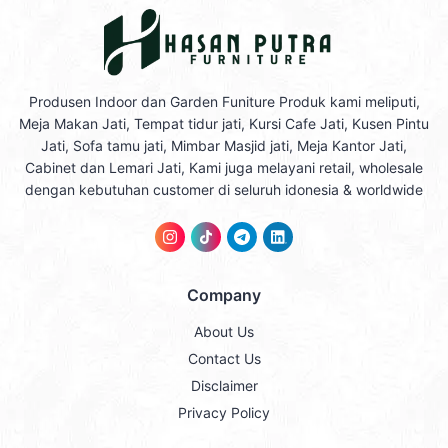
Produsen Indoor dan Garden Funiture Produk kami meliputi,
Meja Makan Jati, Tempat tidur jati, Kursi Cafe Jati, Kusen Pintu
Jati, Sofa tamu jati, Mimbar Masjid jati, Meja Kantor Jati,
Cabinet dan Lemari Jati, Kami juga melayani retail, wholesale
dengan kebutuhan customer di seluruh idonesia & worldwide
Company
About Us
Contact Us
Disclaimer
Privacy Policy