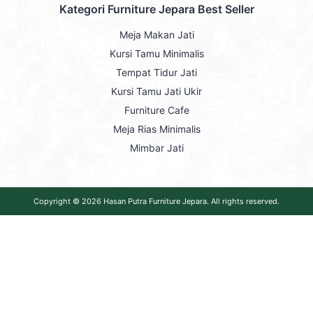
Kategori Furniture Jepara Best Seller
Meja Makan Jati
Kursi Tamu Minimalis
Tempat Tidur Jati
Kursi Tamu Jati Ukir
Furniture Cafe
Meja Rias Minimalis
Mimbar Jati
Copyright © 2026
Hasan Putra Furniture Jepara
. All rights reserved.