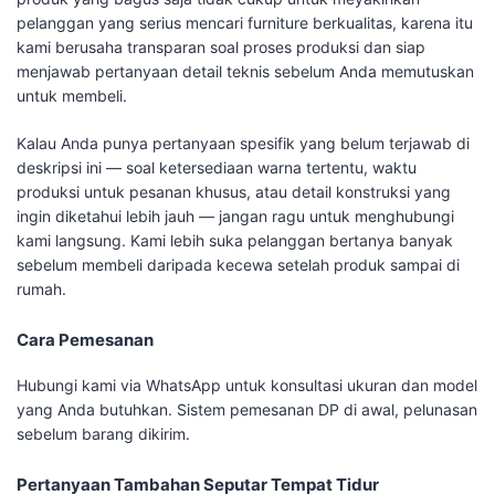
pelanggan yang serius mencari furniture berkualitas, karena itu
kami berusaha transparan soal proses produksi dan siap
menjawab pertanyaan detail teknis sebelum Anda memutuskan
untuk membeli.
Kalau Anda punya pertanyaan spesifik yang belum terjawab di
deskripsi ini — soal ketersediaan warna tertentu, waktu
produksi untuk pesanan khusus, atau detail konstruksi yang
ingin diketahui lebih jauh — jangan ragu untuk menghubungi
kami langsung. Kami lebih suka pelanggan bertanya banyak
sebelum membeli daripada kecewa setelah produk sampai di
rumah.
Cara Pemesanan
Hubungi kami via WhatsApp untuk konsultasi ukuran dan model
yang Anda butuhkan. Sistem pemesanan DP di awal, pelunasan
sebelum barang dikirim.
Pertanyaan Tambahan Seputar Tempat Tidur