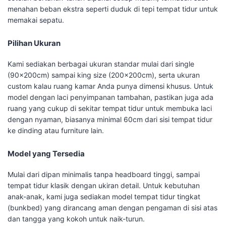
menahan beban ekstra seperti duduk di tepi tempat tidur untuk
memakai sepatu.
Pilihan Ukuran
Kami sediakan berbagai ukuran standar mulai dari single
(90x200cm) sampai king size (200x200cm), serta ukuran
custom kalau ruang kamar Anda punya dimensi khusus. Untuk
model dengan laci penyimpanan tambahan, pastikan juga ada
ruang yang cukup di sekitar tempat tidur untuk membuka laci
dengan nyaman, biasanya minimal 60cm dari sisi tempat tidur
ke dinding atau furniture lain.
Model yang Tersedia
Mulai dari dipan minimalis tanpa headboard tinggi, sampai
tempat tidur klasik dengan ukiran detail. Untuk kebutuhan
anak-anak, kami juga sediakan model tempat tidur tingkat
(bunkbed) yang dirancang aman dengan pengaman di sisi atas
dan tangga yang kokoh untuk naik-turun.