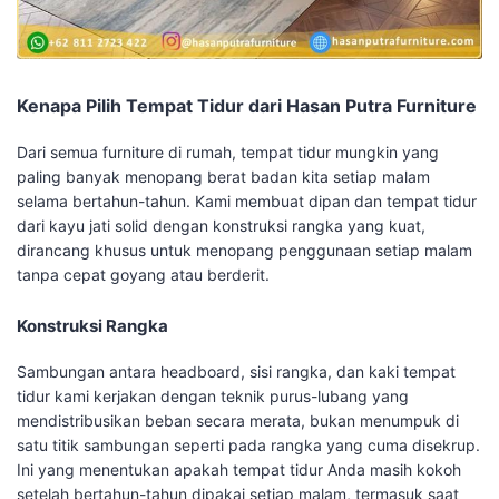
Kenapa Pilih Tempat Tidur dari Hasan Putra Furniture
Dari semua furniture di rumah, tempat tidur mungkin yang
paling banyak menopang berat badan kita setiap malam
selama bertahun-tahun. Kami membuat dipan dan tempat tidur
dari kayu jati solid dengan konstruksi rangka yang kuat,
dirancang khusus untuk menopang penggunaan setiap malam
tanpa cepat goyang atau berderit.
Konstruksi Rangka
Sambungan antara headboard, sisi rangka, dan kaki tempat
tidur kami kerjakan dengan teknik purus-lubang yang
mendistribusikan beban secara merata, bukan menumpuk di
satu titik sambungan seperti pada rangka yang cuma disekrup.
Ini yang menentukan apakah tempat tidur Anda masih kokoh
setelah bertahun-tahun dipakai setiap malam, termasuk saat