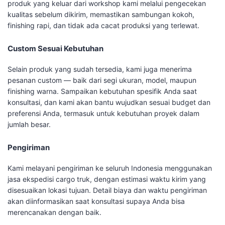
produk yang keluar dari workshop kami melalui pengecekan
kualitas sebelum dikirim, memastikan sambungan kokoh,
finishing rapi, dan tidak ada cacat produksi yang terlewat.
Custom Sesuai Kebutuhan
Selain produk yang sudah tersedia, kami juga menerima
pesanan custom — baik dari segi ukuran, model, maupun
finishing warna. Sampaikan kebutuhan spesifik Anda saat
konsultasi, dan kami akan bantu wujudkan sesuai budget dan
preferensi Anda, termasuk untuk kebutuhan proyek dalam
jumlah besar.
Pengiriman
Kami melayani pengiriman ke seluruh Indonesia menggunakan
jasa ekspedisi cargo truk, dengan estimasi waktu kirim yang
disesuaikan lokasi tujuan. Detail biaya dan waktu pengiriman
akan diinformasikan saat konsultasi supaya Anda bisa
merencanakan dengan baik.