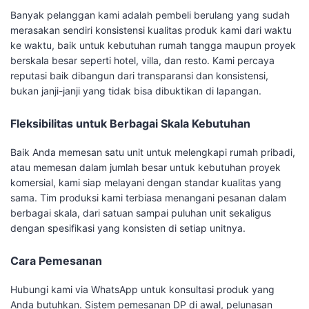
Banyak pelanggan kami adalah pembeli berulang yang sudah
merasakan sendiri konsistensi kualitas produk kami dari waktu
ke waktu, baik untuk kebutuhan rumah tangga maupun proyek
berskala besar seperti hotel, villa, dan resto. Kami percaya
reputasi baik dibangun dari transparansi dan konsistensi,
bukan janji-janji yang tidak bisa dibuktikan di lapangan.
Fleksibilitas untuk Berbagai Skala Kebutuhan
Baik Anda memesan satu unit untuk melengkapi rumah pribadi,
atau memesan dalam jumlah besar untuk kebutuhan proyek
komersial, kami siap melayani dengan standar kualitas yang
sama. Tim produksi kami terbiasa menangani pesanan dalam
berbagai skala, dari satuan sampai puluhan unit sekaligus
dengan spesifikasi yang konsisten di setiap unitnya.
Cara Pemesanan
Hubungi kami via WhatsApp untuk konsultasi produk yang
Anda butuhkan. Sistem pemesanan DP di awal, pelunasan