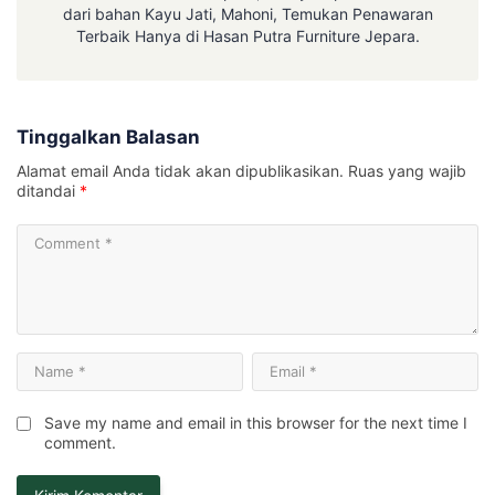
dari bahan Kayu Jati, Mahoni, Temukan Penawaran
Terbaik Hanya di Hasan Putra Furniture Jepara.
Tinggalkan Balasan
Alamat email Anda tidak akan dipublikasikan.
Ruas yang wajib
ditandai
*
Save my name and email in this browser for the next time I
comment.