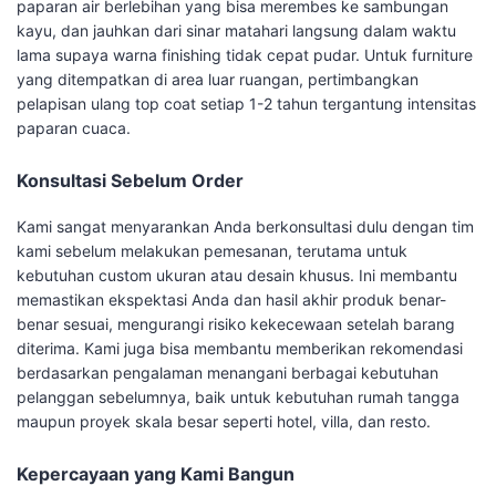
paparan air berlebihan yang bisa merembes ke sambungan
kayu, dan jauhkan dari sinar matahari langsung dalam waktu
lama supaya warna finishing tidak cepat pudar. Untuk furniture
yang ditempatkan di area luar ruangan, pertimbangkan
pelapisan ulang top coat setiap 1-2 tahun tergantung intensitas
paparan cuaca.
Konsultasi Sebelum Order
Kami sangat menyarankan Anda berkonsultasi dulu dengan tim
kami sebelum melakukan pemesanan, terutama untuk
kebutuhan custom ukuran atau desain khusus. Ini membantu
memastikan ekspektasi Anda dan hasil akhir produk benar-
benar sesuai, mengurangi risiko kekecewaan setelah barang
diterima. Kami juga bisa membantu memberikan rekomendasi
berdasarkan pengalaman menangani berbagai kebutuhan
pelanggan sebelumnya, baik untuk kebutuhan rumah tangga
maupun proyek skala besar seperti hotel, villa, dan resto.
Kepercayaan yang Kami Bangun