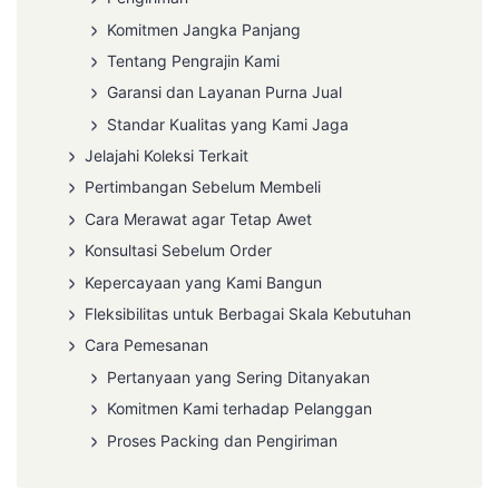
Komitmen Jangka Panjang
Tentang Pengrajin Kami
Garansi dan Layanan Purna Jual
Standar Kualitas yang Kami Jaga
Jelajahi Koleksi Terkait
Pertimbangan Sebelum Membeli
Cara Merawat agar Tetap Awet
Konsultasi Sebelum Order
Kepercayaan yang Kami Bangun
Fleksibilitas untuk Berbagai Skala Kebutuhan
Cara Pemesanan
Pertanyaan yang Sering Ditanyakan
Komitmen Kami terhadap Pelanggan
Proses Packing dan Pengiriman