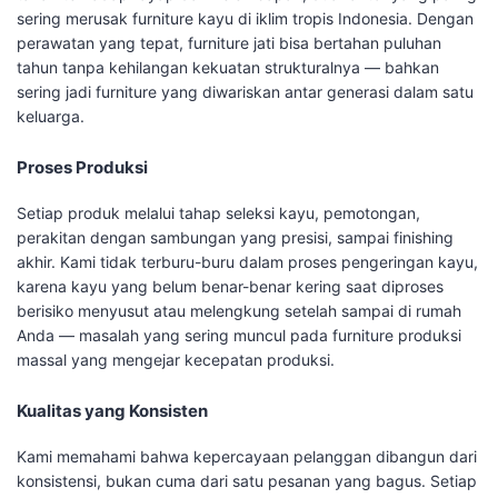
sering merusak furniture kayu di iklim tropis Indonesia. Dengan
perawatan yang tepat, furniture jati bisa bertahan puluhan
tahun tanpa kehilangan kekuatan strukturalnya — bahkan
sering jadi furniture yang diwariskan antar generasi dalam satu
keluarga.
Proses Produksi
Setiap produk melalui tahap seleksi kayu, pemotongan,
perakitan dengan sambungan yang presisi, sampai finishing
akhir. Kami tidak terburu-buru dalam proses pengeringan kayu,
karena kayu yang belum benar-benar kering saat diproses
berisiko menyusut atau melengkung setelah sampai di rumah
Anda — masalah yang sering muncul pada furniture produksi
massal yang mengejar kecepatan produksi.
Kualitas yang Konsisten
Kami memahami bahwa kepercayaan pelanggan dibangun dari
konsistensi, bukan cuma dari satu pesanan yang bagus. Setiap