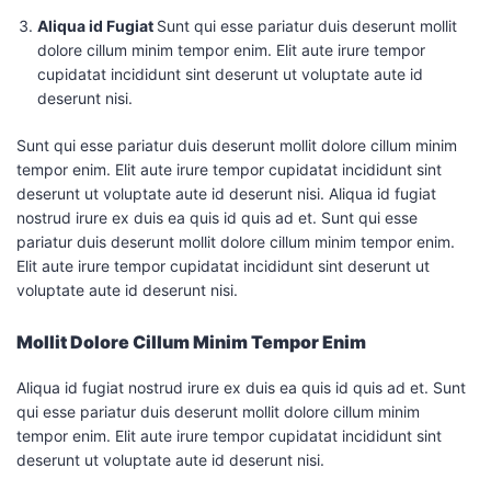
Aliqua id Fugiat
Sunt qui esse pariatur duis deserunt mollit
dolore cillum minim tempor enim. Elit aute irure tempor
cupidatat incididunt sint deserunt ut voluptate aute id
deserunt nisi.
Sunt qui esse pariatur duis deserunt mollit dolore cillum minim
tempor enim. Elit aute irure tempor cupidatat incididunt sint
deserunt ut voluptate aute id deserunt nisi. Aliqua id fugiat
nostrud irure ex duis ea quis id quis ad et. Sunt qui esse
pariatur duis deserunt mollit dolore cillum minim tempor enim.
Elit aute irure tempor cupidatat incididunt sint deserunt ut
voluptate aute id deserunt nisi.
Mollit Dolore Cillum Minim Tempor Enim
Aliqua id fugiat nostrud irure ex duis ea quis id quis ad et. Sunt
qui esse pariatur duis deserunt mollit dolore cillum minim
tempor enim. Elit aute irure tempor cupidatat incididunt sint
deserunt ut voluptate aute id deserunt nisi.