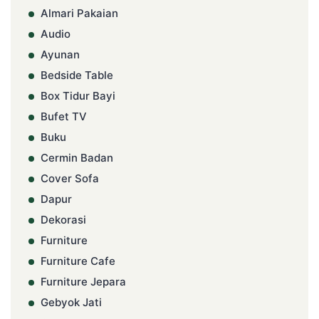
Almari Pakaian
Audio
Ayunan
Bedside Table
Box Tidur Bayi
Bufet TV
Buku
Cermin Badan
Cover Sofa
Dapur
Dekorasi
Furniture
Furniture Cafe
Furniture Jepara
Gebyok Jati