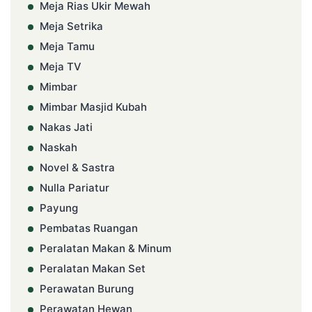
Meja Rias Ukir Mewah
Meja Setrika
Meja Tamu
Meja TV
Mimbar
Mimbar Masjid Kubah
Nakas Jati
Naskah
Novel & Sastra
Nulla Pariatur
Payung
Pembatas Ruangan
Peralatan Makan & Minum
Peralatan Makan Set
Perawatan Burung
Perawatan Hewan