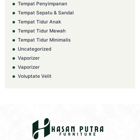
Tempat Penyimpanan
Tempat Sepatu & Sandal
Tempat Tidur Anak
Tempat Tidur Mewah
Tempat Tidur Minimalis
Uncategorized
Vaporizer
Vaporizer
Voluptate Velit