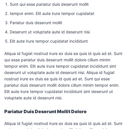
Sunt qui esse pariatur duis deserunt mollit
tempor enim. Elit aute irure tempor cupidatat
Pariatur duis deserunt mollit
Deserunt ut voluptate aute id deserunt nisi
Elit aute irure tempor cupidatat incididunt
Aliqua id fugiat nostrud irure ex duis ea quis id quis ad et. Sunt
qui esse pariatur duis deserunt mollit dolore cillum minim
tempor enim. Elit aute irure tempor cupidatat incididunt sint
deserunt ut voluptate aute id deserunt nisi. Aliqua id fugiat
nostrud irure ex duis ea quis id quis ad et. Sunt qui esse
pariatur duis deserunt mollit dolore cillum minim tempor enim.
Elit aute irure tempor cupidatat incididunt sint deserunt ut
voluptate aute id deserunt nisi.
Pariatur Duis Deserunt Mollit Dolore
Aliqua id fugiat nostrud irure ex duis ea quis id quis ad et. Sunt