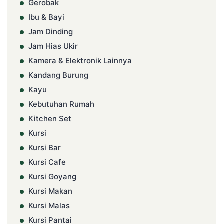
Gerobak
Ibu & Bayi
Jam Dinding
Jam Hias Ukir
Kamera & Elektronik Lainnya
Kandang Burung
Kayu
Kebutuhan Rumah
Kitchen Set
Kursi
Kursi Bar
Kursi Cafe
Kursi Goyang
Kursi Makan
Kursi Malas
Kursi Pantai