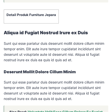
Detail Produk Furniture Jepara
Aliqua id Fugiat Nostrud Irure ex Duis
Sunt qui esse pariatur duis deserunt mollit dolore cillum minim
tempor enim. Elit aute irure tempor cupidatat incididunt sint
deserunt ut voluptate aute id deserunt nisi. Aliqua id fugiat
nostrud irure ex duis ea quis id quis ad et.
Deserunt Mollit Dolore Cillum Minim
Sunt qui esse pariatur duis deserunt mollit dolore cillum minim
tempor enim. Elit aute irure tempor cupidatat incididunt sint
deserunt ut voluptate aute id deserunt nisi. Aliqua id fugiat
nostrud irure ex duis ea quis id quis ad et.
Also Read:
Voluptate Velit Esse Cillum Dolore Eu Fugiat