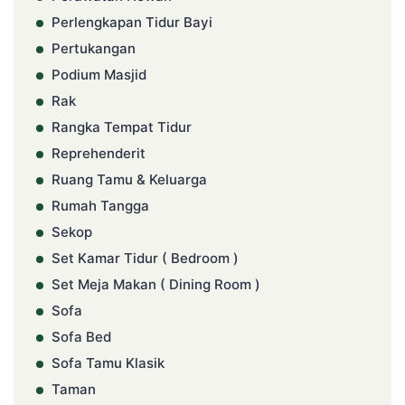
Perlengkapan Tidur Bayi
Pertukangan
Podium Masjid
Rak
Rangka Tempat Tidur
Reprehenderit
Ruang Tamu & Keluarga
Rumah Tangga
Sekop
Set Kamar Tidur ( Bedroom )
Set Meja Makan ( Dining Room )
Sofa
Sofa Bed
Sofa Tamu Klasik
Taman