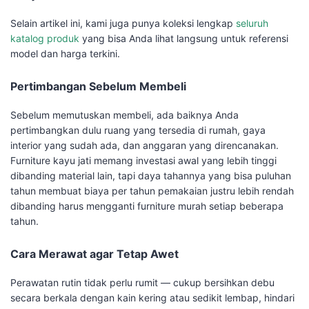
Selain artikel ini, kami juga punya koleksi lengkap
seluruh
katalog produk
yang bisa Anda lihat langsung untuk referensi
model dan harga terkini.
Pertimbangan Sebelum Membeli
Sebelum memutuskan membeli, ada baiknya Anda
pertimbangkan dulu ruang yang tersedia di rumah, gaya
interior yang sudah ada, dan anggaran yang direncanakan.
Furniture kayu jati memang investasi awal yang lebih tinggi
dibanding material lain, tapi daya tahannya yang bisa puluhan
tahun membuat biaya per tahun pemakaian justru lebih rendah
dibanding harus mengganti furniture murah setiap beberapa
tahun.
Cara Merawat agar Tetap Awet
Perawatan rutin tidak perlu rumit — cukup bersihkan debu
secara berkala dengan kain kering atau sedikit lembap, hindari