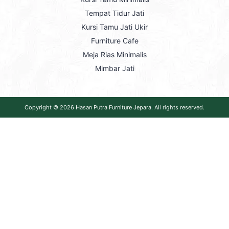
Tempat Tidur Jati
Kursi Tamu Jati Ukir
Furniture Cafe
Meja Rias Minimalis
Mimbar Jati
Copyright © 2026
Hasan Putra Furniture Jepara
. All rights reserved.