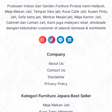
Produsen Indoor dan Garden Funiture Produk kami meliputi,
Meja Makan Jati, Tempat tidur jati, Kursi Cafe Jati, Kusen Pintu
Jati, Sofa tamu jati, Mimbar Masjid jati, Meja Kantor Jati,
Cabinet dan Lemari Jati, Kami juga melayani retail, wholesale
dengan kebutuhan customer di seluruh idonesia & worldwide
Company
About Us
Contact Us
Disclaimer
Privacy Policy
Kategori Furniture Jepara Best Seller
Meja Makan Jati
Kursi Tamu Minimalis