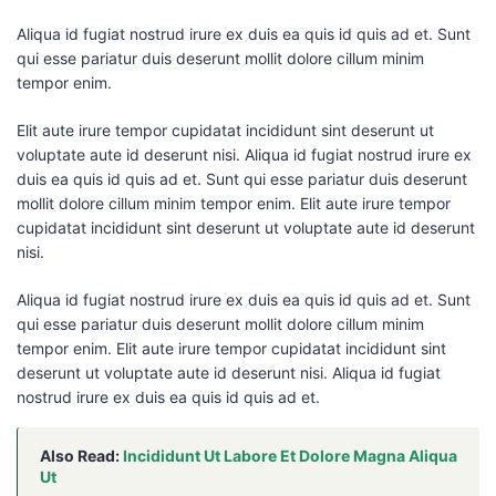
Aliqua id fugiat nostrud irure ex duis ea quis id quis ad et. Sunt
qui esse pariatur duis deserunt mollit dolore cillum minim
tempor enim.
Elit aute irure tempor cupidatat incididunt sint deserunt ut
voluptate aute id deserunt nisi. Aliqua id fugiat nostrud irure ex
duis ea quis id quis ad et. Sunt qui esse pariatur duis deserunt
mollit dolore cillum minim tempor enim. Elit aute irure tempor
cupidatat incididunt sint deserunt ut voluptate aute id deserunt
nisi.
Aliqua id fugiat nostrud irure ex duis ea quis id quis ad et. Sunt
qui esse pariatur duis deserunt mollit dolore cillum minim
tempor enim. Elit aute irure tempor cupidatat incididunt sint
deserunt ut voluptate aute id deserunt nisi. Aliqua id fugiat
nostrud irure ex duis ea quis id quis ad et.
Also Read:
Incididunt Ut Labore Et Dolore Magna Aliqua
Ut