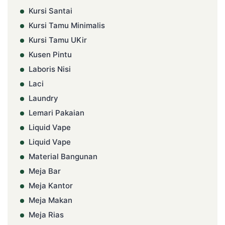
Kursi Santai
Kursi Tamu Minimalis
Kursi Tamu UKir
Kusen Pintu
Laboris Nisi
Laci
Laundry
Lemari Pakaian
Liquid Vape
Liquid Vape
Material Bangunan
Meja Bar
Meja Kantor
Meja Makan
Meja Rias