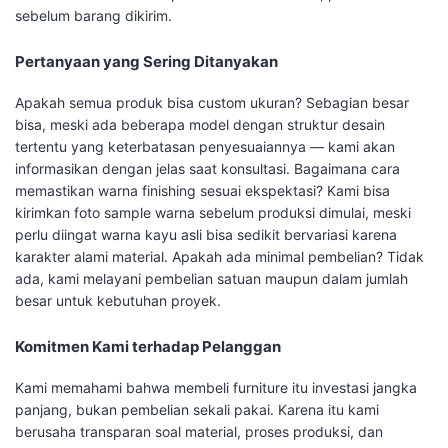
sebelum barang dikirim.
Pertanyaan yang Sering Ditanyakan
Apakah semua produk bisa custom ukuran? Sebagian besar
bisa, meski ada beberapa model dengan struktur desain
tertentu yang keterbatasan penyesuaiannya — kami akan
informasikan dengan jelas saat konsultasi. Bagaimana cara
memastikan warna finishing sesuai ekspektasi? Kami bisa
kirimkan foto sample warna sebelum produksi dimulai, meski
perlu diingat warna kayu asli bisa sedikit bervariasi karena
karakter alami material. Apakah ada minimal pembelian? Tidak
ada, kami melayani pembelian satuan maupun dalam jumlah
besar untuk kebutuhan proyek.
Komitmen Kami terhadap Pelanggan
Kami memahami bahwa membeli furniture itu investasi jangka
panjang, bukan pembelian sekali pakai. Karena itu kami
berusaha transparan soal material, proses produksi, dan