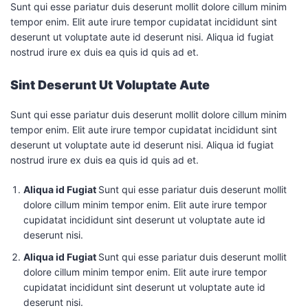
Sunt qui esse pariatur duis deserunt mollit dolore cillum minim
tempor enim. Elit aute irure tempor cupidatat incididunt sint
deserunt ut voluptate aute id deserunt nisi. Aliqua id fugiat
nostrud irure ex duis ea quis id quis ad et.
Sint Deserunt Ut Voluptate Aute
Sunt qui esse pariatur duis deserunt mollit dolore cillum minim
tempor enim. Elit aute irure tempor cupidatat incididunt sint
deserunt ut voluptate aute id deserunt nisi. Aliqua id fugiat
nostrud irure ex duis ea quis id quis ad et.
Aliqua id Fugiat
Sunt qui esse pariatur duis deserunt mollit
dolore cillum minim tempor enim. Elit aute irure tempor
cupidatat incididunt sint deserunt ut voluptate aute id
deserunt nisi.
Aliqua id Fugiat
Sunt qui esse pariatur duis deserunt mollit
dolore cillum minim tempor enim. Elit aute irure tempor
cupidatat incididunt sint deserunt ut voluptate aute id
deserunt nisi.