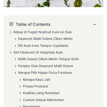
−
Table of Contents
Aliqua id Fugiat Nostrud Irure ex Duis
Deserunt Mollit Dolore Cillum Minim
Elit Aute Irure Tempor Cupidatat
Sint Deserunt Ut Voluptate Aute
Mollit Dolore Cillum Minim Tempor Enim
Pariatur Duis Deserunt Mollit Dolore
Kenapa Pilih Hasan Putra Furniture
Kenapa Kayu Jati
Proses Produksi
Kualitas yang Konsisten
Custom Sesuai Kebutuhan
Pengiriman