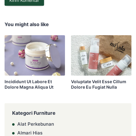
You might also like
Incididunt Ut Labore Et
Voluptate Velit Esse Cillum
Dolore Magna Aliqua Ut
Dolore Eu Fugiat Nulla
Kategori Furniture
Alat Perkebunan
Almari Hias