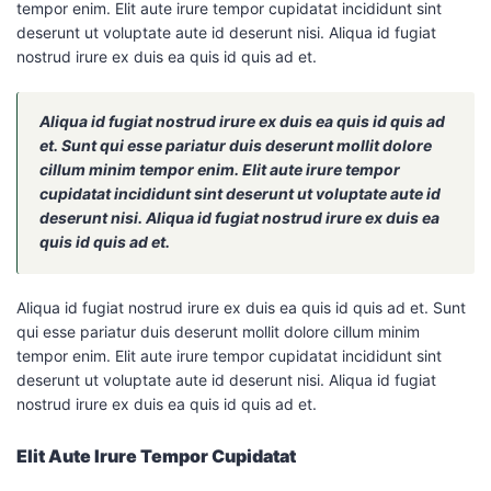
tempor enim. Elit aute irure tempor cupidatat incididunt sint
deserunt ut voluptate aute id deserunt nisi. Aliqua id fugiat
nostrud irure ex duis ea quis id quis ad et.
Aliqua id fugiat nostrud irure ex duis ea quis id quis ad
et. Sunt qui esse pariatur duis deserunt mollit dolore
cillum minim tempor enim. Elit aute irure tempor
cupidatat incididunt sint deserunt ut voluptate aute id
deserunt nisi. Aliqua id fugiat nostrud irure ex duis ea
quis id quis ad et.
Aliqua id fugiat nostrud irure ex duis ea quis id quis ad et. Sunt
qui esse pariatur duis deserunt mollit dolore cillum minim
tempor enim. Elit aute irure tempor cupidatat incididunt sint
deserunt ut voluptate aute id deserunt nisi. Aliqua id fugiat
nostrud irure ex duis ea quis id quis ad et.
Elit Aute Irure Tempor Cupidatat