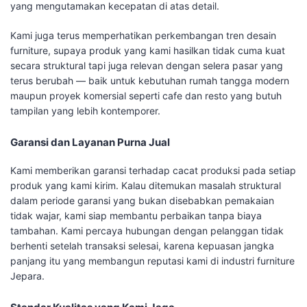
yang mengutamakan kecepatan di atas detail.
Kami juga terus memperhatikan perkembangan tren desain
furniture, supaya produk yang kami hasilkan tidak cuma kuat
secara struktural tapi juga relevan dengan selera pasar yang
terus berubah — baik untuk kebutuhan rumah tangga modern
maupun proyek komersial seperti cafe dan resto yang butuh
tampilan yang lebih kontemporer.
Garansi dan Layanan Purna Jual
Kami memberikan garansi terhadap cacat produksi pada setiap
produk yang kami kirim. Kalau ditemukan masalah struktural
dalam periode garansi yang bukan disebabkan pemakaian
tidak wajar, kami siap membantu perbaikan tanpa biaya
tambahan. Kami percaya hubungan dengan pelanggan tidak
berhenti setelah transaksi selesai, karena kepuasan jangka
panjang itu yang membangun reputasi kami di industri furniture
Jepara.