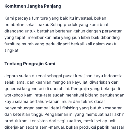
Komitmen Jangka Panjang
Kami percaya furniture yang baik itu investasi, bukan
pembelian sekali pakai. Setiap produk yang kami buat
dirancang untuk bertahan bertahun-tahun dengan perawatan
yang tepat, memberikan nilai yang jauh lebih baik dibanding
furniture murah yang perlu diganti berkali-kali dalam waktu
singkat.
Tentang Pengrajin Kami
Jepara sudah dikenal sebagai pusat kerajinan kayu Indonesia
sejak lama, dan keahlian mengolah kayu jati diwariskan dari
generasi ke generasi di daerah ini. Pengrajin yang bekerja di
workshop kami rata-rata sudah menekuni bidang pertukangan
kayu selama bertahun-tahun, mulai dari teknik dasar
penyambungan sampai detail finishing yang butuh kesabaran
dan ketelitian tinggi. Pengalaman ini yang membuat hasil akhir
produk kami konsisten dari segi kualitas, meski setiap unit
dikerjakan secara semi-manual, bukan produksi pabrik massal