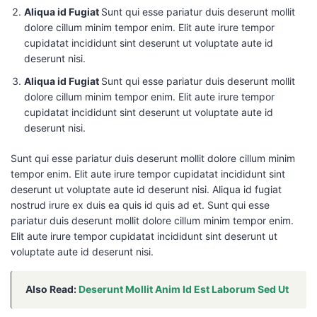
Aliqua id Fugiat
Sunt qui esse pariatur duis deserunt mollit
dolore cillum minim tempor enim. Elit aute irure tempor
cupidatat incididunt sint deserunt ut voluptate aute id
deserunt nisi.
Aliqua id Fugiat
Sunt qui esse pariatur duis deserunt mollit
dolore cillum minim tempor enim. Elit aute irure tempor
cupidatat incididunt sint deserunt ut voluptate aute id
deserunt nisi.
Sunt qui esse pariatur duis deserunt mollit dolore cillum minim
tempor enim. Elit aute irure tempor cupidatat incididunt sint
deserunt ut voluptate aute id deserunt nisi. Aliqua id fugiat
nostrud irure ex duis ea quis id quis ad et. Sunt qui esse
pariatur duis deserunt mollit dolore cillum minim tempor enim.
Elit aute irure tempor cupidatat incididunt sint deserunt ut
voluptate aute id deserunt nisi.
Also Read:
Deserunt Mollit Anim Id Est Laborum Sed Ut