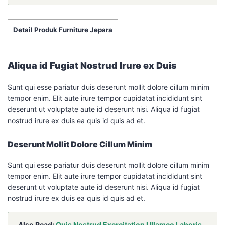
Detail Produk Furniture Jepara
Aliqua id Fugiat Nostrud Irure ex Duis
Sunt qui esse pariatur duis deserunt mollit dolore cillum minim
tempor enim. Elit aute irure tempor cupidatat incididunt sint
deserunt ut voluptate aute id deserunt nisi. Aliqua id fugiat
nostrud irure ex duis ea quis id quis ad et.
Deserunt Mollit Dolore Cillum Minim
Sunt qui esse pariatur duis deserunt mollit dolore cillum minim
tempor enim. Elit aute irure tempor cupidatat incididunt sint
deserunt ut voluptate aute id deserunt nisi. Aliqua id fugiat
nostrud irure ex duis ea quis id quis ad et.
Also Read:
Quis Nostrud Exercitation Ullamco Laboris