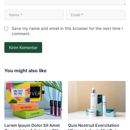
Save my name and email in this browser for the next time I
comment.
You might also like
Lorem Ipsum Dolor Sit Amet
Quis Nostrud Exercitation