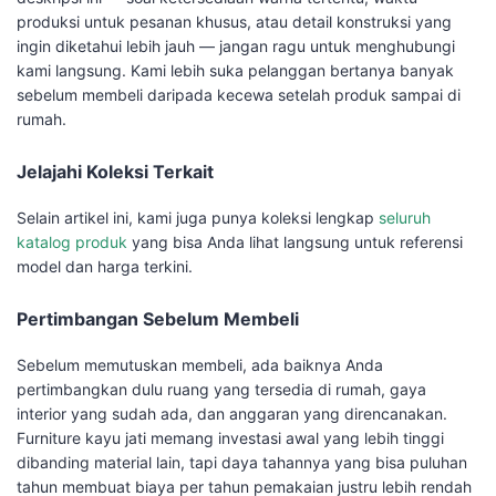
produksi untuk pesanan khusus, atau detail konstruksi yang
ingin diketahui lebih jauh — jangan ragu untuk menghubungi
kami langsung. Kami lebih suka pelanggan bertanya banyak
sebelum membeli daripada kecewa setelah produk sampai di
rumah.
Jelajahi Koleksi Terkait
Selain artikel ini, kami juga punya koleksi lengkap
seluruh
katalog produk
yang bisa Anda lihat langsung untuk referensi
model dan harga terkini.
Pertimbangan Sebelum Membeli
Sebelum memutuskan membeli, ada baiknya Anda
pertimbangkan dulu ruang yang tersedia di rumah, gaya
interior yang sudah ada, dan anggaran yang direncanakan.
Furniture kayu jati memang investasi awal yang lebih tinggi
dibanding material lain, tapi daya tahannya yang bisa puluhan
tahun membuat biaya per tahun pemakaian justru lebih rendah