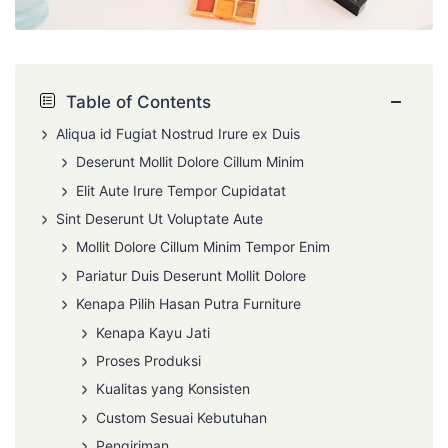
−
Table of Contents
Aliqua id Fugiat Nostrud Irure ex Duis
Deserunt Mollit Dolore Cillum Minim
Elit Aute Irure Tempor Cupidatat
Sint Deserunt Ut Voluptate Aute
Mollit Dolore Cillum Minim Tempor Enim
Pariatur Duis Deserunt Mollit Dolore
Kenapa Pilih Hasan Putra Furniture
Kenapa Kayu Jati
Proses Produksi
Kualitas yang Konsisten
Custom Sesuai Kebutuhan
Pengiriman