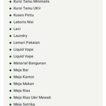
Kursi Tamu Minimalis
Kursi Tamu UKir
Kusen Pintu
Laboris Nisi
Laci
Laundry
Lemari Pakaian
Liquid Vape
Liquid Vape
Material Bangunan
Meja Bar
Meja Kantor
Meja Makan
Meja Rias
Meja Rias Ukir Mewah
Meja Setrika