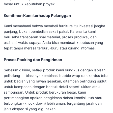
besar untuk kebutuhan proyek.
Komitmen Kami terhadap Pelanggan
Kami memahami bahwa membeli furniture itu investasi jangka
panjang, bukan pembelian sekali pakai. Karena itu kami
berusaha transparan soal material, proses produksi, dan
estimasi waktu supaya Anda bisa membuat keputusan yang
tepat tanpa merasa terburu-buru atau kurang informasi.
Proses Packing dan Pengiriman
Sebelum dikirim, setiap produk kami bungkus dengan lapisan
pelindung — biasanya kombinasi bubble wrap dan kardus tebal
untuk bagian yang rawan gesekan, ditambah pelindung sudut
untuk komponen dengan bentuk detail seperti ukiran atau
sambungan. Untuk produk berukuran besar, kami
pertimbangkan apakah pengiriman dalam kondisi utuh atau
terbongkar (knock down) lebih aman, tergantung jarak dan
jenis ekspedisi yang digunakan.