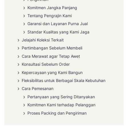
Komitmen Jangka Panjang
Tentang Pengrajin Kami
Garansi dan Layanan Purna Jual
Standar Kualitas yang Kami Jaga
Jelajahi Koleksi Terkait
Pertimbangan Sebelum Membeli
Cara Merawat agar Tetap Awet
Konsultasi Sebelum Order
Kepercayaan yang Kami Bangun
Fleksibilitas untuk Berbagai Skala Kebutuhan
Cara Pemesanan
Pertanyaan yang Sering Ditanyakan
Komitmen Kami terhadap Pelanggan
Proses Packing dan Pengiriman