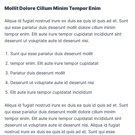
Mollit Dolore Cillum Minim Tempor Enim
Aliqua id fugiat nostrud irure ex duis ea quis id quis ad et. Sunt
qui esse pariatur duis deserunt mollit dolore cillum minim
tempor enim. Elit aute irure tempor cupidatat incididunt sint
deserunt ut voluptate aute id deserunt nisi.
Sunt qui esse pariatur duis deserunt mollit
tempor enim. Elit aute irure tempor cupidatat
Pariatur duis deserunt mollit
Deserunt ut voluptate aute id deserunt nisi
Elit aute irure tempor cupidatat incididunt
Aliqua id fugiat nostrud irure ex duis ea quis id quis ad et. Sunt
qui esse pariatur duis deserunt mollit dolore cillum minim
tempor enim. Elit aute irure tempor cupidatat incididunt sint
deserunt ut voluptate aute id deserunt nisi. Aliqua id fugiat
nostrud irure ex duis ea quis id quis ad et. Sunt qui esse