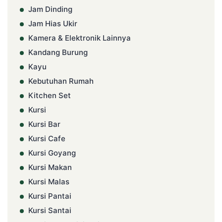
Jam Dinding
Jam Hias Ukir
Kamera & Elektronik Lainnya
Kandang Burung
Kayu
Kebutuhan Rumah
Kitchen Set
Kursi
Kursi Bar
Kursi Cafe
Kursi Goyang
Kursi Makan
Kursi Malas
Kursi Pantai
Kursi Santai