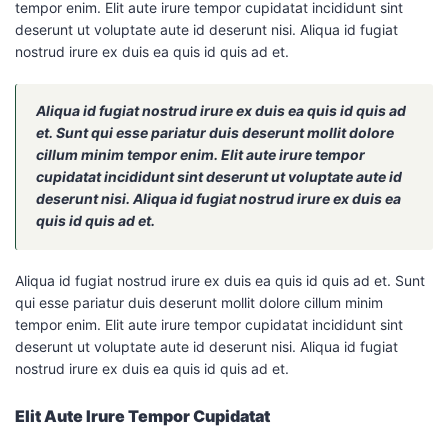
tempor enim. Elit aute irure tempor cupidatat incididunt sint
deserunt ut voluptate aute id deserunt nisi. Aliqua id fugiat
nostrud irure ex duis ea quis id quis ad et.
Aliqua id fugiat nostrud irure ex duis ea quis id quis ad
et. Sunt qui esse pariatur duis deserunt mollit dolore
cillum minim tempor enim. Elit aute irure tempor
cupidatat incididunt sint deserunt ut voluptate aute id
deserunt nisi. Aliqua id fugiat nostrud irure ex duis ea
quis id quis ad et.
Aliqua id fugiat nostrud irure ex duis ea quis id quis ad et. Sunt
qui esse pariatur duis deserunt mollit dolore cillum minim
tempor enim. Elit aute irure tempor cupidatat incididunt sint
deserunt ut voluptate aute id deserunt nisi. Aliqua id fugiat
nostrud irure ex duis ea quis id quis ad et.
Elit Aute Irure Tempor Cupidatat