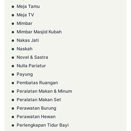
Meja Tamu
Meja TV
Mimbar
Mimbar Masjid Kubah
Nakas Jati
Naskah
Novel & Sastra
Nulla Pariatur
Payung
Pembatas Ruangan
Peralatan Makan & Minum
Peralatan Makan Set
Perawatan Burung
Perawatan Hewan
Perlengkapan Tidur Bayi