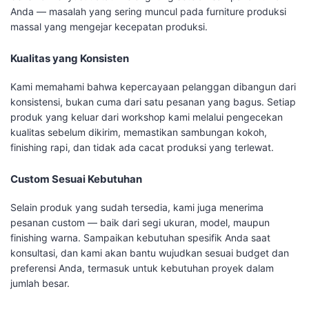
Anda — masalah yang sering muncul pada furniture produksi
massal yang mengejar kecepatan produksi.
Kualitas yang Konsisten
Kami memahami bahwa kepercayaan pelanggan dibangun dari
konsistensi, bukan cuma dari satu pesanan yang bagus. Setiap
produk yang keluar dari workshop kami melalui pengecekan
kualitas sebelum dikirim, memastikan sambungan kokoh,
finishing rapi, dan tidak ada cacat produksi yang terlewat.
Custom Sesuai Kebutuhan
Selain produk yang sudah tersedia, kami juga menerima
pesanan custom — baik dari segi ukuran, model, maupun
finishing warna. Sampaikan kebutuhan spesifik Anda saat
konsultasi, dan kami akan bantu wujudkan sesuai budget dan
preferensi Anda, termasuk untuk kebutuhan proyek dalam
jumlah besar.