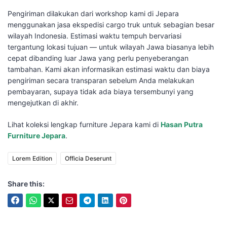
Pengiriman dilakukan dari workshop kami di Jepara
menggunakan jasa ekspedisi cargo truk untuk sebagian besar
wilayah Indonesia. Estimasi waktu tempuh bervariasi
tergantung lokasi tujuan — untuk wilayah Jawa biasanya lebih
cepat dibanding luar Jawa yang perlu penyeberangan
tambahan. Kami akan informasikan estimasi waktu dan biaya
pengiriman secara transparan sebelum Anda melakukan
pembayaran, supaya tidak ada biaya tersembunyi yang
mengejutkan di akhir.
Lihat koleksi lengkap furniture Jepara kami di
Hasan Putra
Furniture Jepara
.
Lorem Edition
Officia Deserunt
Share this: