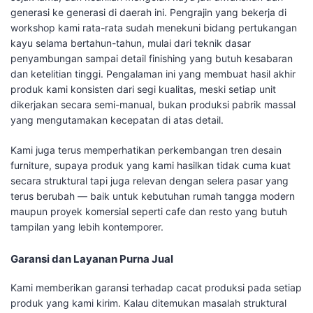
generasi ke generasi di daerah ini. Pengrajin yang bekerja di
workshop kami rata-rata sudah menekuni bidang pertukangan
kayu selama bertahun-tahun, mulai dari teknik dasar
penyambungan sampai detail finishing yang butuh kesabaran
dan ketelitian tinggi. Pengalaman ini yang membuat hasil akhir
produk kami konsisten dari segi kualitas, meski setiap unit
dikerjakan secara semi-manual, bukan produksi pabrik massal
yang mengutamakan kecepatan di atas detail.
Kami juga terus memperhatikan perkembangan tren desain
furniture, supaya produk yang kami hasilkan tidak cuma kuat
secara struktural tapi juga relevan dengan selera pasar yang
terus berubah — baik untuk kebutuhan rumah tangga modern
maupun proyek komersial seperti cafe dan resto yang butuh
tampilan yang lebih kontemporer.
Garansi dan Layanan Purna Jual
Kami memberikan garansi terhadap cacat produksi pada setiap
produk yang kami kirim. Kalau ditemukan masalah struktural