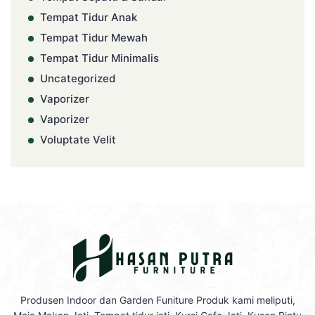
Tempat Tidur Anak
Tempat Tidur Mewah
Tempat Tidur Minimalis
Uncategorized
Vaporizer
Vaporizer
Voluptate Velit
Produsen Indoor dan Garden Funiture Produk kami meliputi,