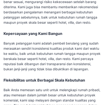
benar sesuai, mengurangi risiko kekecewaan setelah barang
diterima. Kami juga bisa membantu memberikan rekomendasi
berdasarkan pengalaman menangani berbagai kebutuhan
pelanggan sebelumnya, baik untuk kebutuhan rumah tangga
maupun proyek skala besar seperti hotel, villa, dan resto.
Kepercayaan yang Kami Bangun
Banyak pelanggan kami adalah pembeli berulang yang sudah
merasakan sendiri konsistensi kualitas produk kami dari waktu
ke waktu, baik untuk kebutuhan rumah tangga maupun proyek
berskala besar seperti hotel, villa, dan resto. Kami percaya
reputasi baik dibangun dari transparansi dan konsistensi,
bukan janji-janji yang tidak bisa dibuktikan di lapangan.
Fleksibilitas untuk Berbagai Skala Kebutuhan
Baik Anda memesan satu unit untuk melengkapi rumah pribadi,
atau memesan dalam jumlah besar untuk kebutuhan proyek
komersial, kami siap melayani dengan standar kualitas yang