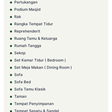
Pertukangan
Podium Masjid
Rak
Rangka Tempat Tidur
Reprehenderit
Ruang Tamu & Keluarga
Rumah Tangga
Sekop
Set Kamar Tidur ( Bedroom )
Set Meja Makan ( Dining Room )
Sofa
Sofa Bed
Sofa Tamu Klasik
Taman
Tempat Penyimpanan
Tempat Sepatu & Sandal