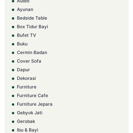
Audio
Ayunan
Bedside Table
Box Tidur Bayi
Bufet TV
Buku
Cermin Badan
Cover Sofa
Dapur
Dekorasi
Furniture
Furniture Cafe
Furniture Jepara
Gebyok Jati
Gerobak
Ibu & Bayi