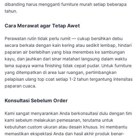
dibanding harus mengganti furniture murah setiap beberapa
tahun.
Cara Merawat agar Tetap Awet
Perawatan rutin tidak perlu rumit — cukup bersihkan debu
secara berkala dengan kain kering atau sedikit lembap, hindari
paparan air berlebihan yang bisa merembes ke sambungan
kayu, dan jauhkan dari sinar matahari langsung dalam waktu
lama supaya warna finishing tidak cepat pudar. Untuk furniture
yang ditempatkan di area luar ruangan, pertimbangkan
pelapisan ulang top coat setiap 1-2 tahun tergantung intensitas
paparan cuaca.
Konsultasi Sebelum Order
Kami sangat menyarankan Anda berkonsultasi dulu dengan tim
kami sebelum melakukan pemesanan, terutama untuk
kebutuhan custom ukuran atau desain khusus. Ini membantu
memastikan ekspektasi Anda dan hasil akhir produk benar-