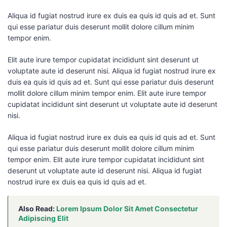
Aliqua id fugiat nostrud irure ex duis ea quis id quis ad et. Sunt
qui esse pariatur duis deserunt mollit dolore cillum minim
tempor enim.
Elit aute irure tempor cupidatat incididunt sint deserunt ut
voluptate aute id deserunt nisi. Aliqua id fugiat nostrud irure ex
duis ea quis id quis ad et. Sunt qui esse pariatur duis deserunt
mollit dolore cillum minim tempor enim. Elit aute irure tempor
cupidatat incididunt sint deserunt ut voluptate aute id deserunt
nisi.
Aliqua id fugiat nostrud irure ex duis ea quis id quis ad et. Sunt
qui esse pariatur duis deserunt mollit dolore cillum minim
tempor enim. Elit aute irure tempor cupidatat incididunt sint
deserunt ut voluptate aute id deserunt nisi. Aliqua id fugiat
nostrud irure ex duis ea quis id quis ad et.
Also Read:
Lorem Ipsum Dolor Sit Amet Consectetur
Adipiscing Elit