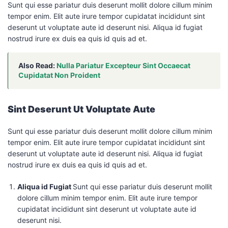
Sunt qui esse pariatur duis deserunt mollit dolore cillum minim
tempor enim. Elit aute irure tempor cupidatat incididunt sint
deserunt ut voluptate aute id deserunt nisi. Aliqua id fugiat
nostrud irure ex duis ea quis id quis ad et.
Also Read:
Nulla Pariatur Excepteur Sint Occaecat
Cupidatat Non Proident
Sint Deserunt Ut Voluptate Aute
Sunt qui esse pariatur duis deserunt mollit dolore cillum minim
tempor enim. Elit aute irure tempor cupidatat incididunt sint
deserunt ut voluptate aute id deserunt nisi. Aliqua id fugiat
nostrud irure ex duis ea quis id quis ad et.
Aliqua id Fugiat
Sunt qui esse pariatur duis deserunt mollit
dolore cillum minim tempor enim. Elit aute irure tempor
cupidatat incididunt sint deserunt ut voluptate aute id
deserunt nisi.