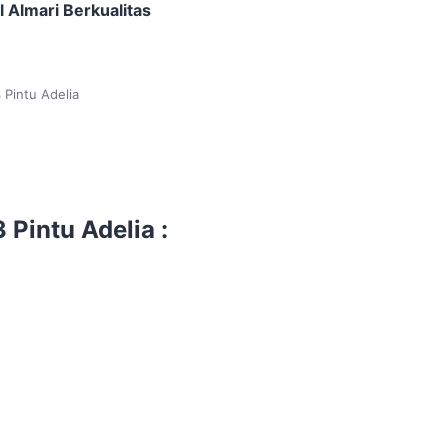
l Almari Berkualitas
 Pintu Adelia
 Pintu Adelia :