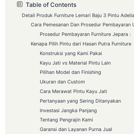
Table of Contents
Detail Produk Furniture Lemari Baju 3 Pintu Adelia
Cara Pemesanan Dan Prosedur Pembayaran Unt
Prosedur Pembayaran Furniture Jepara :
Kenapa Pilih Pintu dari Hasan Putra Furniture
Konstruksi yang Kami Pakai
Kayu Jati vs Material Pintu Lain
Pilihan Model dan Finishing
Ukuran dan Custom
Cara Merawat Pintu Kayu Jati
Pertanyaan yang Sering Ditanyakan
Investasi Jangka Panjang
Tentang Pengrajin Kami
Garansi dan Layanan Purna Jual