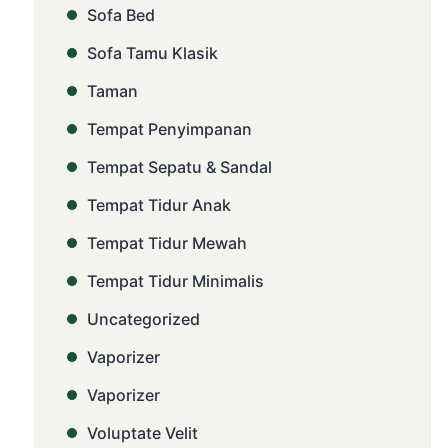
Sofa Bed
Sofa Tamu Klasik
Taman
Tempat Penyimpanan
Tempat Sepatu & Sandal
Tempat Tidur Anak
Tempat Tidur Mewah
Tempat Tidur Minimalis
Uncategorized
Vaporizer
Vaporizer
Voluptate Velit