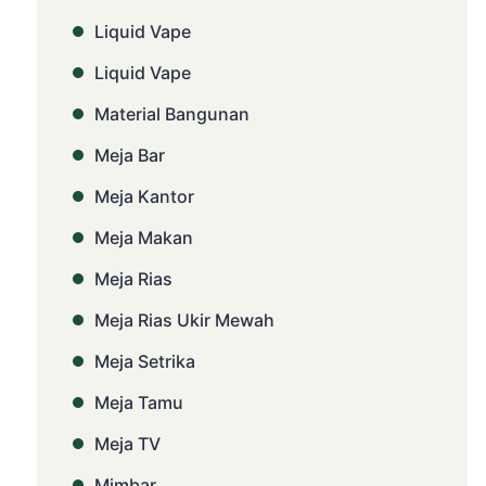
Liquid Vape
Liquid Vape
Material Bangunan
Meja Bar
Meja Kantor
Meja Makan
Meja Rias
Meja Rias Ukir Mewah
Meja Setrika
Meja Tamu
Meja TV
Mimbar