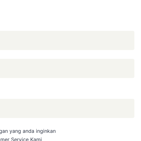
ngan yang anda inginkan
omer Service Kami