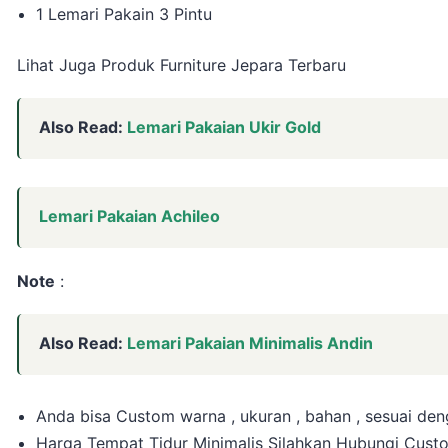
1 Lemari Pakain 3 Pintu
Lihat Juga Produk Furniture Jepara Terbaru
Also Read:
Lemari Pakaian Ukir Gold
Lemari Pakaian Achileo
Note
:
Also Read:
Lemari Pakaian Minimalis Andin
Anda bisa Custom warna , ukuran , bahan , sesuai de
Harga Tempat Tidur Minimalis Silahkan Hubungi Cust