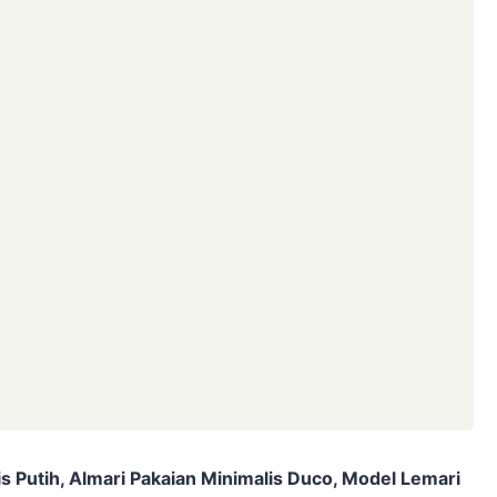
is Putih, Almari Pakaian Minimalis Duco, Model Lemari