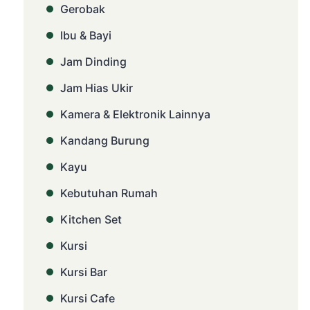
Gerobak
Ibu & Bayi
Jam Dinding
Jam Hias Ukir
Kamera & Elektronik Lainnya
Kandang Burung
Kayu
Kebutuhan Rumah
Kitchen Set
Kursi
Kursi Bar
Kursi Cafe