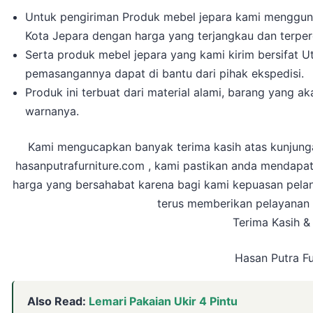
Untuk pengiriman Produk mebel jepara kami mengguna
Kota Jepara dengan harga yang terjangkau dan terpe
Serta produk mebel jepara yang kami kirim bersifat 
pemasangannya dapat di bantu dari pihak ekspedisi.
Produk ini terbuat dari material alami, barang yang 
warnanya.
Kami mengucapkan banyak terima kasih atas kunjun
hasanputrafurniture.com , kami pastikan anda mendapat
harga yang bersahabat karena bagi kami kepuasan pela
terus memberikan pelayanan
Terima Kasih &
Hasan Putra Fu
Also Read:
Lemari Pakaian Ukir 4 Pintu