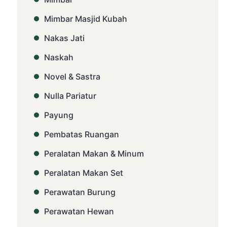
Mimbar Masjid Kubah
Nakas Jati
Naskah
Novel & Sastra
Nulla Pariatur
Payung
Pembatas Ruangan
Peralatan Makan & Minum
Peralatan Makan Set
Perawatan Burung
Perawatan Hewan