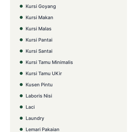
Kursi Goyang
Kursi Makan
Kursi Malas
Kursi Pantai
Kursi Santai
Kursi Tamu Minimalis
Kursi Tamu UKir
Kusen Pintu
Laboris Nisi
Laci
Laundry
Lemari Pakaian