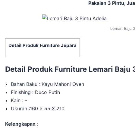
Pakaian 3 Pintu, Jua
Lemari Baju 3
Detail Produk Furniture Jepara
Detail Produk Furniture Lemari Baju 3
Bahan Baku : Kayu Mahoni Oven
Finishing : Duco Putih
Kain : –
Ukuran :160 x 55 X 210
Kelengkapan
: