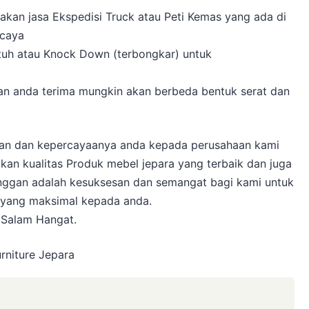
kan jasa Ekspedisi Truck atau Peti Kemas yang ada di
rcaya
Utuh atau Knock Down (terbongkar) untuk
akan anda terima mungkin akan berbeda bentuk serat dan
gan dan kepercayaanya anda kepada perusahaan kami
kan kualitas Produk mebel jepara yang terbaik dan juga
nggan adalah kesuksesan dan semangat bagi kami untuk
 yang maksimal kepada anda.
 Salam Hangat.
rniture Jepara