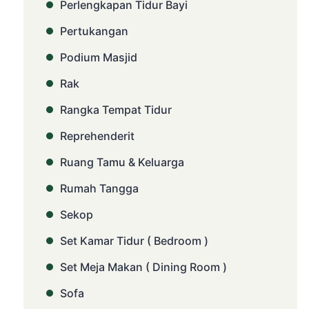
Perlengkapan Tidur Bayi
Pertukangan
Podium Masjid
Rak
Rangka Tempat Tidur
Reprehenderit
Ruang Tamu & Keluarga
Rumah Tangga
Sekop
Set Kamar Tidur ( Bedroom )
Set Meja Makan ( Dining Room )
Sofa