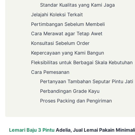
Standar Kualitas yang Kami Jaga
Jelajahi Koleksi Terkait
Pertimbangan Sebelum Membeli
Cara Merawat agar Tetap Awet
Konsultasi Sebelum Order
Kepercayaan yang Kami Bangun
Fleksibilitas untuk Berbagai Skala Kebutuhan
Cara Pemesanan
Pertanyaan Tambahan Seputar Pintu Jati
Perbandingan Grade Kayu
Proses Packing dan Pengiriman
Lemari Baju 3 Pintu
Adelia, Jual Lemai Pakain Minimal