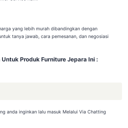
n harga yang lebih murah dibandingkan dengan
untuk tanya jawab, cara pemesanan, dan negosiasi
tuk Produk Furniture Jepara Ini :
g anda inginkan lalu masuk Melalui Via Chatting