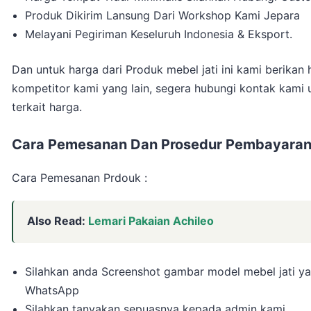
Produk Dikirim Lansung Dari Workshop Kami Jepara
Melayani Pegiriman Keseluruh Indonesia & Eksport.
Dan untuk harga dari Produk mebel jati ini kami berika
kompetitor kami yang lain, segera hubungi kontak kami 
terkait harga.
Cara Pemesanan Dan Prosedur Pembayaran Un
Cara Pemesanan Prdouk :
Also Read:
Lemari Pakaian Achileo
Silahkan anda Screenshot gambar model mebel jati yan
WhatsApp
Silahkan tanyakan sepuasnya kepada admin kami