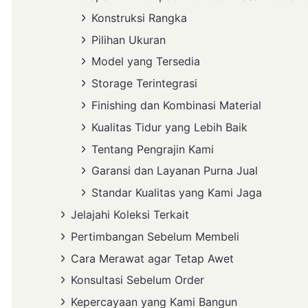
Konstruksi Rangka
Pilihan Ukuran
Model yang Tersedia
Storage Terintegrasi
Finishing dan Kombinasi Material
Kualitas Tidur yang Lebih Baik
Tentang Pengrajin Kami
Garansi dan Layanan Purna Jual
Standar Kualitas yang Kami Jaga
Jelajahi Koleksi Terkait
Pertimbangan Sebelum Membeli
Cara Merawat agar Tetap Awet
Konsultasi Sebelum Order
Kepercayaan yang Kami Bangun