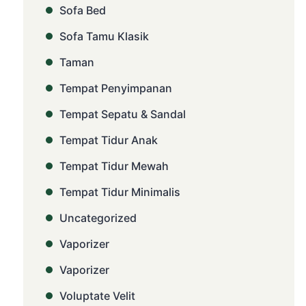
Sofa Bed
Sofa Tamu Klasik
Taman
Tempat Penyimpanan
Tempat Sepatu & Sandal
Tempat Tidur Anak
Tempat Tidur Mewah
Tempat Tidur Minimalis
Uncategorized
Vaporizer
Vaporizer
Voluptate Velit