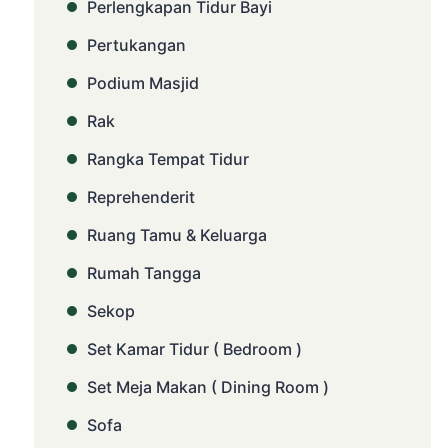
Perlengkapan Tidur Bayi
Pertukangan
Podium Masjid
Rak
Rangka Tempat Tidur
Reprehenderit
Ruang Tamu & Keluarga
Rumah Tangga
Sekop
Set Kamar Tidur ( Bedroom )
Set Meja Makan ( Dining Room )
Sofa