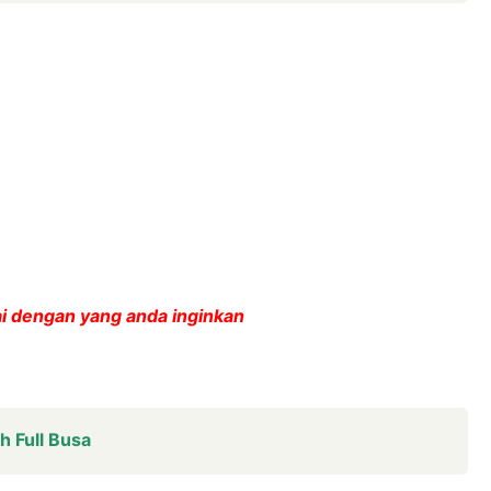
ai dengan yang anda inginkan
h Full Busa