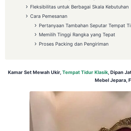
Fleksibilitas untuk Berbagai Skala Kebutuhan
Cara Pemesanan
Pertanyaan Tambahan Seputar Tempat Ti
Memilih Tinggi Rangka yang Tepat
Proses Packing dan Pengiriman
Kamar Set Mewah Ukir,
Tempat Tidur Klasik
, Dipan Ja
Mebel Jepara, F