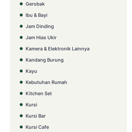
Gerobak
Ibu & Bayi
Jam Dinding
Jam Hias Ukir
Kamera & Elektronik Lainnya
Kandang Burung
Kayu
Kebutuhan Rumah
Kitchen Set
Kursi
Kursi Bar
Kursi Cafe