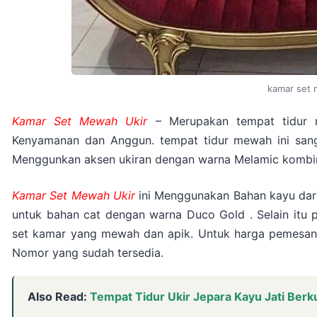
kamar set 
Kamar Set Mewah Ukir
– Merupakan tempat tidur 
Kenyamanan dan Anggun. tempat tidur mewah ini san
Menggunkan aksen ukiran dengan warna Melamic kombi
Kamar Set Mewah Ukir
ini Menggunakan Bahan kayu dari
untuk bahan cat dengan warna Duco Gold . Selain itu 
set kamar yang mewah dan apik. Untuk harga pemesana
Nomor yang sudah tersedia.
Also Read:
Tempat Tidur Ukir Jepara Kayu Jati Berku