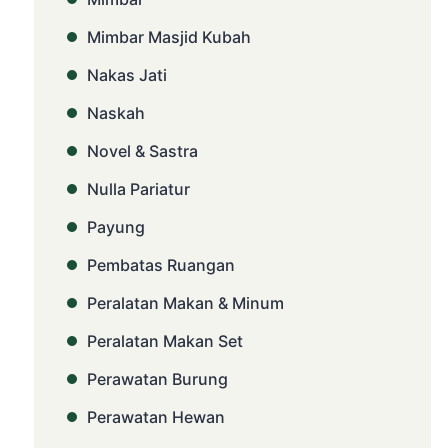
Mimbar Masjid Kubah
Nakas Jati
Naskah
Novel & Sastra
Nulla Pariatur
Payung
Pembatas Ruangan
Peralatan Makan & Minum
Peralatan Makan Set
Perawatan Burung
Perawatan Hewan