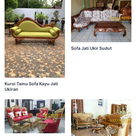
Sofa Jati Ukir Sudut
Kursi Tamu Sofa Kayu Jati
Ukiran