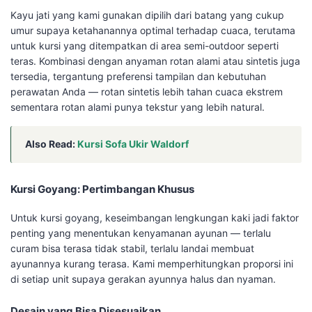
Kayu jati yang kami gunakan dipilih dari batang yang cukup
umur supaya ketahanannya optimal terhadap cuaca, terutama
untuk kursi yang ditempatkan di area semi-outdoor seperti
teras. Kombinasi dengan anyaman rotan alami atau sintetis juga
tersedia, tergantung preferensi tampilan dan kebutuhan
perawatan Anda — rotan sintetis lebih tahan cuaca ekstrem
sementara rotan alami punya tekstur yang lebih natural.
Also Read:
Kursi Sofa Ukir Waldorf
Kursi Goyang: Pertimbangan Khusus
Untuk kursi goyang, keseimbangan lengkungan kaki jadi faktor
penting yang menentukan kenyamanan ayunan — terlalu
curam bisa terasa tidak stabil, terlalu landai membuat
ayunannya kurang terasa. Kami memperhitungkan proporsi ini
di setiap unit supaya gerakan ayunnya halus dan nyaman.
Desain yang Bisa Disesuaikan