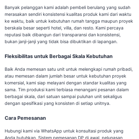
Banyak pelanggan kami adalah pembeli berulang yang sudah
merasakan sendiri konsistensi kualitas produk kami dari waktu
ke waktu, baik untuk kebutuhan rumah tangga maupun proyek
berskala besar seperti hotel, villa, dan resto. Kami percaya
reputasi baik dibangun dari transparansi dan konsistensi,
bukan janji-janji yang tidak bisa dibuktikan di lapangan.
Fleksibilitas untuk Berbagai Skala Kebutuhan
Baik Anda memesan satu unit untuk melengkapi rumah pribadi,
atau memesan dalam jumlah besar untuk kebutuhan proyek
komersial, kami siap melayani dengan standar kualitas yang
sama. Tim produksi kami terbiasa menangani pesanan dalam
berbagai skala, dari satuan sampai puluhan unit sekaligus
dengan spesifikasi yang konsisten di setiap unitnya.
Cara Pemesanan
Hubungi kami via WhatsApp untuk konsultasi produk yang
Anda butuhkan. Sistem pemesanan DP di awal, pelunasan