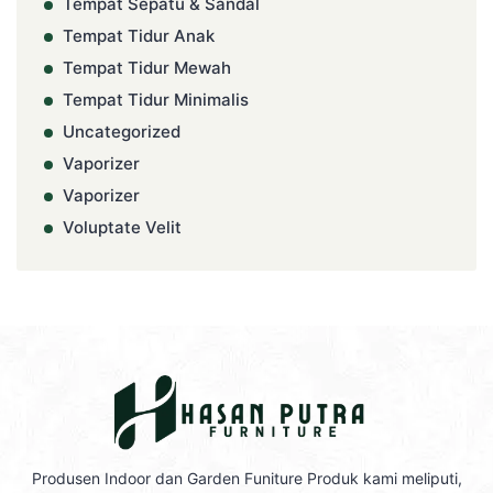
Tempat Sepatu & Sandal
Tempat Tidur Anak
Tempat Tidur Mewah
Tempat Tidur Minimalis
Uncategorized
Vaporizer
Vaporizer
Voluptate Velit
Produsen Indoor dan Garden Funiture Produk kami meliputi,