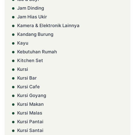
Jam Dinding
Jam Hias Ukir
Kamera & Elektronik Lainnya
Kandang Burung
Kayu
Kebutuhan Rumah
Kitchen Set
Kursi
Kursi Bar
Kursi Cafe
Kursi Goyang
Kursi Makan
Kursi Malas
Kursi Pantai
Kursi Santai