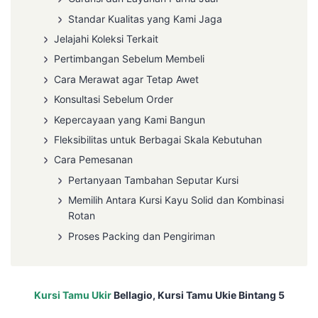
Standar Kualitas yang Kami Jaga
Jelajahi Koleksi Terkait
Pertimbangan Sebelum Membeli
Cara Merawat agar Tetap Awet
Konsultasi Sebelum Order
Kepercayaan yang Kami Bangun
Fleksibilitas untuk Berbagai Skala Kebutuhan
Cara Pemesanan
Pertanyaan Tambahan Seputar Kursi
Memilih Antara Kursi Kayu Solid dan Kombinasi
Rotan
Proses Packing dan Pengiriman
Kursi Tamu Ukir
Bellagio, Kursi Tamu Ukie Bintang 5