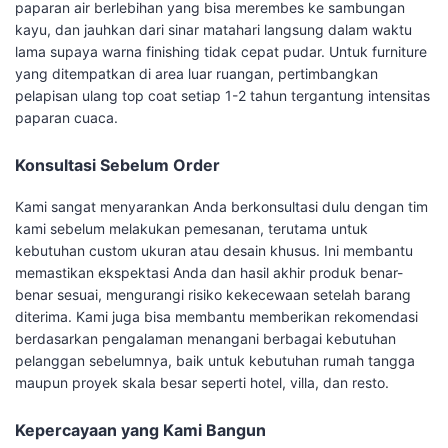
paparan air berlebihan yang bisa merembes ke sambungan
kayu, dan jauhkan dari sinar matahari langsung dalam waktu
lama supaya warna finishing tidak cepat pudar. Untuk furniture
yang ditempatkan di area luar ruangan, pertimbangkan
pelapisan ulang top coat setiap 1-2 tahun tergantung intensitas
paparan cuaca.
Konsultasi Sebelum Order
Kami sangat menyarankan Anda berkonsultasi dulu dengan tim
kami sebelum melakukan pemesanan, terutama untuk
kebutuhan custom ukuran atau desain khusus. Ini membantu
memastikan ekspektasi Anda dan hasil akhir produk benar-
benar sesuai, mengurangi risiko kekecewaan setelah barang
diterima. Kami juga bisa membantu memberikan rekomendasi
berdasarkan pengalaman menangani berbagai kebutuhan
pelanggan sebelumnya, baik untuk kebutuhan rumah tangga
maupun proyek skala besar seperti hotel, villa, dan resto.
Kepercayaan yang Kami Bangun