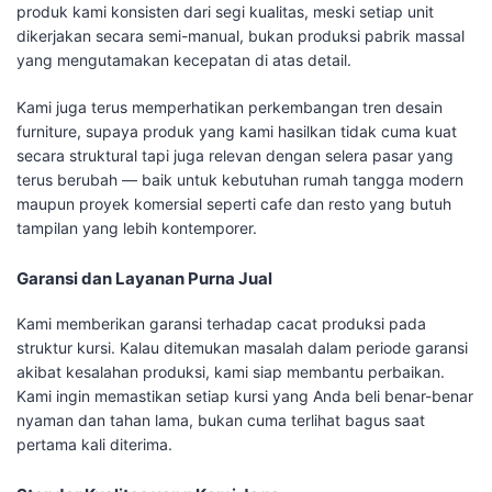
produk kami konsisten dari segi kualitas, meski setiap unit
dikerjakan secara semi-manual, bukan produksi pabrik massal
yang mengutamakan kecepatan di atas detail.
Kami juga terus memperhatikan perkembangan tren desain
furniture, supaya produk yang kami hasilkan tidak cuma kuat
secara struktural tapi juga relevan dengan selera pasar yang
terus berubah — baik untuk kebutuhan rumah tangga modern
maupun proyek komersial seperti cafe dan resto yang butuh
tampilan yang lebih kontemporer.
Garansi dan Layanan Purna Jual
Kami memberikan garansi terhadap cacat produksi pada
struktur kursi. Kalau ditemukan masalah dalam periode garansi
akibat kesalahan produksi, kami siap membantu perbaikan.
Kami ingin memastikan setiap kursi yang Anda beli benar-benar
nyaman dan tahan lama, bukan cuma terlihat bagus saat
pertama kali diterima.