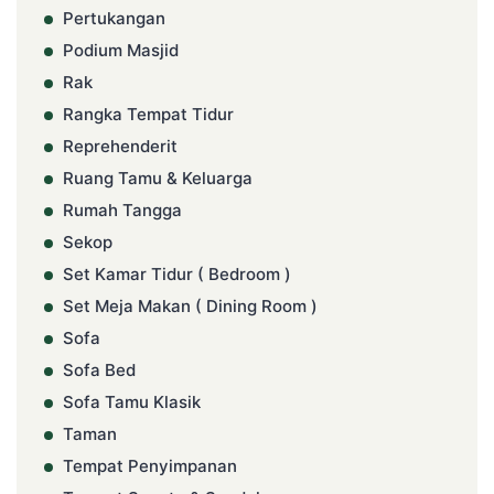
Pertukangan
Podium Masjid
Rak
Rangka Tempat Tidur
Reprehenderit
Ruang Tamu & Keluarga
Rumah Tangga
Sekop
Set Kamar Tidur ( Bedroom )
Set Meja Makan ( Dining Room )
Sofa
Sofa Bed
Sofa Tamu Klasik
Taman
Tempat Penyimpanan