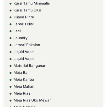
Kursi Tamu Minimalis
Kursi Tamu UKir
Kusen Pintu
Laboris Nisi
Laci
Laundry
Lemari Pakaian
Liquid Vape
Liquid Vape
Material Bangunan
Meja Bar
Meja Kantor
Meja Makan
Meja Rias
Meja Rias Ukir Mewah