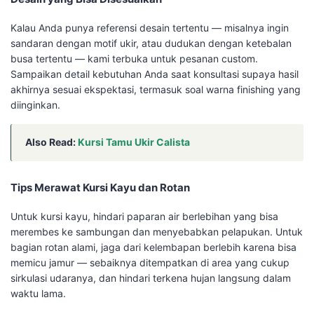
Kalau Anda punya referensi desain tertentu — misalnya ingin
sandaran dengan motif ukir, atau dudukan dengan ketebalan
busa tertentu — kami terbuka untuk pesanan custom.
Sampaikan detail kebutuhan Anda saat konsultasi supaya hasil
akhirnya sesuai ekspektasi, termasuk soal warna finishing yang
diinginkan.
Also Read:
Kursi Tamu Ukir Calista
Tips Merawat Kursi Kayu dan Rotan
Untuk kursi kayu, hindari paparan air berlebihan yang bisa
merembes ke sambungan dan menyebabkan pelapukan. Untuk
bagian rotan alami, jaga dari kelembapan berlebih karena bisa
memicu jamur — sebaiknya ditempatkan di area yang cukup
sirkulasi udaranya, dan hindari terkena hujan langsung dalam
waktu lama.