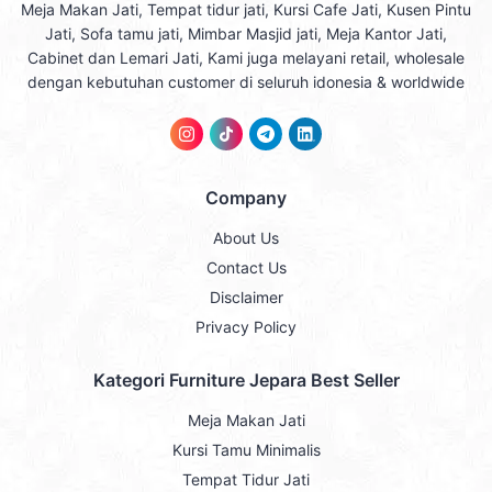
Meja Makan Jati, Tempat tidur jati, Kursi Cafe Jati, Kusen Pintu
Jati, Sofa tamu jati, Mimbar Masjid jati, Meja Kantor Jati,
Cabinet dan Lemari Jati, Kami juga melayani retail, wholesale
dengan kebutuhan customer di seluruh idonesia & worldwide
Company
About Us
Contact Us
Disclaimer
Privacy Policy
Kategori Furniture Jepara Best Seller
Meja Makan Jati
Kursi Tamu Minimalis
Tempat Tidur Jati