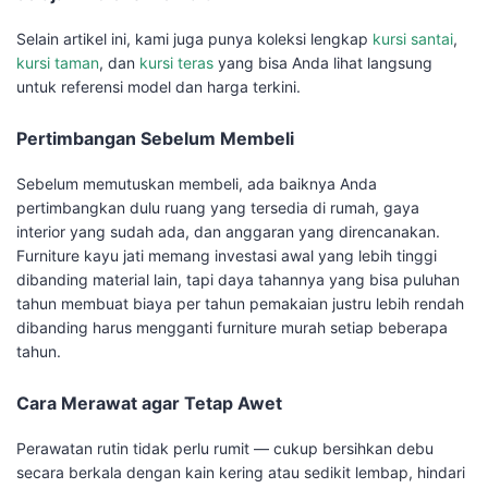
Selain artikel ini, kami juga punya koleksi lengkap
kursi santai
,
kursi taman
, dan
kursi teras
yang bisa Anda lihat langsung
untuk referensi model dan harga terkini.
Pertimbangan Sebelum Membeli
Sebelum memutuskan membeli, ada baiknya Anda
pertimbangkan dulu ruang yang tersedia di rumah, gaya
interior yang sudah ada, dan anggaran yang direncanakan.
Furniture kayu jati memang investasi awal yang lebih tinggi
dibanding material lain, tapi daya tahannya yang bisa puluhan
tahun membuat biaya per tahun pemakaian justru lebih rendah
dibanding harus mengganti furniture murah setiap beberapa
tahun.
Cara Merawat agar Tetap Awet
Perawatan rutin tidak perlu rumit — cukup bersihkan debu
secara berkala dengan kain kering atau sedikit lembap, hindari