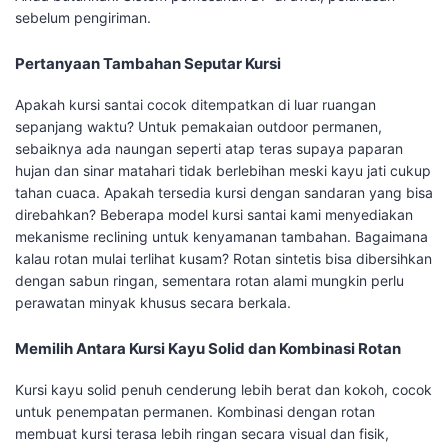
sebelum pengiriman.
Pertanyaan Tambahan Seputar Kursi
Apakah kursi santai cocok ditempatkan di luar ruangan
sepanjang waktu? Untuk pemakaian outdoor permanen,
sebaiknya ada naungan seperti atap teras supaya paparan
hujan dan sinar matahari tidak berlebihan meski kayu jati cukup
tahan cuaca. Apakah tersedia kursi dengan sandaran yang bisa
direbahkan? Beberapa model kursi santai kami menyediakan
mekanisme reclining untuk kenyamanan tambahan. Bagaimana
kalau rotan mulai terlihat kusam? Rotan sintetis bisa dibersihkan
dengan sabun ringan, sementara rotan alami mungkin perlu
perawatan minyak khusus secara berkala.
Memilih Antara Kursi Kayu Solid dan Kombinasi Rotan
Kursi kayu solid penuh cenderung lebih berat dan kokoh, cocok
untuk penempatan permanen. Kombinasi dengan rotan
membuat kursi terasa lebih ringan secara visual dan fisik,