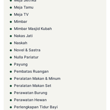
Meja Setrika
Meja Tamu
Meja TV
Mimbar
Mimbar Masjid Kubah
Nakas Jati
Naskah
Novel & Sastra
Nulla Pariatur
Payung
Pembatas Ruangan
Peralatan Makan & Minum
Peralatan Makan Set
Perawatan Burung
Perawatan Hewan
Perlengkapan Tidur Bayi