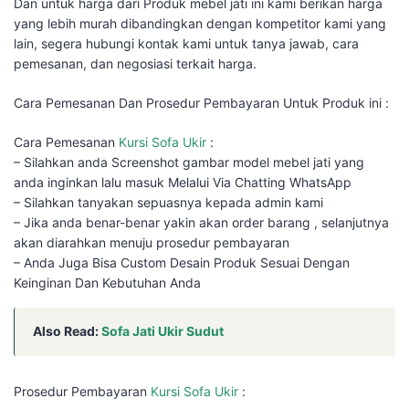
Dan untuk harga dari Produk mebel jati ini kami berikan harga
yang lebih murah dibandingkan dengan kompetitor kami yang
lain, segera hubungi kontak kami untuk tanya jawab, cara
pemesanan, dan negosiasi terkait harga.
Cara Pemesanan Dan Prosedur Pembayaran Untuk Produk ini :
Cara Pemesanan
Kursi Sofa Ukir
:
– Silahkan anda Screenshot gambar model mebel jati yang
anda inginkan lalu masuk Melalui Via Chatting WhatsApp
– Silahkan tanyakan sepuasnya kepada admin kami
– Jika anda benar-benar yakin akan order barang , selanjutnya
akan diarahkan menuju prosedur pembayaran
– Anda Juga Bisa Custom Desain Produk Sesuai Dengan
Keinginan Dan Kebutuhan Anda
Also Read:
Sofa Jati Ukir Sudut
Prosedur Pembayaran
Kursi Sofa Ukir
: