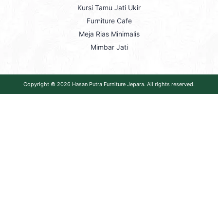
Kursi Tamu Jati Ukir
Furniture Cafe
Meja Rias Minimalis
Mimbar Jati
Copyright © 2026
Hasan Putra Furniture Jepara
. All rights reserved.