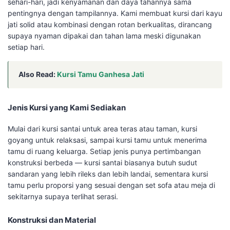
sehari-hari, jadi kenyamanan dan daya tahannya sama
pentingnya dengan tampilannya. Kami membuat kursi dari kayu
jati solid atau kombinasi dengan rotan berkualitas, dirancang
supaya nyaman dipakai dan tahan lama meski digunakan
setiap hari.
Also Read:
Kursi Tamu Ganhesa Jati
Jenis Kursi yang Kami Sediakan
Mulai dari kursi santai untuk area teras atau taman, kursi
goyang untuk relaksasi, sampai kursi tamu untuk menerima
tamu di ruang keluarga. Setiap jenis punya pertimbangan
konstruksi berbeda — kursi santai biasanya butuh sudut
sandaran yang lebih rileks dan lebih landai, sementara kursi
tamu perlu proporsi yang sesuai dengan set sofa atau meja di
sekitarnya supaya terlihat serasi.
Konstruksi dan Material