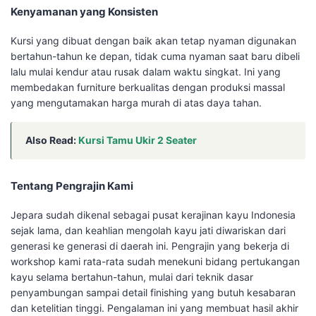
Kenyamanan yang Konsisten
Kursi yang dibuat dengan baik akan tetap nyaman digunakan
bertahun-tahun ke depan, tidak cuma nyaman saat baru dibeli
lalu mulai kendur atau rusak dalam waktu singkat. Ini yang
membedakan furniture berkualitas dengan produksi massal
yang mengutamakan harga murah di atas daya tahan.
Also Read:
Kursi Tamu Ukir 2 Seater
Tentang Pengrajin Kami
Jepara sudah dikenal sebagai pusat kerajinan kayu Indonesia
sejak lama, dan keahlian mengolah kayu jati diwariskan dari
generasi ke generasi di daerah ini. Pengrajin yang bekerja di
workshop kami rata-rata sudah menekuni bidang pertukangan
kayu selama bertahun-tahun, mulai dari teknik dasar
penyambungan sampai detail finishing yang butuh kesabaran
dan ketelitian tinggi. Pengalaman ini yang membuat hasil akhir