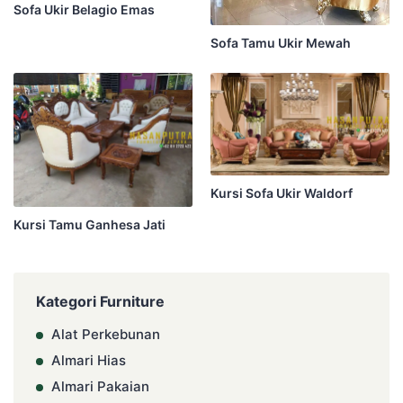
Sofa Ukir Belagio Emas
Sofa Tamu Ukir Mewah
Kursi Sofa Ukir Waldorf
Kursi Tamu Ganhesa Jati
Kategori Furniture
Alat Perkebunan
Almari Hias
Almari Pakaian