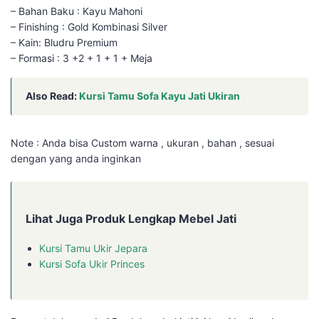
– Bahan Baku : Kayu Mahoni
– Finishing : Gold Kombinasi Silver
– Kain: Bludru Premium
– Formasi : 3 +2 + 1 + 1 + Meja
Also Read:
Kursi Tamu Sofa Kayu Jati Ukiran
Note : Anda bisa Custom warna , ukuran , bahan , sesuai
dengan yang anda inginkan
Lihat Juga Produk Lengkap Mebel Jati
Kursi Tamu Ukir Jepara
Kursi Sofa Ukir Princes