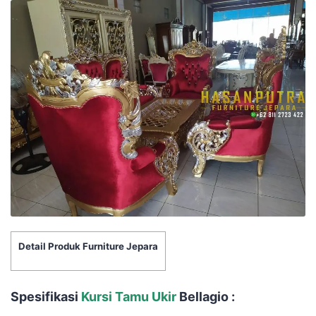
Detail Produk Furniture Jepara
Spesifikasi
Kursi Tamu Ukir
Bellagio :