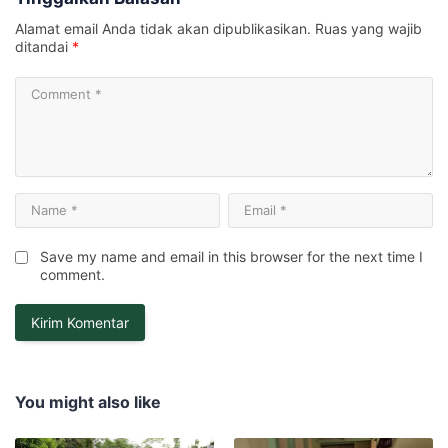
Alamat email Anda tidak akan dipublikasikan.
Ruas yang wajib
ditandai
*
Save my name and email in this browser for the next time I
comment.
You might also like