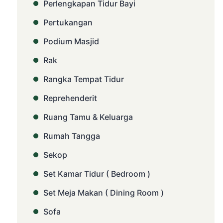
Perlengkapan Tidur Bayi
Pertukangan
Podium Masjid
Rak
Rangka Tempat Tidur
Reprehenderit
Ruang Tamu & Keluarga
Rumah Tangga
Sekop
Set Kamar Tidur ( Bedroom )
Set Meja Makan ( Dining Room )
Sofa