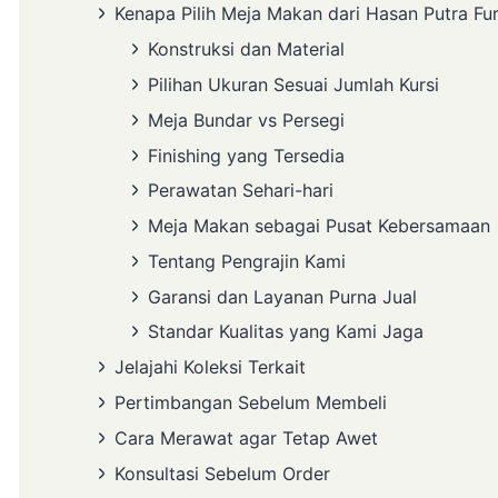
Kenapa Pilih Meja Makan dari Hasan Putra Fur
Konstruksi dan Material
Pilihan Ukuran Sesuai Jumlah Kursi
Meja Bundar vs Persegi
Finishing yang Tersedia
Perawatan Sehari-hari
Meja Makan sebagai Pusat Kebersamaan
Tentang Pengrajin Kami
Garansi dan Layanan Purna Jual
Standar Kualitas yang Kami Jaga
Jelajahi Koleksi Terkait
Pertimbangan Sebelum Membeli
Cara Merawat agar Tetap Awet
Konsultasi Sebelum Order