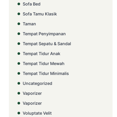
Sofa Bed
Sofa Tamu Klasik
Taman
Tempat Penyimpanan
Tempat Sepatu & Sandal
Tempat Tidur Anak
Tempat Tidur Mewah
Tempat Tidur Minimalis
Uncategorized
Vaporizer
Vaporizer
Voluptate Velit