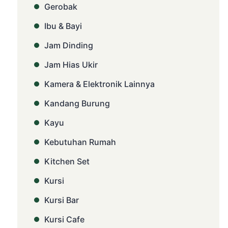
Gerobak
Ibu & Bayi
Jam Dinding
Jam Hias Ukir
Kamera & Elektronik Lainnya
Kandang Burung
Kayu
Kebutuhan Rumah
Kitchen Set
Kursi
Kursi Bar
Kursi Cafe