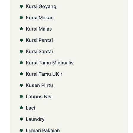
Kursi Goyang
Kursi Makan
Kursi Malas
Kursi Pantai
Kursi Santai
Kursi Tamu Minimalis
Kursi Tamu UKir
Kusen Pintu
Laboris Nisi
Laci
Laundry
Lemari Pakaian