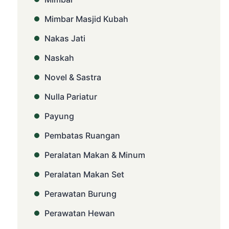
Mimbar Masjid Kubah
Nakas Jati
Naskah
Novel & Sastra
Nulla Pariatur
Payung
Pembatas Ruangan
Peralatan Makan & Minum
Peralatan Makan Set
Perawatan Burung
Perawatan Hewan