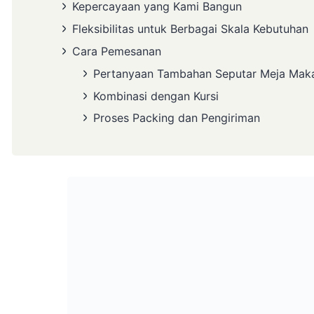
Kepercayaan yang Kami Bangun
Fleksibilitas untuk Berbagai Skala Kebutuhan
Cara Pemesanan
Pertanyaan Tambahan Seputar Meja Mak
Kombinasi dengan Kursi
Proses Packing dan Pengiriman