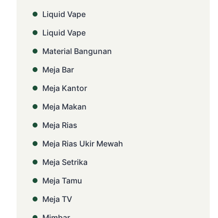
Liquid Vape
Liquid Vape
Material Bangunan
Meja Bar
Meja Kantor
Meja Makan
Meja Rias
Meja Rias Ukir Mewah
Meja Setrika
Meja Tamu
Meja TV
Mimbar