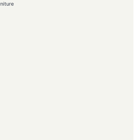
niture