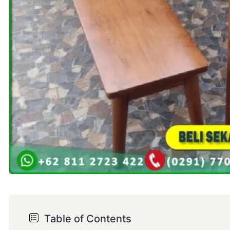
Table of Contents