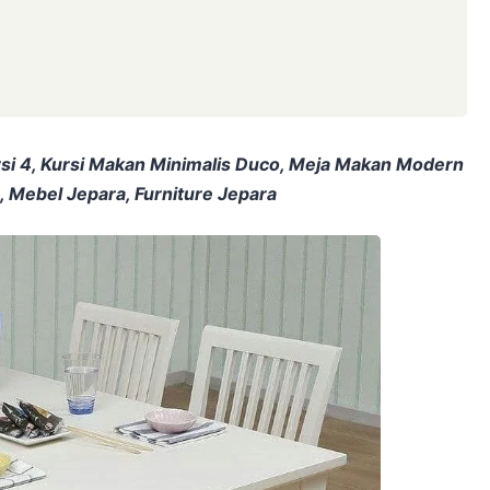
si 4, Kursi Makan Minimalis Duco, Meja Makan Modern
, Mebel Jepara, Furniture Jepara