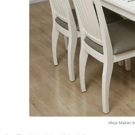
Meja Makan M