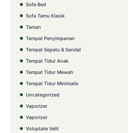
Sofa Bed
Sofa Tamu Klasik
Taman
Tempat Penyimpanan
Tempat Sepatu & Sandal
Tempat Tidur Anak
Tempat Tidur Mewah
Tempat Tidur Minimalis
Uncategorized
Vaporizer
Vaporizer
Voluptate Velit