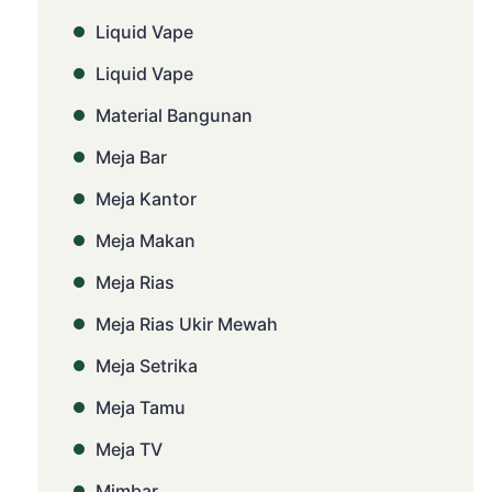
Liquid Vape
Liquid Vape
Material Bangunan
Meja Bar
Meja Kantor
Meja Makan
Meja Rias
Meja Rias Ukir Mewah
Meja Setrika
Meja Tamu
Meja TV
Mimbar