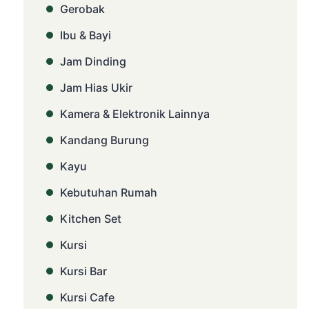
Gerobak
Ibu & Bayi
Jam Dinding
Jam Hias Ukir
Kamera & Elektronik Lainnya
Kandang Burung
Kayu
Kebutuhan Rumah
Kitchen Set
Kursi
Kursi Bar
Kursi Cafe