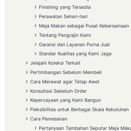
Finishing yang Tersedia
Perawatan Sehari-hari
Meja Makan sebagai Pusat Kebersamaan
Tentang Pengrajin Kami
Garansi dan Layanan Purna Jual
Standar Kualitas yang Kami Jaga
Jelajahi Koleksi Terkait
Pertimbangan Sebelum Membeli
Cara Merawat agar Tetap Awet
Konsultasi Sebelum Order
Kepercayaan yang Kami Bangun
Fleksibilitas untuk Berbagai Skala Kebutuhan
Cara Pemesanan
Pertanyaan Tambahan Seputar Meja Mak