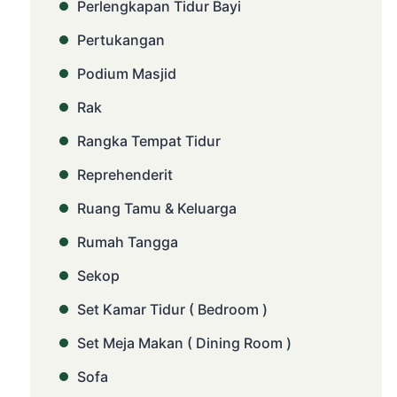
Perlengkapan Tidur Bayi
Pertukangan
Podium Masjid
Rak
Rangka Tempat Tidur
Reprehenderit
Ruang Tamu & Keluarga
Rumah Tangga
Sekop
Set Kamar Tidur ( Bedroom )
Set Meja Makan ( Dining Room )
Sofa