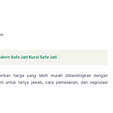
cm
ern Sofa Jati Kursi Sofa Jati
rikan harga yang lebih murah dibandingkan dengan
mi untuk tanya jawab, cara pemesanan, dan negosiasi