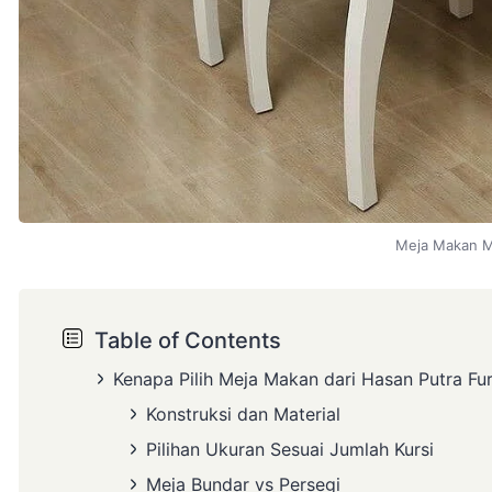
Meja Makan M
Table of Contents
Kenapa Pilih Meja Makan dari Hasan Putra Fur
Konstruksi dan Material
Pilihan Ukuran Sesuai Jumlah Kursi
Meja Bundar vs Persegi