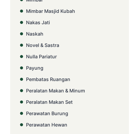
Mimbar Masjid Kubah
Nakas Jati
Naskah
Novel & Sastra
Nulla Pariatur
Payung
Pembatas Ruangan
Peralatan Makan & Minum
Peralatan Makan Set
Perawatan Burung
Perawatan Hewan