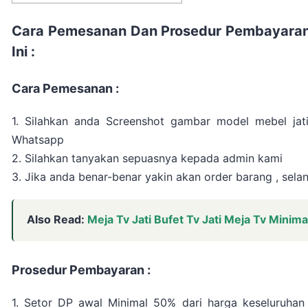
Cara Pemesanan Dan Prosedur Pembayaran
Ini :
Cara Pemesanan :
1. Silahkan anda Screenshot gambar model mebel jati
Whatsapp
2. Silahkan tanyakan sepuasnya kepada admin kami
3. Jika anda benar-benar yakin akan order barang , sel
Also Read:
Meja Tv Jati Bufet Tv Jati Meja Tv Minimali
Prosedur Pembayaran :
1. Setor DP awal Minimal 50% dari harga keseluruhan