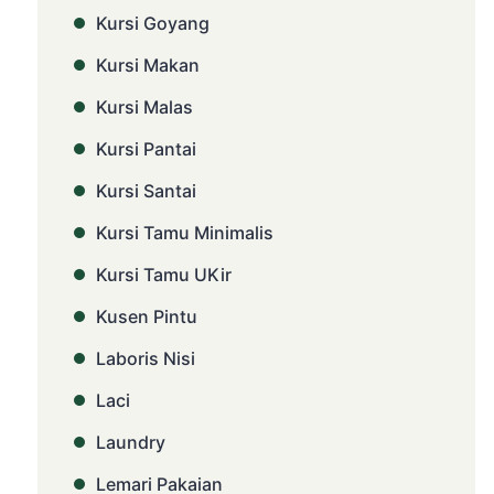
Kursi Goyang
Kursi Makan
Kursi Malas
Kursi Pantai
Kursi Santai
Kursi Tamu Minimalis
Kursi Tamu UKir
Kusen Pintu
Laboris Nisi
Laci
Laundry
Lemari Pakaian