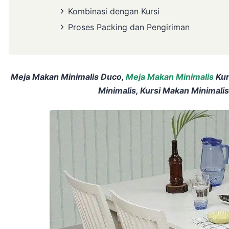
Kombinasi dengan Kursi
Proses Packing dan Pengiriman
Meja Makan Minimalis Duco,
Meja Makan Minimalis
Kur
Minimalis, Kursi Makan Minimalis