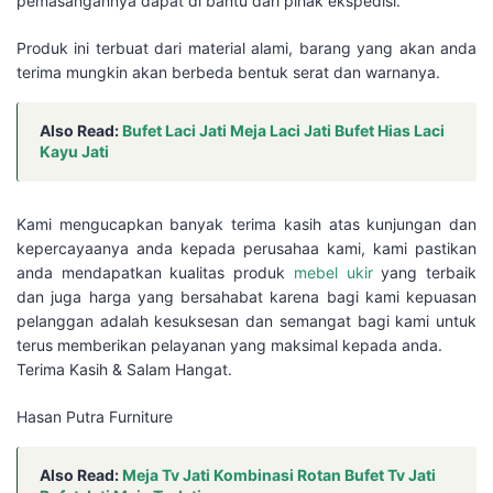
pemasangannya dapat di bantu dari pihak ekspedisi.
Produk ini terbuat dari material alami, barang yang akan anda
terima mungkin akan berbeda bentuk serat dan warnanya.
Also Read:
Bufet Laci Jati Meja Laci Jati Bufet Hias Laci
Kayu Jati
Kami mengucapkan banyak terima kasih atas kunjungan dan
kepercayaanya anda kepada perusahaa kami, kami pastikan
anda mendapatkan kualitas produk
mebel ukir
yang terbaik
dan juga harga yang bersahabat karena bagi kami kepuasan
pelanggan adalah kesuksesan dan semangat bagi kami untuk
terus memberikan pelayanan yang maksimal kepada anda.
Terima Kasih & Salam Hangat.
Hasan Putra Furniture
Also Read:
Meja Tv Jati Kombinasi Rotan Bufet Tv Jati