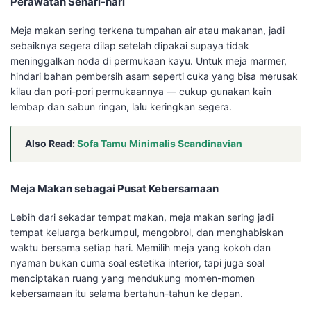
Perawatan Sehari-hari
Meja makan sering terkena tumpahan air atau makanan, jadi
sebaiknya segera dilap setelah dipakai supaya tidak
meninggalkan noda di permukaan kayu. Untuk meja marmer,
hindari bahan pembersih asam seperti cuka yang bisa merusak
kilau dan pori-pori permukaannya — cukup gunakan kain
lembap dan sabun ringan, lalu keringkan segera.
Also Read:
Sofa Tamu Minimalis Scandinavian
Meja Makan sebagai Pusat Kebersamaan
Lebih dari sekadar tempat makan, meja makan sering jadi
tempat keluarga berkumpul, mengobrol, dan menghabiskan
waktu bersama setiap hari. Memilih meja yang kokoh dan
nyaman bukan cuma soal estetika interior, tapi juga soal
menciptakan ruang yang mendukung momen-momen
kebersamaan itu selama bertahun-tahun ke depan.