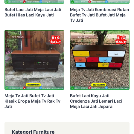
Bufet Laci Jati Meja Laci Jati
Meja Tv Jati Kombinasi Rotan
Bufet Hias Laci Kayu Jati
Bufet Tv Jati Bufet Jati Meja
Tv Jati
Meja Tv Jati Bufet Tv Jati
Bufet Laci Kayu Jati
Klasik Eropa Meja Tv Rak Tv
Credenza Jati Lemari Laci
Jati
Meja Laci Jati Jepara
Kategori Furniture