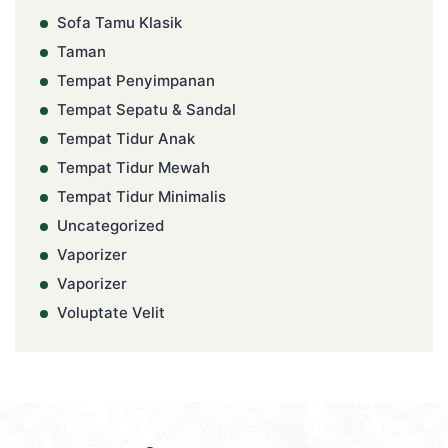
Sofa Tamu Klasik
Taman
Tempat Penyimpanan
Tempat Sepatu & Sandal
Tempat Tidur Anak
Tempat Tidur Mewah
Tempat Tidur Minimalis
Uncategorized
Vaporizer
Vaporizer
Voluptate Velit