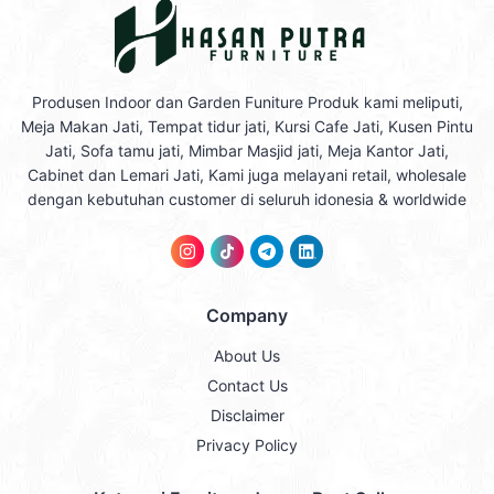
Produsen Indoor dan Garden Funiture Produk kami meliputi,
Meja Makan Jati, Tempat tidur jati, Kursi Cafe Jati, Kusen Pintu
Jati, Sofa tamu jati, Mimbar Masjid jati, Meja Kantor Jati,
Cabinet dan Lemari Jati, Kami juga melayani retail, wholesale
dengan kebutuhan customer di seluruh idonesia & worldwide
Company
About Us
Contact Us
Disclaimer
Privacy Policy