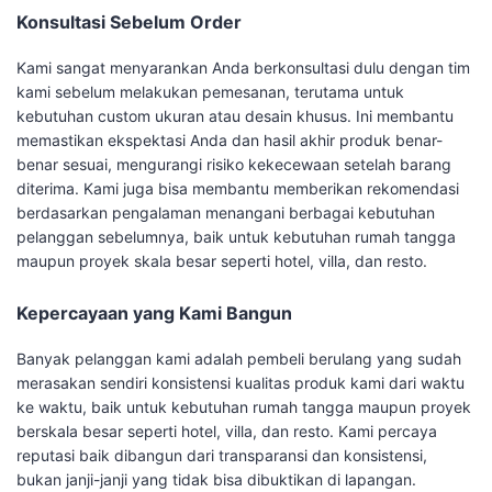
Konsultasi Sebelum Order
Kami sangat menyarankan Anda berkonsultasi dulu dengan tim
kami sebelum melakukan pemesanan, terutama untuk
kebutuhan custom ukuran atau desain khusus. Ini membantu
memastikan ekspektasi Anda dan hasil akhir produk benar-
benar sesuai, mengurangi risiko kekecewaan setelah barang
diterima. Kami juga bisa membantu memberikan rekomendasi
berdasarkan pengalaman menangani berbagai kebutuhan
pelanggan sebelumnya, baik untuk kebutuhan rumah tangga
maupun proyek skala besar seperti hotel, villa, dan resto.
Kepercayaan yang Kami Bangun
Banyak pelanggan kami adalah pembeli berulang yang sudah
merasakan sendiri konsistensi kualitas produk kami dari waktu
ke waktu, baik untuk kebutuhan rumah tangga maupun proyek
berskala besar seperti hotel, villa, dan resto. Kami percaya
reputasi baik dibangun dari transparansi dan konsistensi,
bukan janji-janji yang tidak bisa dibuktikan di lapangan.