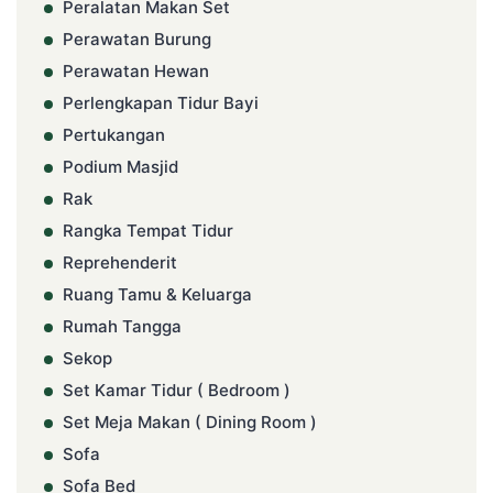
Peralatan Makan Set
Perawatan Burung
Perawatan Hewan
Perlengkapan Tidur Bayi
Pertukangan
Podium Masjid
Rak
Rangka Tempat Tidur
Reprehenderit
Ruang Tamu & Keluarga
Rumah Tangga
Sekop
Set Kamar Tidur ( Bedroom )
Set Meja Makan ( Dining Room )
Sofa
Sofa Bed