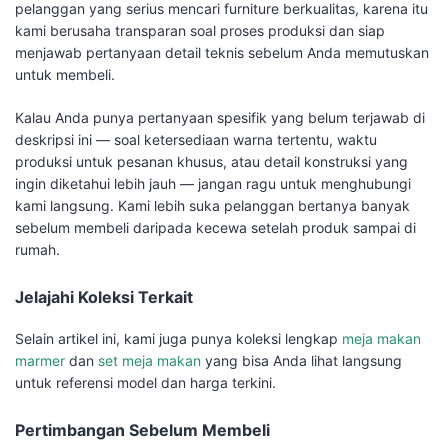
pelanggan yang serius mencari furniture berkualitas, karena itu
kami berusaha transparan soal proses produksi dan siap
menjawab pertanyaan detail teknis sebelum Anda memutuskan
untuk membeli.
Kalau Anda punya pertanyaan spesifik yang belum terjawab di
deskripsi ini — soal ketersediaan warna tertentu, waktu
produksi untuk pesanan khusus, atau detail konstruksi yang
ingin diketahui lebih jauh — jangan ragu untuk menghubungi
kami langsung. Kami lebih suka pelanggan bertanya banyak
sebelum membeli daripada kecewa setelah produk sampai di
rumah.
Jelajahi Koleksi Terkait
Selain artikel ini, kami juga punya koleksi lengkap
meja makan
marmer
dan
set meja makan
yang bisa Anda lihat langsung
untuk referensi model dan harga terkini.
Pertimbangan Sebelum Membeli