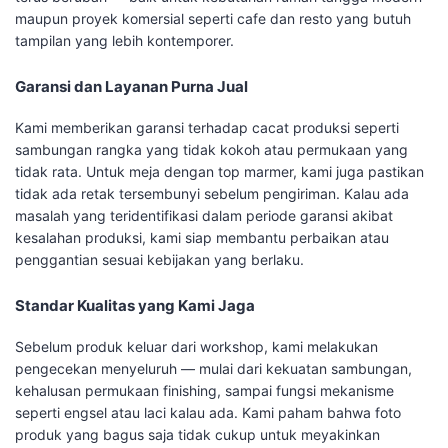
maupun proyek komersial seperti cafe dan resto yang butuh
tampilan yang lebih kontemporer.
Garansi dan Layanan Purna Jual
Kami memberikan garansi terhadap cacat produksi seperti
sambungan rangka yang tidak kokoh atau permukaan yang
tidak rata. Untuk meja dengan top marmer, kami juga pastikan
tidak ada retak tersembunyi sebelum pengiriman. Kalau ada
masalah yang teridentifikasi dalam periode garansi akibat
kesalahan produksi, kami siap membantu perbaikan atau
penggantian sesuai kebijakan yang berlaku.
Standar Kualitas yang Kami Jaga
Sebelum produk keluar dari workshop, kami melakukan
pengecekan menyeluruh — mulai dari kekuatan sambungan,
kehalusan permukaan finishing, sampai fungsi mekanisme
seperti engsel atau laci kalau ada. Kami paham bahwa foto
produk yang bagus saja tidak cukup untuk meyakinkan