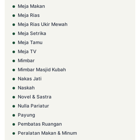
Meja Makan
Meja Rias
Meja Rias Ukir Mewah
Meja Setrika
Meja Tamu
Meja TV
Mimbar
Mimbar Masjid Kubah
Nakas Jati
Naskah
Novel & Sastra
Nulla Pariatur
Payung
Pembatas Ruangan
Peralatan Makan & Minum