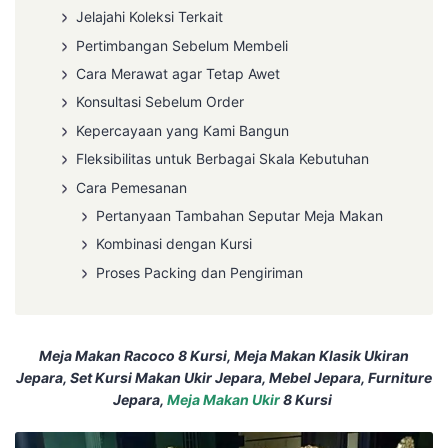
Jelajahi Koleksi Terkait
Pertimbangan Sebelum Membeli
Cara Merawat agar Tetap Awet
Konsultasi Sebelum Order
Kepercayaan yang Kami Bangun
Fleksibilitas untuk Berbagai Skala Kebutuhan
Cara Pemesanan
Pertanyaan Tambahan Seputar Meja Makan
Kombinasi dengan Kursi
Proses Packing dan Pengiriman
Meja Makan Racoco 8 Kursi, Meja Makan Klasik Ukiran
Jepara, Set Kursi Makan Ukir Jepara, Mebel Jepara, Furniture
Jepara,
Meja Makan Ukir
8 Kursi