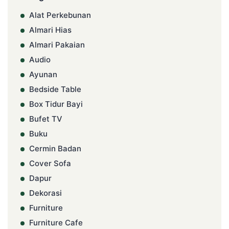
Alat Perkebunan
Almari Hias
Almari Pakaian
Audio
Ayunan
Bedside Table
Box Tidur Bayi
Bufet TV
Buku
Cermin Badan
Cover Sofa
Dapur
Dekorasi
Furniture
Furniture Cafe