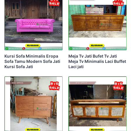
Kursi Sofa Minimalis Eropa
Meja Tv Jati Bufet Tv Jati
Sofa Tamu Modern Sofa Jati
Meja Tv Minimalis Laci Buffet
Kursi Sofa Jati
Laci jati