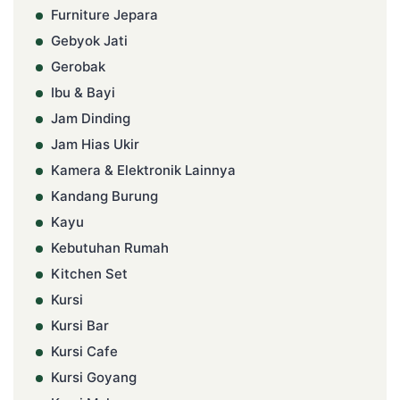
Furniture Jepara
Gebyok Jati
Gerobak
Ibu & Bayi
Jam Dinding
Jam Hias Ukir
Kamera & Elektronik Lainnya
Kandang Burung
Kayu
Kebutuhan Rumah
Kitchen Set
Kursi
Kursi Bar
Kursi Cafe
Kursi Goyang