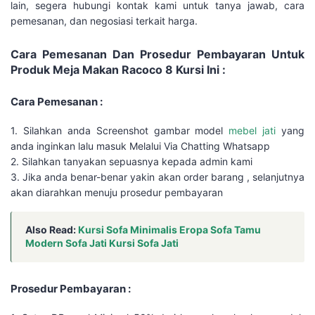
lain, segera hubungi kontak kami untuk tanya jawab, cara
pemesanan, dan negosiasi terkait harga.
Cara Pemesanan Dan Prosedur Pembayaran Untuk
Produk Meja Makan Racoco 8 Kursi Ini :
Cara Pemesanan :
1. Silahkan anda Screenshot gambar model
mebel jati
yang
anda inginkan lalu masuk Melalui Via Chatting Whatsapp
2. Silahkan tanyakan sepuasnya kepada admin kami
3. Jika anda benar-benar yakin akan order barang , selanjutnya
akan diarahkan menuju prosedur pembayaran
Also Read:
Kursi Sofa Minimalis Eropa Sofa Tamu
Modern Sofa Jati Kursi Sofa Jati
Prosedur Pembayaran :