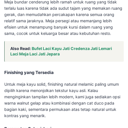
Meja bundar cenderung lebih ramah untuk ruang yang tidak
terlalu luas karena tidak ada sudut tajam yang memakan ruang
gerak, dan memudahkan percakapan karena semua orang
relatif sama jaraknya. Meja persegi atau memanjang lebih
efisien untuk menampung banyak kursi dalam ruang yang
sama, cocok untuk keluarga besar atau kebutuhan resto.
Also Read:
Bufet Laci Kayu Jati Credenza Jati Lemari
Laci Meja Laci Jati Jepara
Finishing yang Tersedia
Untuk meja kayu solid, finishing natural melamic paling umum
dipilih karena menonjolkan tekstur kayu asli. Kalau
menginginkan tampilan lebih modern, kami juga sediakan opsi
warna walnut gelap atau kombinasi dengan cat duco pada
bagian kaki, sementara permukaan atas tetap natural untuk
kontras yang menarik.