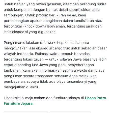
untuk bagian yang rawan gesekan, ditambah pelindung sudut
untuk komponen dengan bentuk detail seperti ukiran atau
sambungan. Untuk produk berukuran besar, kami
pertimbangkan apakah pengiriman dalam kondisi utuh atau
terbongkar (knock down) lebih aman, tergantung jarak dan
jenis ekspedisi yang digunakan.
Pengiriman dilakukan dari workshop kami di Jepara
menggunakan jasa ekspedisi cargo truk untuk sebagian besar
wilayah Indonesia. Estimasi waktu tempuh bervariasi
tergantung lokasi tujuan — untuk wilayah Jawa biasanya lebih
cepat dibanding luar Jawa yang perlu penyeberangan
tambahan. Kami akan informasikan estimasi waktu dan biaya
pengiriman secara transparan sebelum Anda melakukan
pembayaran, supaya tidak ada biaya tersembunyi yang
mengejutkan di akhir.
Lihat koleksi meja makan dan furniture lainnya di
Hasan Putra
Furniture Jepara
.