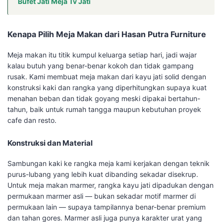
Bufet Jati Meja Tv Jati
Kenapa Pilih Meja Makan dari Hasan Putra Furniture
Meja makan itu titik kumpul keluarga setiap hari, jadi wajar
kalau butuh yang benar-benar kokoh dan tidak gampang
rusak. Kami membuat meja makan dari kayu jati solid dengan
konstruksi kaki dan rangka yang diperhitungkan supaya kuat
menahan beban dan tidak goyang meski dipakai bertahun-
tahun, baik untuk rumah tangga maupun kebutuhan proyek
cafe dan resto.
Konstruksi dan Material
Sambungan kaki ke rangka meja kami kerjakan dengan teknik
purus-lubang yang lebih kuat dibanding sekadar disekrup.
Untuk meja makan marmer, rangka kayu jati dipadukan dengan
permukaan marmer asli — bukan sekadar motif marmer di
permukaan lain — supaya tampilannya benar-benar premium
dan tahan gores. Marmer asli juga punya karakter urat yang