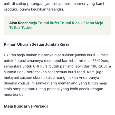
unik di setiap potongan, jadi setiap meja marmer yang kami
produksi punya keunikan tersendiri.
Also Read:
Meja Tv Jati Bufet Tv Jati Klasik Eropa Meja
Tv Rak Tv Jati
Pilihan Ukuran Sesuai Jumlah Kursi
Ukuran meja makan biasanya disesuaikan jumlah kursi — meja
untuk 4 kursi umumnya membutuhkan lebar minimal 75-90cm,
sementara untuk 6-8 kursi butuh panjang lebih dari 180-200cm
supaya tidak berdesakan saat semua kursi terisi. Kami juga
melayani custom ukuran kalau ruang makan Anda punya
dimensi khusus, misalnya ruang memanjang yang butuh meja
lebih ramping atau ruang persegi yang lebih cocok dengan
meja bundar.
Meja Bundar vs Persegi