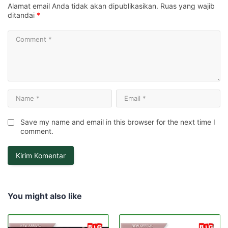
Alamat email Anda tidak akan dipublikasikan.
Ruas yang wajib
ditandai
*
Save my name and email in this browser for the next time I
comment.
You might also like