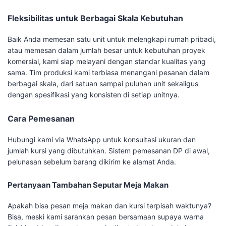
Fleksibilitas untuk Berbagai Skala Kebutuhan
Baik Anda memesan satu unit untuk melengkapi rumah pribadi,
atau memesan dalam jumlah besar untuk kebutuhan proyek
komersial, kami siap melayani dengan standar kualitas yang
sama. Tim produksi kami terbiasa menangani pesanan dalam
berbagai skala, dari satuan sampai puluhan unit sekaligus
dengan spesifikasi yang konsisten di setiap unitnya.
Cara Pemesanan
Hubungi kami via WhatsApp untuk konsultasi ukuran dan
jumlah kursi yang dibutuhkan. Sistem pemesanan DP di awal,
pelunasan sebelum barang dikirim ke alamat Anda.
Pertanyaan Tambahan Seputar Meja Makan
Apakah bisa pesan meja makan dan kursi terpisah waktunya?
Bisa, meski kami sarankan pesan bersamaan supaya warna