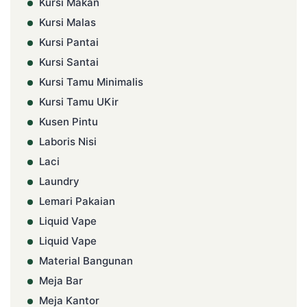
Kursi Makan
Kursi Malas
Kursi Pantai
Kursi Santai
Kursi Tamu Minimalis
Kursi Tamu UKir
Kusen Pintu
Laboris Nisi
Laci
Laundry
Lemari Pakaian
Liquid Vape
Liquid Vape
Material Bangunan
Meja Bar
Meja Kantor