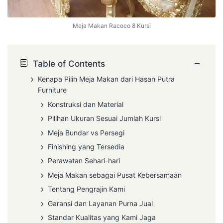
Meja Makan Racoco 8 Kursi
−
Table of Contents
Kenapa Pilih Meja Makan dari Hasan Putra
Furniture
Konstruksi dan Material
Pilihan Ukuran Sesuai Jumlah Kursi
Meja Bundar vs Persegi
Finishing yang Tersedia
Perawatan Sehari-hari
Meja Makan sebagai Pusat Kebersamaan
Tentang Pengrajin Kami
Garansi dan Layanan Purna Jual
Standar Kualitas yang Kami Jaga