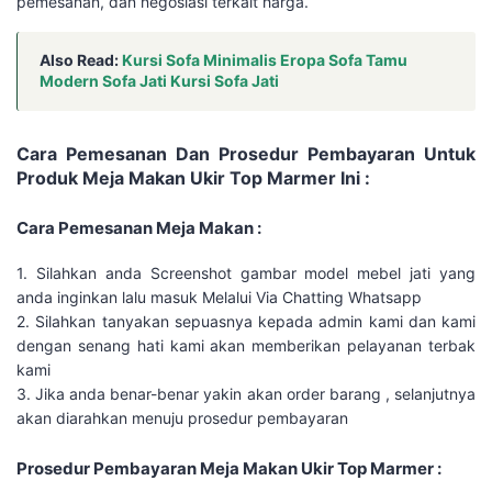
pemesanan, dan negosiasi terkait harga.
Also Read:
Kursi Sofa Minimalis Eropa Sofa Tamu
Modern Sofa Jati Kursi Sofa Jati
Cara Pemesanan Dan Prosedur Pembayaran Untuk
Produk Meja Makan Ukir Top Marmer Ini :
Cara Pemesanan Meja Makan :
1. Silahkan anda Screenshot gambar model mebel jati yang
anda inginkan lalu masuk Melalui Via Chatting Whatsapp
2. Silahkan tanyakan sepuasnya kepada admin kami dan kami
dengan senang hati kami akan memberikan pelayanan terbak
kami
3. Jika anda benar-benar yakin akan order barang , selanjutnya
akan diarahkan menuju prosedur pembayaran
Prosedur Pembayaran Meja Makan Ukir Top Marmer :