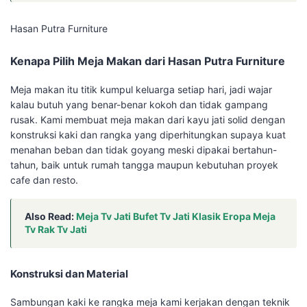
Hasan Putra Furniture
Kenapa Pilih Meja Makan dari Hasan Putra Furniture
Meja makan itu titik kumpul keluarga setiap hari, jadi wajar
kalau butuh yang benar-benar kokoh dan tidak gampang
rusak. Kami membuat meja makan dari kayu jati solid dengan
konstruksi kaki dan rangka yang diperhitungkan supaya kuat
menahan beban dan tidak goyang meski dipakai bertahun-
tahun, baik untuk rumah tangga maupun kebutuhan proyek
cafe dan resto.
Also Read:
Meja Tv Jati Bufet Tv Jati Klasik Eropa Meja
Tv Rak Tv Jati
Konstruksi dan Material
Sambungan kaki ke rangka meja kami kerjakan dengan teknik