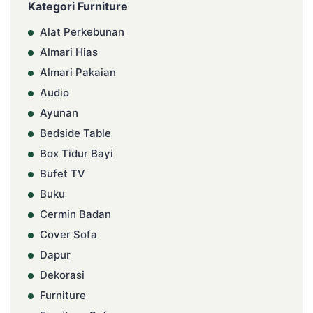
Kategori Furniture
Alat Perkebunan
Almari Hias
Almari Pakaian
Audio
Ayunan
Bedside Table
Box Tidur Bayi
Bufet TV
Buku
Cermin Badan
Cover Sofa
Dapur
Dekorasi
Furniture