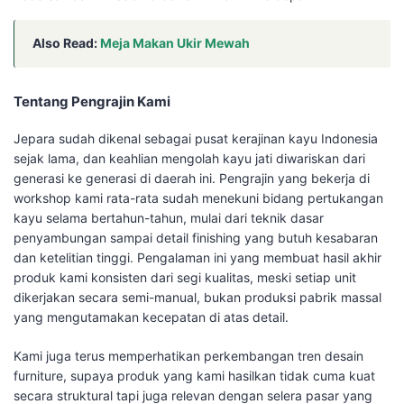
Also Read:
Meja Makan Ukir Mewah
Tentang Pengrajin Kami
Jepara sudah dikenal sebagai pusat kerajinan kayu Indonesia
sejak lama, dan keahlian mengolah kayu jati diwariskan dari
generasi ke generasi di daerah ini. Pengrajin yang bekerja di
workshop kami rata-rata sudah menekuni bidang pertukangan
kayu selama bertahun-tahun, mulai dari teknik dasar
penyambungan sampai detail finishing yang butuh kesabaran
dan ketelitian tinggi. Pengalaman ini yang membuat hasil akhir
produk kami konsisten dari segi kualitas, meski setiap unit
dikerjakan secara semi-manual, bukan produksi pabrik massal
yang mengutamakan kecepatan di atas detail.
Kami juga terus memperhatikan perkembangan tren desain
furniture, supaya produk yang kami hasilkan tidak cuma kuat
secara struktural tapi juga relevan dengan selera pasar yang