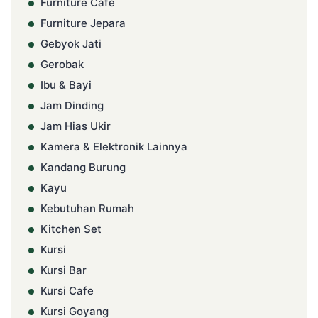
Furniture Cafe
Furniture Jepara
Gebyok Jati
Gerobak
Ibu & Bayi
Jam Dinding
Jam Hias Ukir
Kamera & Elektronik Lainnya
Kandang Burung
Kayu
Kebutuhan Rumah
Kitchen Set
Kursi
Kursi Bar
Kursi Cafe
Kursi Goyang