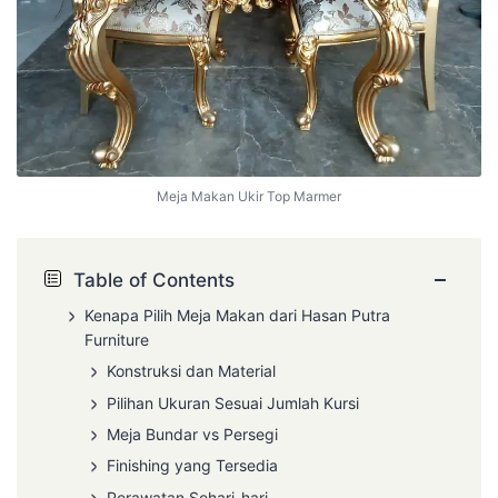
Meja Makan Ukir Top Marmer
−
Table of Contents
Kenapa Pilih Meja Makan dari Hasan Putra
Furniture
Konstruksi dan Material
Pilihan Ukuran Sesuai Jumlah Kursi
Meja Bundar vs Persegi
Finishing yang Tersedia
Perawatan Sehari-hari