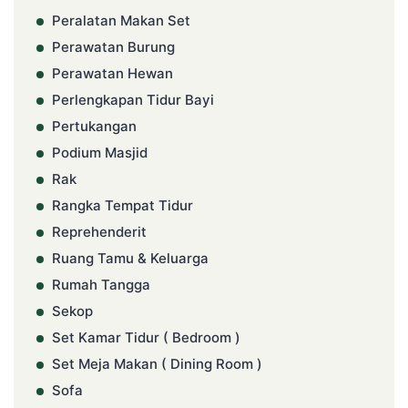
Peralatan Makan Set
Perawatan Burung
Perawatan Hewan
Perlengkapan Tidur Bayi
Pertukangan
Podium Masjid
Rak
Rangka Tempat Tidur
Reprehenderit
Ruang Tamu & Keluarga
Rumah Tangga
Sekop
Set Kamar Tidur ( Bedroom )
Set Meja Makan ( Dining Room )
Sofa