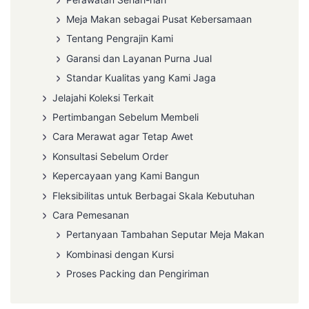
Meja Makan sebagai Pusat Kebersamaan
Tentang Pengrajin Kami
Garansi dan Layanan Purna Jual
Standar Kualitas yang Kami Jaga
Jelajahi Koleksi Terkait
Pertimbangan Sebelum Membeli
Cara Merawat agar Tetap Awet
Konsultasi Sebelum Order
Kepercayaan yang Kami Bangun
Fleksibilitas untuk Berbagai Skala Kebutuhan
Cara Pemesanan
Pertanyaan Tambahan Seputar Meja Makan
Kombinasi dengan Kursi
Proses Packing dan Pengiriman