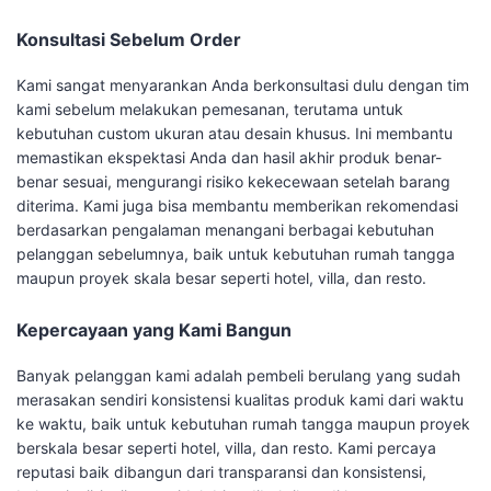
Konsultasi Sebelum Order
Kami sangat menyarankan Anda berkonsultasi dulu dengan tim
kami sebelum melakukan pemesanan, terutama untuk
kebutuhan custom ukuran atau desain khusus. Ini membantu
memastikan ekspektasi Anda dan hasil akhir produk benar-
benar sesuai, mengurangi risiko kekecewaan setelah barang
diterima. Kami juga bisa membantu memberikan rekomendasi
berdasarkan pengalaman menangani berbagai kebutuhan
pelanggan sebelumnya, baik untuk kebutuhan rumah tangga
maupun proyek skala besar seperti hotel, villa, dan resto.
Kepercayaan yang Kami Bangun
Banyak pelanggan kami adalah pembeli berulang yang sudah
merasakan sendiri konsistensi kualitas produk kami dari waktu
ke waktu, baik untuk kebutuhan rumah tangga maupun proyek
berskala besar seperti hotel, villa, dan resto. Kami percaya
reputasi baik dibangun dari transparansi dan konsistensi,