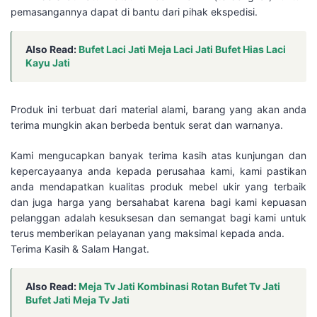
pemasangannya dapat di bantu dari pihak ekspedisi.
Also Read:
Bufet Laci Jati Meja Laci Jati Bufet Hias Laci
Kayu Jati
Produk ini terbuat dari material alami, barang yang akan anda
terima mungkin akan berbeda bentuk serat dan warnanya.
Kami mengucapkan banyak terima kasih atas kunjungan dan
kepercayaanya anda kepada perusahaa kami, kami pastikan
anda mendapatkan kualitas produk mebel ukir yang terbaik
dan juga harga yang bersahabat karena bagi kami kepuasan
pelanggan adalah kesuksesan dan semangat bagi kami untuk
terus memberikan pelayanan yang maksimal kepada anda.
Terima Kasih & Salam Hangat.
Also Read:
Meja Tv Jati Kombinasi Rotan Bufet Tv Jati
Bufet Jati Meja Tv Jati