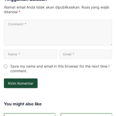
Alamat email Anda tidak akan dipublikasikan.
Ruas yang wajib
ditandai
*
Save my name and email in this browser for the next time I
comment.
You might also like