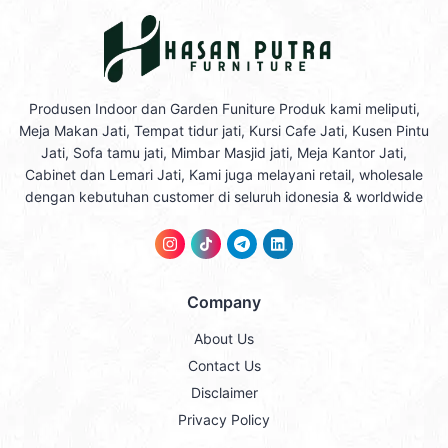
Produsen Indoor dan Garden Funiture Produk kami meliputi,
Meja Makan Jati, Tempat tidur jati, Kursi Cafe Jati, Kusen Pintu
Jati, Sofa tamu jati, Mimbar Masjid jati, Meja Kantor Jati,
Cabinet dan Lemari Jati, Kami juga melayani retail, wholesale
dengan kebutuhan customer di seluruh idonesia & worldwide
Company
About Us
Contact Us
Disclaimer
Privacy Policy