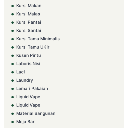
Kursi Makan
Kursi Malas
Kursi Pantai
Kursi Santai
Kursi Tamu Minimalis
Kursi Tamu UKir
Kusen Pintu
Laboris Nisi
Laci
Laundry
Lemari Pakaian
Liquid Vape
Liquid Vape
Material Bangunan
Meja Bar