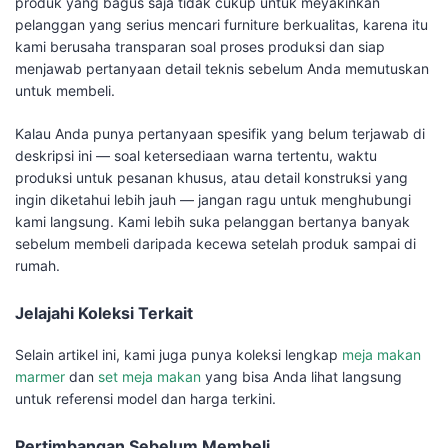
produk yang bagus saja tidak cukup untuk meyakinkan
pelanggan yang serius mencari furniture berkualitas, karena itu
kami berusaha transparan soal proses produksi dan siap
menjawab pertanyaan detail teknis sebelum Anda memutuskan
untuk membeli.
Kalau Anda punya pertanyaan spesifik yang belum terjawab di
deskripsi ini — soal ketersediaan warna tertentu, waktu
produksi untuk pesanan khusus, atau detail konstruksi yang
ingin diketahui lebih jauh — jangan ragu untuk menghubungi
kami langsung. Kami lebih suka pelanggan bertanya banyak
sebelum membeli daripada kecewa setelah produk sampai di
rumah.
Jelajahi Koleksi Terkait
Selain artikel ini, kami juga punya koleksi lengkap
meja makan
marmer
dan
set meja makan
yang bisa Anda lihat langsung
untuk referensi model dan harga terkini.
Pertimbangan Sebelum Membeli