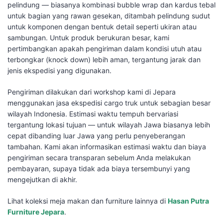
pelindung — biasanya kombinasi bubble wrap dan kardus tebal
untuk bagian yang rawan gesekan, ditambah pelindung sudut
untuk komponen dengan bentuk detail seperti ukiran atau
sambungan. Untuk produk berukuran besar, kami
pertimbangkan apakah pengiriman dalam kondisi utuh atau
terbongkar (knock down) lebih aman, tergantung jarak dan
jenis ekspedisi yang digunakan.
Pengiriman dilakukan dari workshop kami di Jepara
menggunakan jasa ekspedisi cargo truk untuk sebagian besar
wilayah Indonesia. Estimasi waktu tempuh bervariasi
tergantung lokasi tujuan — untuk wilayah Jawa biasanya lebih
cepat dibanding luar Jawa yang perlu penyeberangan
tambahan. Kami akan informasikan estimasi waktu dan biaya
pengiriman secara transparan sebelum Anda melakukan
pembayaran, supaya tidak ada biaya tersembunyi yang
mengejutkan di akhir.
Lihat koleksi meja makan dan furniture lainnya di
Hasan Putra
Furniture Jepara
.