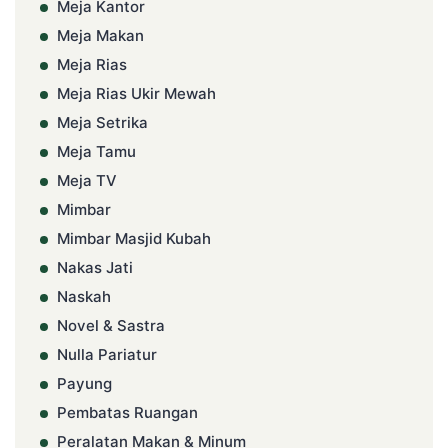
Meja Kantor
Meja Makan
Meja Rias
Meja Rias Ukir Mewah
Meja Setrika
Meja Tamu
Meja TV
Mimbar
Mimbar Masjid Kubah
Nakas Jati
Naskah
Novel & Sastra
Nulla Pariatur
Payung
Pembatas Ruangan
Peralatan Makan & Minum