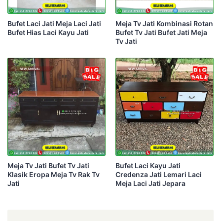
Bufet Laci Jati Meja Laci Jati
Meja Tv Jati Kombinasi Rotan
Bufet Hias Laci Kayu Jati
Bufet Tv Jati Bufet Jati Meja
Tv Jati
Meja Tv Jati Bufet Tv Jati
Bufet Laci Kayu Jati
Klasik Eropa Meja Tv Rak Tv
Credenza Jati Lemari Laci
Jati
Meja Laci Jati Jepara