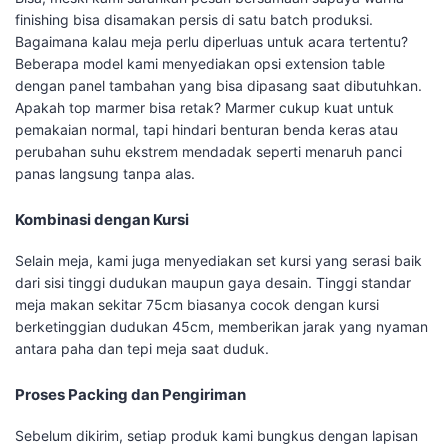
finishing bisa disamakan persis di satu batch produksi.
Bagaimana kalau meja perlu diperluas untuk acara tertentu?
Beberapa model kami menyediakan opsi extension table
dengan panel tambahan yang bisa dipasang saat dibutuhkan.
Apakah top marmer bisa retak? Marmer cukup kuat untuk
pemakaian normal, tapi hindari benturan benda keras atau
perubahan suhu ekstrem mendadak seperti menaruh panci
panas langsung tanpa alas.
Kombinasi dengan Kursi
Selain meja, kami juga menyediakan set kursi yang serasi baik
dari sisi tinggi dudukan maupun gaya desain. Tinggi standar
meja makan sekitar 75cm biasanya cocok dengan kursi
berketinggian dudukan 45cm, memberikan jarak yang nyaman
antara paha dan tepi meja saat duduk.
Proses Packing dan Pengiriman
Sebelum dikirim, setiap produk kami bungkus dengan lapisan