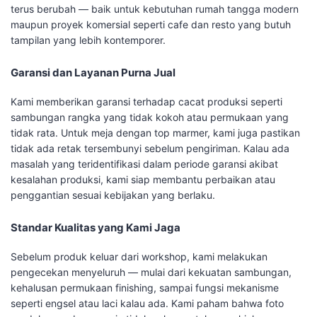
terus berubah — baik untuk kebutuhan rumah tangga modern
maupun proyek komersial seperti cafe dan resto yang butuh
tampilan yang lebih kontemporer.
Garansi dan Layanan Purna Jual
Kami memberikan garansi terhadap cacat produksi seperti
sambungan rangka yang tidak kokoh atau permukaan yang
tidak rata. Untuk meja dengan top marmer, kami juga pastikan
tidak ada retak tersembunyi sebelum pengiriman. Kalau ada
masalah yang teridentifikasi dalam periode garansi akibat
kesalahan produksi, kami siap membantu perbaikan atau
penggantian sesuai kebijakan yang berlaku.
Standar Kualitas yang Kami Jaga
Sebelum produk keluar dari workshop, kami melakukan
pengecekan menyeluruh — mulai dari kekuatan sambungan,
kehalusan permukaan finishing, sampai fungsi mekanisme
seperti engsel atau laci kalau ada. Kami paham bahwa foto