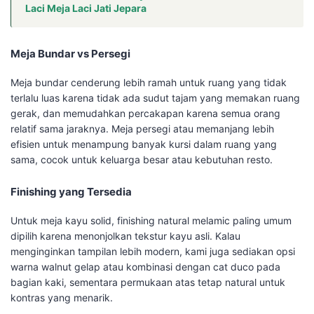
Laci Meja Laci Jati Jepara
Meja Bundar vs Persegi
Meja bundar cenderung lebih ramah untuk ruang yang tidak
terlalu luas karena tidak ada sudut tajam yang memakan ruang
gerak, dan memudahkan percakapan karena semua orang
relatif sama jaraknya. Meja persegi atau memanjang lebih
efisien untuk menampung banyak kursi dalam ruang yang
sama, cocok untuk keluarga besar atau kebutuhan resto.
Finishing yang Tersedia
Untuk meja kayu solid, finishing natural melamic paling umum
dipilih karena menonjolkan tekstur kayu asli. Kalau
menginginkan tampilan lebih modern, kami juga sediakan opsi
warna walnut gelap atau kombinasi dengan cat duco pada
bagian kaki, sementara permukaan atas tetap natural untuk
kontras yang menarik.