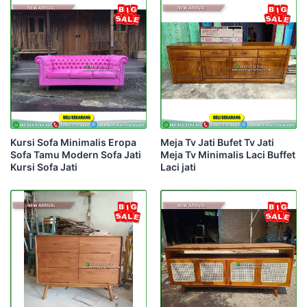
Kursi Sofa Minimalis Eropa
Meja Tv Jati Bufet Tv Jati
Sofa Tamu Modern Sofa Jati
Meja Tv Minimalis Laci Buffet
Kursi Sofa Jati
Laci jati