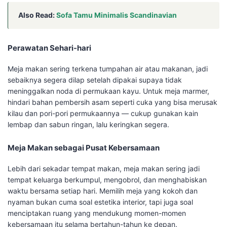
Also Read:
Sofa Tamu Minimalis Scandinavian
Perawatan Sehari-hari
Meja makan sering terkena tumpahan air atau makanan, jadi
sebaiknya segera dilap setelah dipakai supaya tidak
meninggalkan noda di permukaan kayu. Untuk meja marmer,
hindari bahan pembersih asam seperti cuka yang bisa merusak
kilau dan pori-pori permukaannya — cukup gunakan kain
lembap dan sabun ringan, lalu keringkan segera.
Meja Makan sebagai Pusat Kebersamaan
Lebih dari sekadar tempat makan, meja makan sering jadi
tempat keluarga berkumpul, mengobrol, dan menghabiskan
waktu bersama setiap hari. Memilih meja yang kokoh dan
nyaman bukan cuma soal estetika interior, tapi juga soal
menciptakan ruang yang mendukung momen-momen
kebersamaan itu selama bertahun-tahun ke depan.