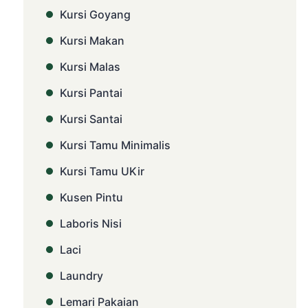
Kursi Goyang
Kursi Makan
Kursi Malas
Kursi Pantai
Kursi Santai
Kursi Tamu Minimalis
Kursi Tamu UKir
Kusen Pintu
Laboris Nisi
Laci
Laundry
Lemari Pakaian