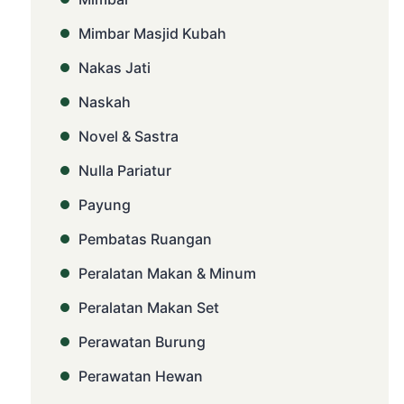
Mimbar Masjid Kubah
Nakas Jati
Naskah
Novel & Sastra
Nulla Pariatur
Payung
Pembatas Ruangan
Peralatan Makan & Minum
Peralatan Makan Set
Perawatan Burung
Perawatan Hewan