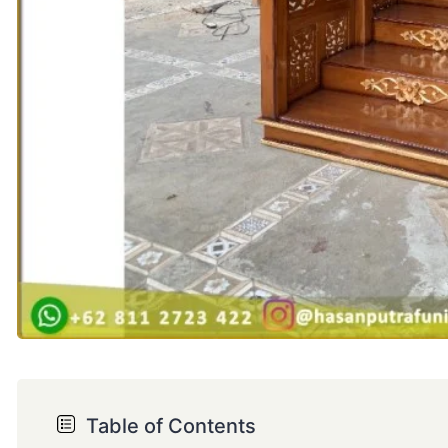
Table of Contents