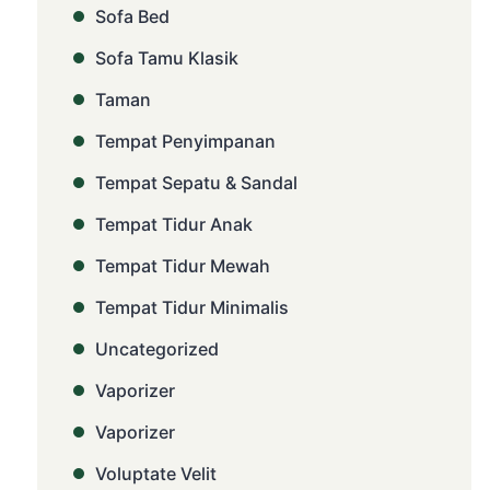
Sofa Bed
Sofa Tamu Klasik
Taman
Tempat Penyimpanan
Tempat Sepatu & Sandal
Tempat Tidur Anak
Tempat Tidur Mewah
Tempat Tidur Minimalis
Uncategorized
Vaporizer
Vaporizer
Voluptate Velit