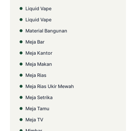
Liquid Vape
Liquid Vape
Material Bangunan
Meja Bar
Meja Kantor
Meja Makan
Meja Rias
Meja Rias Ukir Mewah
Meja Setrika
Meja Tamu
Meja TV
Mimbar