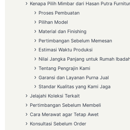
Kenapa Pilih Mimbar dari Hasan Putra Furnitu
Proses Pembuatan
Pilihan Model
Material dan Finishing
Pertimbangan Sebelum Memesan
Estimasi Waktu Produksi
Nilai Jangka Panjang untuk Rumah Ibada
Tentang Pengrajin Kami
Garansi dan Layanan Purna Jual
Standar Kualitas yang Kami Jaga
Jelajahi Koleksi Terkait
Pertimbangan Sebelum Membeli
Cara Merawat agar Tetap Awet
Konsultasi Sebelum Order