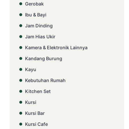
Gerobak
Ibu & Bayi
Jam Dinding
Jam Hias Ukir
Kamera & Elektronik Lainnya
Kandang Burung
Kayu
Kebutuhan Rumah
Kitchen Set
Kursi
Kursi Bar
Kursi Cafe