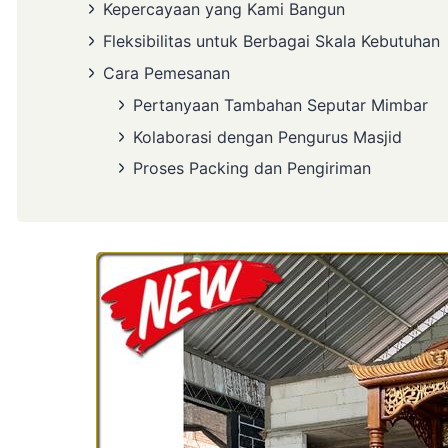
Kepercayaan yang Kami Bangun
Fleksibilitas untuk Berbagai Skala Kebutuhan
Cara Pemesanan
Pertanyaan Tambahan Seputar Mimbar
Kolaborasi dengan Pengurus Masjid
Proses Packing dan Pengiriman