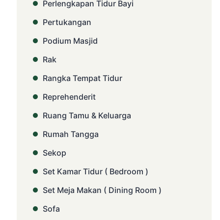
Perlengkapan Tidur Bayi
Pertukangan
Podium Masjid
Rak
Rangka Tempat Tidur
Reprehenderit
Ruang Tamu & Keluarga
Rumah Tangga
Sekop
Set Kamar Tidur ( Bedroom )
Set Meja Makan ( Dining Room )
Sofa