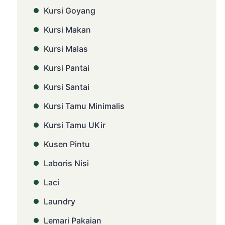
Kursi Goyang
Kursi Makan
Kursi Malas
Kursi Pantai
Kursi Santai
Kursi Tamu Minimalis
Kursi Tamu UKir
Kusen Pintu
Laboris Nisi
Laci
Laundry
Lemari Pakaian