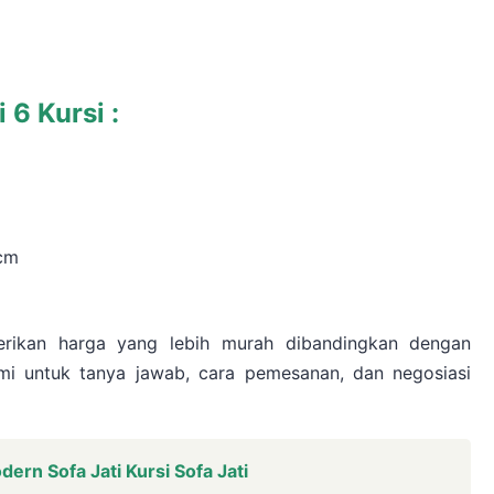
 6 Kursi :
cm
rikan harga yang lebih murah dibandingkan dengan
mi untuk tanya jawab, cara pemesanan, dan negosiasi
ern Sofa Jati Kursi Sofa Jati