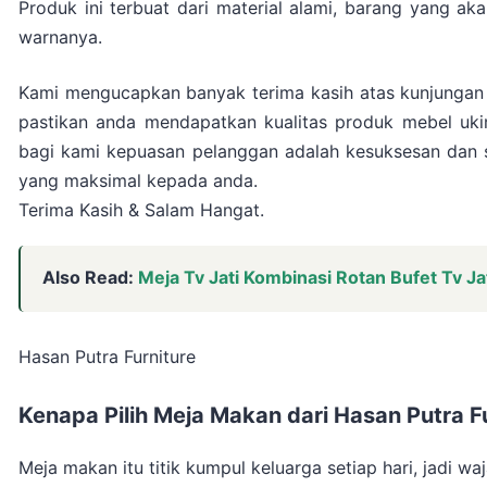
Produk ini terbuat dari material alami, barang yang a
warnanya.
Kami mengucapkan banyak terima kasih atas kunjungan
pastikan anda mendapatkan kualitas produk mebel uki
bagi kami kepuasan pelanggan adalah kesuksesan dan 
yang maksimal kepada anda.
Terima Kasih & Salam Hangat.
Also Read:
Meja Tv Jati Kombinasi Rotan Bufet Tv Jat
Hasan Putra Furniture
Kenapa Pilih Meja Makan dari Hasan Putra F
Meja makan itu titik kumpul keluarga setiap hari, jadi w