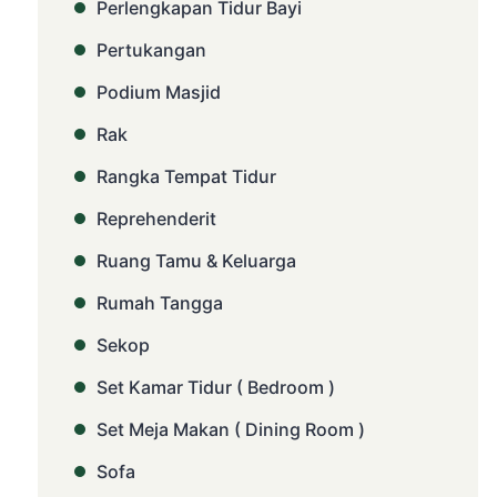
Perlengkapan Tidur Bayi
Pertukangan
Podium Masjid
Rak
Rangka Tempat Tidur
Reprehenderit
Ruang Tamu & Keluarga
Rumah Tangga
Sekop
Set Kamar Tidur ( Bedroom )
Set Meja Makan ( Dining Room )
Sofa