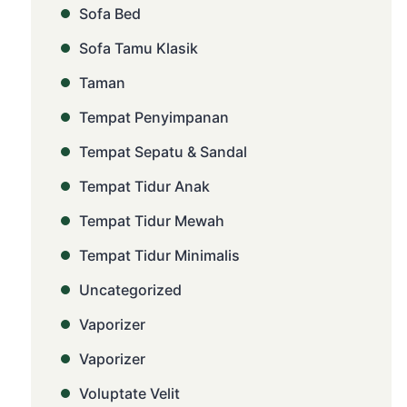
Sofa Bed
Sofa Tamu Klasik
Taman
Tempat Penyimpanan
Tempat Sepatu & Sandal
Tempat Tidur Anak
Tempat Tidur Mewah
Tempat Tidur Minimalis
Uncategorized
Vaporizer
Vaporizer
Voluptate Velit