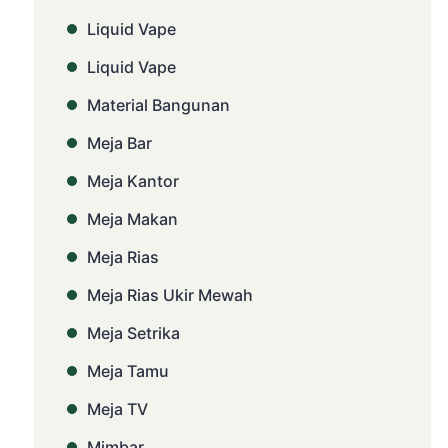
Liquid Vape
Liquid Vape
Material Bangunan
Meja Bar
Meja Kantor
Meja Makan
Meja Rias
Meja Rias Ukir Mewah
Meja Setrika
Meja Tamu
Meja TV
Mimbar