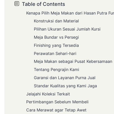
Table of Contents
Kenapa Pilih Meja Makan dari Hasan Putra Fur
Konstruksi dan Material
Pilihan Ukuran Sesuai Jumlah Kursi
Meja Bundar vs Persegi
Finishing yang Tersedia
Perawatan Sehari-hari
Meja Makan sebagai Pusat Kebersamaan
Tentang Pengrajin Kami
Garansi dan Layanan Purna Jual
Standar Kualitas yang Kami Jaga
Jelajahi Koleksi Terkait
Pertimbangan Sebelum Membeli
Cara Merawat agar Tetap Awet