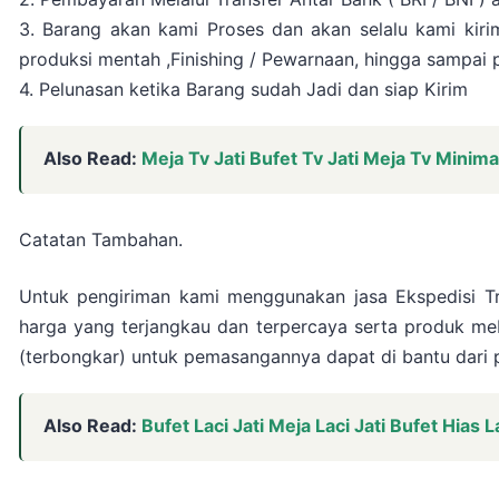
3. Barang akan kami Proses dan akan selalu kami kiri
produksi mentah ,Finishing / Pewarnaan, hingga sampai p
4. Pelunasan ketika Barang sudah Jadi dan siap Kirim
Also Read:
Meja Tv Jati Bufet Tv Jati Meja Tv Minimali
Catatan Tambahan.
Untuk pengiriman kami menggunakan jasa Ekspedisi T
harga yang terjangkau dan terpercaya serta produk meb
(terbongkar) untuk pemasangannya dapat di bantu dari p
Also Read:
Bufet Laci Jati Meja Laci Jati Bufet Hias L