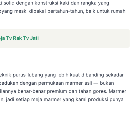
 solid dengan konstruksi kaki dan rangka yang
yang meski dipakai bertahun-tahun, baik untuk rumah
ja Tv Rak Tv Jati
knik purus-lubang yang lebih kuat dibanding sekadar
dipadukan dengan permukaan marmer asli — bukan
ilannya benar-benar premium dan tahan gores. Marmer
gan, jadi setiap meja marmer yang kami produksi punya