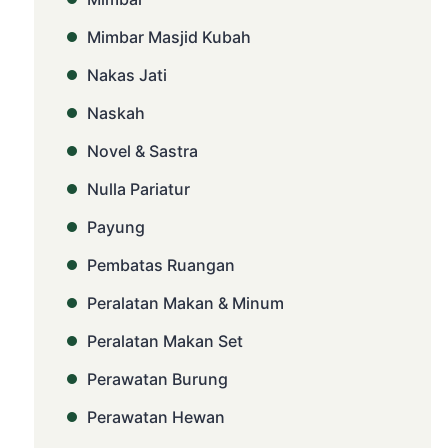
Mimbar Masjid Kubah
Nakas Jati
Naskah
Novel & Sastra
Nulla Pariatur
Payung
Pembatas Ruangan
Peralatan Makan & Minum
Peralatan Makan Set
Perawatan Burung
Perawatan Hewan