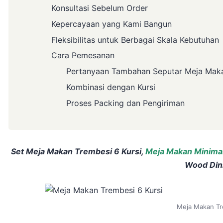
Konsultasi Sebelum Order
Kepercayaan yang Kami Bangun
Fleksibilitas untuk Berbagai Skala Kebutuhan
Cara Pemesanan
Pertanyaan Tambahan Seputar Meja Mak
Kombinasi dengan Kursi
Proses Packing dan Pengiriman
Set Meja Makan Trembesi 6 Kursi,
Meja Makan Minimal
Wood Din
Meja Makan Tr