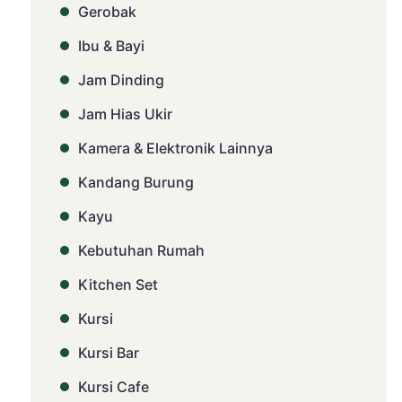
Gerobak
Ibu & Bayi
Jam Dinding
Jam Hias Ukir
Kamera & Elektronik Lainnya
Kandang Burung
Kayu
Kebutuhan Rumah
Kitchen Set
Kursi
Kursi Bar
Kursi Cafe