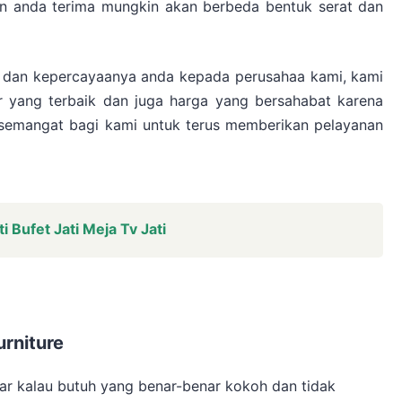
kan anda terima mungkin akan berbeda bentuk serat dan
 dan kepercayaanya anda kepada perusahaa kami, kami
r yang terbaik dan juga harga yang bersahabat karena
semangat bagi kami untuk terus memberikan pelayanan
i Bufet Jati Meja Tv Jati
urniture
ajar kalau butuh yang benar-benar kokoh dan tidak