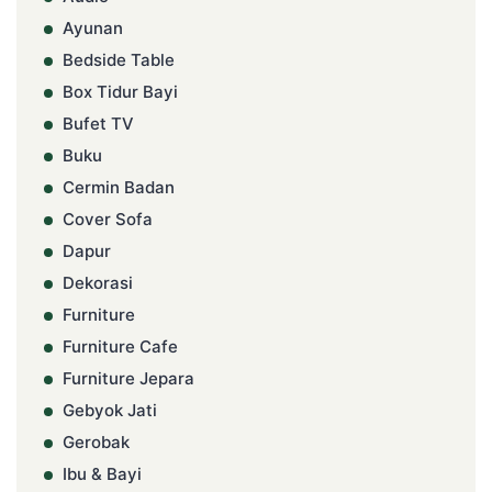
Ayunan
Bedside Table
Box Tidur Bayi
Bufet TV
Buku
Cermin Badan
Cover Sofa
Dapur
Dekorasi
Furniture
Furniture Cafe
Furniture Jepara
Gebyok Jati
Gerobak
Ibu & Bayi