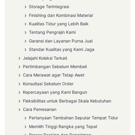
Storage Terintegrasi
Finishing dan Kombinasi Material
Kualitas Tidur yang Lebih Baik
Tentang Pengrajin Kami
Garansi dan Layanan Purna Jual
Standar Kualitas yang Kami Jaga
Jelajahi Koleksi Terkait
Pertimbangan Sebelum Membeli
Cara Merawat agar Tetap Awet
Konsultasi Sebelum Order
Kepercayaan yang Kami Bangun
Fleksibilitas untuk Berbagai Skala Kebutuhan
Cara Pemesanan
Pertanyaan Tambahan Seputar Tempat Tidur
Memilih Tinggi Rangka yang Tepat
Proses Packing dan Pengiriman