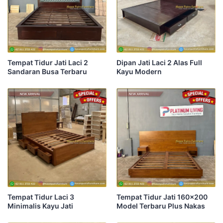
Tempat Tidur Jati Laci 2
Dipan Jati Laci 2 Alas Full
Sandaran Busa Terbaru
Kayu Modern
Tempat Tidur Laci 3
Tempat Tidur Jati 160×200
Minimalis Kayu Jati
Model Terbaru Plus Nakas