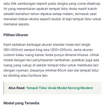
satu titik sambungan seperti pada rangka yang cuma disekrup.
Ini yang menentukan apakah tempat tidur Anda masih kokoh
setelah bertahun-tahun dipakai setiap malam, termasuk saat
menahan beban ekstra seperti duduk di tepi tempat tidur untuk
memakai sepatu.
Pilihan Ukuran
Kami sediakan berbagai ukuran standar mulai dari single
(90x200cm) sampai king size (200x200cm), serta ukuran
custom kalau ruang kamar Anda punya dimensi khusus. Untuk
model dengan laci penyimpanan tambahan, pastikan juga ada
ruang yang cukup di sekitar tempat tidur untuk membuka laci
dengan nyaman, biasanya minimal 60cm dari sisi tempat tidur
ke dinding atau furniture lain.
Also Read:
Tempat Tidur Anak Model Sorong Modern
Model yang Tersedia