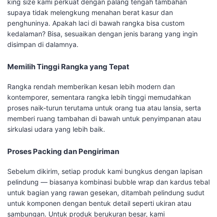
king size kami perkuat dengan palang tengah tambahan
supaya tidak melengkung menahan berat kasur dan
penghuninya. Apakah laci di bawah rangka bisa custom
kedalaman? Bisa, sesuaikan dengan jenis barang yang ingin
disimpan di dalamnya.
Memilih Tinggi Rangka yang Tepat
Rangka rendah memberikan kesan lebih modern dan
kontemporer, sementara rangka lebih tinggi memudahkan
proses naik-turun terutama untuk orang tua atau lansia, serta
memberi ruang tambahan di bawah untuk penyimpanan atau
sirkulasi udara yang lebih baik.
Proses Packing dan Pengiriman
Sebelum dikirim, setiap produk kami bungkus dengan lapisan
pelindung — biasanya kombinasi bubble wrap dan kardus tebal
untuk bagian yang rawan gesekan, ditambah pelindung sudut
untuk komponen dengan bentuk detail seperti ukiran atau
sambungan. Untuk produk berukuran besar, kami