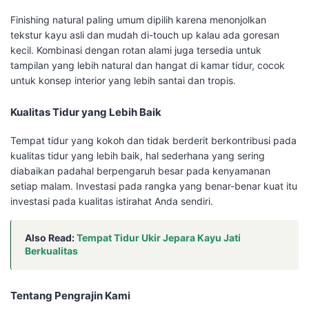
Finishing natural paling umum dipilih karena menonjolkan
tekstur kayu asli dan mudah di-touch up kalau ada goresan
kecil. Kombinasi dengan rotan alami juga tersedia untuk
tampilan yang lebih natural dan hangat di kamar tidur, cocok
untuk konsep interior yang lebih santai dan tropis.
Kualitas Tidur yang Lebih Baik
Tempat tidur yang kokoh dan tidak berderit berkontribusi pada
kualitas tidur yang lebih baik, hal sederhana yang sering
diabaikan padahal berpengaruh besar pada kenyamanan
setiap malam. Investasi pada rangka yang benar-benar kuat itu
investasi pada kualitas istirahat Anda sendiri.
Also Read:
Tempat Tidur Ukir Jepara Kayu Jati
Berkualitas
Tentang Pengrajin Kami