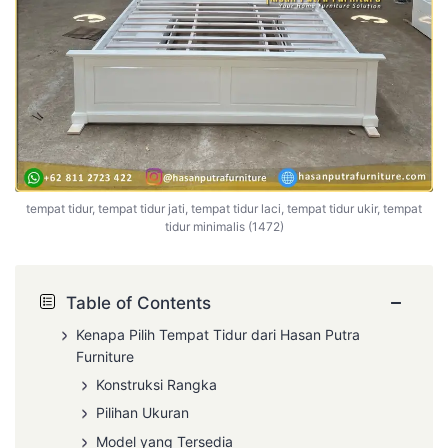
tempat tidur, tempat tidur jati, tempat tidur laci, tempat tidur ukir, tempat
tidur minimalis (1472)
−
Table of Contents
Kenapa Pilih Tempat Tidur dari Hasan Putra
Furniture
Konstruksi Rangka
Pilihan Ukuran
Model yang Tersedia