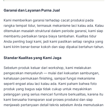
Garansi dan Layanan Purna Jual
Kami memberikan garansi terhadap cacat produksi pada
rangka tempat tidur, termasuk mekanisme laci kalau ada. Kalau
ditemukan masalah struktural dalam periode garansi, kami siap
membantu perbaikan tanpa biaya tambahan. Kualitas tidur
Anda penting bagi kami, jadi kami pastikan setiap rangka yang
kami kirim benar-benar kokoh dan siap dipakai bertahun-tahun.
Standar Kualitas yang Kami Jaga
Sebelum produk keluar dari workshop, kami melakukan
pengecekan menyeluruh — mulai dari kekuatan sambungan,
kehalusan permukaan finishing, sampai fungsi mekanisme
seperti engsel atau laci kalau ada. Kami paham bahwa foto
produk yang bagus saja tidak cukup untuk meyakinkan
pelanggan yang serius mencari furniture berkualitas, karena itu
kami berusaha transparan soal proses produksi dan siap
menjawab pertanyaan detail teknis sebelum Anda memutuskan