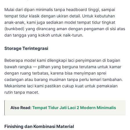
Mulai dari dipan minimalis tanpa headboard tinggi, sampai
tempat tidur klasik dengan ukiran detail. Untuk kebutuhan
anak-anak, kami juga sediakan model tempat tidur tingkat
(bunkbed) yang dirancang aman dengan pengaman di sisi atas
dan tangga yang kokoh untuk naik-turun.
Storage Terintegrasi
Beberapa model kami dilengkapi laci penyimpanan di bagian
bawah rangka — pilihan yang berguna terutama untuk kamar
dengan ruang terbatas, karena bisa menyimpan sprei
cadangan atau barang musiman tanpa perlu lemari tambahan.
Mekanisme laci kami pastikan cukup kuat untuk pemakaian
rutin tanpa macet.
Also Read:
Tempat Tidur Jati Laci 2 Modern Minimalis
Finishing dan Kombinasi Material