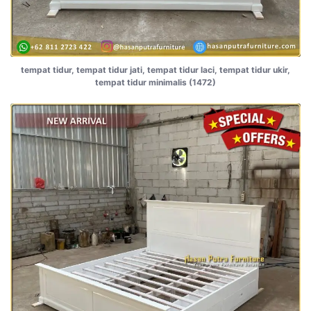
tempat tidur, tempat tidur jati, tempat tidur laci, tempat tidur ukir,
tempat tidur minimalis (1472)