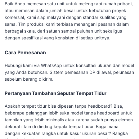
Baik Anda memesan satu unit untuk melengkapi rumah pribadi,
atau memesan dalam jumlah besar untuk kebutuhan proyek
komersial, kami siap melayani dengan standar kualitas yang
sama. Tim produksi kami terbiasa menangani pesanan dalam
berbagai skala, dari satuan sampai puluhan unit sekaligus
dengan spesifikasi yang konsisten di setiap unitnya.
Cara Pemesanan
Hubungi kami via WhatsApp untuk konsultasi ukuran dan model
yang Anda butuhkan. Sistem pemesanan DP di awal, pelunasan
sebelum barang dikirim.
Pertanyaan Tambahan Seputar Tempat Tidur
Apakah tempat tidur bisa dipesan tanpa headboard? Bisa,
beberapa pelanggan lebih suka model tanpa headboard untuk
tampilan yang lebih minimalis atau karena sudah punya elemen
dekoratif lain di dinding kepala tempat tidur. Bagaimana
dengan kekuatan rangka untuk kasur ukuran besar? Rangka