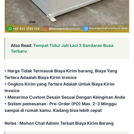
Also Read:
Tempat Tidur Jati Laci 2 Sandaran Busa
Terbaru
• Harga Tidak Termasuk Biaya Kirim barang, Biaya Yang
Tertera Adaalah Biaya Kirim Invoice
• Ongkos Kirim yang Tertera Adalah Untuk Biaya Kirim
Invoice
• Menerima Custom Desain Sesuai Dengan Keinginan Anda
• Sistem pemesanan : Pre-Order (PO) Max. 2-3 Minggu
sampai di rumah kamu. Kadang bisa lebih cepat⁣⁣
Notes : Mohon Chat Admin Terkait Biaya Kirim Barang