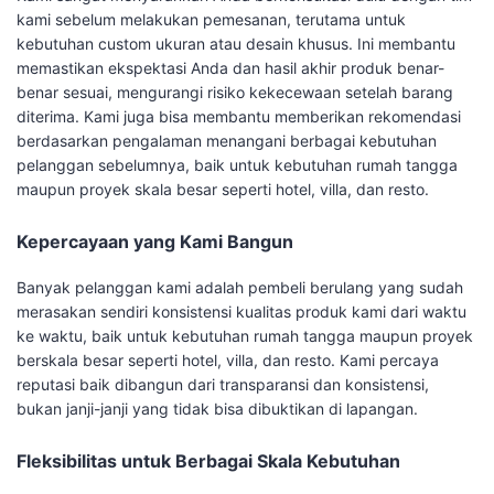
kami sebelum melakukan pemesanan, terutama untuk
kebutuhan custom ukuran atau desain khusus. Ini membantu
memastikan ekspektasi Anda dan hasil akhir produk benar-
benar sesuai, mengurangi risiko kekecewaan setelah barang
diterima. Kami juga bisa membantu memberikan rekomendasi
berdasarkan pengalaman menangani berbagai kebutuhan
pelanggan sebelumnya, baik untuk kebutuhan rumah tangga
maupun proyek skala besar seperti hotel, villa, dan resto.
Kepercayaan yang Kami Bangun
Banyak pelanggan kami adalah pembeli berulang yang sudah
merasakan sendiri konsistensi kualitas produk kami dari waktu
ke waktu, baik untuk kebutuhan rumah tangga maupun proyek
berskala besar seperti hotel, villa, dan resto. Kami percaya
reputasi baik dibangun dari transparansi dan konsistensi,
bukan janji-janji yang tidak bisa dibuktikan di lapangan.
Fleksibilitas untuk Berbagai Skala Kebutuhan