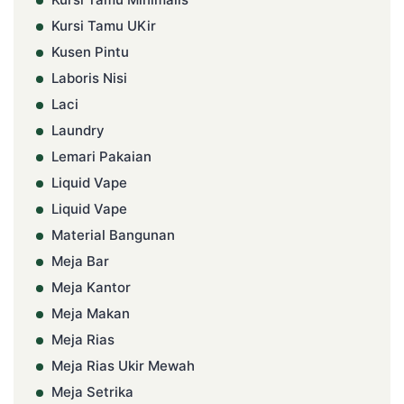
Kursi Tamu UKir
Kusen Pintu
Laboris Nisi
Laci
Laundry
Lemari Pakaian
Liquid Vape
Liquid Vape
Material Bangunan
Meja Bar
Meja Kantor
Meja Makan
Meja Rias
Meja Rias Ukir Mewah
Meja Setrika