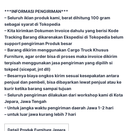
***INFORMASI PENGIRIMAN***
– Seluruh iklan produk kami, berat dihitung 100 gram
sebagai syarat di Tokopedia
– Kita kirimkan Dokumen Invoice dahulu yang berisi Kode
Tracking Barang dikarenakan Ekspedisi di Tokopedia belum
support pengiriman Produk besar
– Barang dikirim menggunakan Cargo Truck Khusus
Furniture, agar order bisa di proses maka invoice dikirim
terpisah menggunakan jasa pengiriman yang dipilih si
tokped (sicepat, jnt dll)
– Besarnya biaya ongkos kirim sesuai kesepakatan antara
penjual dan pembeli, bisa dibayarkan lewat penjual atau ke
kurir ketika barang sampai tujuan
– Seluruh pengiriman dilakukan dari workshop kami di Kota
Jepara, Jawa Tengah
– Untuk jangka waktu pengiriman daerah Jawa 1-2 hari
– untuk luar jawa kurang lebih 7 hari
Detail Produk Furniture Jepara