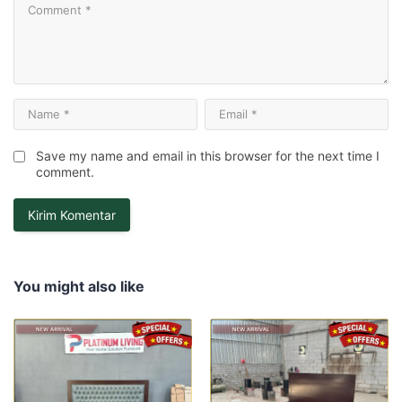
Save my name and email in this browser for the next time I
comment.
You might also like