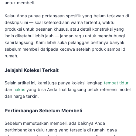
untuk membeli.
Kalau Anda punya pertanyaan spesifik yang belum terjawab di
deskripsi ini — soal ketersediaan warna tertentu, waktu
produksi untuk pesanan khusus, atau detail konstruksi yang
ingin diketahui lebih jauh — jangan ragu untuk menghubungi
kami langsung. Kami lebih suka pelanggan bertanya banyak
sebelum membeli daripada kecewa setelah produk sampai di
rumah.
Jelajahi Koleksi Terkait
Selain artikel ini, kami juga punya koleksi lengkap
tempat tidur
dan
nakas
yang bisa Anda lihat langsung untuk referensi model
dan harga terkini.
Pertimbangan Sebelum Membeli
Sebelum memutuskan membeli, ada baiknya Anda
pertimbangkan dulu ruang yang tersedia di rumah, gaya