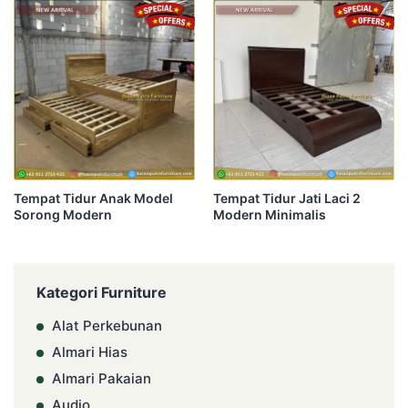
Tempat Tidur Anak Model
Tempat Tidur Jati Laci 2
Sorong Modern
Modern Minimalis
Kategori Furniture
Alat Perkebunan
Almari Hias
Almari Pakaian
Audio