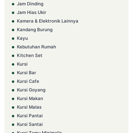
Jam Dinding
Jam Hias Ukir
Kamera & Elektronik Lainnya
Kandang Burung
Kayu
Kebutuhan Rumah
Kitchen Set
Kursi
Kursi Bar
Kursi Cafe
Kursi Goyang
Kursi Makan
Kursi Malas
Kursi Pantai
Kursi Santai
Kursi Tamu Minimalis