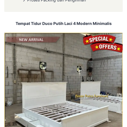
Tempat Tidur Duco Putih Laci 4 Modern Minimalis