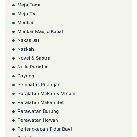
Meja Tamu
Meja TV
Mimbar
Mimbar Masjid Kubah
Nakas Jati
Naskah
Novel & Sastra
Nulla Pariatur
Payung
Pembatas Ruangan
Peralatan Makan & Minum
Peralatan Makan Set
Perawatan Burung
Perawatan Hewan
Perlengkapan Tidur Bayi