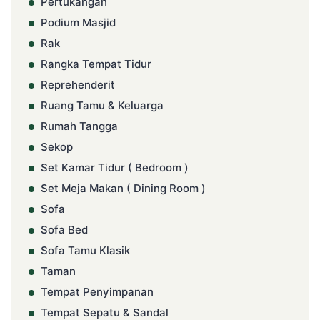
Pertukangan
Podium Masjid
Rak
Rangka Tempat Tidur
Reprehenderit
Ruang Tamu & Keluarga
Rumah Tangga
Sekop
Set Kamar Tidur ( Bedroom )
Set Meja Makan ( Dining Room )
Sofa
Sofa Bed
Sofa Tamu Klasik
Taman
Tempat Penyimpanan
Tempat Sepatu & Sandal