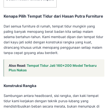
Kenapa Pilih Tempat Tidur dari Hasan Putra Furniture
Dari semua furniture di rumah, tempat tidur mungkin yang
paling banyak menopang berat badan kita setiap malam
selama bertahun-tahun. Kami membuat dipan dan tempat tidur
dari kayu jati solid dengan konstruksi rangka yang kuat,
dirancang khusus untuk menopang penggunaan setiap malam
tanpa cepat goyang atau berderit.
Also Read:
Tempat Tidur Jati 160×200 Model Terbaru
Plus Nakas
Konstruksi Rangka
Sambungan antara headboard, sisi rangka, dan kaki tempat
tidur kami kerjakan dengan teknik purus-lubang yang
mendistribusikan beban secara merata, bukan menumpuk di