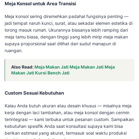
Meja Konsol untuk Area Transisi
Meja konsol sering diremehkan padahal fungsinya penting —
jadi tempat naruh kunci, surat, atau sekadar elemen estetika di
lorong masuk rumah. Ukurannya biasanya lebih ramping dari
meja tamu biasa, dengan tinggi yang lebih mirip meja makan
supaya proporsional saat dilihat dari sudut manapun di
ruangan.
Also Read:
Meja Makan Jati Meja Makan Jati Meja
Makan Jati Kursi Bench Jati
Custom Sesuai Kebutuhan
Kalau Anda butuh ukuran atau desain khusus — misalnya meja
kerja dengan laci tambahan, atau meja konsol dengan cermin
terintegrasi — kami terbuka untuk pesanan custom. Sampaikan
kebutuhan spesifik Anda saat konsultasi supaya kami bisa
berikan estimasi yang akurat, termasuk soal waktu produksi