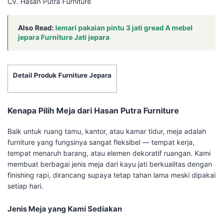
Cv. Hasan Putra Furniture
Also Read:
lemari pakaian pintu 3 jati gread A mebel
jepara Furniture Jati jepara
Detail Produk Furniture Jepara
Kenapa Pilih Meja dari Hasan Putra Furniture
Baik untuk ruang tamu, kantor, atau kamar tidur, meja adalah
furniture yang fungsinya sangat fleksibel — tempat kerja,
tempat menaruh barang, atau elemen dekoratif ruangan. Kami
membuat berbagai jenis meja dari kayu jati berkualitas dengan
finishing rapi, dirancang supaya tetap tahan lama meski dipakai
setiap hari.
Jenis Meja yang Kami Sediakan