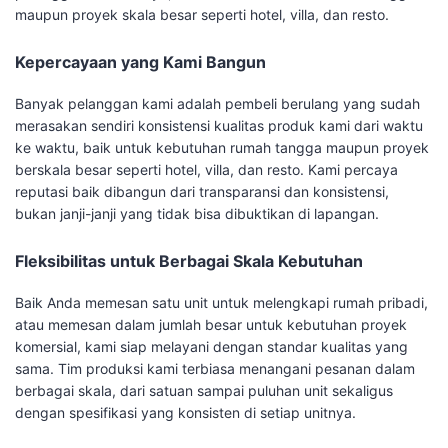
maupun proyek skala besar seperti hotel, villa, dan resto.
Kepercayaan yang Kami Bangun
Banyak pelanggan kami adalah pembeli berulang yang sudah
merasakan sendiri konsistensi kualitas produk kami dari waktu
ke waktu, baik untuk kebutuhan rumah tangga maupun proyek
berskala besar seperti hotel, villa, dan resto. Kami percaya
reputasi baik dibangun dari transparansi dan konsistensi,
bukan janji-janji yang tidak bisa dibuktikan di lapangan.
Fleksibilitas untuk Berbagai Skala Kebutuhan
Baik Anda memesan satu unit untuk melengkapi rumah pribadi,
atau memesan dalam jumlah besar untuk kebutuhan proyek
komersial, kami siap melayani dengan standar kualitas yang
sama. Tim produksi kami terbiasa menangani pesanan dalam
berbagai skala, dari satuan sampai puluhan unit sekaligus
dengan spesifikasi yang konsisten di setiap unitnya.