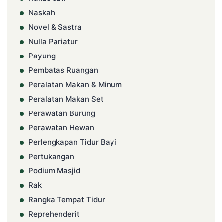
Naskah
Novel & Sastra
Nulla Pariatur
Payung
Pembatas Ruangan
Peralatan Makan & Minum
Peralatan Makan Set
Perawatan Burung
Perawatan Hewan
Perlengkapan Tidur Bayi
Pertukangan
Podium Masjid
Rak
Rangka Tempat Tidur
Reprehenderit