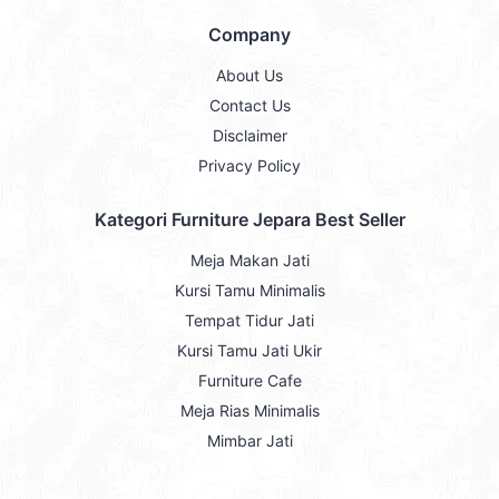
Company
About Us
Contact Us
Disclaimer
Privacy Policy
Kategori Furniture Jepara Best Seller
Meja Makan Jati
Kursi Tamu Minimalis
Tempat Tidur Jati
Kursi Tamu Jati Ukir
Furniture Cafe
Meja Rias Minimalis
Mimbar Jati