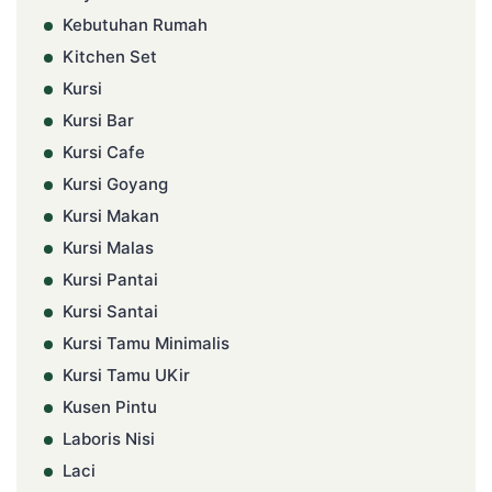
Kebutuhan Rumah
Kitchen Set
Kursi
Kursi Bar
Kursi Cafe
Kursi Goyang
Kursi Makan
Kursi Malas
Kursi Pantai
Kursi Santai
Kursi Tamu Minimalis
Kursi Tamu UKir
Kusen Pintu
Laboris Nisi
Laci