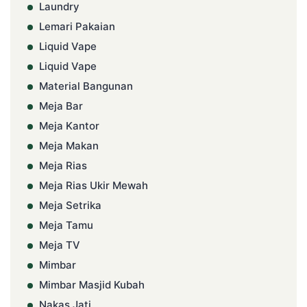
Laundry
Lemari Pakaian
Liquid Vape
Liquid Vape
Material Bangunan
Meja Bar
Meja Kantor
Meja Makan
Meja Rias
Meja Rias Ukir Mewah
Meja Setrika
Meja Tamu
Meja TV
Mimbar
Mimbar Masjid Kubah
Nakas Jati