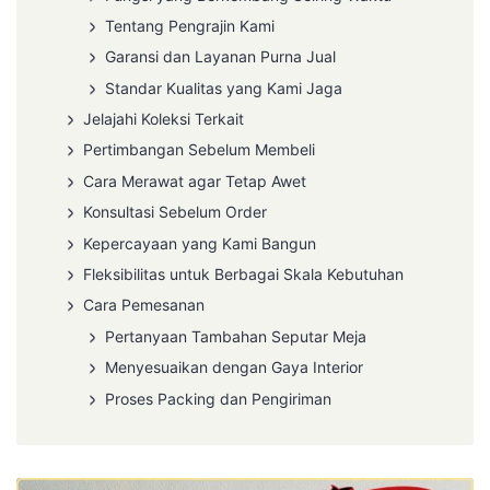
Tentang Pengrajin Kami
Garansi dan Layanan Purna Jual
Standar Kualitas yang Kami Jaga
Jelajahi Koleksi Terkait
Pertimbangan Sebelum Membeli
Cara Merawat agar Tetap Awet
Konsultasi Sebelum Order
Kepercayaan yang Kami Bangun
Fleksibilitas untuk Berbagai Skala Kebutuhan
Cara Pemesanan
Pertanyaan Tambahan Seputar Meja
Menyesuaikan dengan Gaya Interior
Proses Packing dan Pengiriman