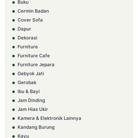
Buku
Cermin Badan
Cover Sofa
Dapur
Dekorasi
Furniture
Furniture Cafe
Furniture Jepara
Gebyok Jati
Gerobak
Ibu & Bayi
Jam Dinding
Jam Hias Ukir
Kamera & Elektronik Lainnya
Kandang Burung
Kayu