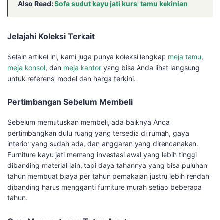
Also Read:
Sofa sudut kayu jati kursi tamu kekinian
Jelajahi Koleksi Terkait
Selain artikel ini, kami juga punya koleksi lengkap
meja tamu
,
meja konsol
, dan
meja kantor
yang bisa Anda lihat langsung
untuk referensi model dan harga terkini.
Pertimbangan Sebelum Membeli
Sebelum memutuskan membeli, ada baiknya Anda
pertimbangkan dulu ruang yang tersedia di rumah, gaya
interior yang sudah ada, dan anggaran yang direncanakan.
Furniture kayu jati memang investasi awal yang lebih tinggi
dibanding material lain, tapi daya tahannya yang bisa puluhan
tahun membuat biaya per tahun pemakaian justru lebih rendah
dibanding harus mengganti furniture murah setiap beberapa
tahun.