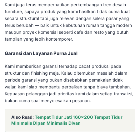
Kami juga terus memperhatikan perkembangan tren desain
furniture, supaya produk yang kami hasilkan tidak cuma kuat
secara struktural tapi juga relevan dengan selera pasar yang
terus berubah — baik untuk kebutuhan rumah tangga modern
maupun proyek komersial seperti cafe dan resto yang butuh
tampilan yang lebih kontemporer.
Garansi dan Layanan Purna Jual
Kami memberikan garansi terhadap cacat produksi pada
struktur dan finishing meja. Kalau ditemukan masalah dalam
periode garansi yang bukan disebabkan pemakaian tidak
wajar, kami siap membantu perbaikan tanpa biaya tambahan.
Kepuasan pelanggan jadi prioritas kami dalam setiap transaksi,
bukan cuma soal menyelesaikan pesanan.
Also Read:
Tempat Tidur Jati 160×200 Tempat Tidur
Minimalis DIpan Minimalis DIvan