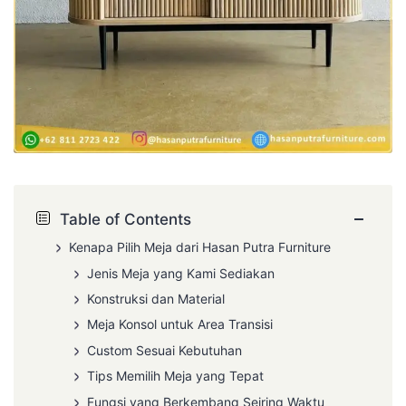
−
Table of Contents
Kenapa Pilih Meja dari Hasan Putra Furniture
Jenis Meja yang Kami Sediakan
Konstruksi dan Material
Meja Konsol untuk Area Transisi
Custom Sesuai Kebutuhan
Tips Memilih Meja yang Tepat
Fungsi yang Berkembang Seiring Waktu