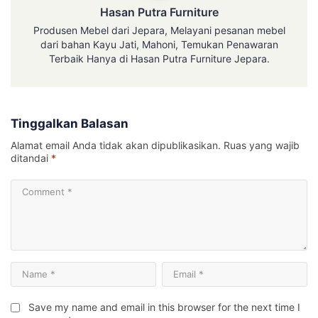
Hasan Putra Furniture
Produsen Mebel dari Jepara, Melayani pesanan mebel
dari bahan Kayu Jati, Mahoni, Temukan Penawaran
Terbaik Hanya di Hasan Putra Furniture Jepara.
Tinggalkan Balasan
Alamat email Anda tidak akan dipublikasikan.
Ruas yang wajib
ditandai
*
Save my name and email in this browser for the next time I