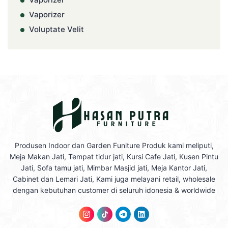
Vaporizer
Voluptate Velit
Produsen Indoor dan Garden Funiture Produk kami meliputi,
Meja Makan Jati, Tempat tidur jati, Kursi Cafe Jati, Kusen Pintu
Jati, Sofa tamu jati, Mimbar Masjid jati, Meja Kantor Jati,
Cabinet dan Lemari Jati, Kami juga melayani retail, wholesale
dengan kebutuhan customer di seluruh idonesia & worldwide