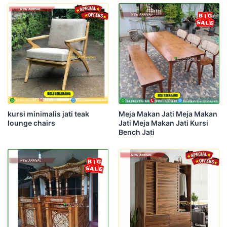
kursi minimalis jati teak
Meja Makan Jati Meja Makan
lounge chairs
Jati Meja Makan Jati Kursi
Bench Jati