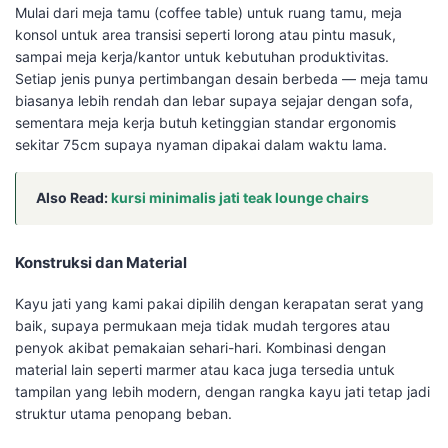
Mulai dari meja tamu (coffee table) untuk ruang tamu, meja
konsol untuk area transisi seperti lorong atau pintu masuk,
sampai meja kerja/kantor untuk kebutuhan produktivitas.
Setiap jenis punya pertimbangan desain berbeda — meja tamu
biasanya lebih rendah dan lebar supaya sejajar dengan sofa,
sementara meja kerja butuh ketinggian standar ergonomis
sekitar 75cm supaya nyaman dipakai dalam waktu lama.
Also Read:
kursi minimalis jati teak lounge chairs
Konstruksi dan Material
Kayu jati yang kami pakai dipilih dengan kerapatan serat yang
baik, supaya permukaan meja tidak mudah tergores atau
penyok akibat pemakaian sehari-hari. Kombinasi dengan
material lain seperti marmer atau kaca juga tersedia untuk
tampilan yang lebih modern, dengan rangka kayu jati tetap jadi
struktur utama penopang beban.