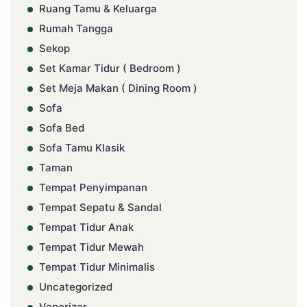
Ruang Tamu & Keluarga
Rumah Tangga
Sekop
Set Kamar Tidur ( Bedroom )
Set Meja Makan ( Dining Room )
Sofa
Sofa Bed
Sofa Tamu Klasik
Taman
Tempat Penyimpanan
Tempat Sepatu & Sandal
Tempat Tidur Anak
Tempat Tidur Mewah
Tempat Tidur Minimalis
Uncategorized
Vaporizer