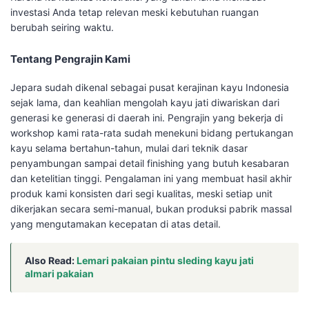
investasi Anda tetap relevan meski kebutuhan ruangan
berubah seiring waktu.
Tentang Pengrajin Kami
Jepara sudah dikenal sebagai pusat kerajinan kayu Indonesia
sejak lama, dan keahlian mengolah kayu jati diwariskan dari
generasi ke generasi di daerah ini. Pengrajin yang bekerja di
workshop kami rata-rata sudah menekuni bidang pertukangan
kayu selama bertahun-tahun, mulai dari teknik dasar
penyambungan sampai detail finishing yang butuh kesabaran
dan ketelitian tinggi. Pengalaman ini yang membuat hasil akhir
produk kami konsisten dari segi kualitas, meski setiap unit
dikerjakan secara semi-manual, bukan produksi pabrik massal
yang mengutamakan kecepatan di atas detail.
Also Read:
Lemari pakaian pintu sleding kayu jati
almari pakaian