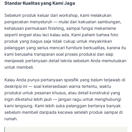
Standar Kualitas yang Kami Jaga
Sebelum produk keluar dari workshop, kami melakukan
pengecekan menyeluruh — mulai dari kekuatan sambungan,
kehalusan permukaan finishing, sampai fungsi mekanisme
seperti engsel atau laci kalau ada. Kami paham bahwa foto
produk yang bagus saja tidak cukup untuk meyakinkan
pelanggan yang serius mencari furniture berkualitas, karena itu
kami berusaha transparan soal proses produksi dan siap
menjawab pertanyaan detail teknis sebelum Anda memutuskan
untuk membeli.
Kalau Anda punya pertanyaan spesifik yang belum terjawab di
deskripsi ini — soal ketersediaan warna tertentu, waktu
produksi untuk pesanan khusus, atau detail konstruksi yang
ingin diketahui lebih jauh — jangan ragu untuk menghubungi
kami langsung. Kami lebih suka pelanggan bertanya banyak
sebelum membeli daripada kecewa setelah produk sampai di
rumah.