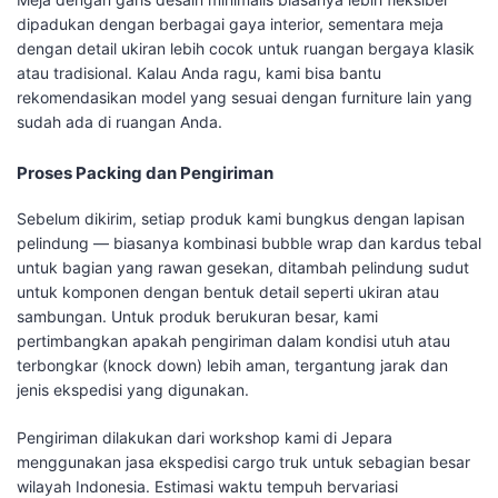
dipadukan dengan berbagai gaya interior, sementara meja
dengan detail ukiran lebih cocok untuk ruangan bergaya klasik
atau tradisional. Kalau Anda ragu, kami bisa bantu
rekomendasikan model yang sesuai dengan furniture lain yang
sudah ada di ruangan Anda.
Proses Packing dan Pengiriman
Sebelum dikirim, setiap produk kami bungkus dengan lapisan
pelindung — biasanya kombinasi bubble wrap dan kardus tebal
untuk bagian yang rawan gesekan, ditambah pelindung sudut
untuk komponen dengan bentuk detail seperti ukiran atau
sambungan. Untuk produk berukuran besar, kami
pertimbangkan apakah pengiriman dalam kondisi utuh atau
terbongkar (knock down) lebih aman, tergantung jarak dan
jenis ekspedisi yang digunakan.
Pengiriman dilakukan dari workshop kami di Jepara
menggunakan jasa ekspedisi cargo truk untuk sebagian besar
wilayah Indonesia. Estimasi waktu tempuh bervariasi