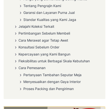
Tentang Pengrajin Kami
Garansi dan Layanan Purna Jual
Standar Kualitas yang Kami Jaga
Jelajahi Koleksi Terkait
Pertimbangan Sebelum Membeli
Cara Merawat agar Tetap Awet
Konsultasi Sebelum Order
Kepercayaan yang Kami Bangun
Fleksibilitas untuk Berbagai Skala Kebutuhan
Cara Pemesanan
Pertanyaan Tambahan Seputar Meja
Menyesuaikan dengan Gaya Interior
Proses Packing dan Pengiriman