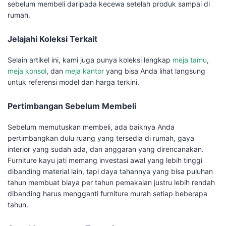
sebelum membeli daripada kecewa setelah produk sampai di
rumah.
Jelajahi Koleksi Terkait
Selain artikel ini, kami juga punya koleksi lengkap
meja tamu
,
meja konsol
, dan
meja kantor
yang bisa Anda lihat langsung
untuk referensi model dan harga terkini.
Pertimbangan Sebelum Membeli
Sebelum memutuskan membeli, ada baiknya Anda
pertimbangkan dulu ruang yang tersedia di rumah, gaya
interior yang sudah ada, dan anggaran yang direncanakan.
Furniture kayu jati memang investasi awal yang lebih tinggi
dibanding material lain, tapi daya tahannya yang bisa puluhan
tahun membuat biaya per tahun pemakaian justru lebih rendah
dibanding harus mengganti furniture murah setiap beberapa
tahun.