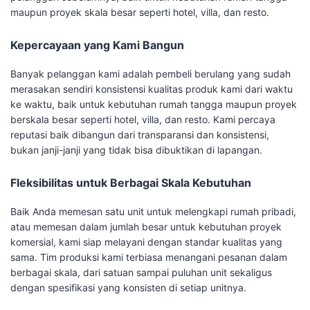
maupun proyek skala besar seperti hotel, villa, dan resto.
Kepercayaan yang Kami Bangun
Banyak pelanggan kami adalah pembeli berulang yang sudah
merasakan sendiri konsistensi kualitas produk kami dari waktu
ke waktu, baik untuk kebutuhan rumah tangga maupun proyek
berskala besar seperti hotel, villa, dan resto. Kami percaya
reputasi baik dibangun dari transparansi dan konsistensi,
bukan janji-janji yang tidak bisa dibuktikan di lapangan.
Fleksibilitas untuk Berbagai Skala Kebutuhan
Baik Anda memesan satu unit untuk melengkapi rumah pribadi,
atau memesan dalam jumlah besar untuk kebutuhan proyek
komersial, kami siap melayani dengan standar kualitas yang
sama. Tim produksi kami terbiasa menangani pesanan dalam
berbagai skala, dari satuan sampai puluhan unit sekaligus
dengan spesifikasi yang konsisten di setiap unitnya.