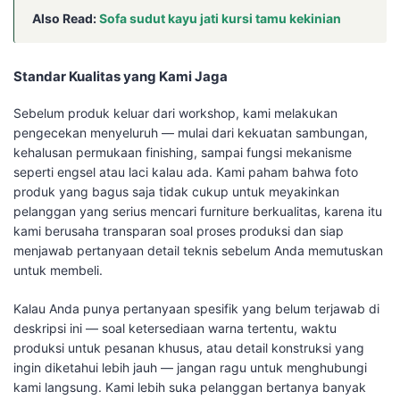
Also Read:
Sofa sudut kayu jati kursi tamu kekinian
Standar Kualitas yang Kami Jaga
Sebelum produk keluar dari workshop, kami melakukan
pengecekan menyeluruh — mulai dari kekuatan sambungan,
kehalusan permukaan finishing, sampai fungsi mekanisme
seperti engsel atau laci kalau ada. Kami paham bahwa foto
produk yang bagus saja tidak cukup untuk meyakinkan
pelanggan yang serius mencari furniture berkualitas, karena itu
kami berusaha transparan soal proses produksi dan siap
menjawab pertanyaan detail teknis sebelum Anda memutuskan
untuk membeli.
Kalau Anda punya pertanyaan spesifik yang belum terjawab di
deskripsi ini — soal ketersediaan warna tertentu, waktu
produksi untuk pesanan khusus, atau detail konstruksi yang
ingin diketahui lebih jauh — jangan ragu untuk menghubungi
kami langsung. Kami lebih suka pelanggan bertanya banyak