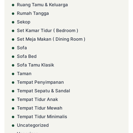
Ruang Tamu & Keluarga
Rumah Tangga
Sekop
Set Kamar Tidur ( Bedroom )
Set Meja Makan ( Dining Room )
Sofa
Sofa Bed
Sofa Tamu Klasik
Taman
Tempat Penyimpanan
Tempat Sepatu & Sandal
Tempat Tidur Anak
Tempat Tidur Mewah
Tempat Tidur Minimalis
Uncategorized