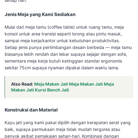
setiap hari.
Jenis Meja yang Kami Sediakan
Mulai dari meja tamu (coffee table) untuk ruang tamu, meja
konsol untuk area transisi seperti lorong atau pintu masuk,
sampai meja kerja/kantor untuk kebutuhan produktivitas.
Setiap jenis punya pertimbangan desain berbeda — meja tamu
biasanya lebih rendah dan lebar supaya sejajar dengan sofa,
sementara meja kerja butuh ketinggian standar ergonomis
sekitar 75cm supaya nyaman dipakai dalam waktu lama.
Also Read:
Meja Makan Jati Meja Makan Jati Meja
Makan Jati Kursi Bench Jati
Konstruksi dan Material
Kayu jati yang kami pakai dipilih dengan kerapatan serat yang
baik, supaya permukaan meja tidak mudah tergores atau
penyok akibat pemakaian sehari-hari. Kombinasi dengan