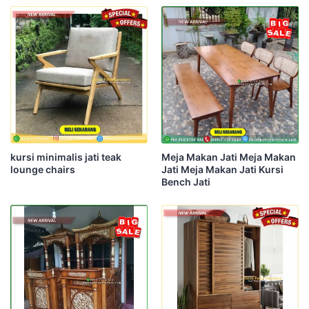
kursi minimalis jati teak
Meja Makan Jati Meja Makan
lounge chairs
Jati Meja Makan Jati Kursi
Bench Jati