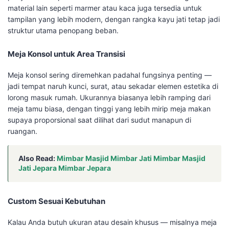
material lain seperti marmer atau kaca juga tersedia untuk
tampilan yang lebih modern, dengan rangka kayu jati tetap jadi
struktur utama penopang beban.
Meja Konsol untuk Area Transisi
Meja konsol sering diremehkan padahal fungsinya penting —
jadi tempat naruh kunci, surat, atau sekadar elemen estetika di
lorong masuk rumah. Ukurannya biasanya lebih ramping dari
meja tamu biasa, dengan tinggi yang lebih mirip meja makan
supaya proporsional saat dilihat dari sudut manapun di
ruangan.
Also Read:
Mimbar Masjid Mimbar Jati Mimbar Masjid
Jati Jepara Mimbar Jepara
Custom Sesuai Kebutuhan
Kalau Anda butuh ukuran atau desain khusus — misalnya meja