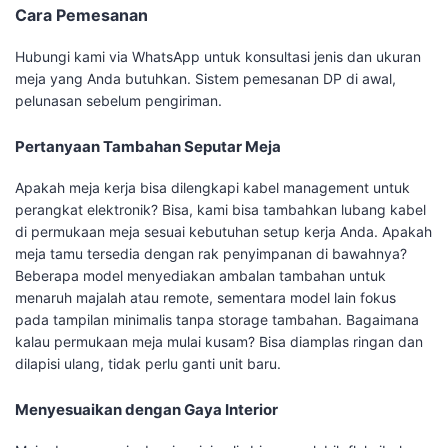
Cara Pemesanan
Hubungi kami via WhatsApp untuk konsultasi jenis dan ukuran
meja yang Anda butuhkan. Sistem pemesanan DP di awal,
pelunasan sebelum pengiriman.
Pertanyaan Tambahan Seputar Meja
Apakah meja kerja bisa dilengkapi kabel management untuk
perangkat elektronik? Bisa, kami bisa tambahkan lubang kabel
di permukaan meja sesuai kebutuhan setup kerja Anda. Apakah
meja tamu tersedia dengan rak penyimpanan di bawahnya?
Beberapa model menyediakan ambalan tambahan untuk
menaruh majalah atau remote, sementara model lain fokus
pada tampilan minimalis tanpa storage tambahan. Bagaimana
kalau permukaan meja mulai kusam? Bisa diamplas ringan dan
dilapisi ulang, tidak perlu ganti unit baru.
Menyesuaikan dengan Gaya Interior