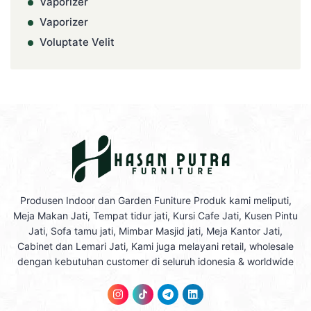
Vaporizer
Vaporizer
Voluptate Velit
Produsen Indoor dan Garden Funiture Produk kami meliputi,
Meja Makan Jati, Tempat tidur jati, Kursi Cafe Jati, Kusen Pintu
Jati, Sofa tamu jati, Mimbar Masjid jati, Meja Kantor Jati,
Cabinet dan Lemari Jati, Kami juga melayani retail, wholesale
dengan kebutuhan customer di seluruh idonesia & worldwide