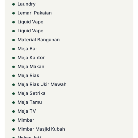
Laundry
Lemari Pakaian
Liquid Vape
Liquid Vape
Material Bangunan
Meja Bar
Meja Kantor
Meja Makan
Meja Rias
Meja Rias Ukir Mewah
Meja Setrika
Meja Tamu
Meja TV
Mimbar
Mimbar Masjid Kubah
Nakas Jati