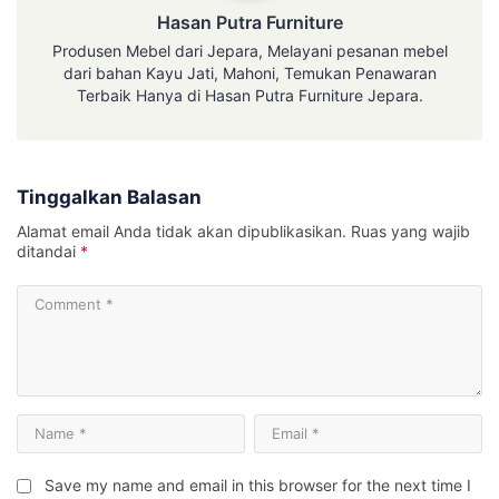
Hasan Putra Furniture
Produsen Mebel dari Jepara, Melayani pesanan mebel
dari bahan Kayu Jati, Mahoni, Temukan Penawaran
Terbaik Hanya di Hasan Putra Furniture Jepara.
Tinggalkan Balasan
Alamat email Anda tidak akan dipublikasikan.
Ruas yang wajib
ditandai
*
Save my name and email in this browser for the next time I