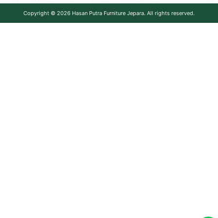
Copyright © 2026
Hasan Putra Furniture Jepara
. All rights reserved.