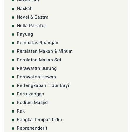
Naskah
Novel & Sastra
Nulla Pariatur
Payung
Pembatas Ruangan
Peralatan Makan & Minum
Peralatan Makan Set
Perawatan Burung
Perawatan Hewan
Perlengkapan Tidur Bayi
Pertukangan
Podium Masjid
Rak
Rangka Tempat Tidur
Reprehenderit