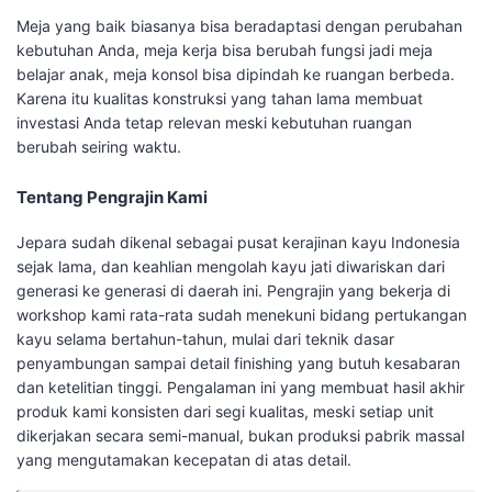
Meja yang baik biasanya bisa beradaptasi dengan perubahan
kebutuhan Anda, meja kerja bisa berubah fungsi jadi meja
belajar anak, meja konsol bisa dipindah ke ruangan berbeda.
Karena itu kualitas konstruksi yang tahan lama membuat
investasi Anda tetap relevan meski kebutuhan ruangan
berubah seiring waktu.
Tentang Pengrajin Kami
Jepara sudah dikenal sebagai pusat kerajinan kayu Indonesia
sejak lama, dan keahlian mengolah kayu jati diwariskan dari
generasi ke generasi di daerah ini. Pengrajin yang bekerja di
workshop kami rata-rata sudah menekuni bidang pertukangan
kayu selama bertahun-tahun, mulai dari teknik dasar
penyambungan sampai detail finishing yang butuh kesabaran
dan ketelitian tinggi. Pengalaman ini yang membuat hasil akhir
produk kami konsisten dari segi kualitas, meski setiap unit
dikerjakan secara semi-manual, bukan produksi pabrik massal
yang mengutamakan kecepatan di atas detail.