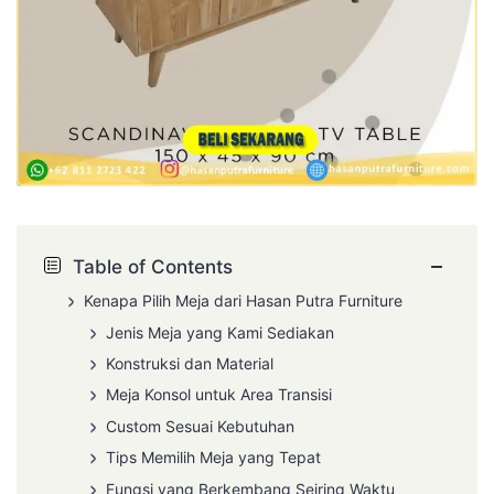
−
Table of Contents
Kenapa Pilih Meja dari Hasan Putra Furniture
Jenis Meja yang Kami Sediakan
Konstruksi dan Material
Meja Konsol untuk Area Transisi
Custom Sesuai Kebutuhan
Tips Memilih Meja yang Tepat
Fungsi yang Berkembang Seiring Waktu