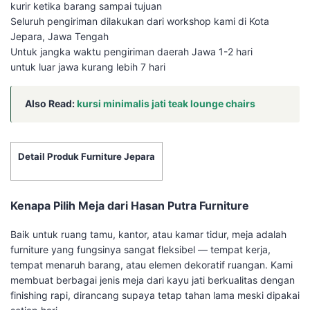
kurir ketika barang sampai tujuan
Seluruh pengiriman dilakukan dari workshop kami di Kota
Jepara, Jawa Tengah
Untuk jangka waktu pengiriman daerah Jawa 1-2 hari
untuk luar jawa kurang lebih 7 hari
Also Read:
kursi minimalis jati teak lounge chairs
Detail Produk Furniture Jepara
Kenapa Pilih Meja dari Hasan Putra Furniture
Baik untuk ruang tamu, kantor, atau kamar tidur, meja adalah
furniture yang fungsinya sangat fleksibel — tempat kerja,
tempat menaruh barang, atau elemen dekoratif ruangan. Kami
membuat berbagai jenis meja dari kayu jati berkualitas dengan
finishing rapi, dirancang supaya tetap tahan lama meski dipakai