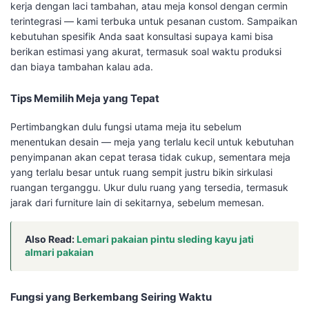
kerja dengan laci tambahan, atau meja konsol dengan cermin
terintegrasi — kami terbuka untuk pesanan custom. Sampaikan
kebutuhan spesifik Anda saat konsultasi supaya kami bisa
berikan estimasi yang akurat, termasuk soal waktu produksi
dan biaya tambahan kalau ada.
Tips Memilih Meja yang Tepat
Pertimbangkan dulu fungsi utama meja itu sebelum
menentukan desain — meja yang terlalu kecil untuk kebutuhan
penyimpanan akan cepat terasa tidak cukup, sementara meja
yang terlalu besar untuk ruang sempit justru bikin sirkulasi
ruangan terganggu. Ukur dulu ruang yang tersedia, termasuk
jarak dari furniture lain di sekitarnya, sebelum memesan.
Also Read:
Lemari pakaian pintu sleding kayu jati
almari pakaian
Fungsi yang Berkembang Seiring Waktu