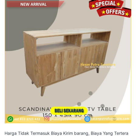
Harga Tidak Termasuk Biaya Kirim barang, Biaya Yang Tertera