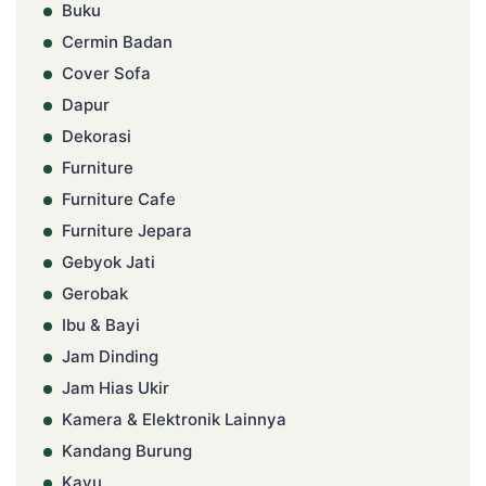
Buku
Cermin Badan
Cover Sofa
Dapur
Dekorasi
Furniture
Furniture Cafe
Furniture Jepara
Gebyok Jati
Gerobak
Ibu & Bayi
Jam Dinding
Jam Hias Ukir
Kamera & Elektronik Lainnya
Kandang Burung
Kayu