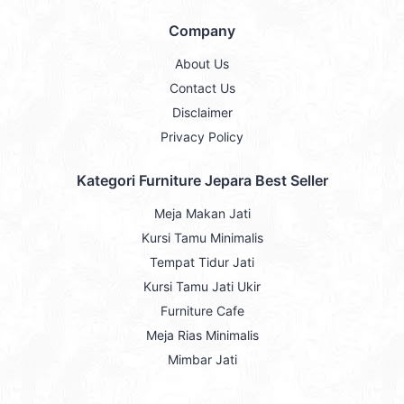
Company
About Us
Contact Us
Disclaimer
Privacy Policy
Kategori Furniture Jepara Best Seller
Meja Makan Jati
Kursi Tamu Minimalis
Tempat Tidur Jati
Kursi Tamu Jati Ukir
Furniture Cafe
Meja Rias Minimalis
Mimbar Jati