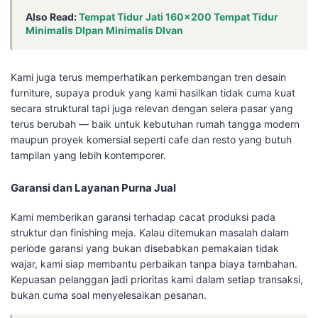
Also Read:
Tempat Tidur Jati 160×200 Tempat Tidur
Minimalis DIpan Minimalis DIvan
Kami juga terus memperhatikan perkembangan tren desain
furniture, supaya produk yang kami hasilkan tidak cuma kuat
secara struktural tapi juga relevan dengan selera pasar yang
terus berubah — baik untuk kebutuhan rumah tangga modern
maupun proyek komersial seperti cafe dan resto yang butuh
tampilan yang lebih kontemporer.
Garansi dan Layanan Purna Jual
Kami memberikan garansi terhadap cacat produksi pada
struktur dan finishing meja. Kalau ditemukan masalah dalam
periode garansi yang bukan disebabkan pemakaian tidak
wajar, kami siap membantu perbaikan tanpa biaya tambahan.
Kepuasan pelanggan jadi prioritas kami dalam setiap transaksi,
bukan cuma soal menyelesaikan pesanan.