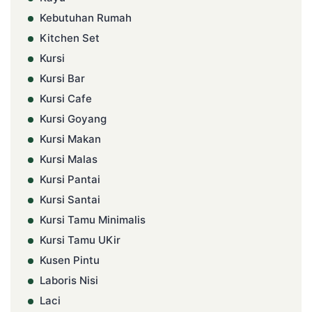
Kebutuhan Rumah
Kitchen Set
Kursi
Kursi Bar
Kursi Cafe
Kursi Goyang
Kursi Makan
Kursi Malas
Kursi Pantai
Kursi Santai
Kursi Tamu Minimalis
Kursi Tamu UKir
Kusen Pintu
Laboris Nisi
Laci