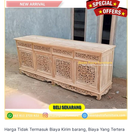
Harga Tidak Termasuk Biaya Kirim barang, Biaya Yang Tertera