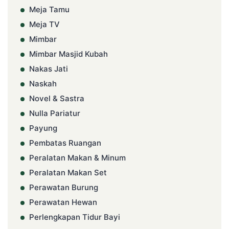
Meja Tamu
Meja TV
Mimbar
Mimbar Masjid Kubah
Nakas Jati
Naskah
Novel & Sastra
Nulla Pariatur
Payung
Pembatas Ruangan
Peralatan Makan & Minum
Peralatan Makan Set
Perawatan Burung
Perawatan Hewan
Perlengkapan Tidur Bayi