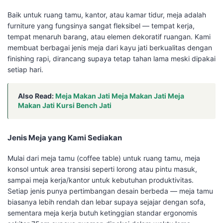
Baik untuk ruang tamu, kantor, atau kamar tidur, meja adalah
furniture yang fungsinya sangat fleksibel — tempat kerja,
tempat menaruh barang, atau elemen dekoratif ruangan. Kami
membuat berbagai jenis meja dari kayu jati berkualitas dengan
finishing rapi, dirancang supaya tetap tahan lama meski dipakai
setiap hari.
Also Read:
Meja Makan Jati Meja Makan Jati Meja
Makan Jati Kursi Bench Jati
Jenis Meja yang Kami Sediakan
Mulai dari meja tamu (coffee table) untuk ruang tamu, meja
konsol untuk area transisi seperti lorong atau pintu masuk,
sampai meja kerja/kantor untuk kebutuhan produktivitas.
Setiap jenis punya pertimbangan desain berbeda — meja tamu
biasanya lebih rendah dan lebar supaya sejajar dengan sofa,
sementara meja kerja butuh ketinggian standar ergonomis