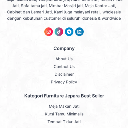
Jati, Sofa tamu jati, Mimbar Masjid jati, Meja Kantor Jati,
Cabinet dan Lemari Jati, Kami juga melayani retail, wholesale
dengan kebutuhan customer di seluruh idonesia & worldwide
Company
About Us
Contact Us
Disclaimer
Privacy Policy
Kategori Furniture Jepara Best Seller
Meja Makan Jati
Kursi Tamu Minimalis
Tempat Tidur Jati