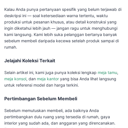
Kalau Anda punya pertanyaan spesifik yang belum terjawab di
deskripsi ini — soal ketersediaan warna tertentu, waktu
produksi untuk pesanan khusus, atau detail konstruksi yang
ingin diketahui lebih jauh — jangan ragu untuk menghubungi
kami langsung. Kami lebih suka pelanggan bertanya banyak
sebelum membeli daripada kecewa setelah produk sampai di
rumah.
Jelajahi Koleksi Terkait
Selain artikel ini, kami juga punya koleksi lengkap
meja tamu
,
meja konsol
, dan
meja kantor
yang bisa Anda lihat langsung
untuk referensi model dan harga terkini.
Pertimbangan Sebelum Membeli
Sebelum memutuskan membeli, ada baiknya Anda
pertimbangkan dulu ruang yang tersedia di rumah, gaya
interior yang sudah ada, dan anggaran yang direncanakan.