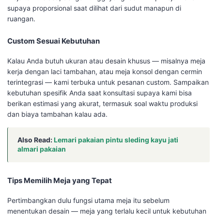
supaya proporsional saat dilihat dari sudut manapun di
ruangan.
Custom Sesuai Kebutuhan
Kalau Anda butuh ukuran atau desain khusus — misalnya meja
kerja dengan laci tambahan, atau meja konsol dengan cermin
terintegrasi — kami terbuka untuk pesanan custom. Sampaikan
kebutuhan spesifik Anda saat konsultasi supaya kami bisa
berikan estimasi yang akurat, termasuk soal waktu produksi
dan biaya tambahan kalau ada.
Also Read:
Lemari pakaian pintu sleding kayu jati
almari pakaian
Tips Memilih Meja yang Tepat
Pertimbangkan dulu fungsi utama meja itu sebelum
menentukan desain — meja yang terlalu kecil untuk kebutuhan