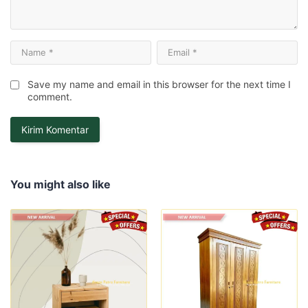
Save my name and email in this browser for the next time I
comment.
You might also like