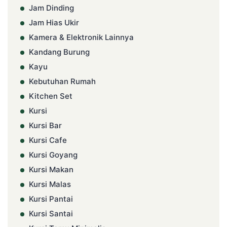
Jam Dinding
Jam Hias Ukir
Kamera & Elektronik Lainnya
Kandang Burung
Kayu
Kebutuhan Rumah
Kitchen Set
Kursi
Kursi Bar
Kursi Cafe
Kursi Goyang
Kursi Makan
Kursi Malas
Kursi Pantai
Kursi Santai