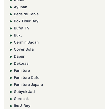
Ayunan
Bedside Table
Box Tidur Bayi
Bufet TV
Buku
Cermin Badan
Cover Sofa
Dapur
Dekorasi
Furniture
Furniture Cafe
Furniture Jepara
Gebyok Jati
Gerobak
Ibu & Bayi