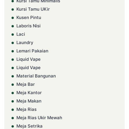
Kursi Tamu Minimalis
Kursi Tamu UKir
Kusen Pintu
Laboris Nisi
Laci
Laundry
Lemari Pakaian
Liquid Vape
Liquid Vape
Material Bangunan
Meja Bar
Meja Kantor
Meja Makan
Meja Rias
Meja Rias Ukir Mewah
Meja Setrika