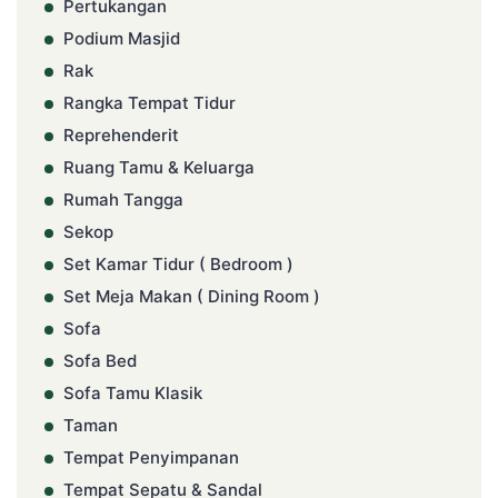
Pertukangan
Podium Masjid
Rak
Rangka Tempat Tidur
Reprehenderit
Ruang Tamu & Keluarga
Rumah Tangga
Sekop
Set Kamar Tidur ( Bedroom )
Set Meja Makan ( Dining Room )
Sofa
Sofa Bed
Sofa Tamu Klasik
Taman
Tempat Penyimpanan
Tempat Sepatu & Sandal