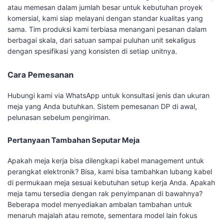
atau memesan dalam jumlah besar untuk kebutuhan proyek
komersial, kami siap melayani dengan standar kualitas yang
sama. Tim produksi kami terbiasa menangani pesanan dalam
berbagai skala, dari satuan sampai puluhan unit sekaligus
dengan spesifikasi yang konsisten di setiap unitnya.
Cara Pemesanan
Hubungi kami via WhatsApp untuk konsultasi jenis dan ukuran
meja yang Anda butuhkan. Sistem pemesanan DP di awal,
pelunasan sebelum pengiriman.
Pertanyaan Tambahan Seputar Meja
Apakah meja kerja bisa dilengkapi kabel management untuk
perangkat elektronik? Bisa, kami bisa tambahkan lubang kabel
di permukaan meja sesuai kebutuhan setup kerja Anda. Apakah
meja tamu tersedia dengan rak penyimpanan di bawahnya?
Beberapa model menyediakan ambalan tambahan untuk
menaruh majalah atau remote, sementara model lain fokus