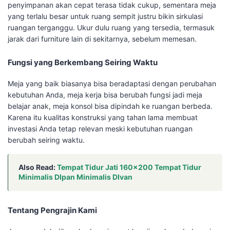
penyimpanan akan cepat terasa tidak cukup, sementara meja
yang terlalu besar untuk ruang sempit justru bikin sirkulasi
ruangan terganggu. Ukur dulu ruang yang tersedia, termasuk
jarak dari furniture lain di sekitarnya, sebelum memesan.
Fungsi yang Berkembang Seiring Waktu
Meja yang baik biasanya bisa beradaptasi dengan perubahan
kebutuhan Anda, meja kerja bisa berubah fungsi jadi meja
belajar anak, meja konsol bisa dipindah ke ruangan berbeda.
Karena itu kualitas konstruksi yang tahan lama membuat
investasi Anda tetap relevan meski kebutuhan ruangan
berubah seiring waktu.
Also Read:
Tempat Tidur Jati 160×200 Tempat Tidur
Minimalis DIpan Minimalis DIvan
Tentang Pengrajin Kami