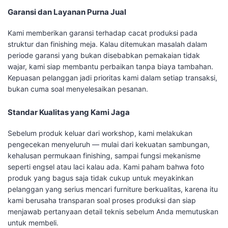
Garansi dan Layanan Purna Jual
Kami memberikan garansi terhadap cacat produksi pada
struktur dan finishing meja. Kalau ditemukan masalah dalam
periode garansi yang bukan disebabkan pemakaian tidak
wajar, kami siap membantu perbaikan tanpa biaya tambahan.
Kepuasan pelanggan jadi prioritas kami dalam setiap transaksi,
bukan cuma soal menyelesaikan pesanan.
Standar Kualitas yang Kami Jaga
Sebelum produk keluar dari workshop, kami melakukan
pengecekan menyeluruh — mulai dari kekuatan sambungan,
kehalusan permukaan finishing, sampai fungsi mekanisme
seperti engsel atau laci kalau ada. Kami paham bahwa foto
produk yang bagus saja tidak cukup untuk meyakinkan
pelanggan yang serius mencari furniture berkualitas, karena itu
kami berusaha transparan soal proses produksi dan siap
menjawab pertanyaan detail teknis sebelum Anda memutuskan
untuk membeli.