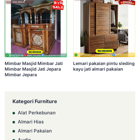
Mimbar Masjid Mimbar Jati
Lemari pakaian pintu sleding
Mimbar Masjid Jati Jepara
kayu jati almari pakaian
Mimbar Jepara
Kategori Furniture
Alat Perkebunan
Almari Hias
Almari Pakaian
Audio