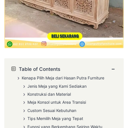
−
Table of Contents
Kenapa Pilih Meja dari Hasan Putra Furniture
Jenis Meja yang Kami Sediakan
Konstruksi dan Material
Meja Konsol untuk Area Transisi
Custom Sesuai Kebutuhan
Tips Memilih Meja yang Tepat
Fungsi yang Berkembang Seiring Waktu