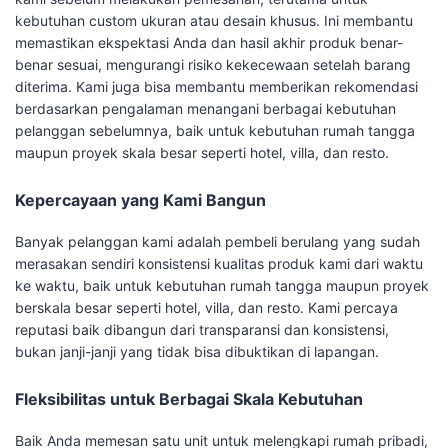
kebutuhan custom ukuran atau desain khusus. Ini membantu
memastikan ekspektasi Anda dan hasil akhir produk benar-
benar sesuai, mengurangi risiko kekecewaan setelah barang
diterima. Kami juga bisa membantu memberikan rekomendasi
berdasarkan pengalaman menangani berbagai kebutuhan
pelanggan sebelumnya, baik untuk kebutuhan rumah tangga
maupun proyek skala besar seperti hotel, villa, dan resto.
Kepercayaan yang Kami Bangun
Banyak pelanggan kami adalah pembeli berulang yang sudah
merasakan sendiri konsistensi kualitas produk kami dari waktu
ke waktu, baik untuk kebutuhan rumah tangga maupun proyek
berskala besar seperti hotel, villa, dan resto. Kami percaya
reputasi baik dibangun dari transparansi dan konsistensi,
bukan janji-janji yang tidak bisa dibuktikan di lapangan.
Fleksibilitas untuk Berbagai Skala Kebutuhan
Baik Anda memesan satu unit untuk melengkapi rumah pribadi,