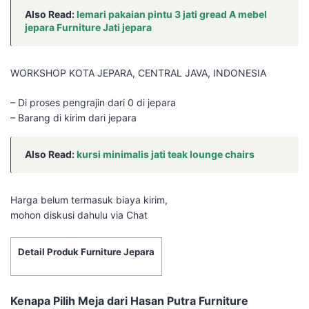
Also Read:
lemari pakaian pintu 3 jati gread A mebel
jepara Furniture Jati jepara
WORKSHOP KOTA JEPARA, CENTRAL JAVA, INDONESIA
– Di proses pengrajin dari 0 di jepara
– Barang di kirim dari jepara
Also Read:
kursi minimalis jati teak lounge chairs
Harga belum termasuk biaya kirim,
mohon diskusi dahulu via Chat
Detail Produk Furniture Jepara
Kenapa Pilih Meja dari Hasan Putra Furniture