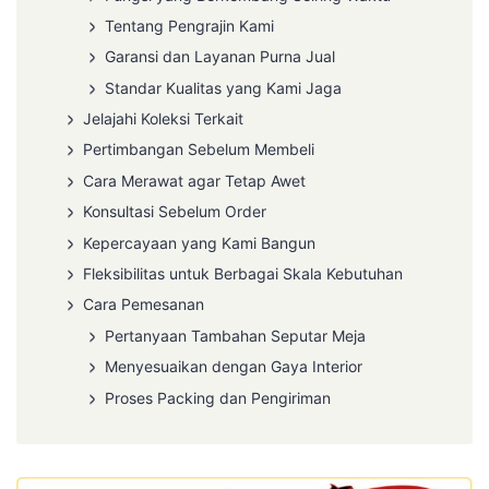
Tentang Pengrajin Kami
Garansi dan Layanan Purna Jual
Standar Kualitas yang Kami Jaga
Jelajahi Koleksi Terkait
Pertimbangan Sebelum Membeli
Cara Merawat agar Tetap Awet
Konsultasi Sebelum Order
Kepercayaan yang Kami Bangun
Fleksibilitas untuk Berbagai Skala Kebutuhan
Cara Pemesanan
Pertanyaan Tambahan Seputar Meja
Menyesuaikan dengan Gaya Interior
Proses Packing dan Pengiriman