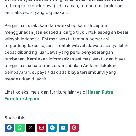
terbongkar (knock down) lebih aman, tergantung jarak dan
jenis ekspedisi yang digunakan.
Pengiriman dilakukan dari workshop kami di Jepara
menggunakan jasa ekspedisi cargo truk untuk sebagian besar
wilayah Indonesia. Estimasi waktu tempuh bervariasi
tergantung lokasi tujuan — untuk wilayah Jawa biasanya lebih
cepat dibanding luar Jawa yang perlu penyeberangan
tambahan. Kami akan informasikan estimasi waktu dan biaya
pengiriman secara transparan sebelum Anda melakukan
pembayaran, supaya tidak ada biaya tersembunyi yang
mengejutkan di akhir.
Lihat koleksi meja dan furniture lainnya di
Hasan Putra
Furniture Jepara
.
Share this: