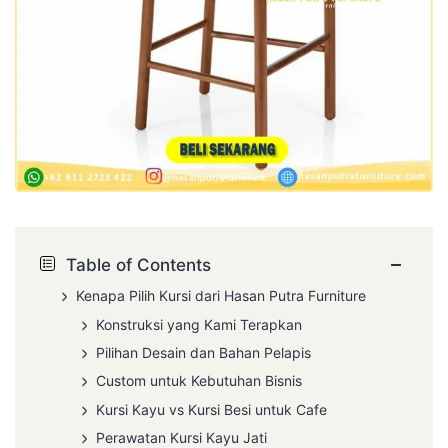
−
Table of Contents
Kenapa Pilih Kursi dari Hasan Putra Furniture
Konstruksi yang Kami Terapkan
Pilihan Desain dan Bahan Pelapis
Custom untuk Kebutuhan Bisnis
Kursi Kayu vs Kursi Besi untuk Cafe
Perawatan Kursi Kayu Jati