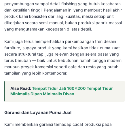
penyambungan sampai detail finishing yang butuh kesabaran
dan ketelitian tinggi. Pengalaman ini yang membuat hasil akhir
produk kami konsisten dari segi kualitas, meski setiap unit
dikerjakan secara semi-manual, bukan produksi pabrik massal
yang mengutamakan kecepatan di atas detail.
Kami juga terus memperhatikan perkembangan tren desain
furniture, supaya produk yang kami hasilkan tidak cuma kuat
secara struktural tapi juga relevan dengan selera pasar yang
terus berubah — baik untuk kebutuhan rumah tangga modern
maupun proyek komersial seperti cafe dan resto yang butuh
tampilan yang lebih kontemporer.
Also Read:
Tempat Tidur Jati 160×200 Tempat Tidur
Minimalis DIpan Minimalis DIvan
Garansi dan Layanan Purna Jual
Kami memberikan garansi terhadap cacat produksi pada