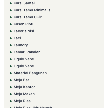
Kursi Santai
Kursi Tamu Minimalis
Kursi Tamu UKir
Kusen Pintu
Laboris Nisi
Laci
Laundry
Lemari Pakaian
Liquid Vape
Liquid Vape
Material Bangunan
Meja Bar
Meja Kantor
Meja Makan
Meja Rias
Meja Rias Ukir Mewah