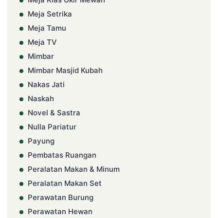
Meja Setrika
Meja Tamu
Meja TV
Mimbar
Mimbar Masjid Kubah
Nakas Jati
Naskah
Novel & Sastra
Nulla Pariatur
Payung
Pembatas Ruangan
Peralatan Makan & Minum
Peralatan Makan Set
Perawatan Burung
Perawatan Hewan