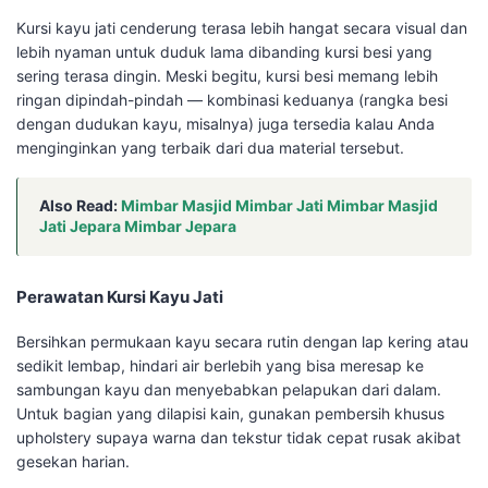
Kursi kayu jati cenderung terasa lebih hangat secara visual dan
lebih nyaman untuk duduk lama dibanding kursi besi yang
sering terasa dingin. Meski begitu, kursi besi memang lebih
ringan dipindah-pindah — kombinasi keduanya (rangka besi
dengan dudukan kayu, misalnya) juga tersedia kalau Anda
menginginkan yang terbaik dari dua material tersebut.
Also Read:
Mimbar Masjid Mimbar Jati Mimbar Masjid
Jati Jepara Mimbar Jepara
Perawatan Kursi Kayu Jati
Bersihkan permukaan kayu secara rutin dengan lap kering atau
sedikit lembap, hindari air berlebih yang bisa meresap ke
sambungan kayu dan menyebabkan pelapukan dari dalam.
Untuk bagian yang dilapisi kain, gunakan pembersih khusus
upholstery supaya warna dan tekstur tidak cepat rusak akibat
gesekan harian.