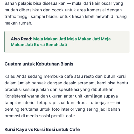
Bahan pelapis bisa disesuaikan — mulai dari kain oscar yang
mudah dibersihkan dan cocok untuk area komersial dengan
traffic tinggi, sampai bludru untuk kesan lebih mewah di ruang
makan rumah.
Also Read:
Meja Makan Jati Meja Makan Jati Meja
Makan Jati Kursi Bench Jati
Custom untuk Kebutuhan Bisnis
Kalau Anda sedang membuka cafe atau resto dan butuh kursi
dalam jumlah banyak dengan desain seragam, kami bisa bantu
produksi sesuai jumlah dan spesifikasi yang dibutuhkan.
Konsistensi warna dan ukuran antar unit kami jaga supaya
tampilan interior tetap rapi saat kursi-kursi itu berjajar — ini
penting terutama untuk foto interior yang sering jadi bahan
promosi di media sosial pemilik cafe.
Kursi Kayu vs Kursi Besi untuk Cafe