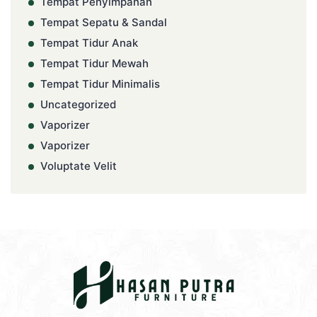
Tempat Penyimpanan
Tempat Sepatu & Sandal
Tempat Tidur Anak
Tempat Tidur Mewah
Tempat Tidur Minimalis
Uncategorized
Vaporizer
Vaporizer
Voluptate Velit