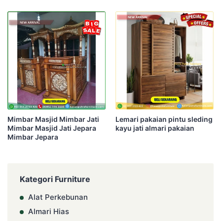
Mimbar Masjid Mimbar Jati
Lemari pakaian pintu sleding
Mimbar Masjid Jati Jepara
kayu jati almari pakaian
Mimbar Jepara
Kategori Furniture
Alat Perkebunan
Almari Hias