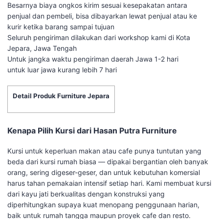
Besarnya biaya ongkos kirim sesuai kesepakatan antara
penjual dan pembeli, bisa dibayarkan lewat penjual atau ke
kurir ketika barang sampai tujuan
Seluruh pengiriman dilakukan dari workshop kami di Kota
Jepara, Jawa Tengah
Untuk jangka waktu pengiriman daerah Jawa 1-2 hari
untuk luar jawa kurang lebih 7 hari
Detail Produk Furniture Jepara
Kenapa Pilih Kursi dari Hasan Putra Furniture
Kursi untuk keperluan makan atau cafe punya tuntutan yang
beda dari kursi rumah biasa — dipakai bergantian oleh banyak
orang, sering digeser-geser, dan untuk kebutuhan komersial
harus tahan pemakaian intensif setiap hari. Kami membuat kursi
dari kayu jati berkualitas dengan konstruksi yang
diperhitungkan supaya kuat menopang penggunaan harian,
baik untuk rumah tangga maupun proyek cafe dan resto.