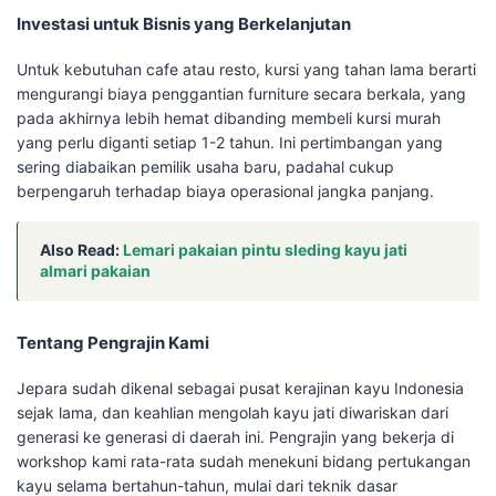
Investasi untuk Bisnis yang Berkelanjutan
Untuk kebutuhan cafe atau resto, kursi yang tahan lama berarti
mengurangi biaya penggantian furniture secara berkala, yang
pada akhirnya lebih hemat dibanding membeli kursi murah
yang perlu diganti setiap 1-2 tahun. Ini pertimbangan yang
sering diabaikan pemilik usaha baru, padahal cukup
berpengaruh terhadap biaya operasional jangka panjang.
Also Read:
Lemari pakaian pintu sleding kayu jati
almari pakaian
Tentang Pengrajin Kami
Jepara sudah dikenal sebagai pusat kerajinan kayu Indonesia
sejak lama, dan keahlian mengolah kayu jati diwariskan dari
generasi ke generasi di daerah ini. Pengrajin yang bekerja di
workshop kami rata-rata sudah menekuni bidang pertukangan
kayu selama bertahun-tahun, mulai dari teknik dasar