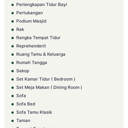
Perlengkapan Tidur Bayi
Pertukangan
Podium Masjid
Rak
Rangka Tempat Tidur
Reprehenderit
Ruang Tamu & Keluarga
Rumah Tangga
Sekop
Set Kamar Tidur ( Bedroom )
Set Meja Makan ( Dining Room )
Sofa
Sofa Bed
Sofa Tamu Klasik
Taman