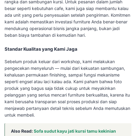
rangka dan sambungan kursi. Untuk pesanan dalam jumlah
besar seperti kebutuhan cafe, kami juga siap membantu kalau
ada unit yang perlu penyesuaian setelah pengiriman. Komitmen
kami adalah memastikan investasi furniture Anda benar-benar
mendukung operasional bisnis jangka panjang, bukan jadi
beban biaya tambahan di kemudian hari.
Standar Kualitas yang Kami Jaga
Sebelum produk keluar dari workshop, kami melakukan
pengecekan menyeluruh — mulai dari kekuatan sambungan,
kehalusan permukaan finishing, sampai fungsi mekanisme
seperti engsel atau laci kalau ada. Kami paham bahwa foto
produk yang bagus saja tidak cukup untuk meyakinkan
pelanggan yang serius mencari furniture berkualitas, karena itu
kami berusaha transparan soal proses produksi dan siap
menjawab pertanyaan detail teknis sebelum Anda memutuskan
untuk membeli.
Also Read:
Sofa sudut kayu jati kursi tamu kekinian