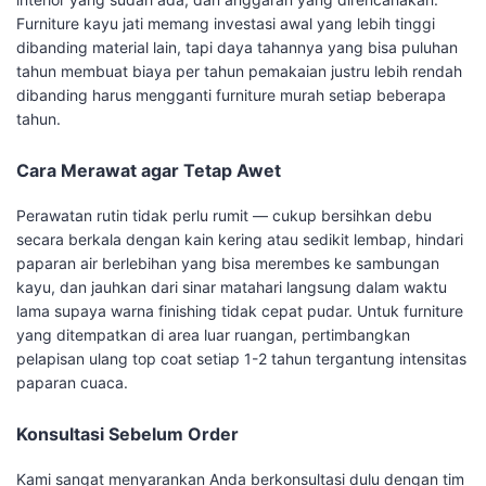
Furniture kayu jati memang investasi awal yang lebih tinggi
dibanding material lain, tapi daya tahannya yang bisa puluhan
tahun membuat biaya per tahun pemakaian justru lebih rendah
dibanding harus mengganti furniture murah setiap beberapa
tahun.
Cara Merawat agar Tetap Awet
Perawatan rutin tidak perlu rumit — cukup bersihkan debu
secara berkala dengan kain kering atau sedikit lembap, hindari
paparan air berlebihan yang bisa merembes ke sambungan
kayu, dan jauhkan dari sinar matahari langsung dalam waktu
lama supaya warna finishing tidak cepat pudar. Untuk furniture
yang ditempatkan di area luar ruangan, pertimbangkan
pelapisan ulang top coat setiap 1-2 tahun tergantung intensitas
paparan cuaca.
Konsultasi Sebelum Order
Kami sangat menyarankan Anda berkonsultasi dulu dengan tim