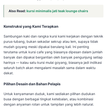
Also Read:
kursi minimalis jati teak lounge chairs
Konstruksi yang Kami Terapkan
Sambungan kaki dan rangka kursi kami kerjakan dengan teknik
purus-lubang, bukan sekadar sekrup atau lem, supaya tidak
mudah goyang meski dipakai berulang kali. Ini penting
terutama untuk kursi cafe yang biasanya dipesan dalam jumlah
banyak dan dipakai bergantian oleh banyak pengunjung setiap
harinya — kalau satu kursi mulai goyang, biasanya jadi indikasi
seluruh batch akan mengalami masalah sama dalam waktu
dekat.
Pilihan Desain dan Bahan Pelapis
Untuk kenyamanan duduk, kami sediakan pilihan dudukan
busa dengan berbagai tingkat ketebalan, atau kombinasi
dengan anyaman rotan untuk tampilan yang lebih natural.