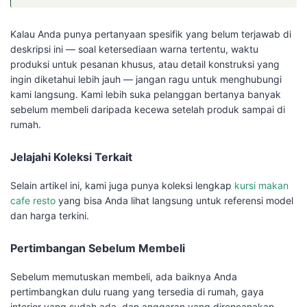
Kalau Anda punya pertanyaan spesifik yang belum terjawab di
deskripsi ini — soal ketersediaan warna tertentu, waktu
produksi untuk pesanan khusus, atau detail konstruksi yang
ingin diketahui lebih jauh — jangan ragu untuk menghubungi
kami langsung. Kami lebih suka pelanggan bertanya banyak
sebelum membeli daripada kecewa setelah produk sampai di
rumah.
Jelajahi Koleksi Terkait
Selain artikel ini, kami juga punya koleksi lengkap
kursi makan
cafe resto
yang bisa Anda lihat langsung untuk referensi model
dan harga terkini.
Pertimbangan Sebelum Membeli
Sebelum memutuskan membeli, ada baiknya Anda
pertimbangkan dulu ruang yang tersedia di rumah, gaya
interior yang sudah ada, dan anggaran yang direncanakan.