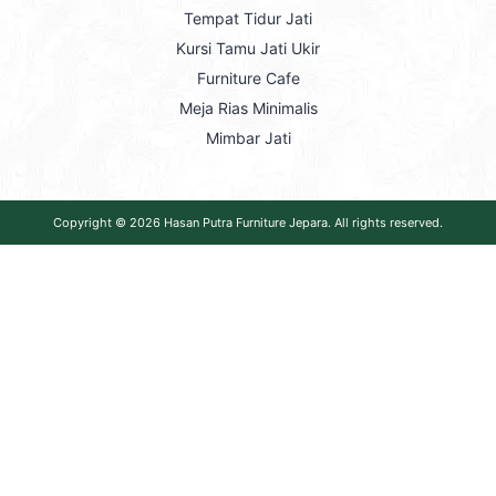
Tempat Tidur Jati
Kursi Tamu Jati Ukir
Furniture Cafe
Meja Rias Minimalis
Mimbar Jati
Copyright © 2026
Hasan Putra Furniture Jepara
. All rights reserved.