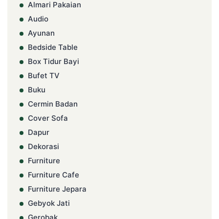
Almari Pakaian
Audio
Ayunan
Bedside Table
Box Tidur Bayi
Bufet TV
Buku
Cermin Badan
Cover Sofa
Dapur
Dekorasi
Furniture
Furniture Cafe
Furniture Jepara
Gebyok Jati
Gerobak