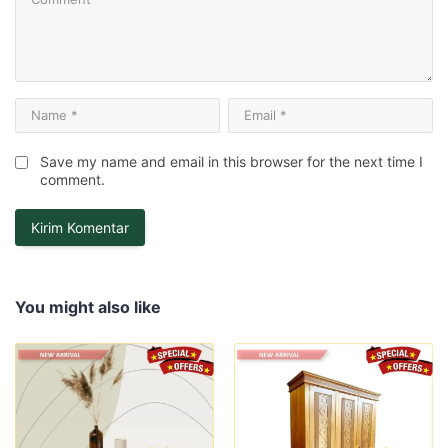
Save my name and email in this browser for the next time I
comment.
You might also like