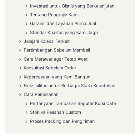
Investasi untuk Bisnis yang Berkelanjutan
Tentang Pengrajin Kami
Garansi dan Layanan Purna Jual
Standar Kualitas yang Kami Jaga
Jelajahi Koleksi Terkait
Pertimbangan Sebelum Membeli
Cara Merawat agar Tetap Awet
Konsultasi Sebelum Order
Kepercayaan yang Kami Bangun
Fleksibilitas untuk Berbagai Skala Kebutuhan
Cara Pemesanan
Pertanyaan Tambahan Seputar Kursi Cafe
Stok vs Pesanan Custom
Proses Packing dan Pengiriman