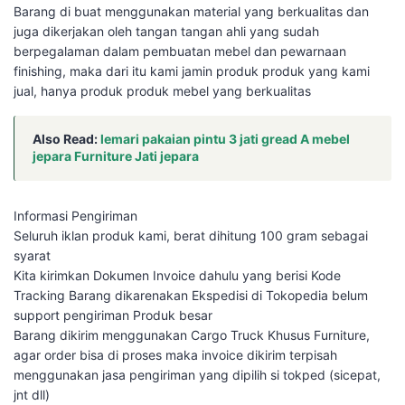
Barang di buat menggunakan material yang berkualitas dan
juga dikerjakan oleh tangan tangan ahli yang sudah
berpegalaman dalam pembuatan mebel dan pewarnaan
finishing, maka dari itu kami jamin produk produk yang kami
jual, hanya produk produk mebel yang berkualitas
Also Read:
lemari pakaian pintu 3 jati gread A mebel
jepara Furniture Jati jepara
Informasi Pengiriman
Seluruh iklan produk kami, berat dihitung 100 gram sebagai
syarat
Kita kirimkan Dokumen Invoice dahulu yang berisi Kode
Tracking Barang dikarenakan Ekspedisi di Tokopedia belum
support pengiriman Produk besar
Barang dikirim menggunakan Cargo Truck Khusus Furniture,
agar order bisa di proses maka invoice dikirim terpisah
menggunakan jasa pengiriman yang dipilih si tokped (sicepat,
jnt dll)