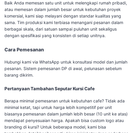
Baik Anda memesan satu unit untuk melengkapi rumah pribadi,
atau memesan dalam jumlah besar untuk kebutuhan proyek
komersial, kami siap melayani dengan standar kualitas yang
sama. Tim produksi kami terbiasa menangani pesanan dalam
berbagai skala, dari satuan sampai puluhan unit sekaligus
dengan spesifikasi yang konsisten di setiap unitnya.
Cara Pemesanan
Hubungi kami via WhatsApp untuk konsultasi model dan jumlah
pesanan. Sistem pemesanan DP di awal, pelunasan sebelum
barang dikirim.
Pertanyaan Tambahan Seputar Kursi Cafe
Berapa minimal pemesanan untuk kebutuhan cafe? Tidak ada
minimal ketat, tapi untuk harga lebih kompetitif per unit
biasanya pemesanan dalam jumlah lebih besar (10 unit ke atas)
mendapat penyesuaian harga. Apakah bisa custom logo atau
branding di kursi? Untuk beberapa model, kami bisa