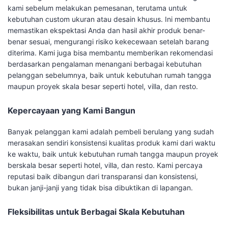
kami sebelum melakukan pemesanan, terutama untuk
kebutuhan custom ukuran atau desain khusus. Ini membantu
memastikan ekspektasi Anda dan hasil akhir produk benar-
benar sesuai, mengurangi risiko kekecewaan setelah barang
diterima. Kami juga bisa membantu memberikan rekomendasi
berdasarkan pengalaman menangani berbagai kebutuhan
pelanggan sebelumnya, baik untuk kebutuhan rumah tangga
maupun proyek skala besar seperti hotel, villa, dan resto.
Kepercayaan yang Kami Bangun
Banyak pelanggan kami adalah pembeli berulang yang sudah
merasakan sendiri konsistensi kualitas produk kami dari waktu
ke waktu, baik untuk kebutuhan rumah tangga maupun proyek
berskala besar seperti hotel, villa, dan resto. Kami percaya
reputasi baik dibangun dari transparansi dan konsistensi,
bukan janji-janji yang tidak bisa dibuktikan di lapangan.
Fleksibilitas untuk Berbagai Skala Kebutuhan