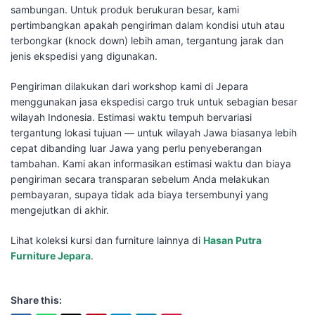
sambungan. Untuk produk berukuran besar, kami
pertimbangkan apakah pengiriman dalam kondisi utuh atau
terbongkar (knock down) lebih aman, tergantung jarak dan
jenis ekspedisi yang digunakan.
Pengiriman dilakukan dari workshop kami di Jepara
menggunakan jasa ekspedisi cargo truk untuk sebagian besar
wilayah Indonesia. Estimasi waktu tempuh bervariasi
tergantung lokasi tujuan — untuk wilayah Jawa biasanya lebih
cepat dibanding luar Jawa yang perlu penyeberangan
tambahan. Kami akan informasikan estimasi waktu dan biaya
pengiriman secara transparan sebelum Anda melakukan
pembayaran, supaya tidak ada biaya tersembunyi yang
mengejutkan di akhir.
Lihat koleksi kursi dan furniture lainnya di
Hasan Putra
Furniture Jepara
.
Share this: