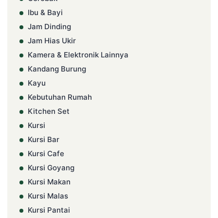
Ibu & Bayi
Jam Dinding
Jam Hias Ukir
Kamera & Elektronik Lainnya
Kandang Burung
Kayu
Kebutuhan Rumah
Kitchen Set
Kursi
Kursi Bar
Kursi Cafe
Kursi Goyang
Kursi Makan
Kursi Malas
Kursi Pantai