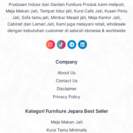
Produsen Indoor dan Garden Funiture Produk kami meliputi,
Meja Makan Jati, Tempat tidur jati, Kursi Cafe Jati, Kusen Pintu
Jati, Sofa tamu jati, Mimbar Masjid jati, Meja Kantor Jati,
Cabinet dan Lemari Jati, Kami juga melayani retail, wholesale
dengan kebutuhan customer di seluruh idonesia & worldwide
Company
About Us
Contact Us
Disclaimer
Privacy Policy
Kategori Furniture Jepara Best Seller
Meja Makan Jati
Kursi Tamu Minimalis