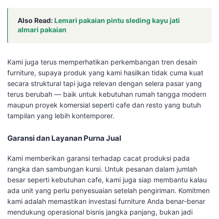
Also Read:
Lemari pakaian pintu sleding kayu jati
almari pakaian
Kami juga terus memperhatikan perkembangan tren desain
furniture, supaya produk yang kami hasilkan tidak cuma kuat
secara struktural tapi juga relevan dengan selera pasar yang
terus berubah — baik untuk kebutuhan rumah tangga modern
maupun proyek komersial seperti cafe dan resto yang butuh
tampilan yang lebih kontemporer.
Garansi dan Layanan Purna Jual
Kami memberikan garansi terhadap cacat produksi pada
rangka dan sambungan kursi. Untuk pesanan dalam jumlah
besar seperti kebutuhan cafe, kami juga siap membantu kalau
ada unit yang perlu penyesuaian setelah pengiriman. Komitmen
kami adalah memastikan investasi furniture Anda benar-benar
mendukung operasional bisnis jangka panjang, bukan jadi