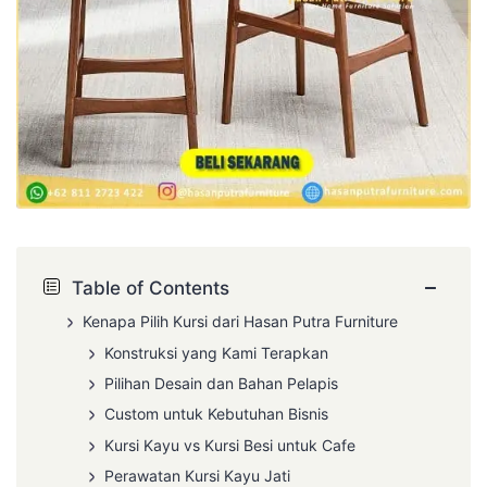
−
Table of Contents
Kenapa Pilih Kursi dari Hasan Putra Furniture
Konstruksi yang Kami Terapkan
Pilihan Desain dan Bahan Pelapis
Custom untuk Kebutuhan Bisnis
Kursi Kayu vs Kursi Besi untuk Cafe
Perawatan Kursi Kayu Jati