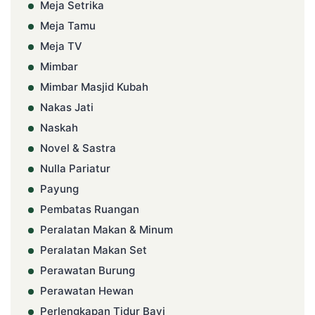
Meja Setrika
Meja Tamu
Meja TV
Mimbar
Mimbar Masjid Kubah
Nakas Jati
Naskah
Novel & Sastra
Nulla Pariatur
Payung
Pembatas Ruangan
Peralatan Makan & Minum
Peralatan Makan Set
Perawatan Burung
Perawatan Hewan
Perlengkapan Tidur Bayi