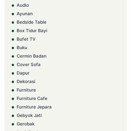
Audio
Ayunan
Bedside Table
Box Tidur Bayi
Bufet TV
Buku
Cermin Badan
Cover Sofa
Dapur
Dekorasi
Furniture
Furniture Cafe
Furniture Jepara
Gebyok Jati
Gerobak