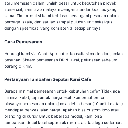
atau memesan dalam jumlah besar untuk kebutuhan proyek
komersial, kami siap melayani dengan standar kualitas yang
sama. Tim produksi kami terbiasa menangani pesanan dalam
berbagai skala, dari satuan sampai puluhan unit sekaligus
dengan spesifikasi yang konsisten di setiap unitnya.
Cara Pemesanan
Hubungi kami via WhatsApp untuk konsultasi model dan jumlah
pesanan. Sistem pemesanan DP di awal, pelunasan sebelum
barang dikirim.
Pertanyaan Tambahan Seputar Kursi Cafe
Berapa minimal pemesanan untuk kebutuhan cafe? Tidak ada
minimal ketat, tapi untuk harga lebih kompetitif per unit
biasanya pemesanan dalam jumlah lebih besar (10 unit ke atas)
mendapat penyesuaian harga. Apakah bisa custom logo atau
branding di kursi? Untuk beberapa model, kami bisa
tambahkan detail kecil seperti ukiran inisial atau logo sederhana