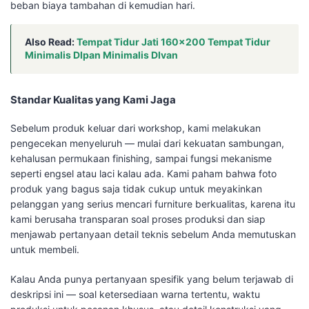
beban biaya tambahan di kemudian hari.
Also Read:
Tempat Tidur Jati 160×200 Tempat Tidur
Minimalis DIpan Minimalis DIvan
Standar Kualitas yang Kami Jaga
Sebelum produk keluar dari workshop, kami melakukan
pengecekan menyeluruh — mulai dari kekuatan sambungan,
kehalusan permukaan finishing, sampai fungsi mekanisme
seperti engsel atau laci kalau ada. Kami paham bahwa foto
produk yang bagus saja tidak cukup untuk meyakinkan
pelanggan yang serius mencari furniture berkualitas, karena itu
kami berusaha transparan soal proses produksi dan siap
menjawab pertanyaan detail teknis sebelum Anda memutuskan
untuk membeli.
Kalau Anda punya pertanyaan spesifik yang belum terjawab di
deskripsi ini — soal ketersediaan warna tertentu, waktu