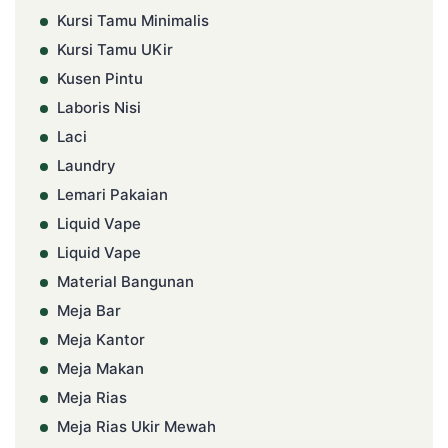
Kursi Tamu Minimalis
Kursi Tamu UKir
Kusen Pintu
Laboris Nisi
Laci
Laundry
Lemari Pakaian
Liquid Vape
Liquid Vape
Material Bangunan
Meja Bar
Meja Kantor
Meja Makan
Meja Rias
Meja Rias Ukir Mewah