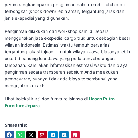
pertimbangkan apakah pengiriman dalam kondisi utuh atau
terbongkar (knock down) lebih aman, tergantung jarak dan
jenis ekspedisi yang digunakan.
Pengiriman dilakukan dari workshop kami di Jepara
menggunakan jasa ekspedisi cargo truk untuk sebagian besar
wilayah Indonesia. Estimasi waktu tempuh bervariasi
tergantung lokasi tujuan — untuk wilayah Jawa biasanya lebih
cepat dibanding luar Jawa yang perlu penyeberangan
tambahan. Kami akan informasikan estimasi waktu dan biaya
pengiriman secara transparan sebelum Anda melakukan
pembayaran, supaya tidak ada biaya tersembunyi yang
mengejutkan di akhir.
Lihat koleksi kursi dan furniture lainnya di
Hasan Putra
Furniture Jepara
.
Share this: