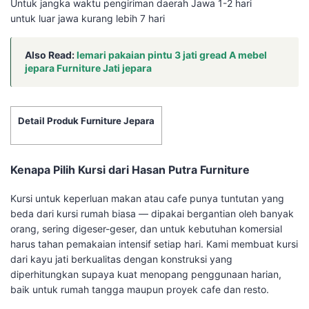
Untuk jangka waktu pengiriman daerah Jawa 1-2 hari
untuk luar jawa kurang lebih 7 hari
Also Read:
lemari pakaian pintu 3 jati gread A mebel
jepara Furniture Jati jepara
Detail Produk Furniture Jepara
Kenapa Pilih Kursi dari Hasan Putra Furniture
Kursi untuk keperluan makan atau cafe punya tuntutan yang
beda dari kursi rumah biasa — dipakai bergantian oleh banyak
orang, sering digeser-geser, dan untuk kebutuhan komersial
harus tahan pemakaian intensif setiap hari. Kami membuat kursi
dari kayu jati berkualitas dengan konstruksi yang
diperhitungkan supaya kuat menopang penggunaan harian,
baik untuk rumah tangga maupun proyek cafe dan resto.