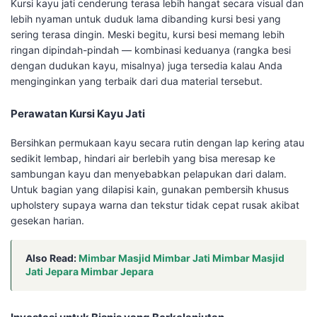
Kursi kayu jati cenderung terasa lebih hangat secara visual dan
lebih nyaman untuk duduk lama dibanding kursi besi yang
sering terasa dingin. Meski begitu, kursi besi memang lebih
ringan dipindah-pindah — kombinasi keduanya (rangka besi
dengan dudukan kayu, misalnya) juga tersedia kalau Anda
menginginkan yang terbaik dari dua material tersebut.
Perawatan Kursi Kayu Jati
Bersihkan permukaan kayu secara rutin dengan lap kering atau
sedikit lembap, hindari air berlebih yang bisa meresap ke
sambungan kayu dan menyebabkan pelapukan dari dalam.
Untuk bagian yang dilapisi kain, gunakan pembersih khusus
upholstery supaya warna dan tekstur tidak cepat rusak akibat
gesekan harian.
Also Read:
Mimbar Masjid Mimbar Jati Mimbar Masjid
Jati Jepara Mimbar Jepara