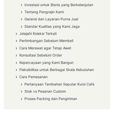
Investasi untuk Bisnis yang Berkelanjutan
Tentang Pengrajin Kami
Garansi dan Layanan Purna Jual
Standar Kualitas yang Kami Jaga
Jelajahi Koleksi Terkait
Pertimbangan Sebelum Membeli
Cara Merawat agar Tetap Awet
Konsultasi Sebelum Order
Kepercayaan yang Kami Bangun
Fleksibilitas untuk Berbagai Skala Kebutuhan
Cara Pemesanan
Pertanyaan Tambahan Seputar Kursi Cafe
Stok vs Pesanan Custom
Proses Packing dan Pengiriman