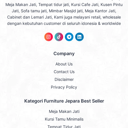
Meja Makan Jati, Tempat tidur jati, Kursi Cafe Jati, Kusen Pintu
Jati, Sofa tamu jati, Mimbar Masjid jati, Meja Kantor Jati,
Cabinet dan Lemari Jati, Kami juga melayani retail, wholesale
dengan kebutuhan customer di seluruh idonesia & worldwide
Company
About Us
Contact Us
Disclaimer
Privacy Policy
Kategori Furniture Jepara Best Seller
Meja Makan Jati
Kursi Tamu Minimalis
Tempat Tidur Jati