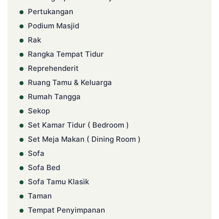
Pertukangan
Podium Masjid
Rak
Rangka Tempat Tidur
Reprehenderit
Ruang Tamu & Keluarga
Rumah Tangga
Sekop
Set Kamar Tidur ( Bedroom )
Set Meja Makan ( Dining Room )
Sofa
Sofa Bed
Sofa Tamu Klasik
Taman
Tempat Penyimpanan