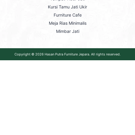
Kursi Tamu Jati Ukir
Furniture Cafe
Meja Rias Minimalis
Mimbar Jati
Copyright © 2026
Hasan Putra Furniture Jepara
. All rights reserved.