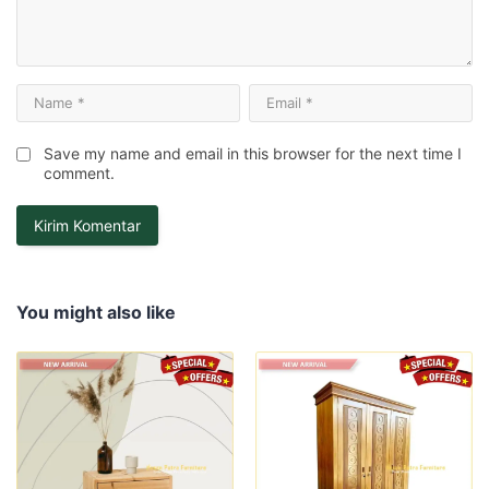
Save my name and email in this browser for the next time I
comment.
You might also like