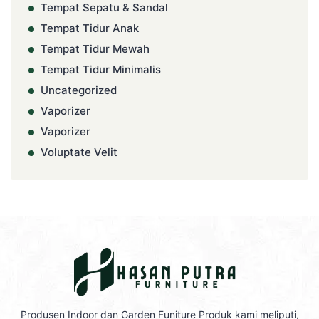
Tempat Sepatu & Sandal
Tempat Tidur Anak
Tempat Tidur Mewah
Tempat Tidur Minimalis
Uncategorized
Vaporizer
Vaporizer
Voluptate Velit
Produsen Indoor dan Garden Funiture Produk kami meliputi,