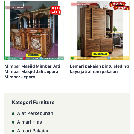
Mimbar Masjid Mimbar Jati
Lemari pakaian pintu sleding
Mimbar Masjid Jati Jepara
kayu jati almari pakaian
Mimbar Jepara
Kategori Furniture
Alat Perkebunan
Almari Hias
Almari Pakaian