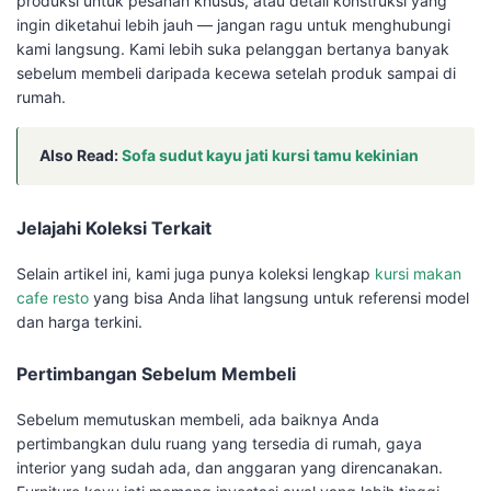
produksi untuk pesanan khusus, atau detail konstruksi yang
ingin diketahui lebih jauh — jangan ragu untuk menghubungi
kami langsung. Kami lebih suka pelanggan bertanya banyak
sebelum membeli daripada kecewa setelah produk sampai di
rumah.
Also Read:
Sofa sudut kayu jati kursi tamu kekinian
Jelajahi Koleksi Terkait
Selain artikel ini, kami juga punya koleksi lengkap
kursi makan
cafe resto
yang bisa Anda lihat langsung untuk referensi model
dan harga terkini.
Pertimbangan Sebelum Membeli
Sebelum memutuskan membeli, ada baiknya Anda
pertimbangkan dulu ruang yang tersedia di rumah, gaya
interior yang sudah ada, dan anggaran yang direncanakan.