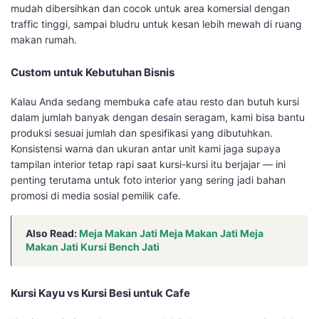
mudah dibersihkan dan cocok untuk area komersial dengan
traffic tinggi, sampai bludru untuk kesan lebih mewah di ruang
makan rumah.
Custom untuk Kebutuhan Bisnis
Kalau Anda sedang membuka cafe atau resto dan butuh kursi
dalam jumlah banyak dengan desain seragam, kami bisa bantu
produksi sesuai jumlah dan spesifikasi yang dibutuhkan.
Konsistensi warna dan ukuran antar unit kami jaga supaya
tampilan interior tetap rapi saat kursi-kursi itu berjajar — ini
penting terutama untuk foto interior yang sering jadi bahan
promosi di media sosial pemilik cafe.
Also Read:
Meja Makan Jati Meja Makan Jati Meja
Makan Jati Kursi Bench Jati
Kursi Kayu vs Kursi Besi untuk Cafe