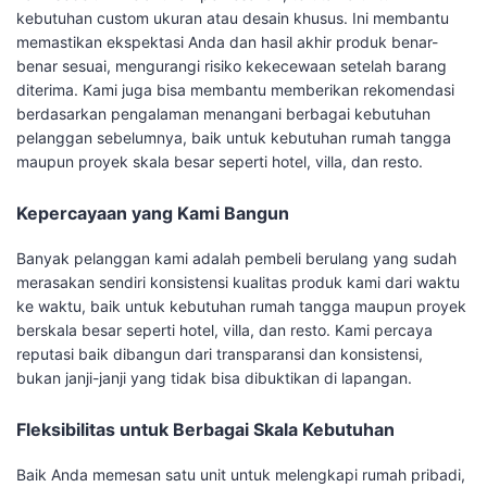
kebutuhan custom ukuran atau desain khusus. Ini membantu
memastikan ekspektasi Anda dan hasil akhir produk benar-
benar sesuai, mengurangi risiko kekecewaan setelah barang
diterima. Kami juga bisa membantu memberikan rekomendasi
berdasarkan pengalaman menangani berbagai kebutuhan
pelanggan sebelumnya, baik untuk kebutuhan rumah tangga
maupun proyek skala besar seperti hotel, villa, dan resto.
Kepercayaan yang Kami Bangun
Banyak pelanggan kami adalah pembeli berulang yang sudah
merasakan sendiri konsistensi kualitas produk kami dari waktu
ke waktu, baik untuk kebutuhan rumah tangga maupun proyek
berskala besar seperti hotel, villa, dan resto. Kami percaya
reputasi baik dibangun dari transparansi dan konsistensi,
bukan janji-janji yang tidak bisa dibuktikan di lapangan.
Fleksibilitas untuk Berbagai Skala Kebutuhan
Baik Anda memesan satu unit untuk melengkapi rumah pribadi,