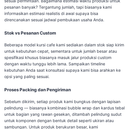
sesuai permintaan. Bagaimana estimasi waktu produksi untuk
pesanan banyak? Tergantung jumlah, tapi biasanya kami
informasikan estimasi realistis di awal supaya bisa
direncanakan sesuai jadwal pembukaan usaha Anda.
Stok vs Pesanan Custom
Beberapa model kursi cafe kami sediakan dalam stok siap kirim
untuk kebutuhan cepat, sementara untuk jumlah besar atau
spesifikasi khusus biasanya masuk jalur produksi custom
dengan waktu tunggu lebih lama. Sampaikan timeline
kebutuhan Anda saat konsultasi supaya kami bisa arahkan ke
opsi yang paling sesuai.
Proses Packing dan Pengiriman
Sebelum dikirim, setiap produk kami bungkus dengan lapisan
pelindung — biasanya kombinasi bubble wrap dan kardus tebal
untuk bagian yang rawan gesekan, ditambah pelindung sudut
untuk komponen dengan bentuk detail seperti ukiran atau
sambungan. Untuk produk berukuran besar, kami