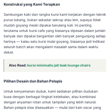
Konstruksi yang Kami Terapkan
Sambungan kaki dan rangka kursi kami kerjakan dengan teknik
purus-lubang, bukan sekadar sekrup atau lem, supaya tidak
mudah goyang meski dipakai berulang kali. Ini penting
terutama untuk kursi cafe yang biasanya dipesan dalam jumlah
banyak dan dipakai bergantian oleh banyak pengunjung setiap
harinya — kalau satu kursi mulai goyang, biasanya jadi indikasi
seluruh batch akan mengalami masalah sama dalam waktu
dekat.
Also Read:
kursi minimalis jati teak lounge chairs
Pilihan Desain dan Bahan Pelapis
Untuk kenyamanan duduk, kami sediakan pilihan dudukan
busa dengan berbagai tingkat ketebalan, atau kombinasi
dengan anyaman rotan untuk tampilan yang lebih natural.
Bahan pelapis bisa disesuaikan — mulai dari kain oscar yang