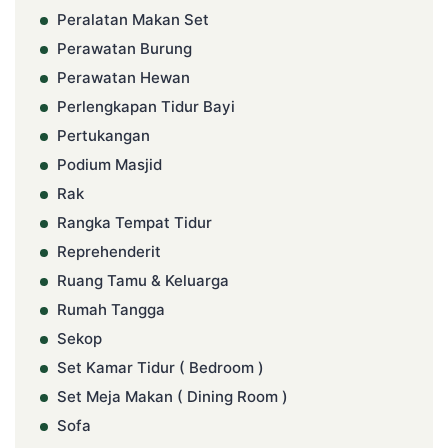
Peralatan Makan Set
Perawatan Burung
Perawatan Hewan
Perlengkapan Tidur Bayi
Pertukangan
Podium Masjid
Rak
Rangka Tempat Tidur
Reprehenderit
Ruang Tamu & Keluarga
Rumah Tangga
Sekop
Set Kamar Tidur ( Bedroom )
Set Meja Makan ( Dining Room )
Sofa