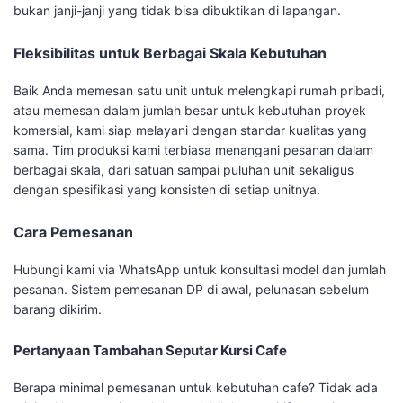
bukan janji-janji yang tidak bisa dibuktikan di lapangan.
Fleksibilitas untuk Berbagai Skala Kebutuhan
Baik Anda memesan satu unit untuk melengkapi rumah pribadi,
atau memesan dalam jumlah besar untuk kebutuhan proyek
komersial, kami siap melayani dengan standar kualitas yang
sama. Tim produksi kami terbiasa menangani pesanan dalam
berbagai skala, dari satuan sampai puluhan unit sekaligus
dengan spesifikasi yang konsisten di setiap unitnya.
Cara Pemesanan
Hubungi kami via WhatsApp untuk konsultasi model dan jumlah
pesanan. Sistem pemesanan DP di awal, pelunasan sebelum
barang dikirim.
Pertanyaan Tambahan Seputar Kursi Cafe
Berapa minimal pemesanan untuk kebutuhan cafe? Tidak ada