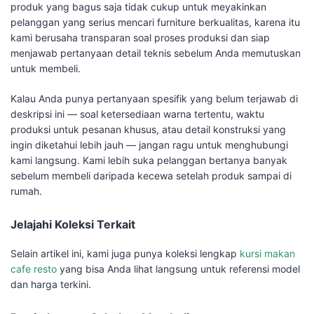
produk yang bagus saja tidak cukup untuk meyakinkan
pelanggan yang serius mencari furniture berkualitas, karena itu
kami berusaha transparan soal proses produksi dan siap
menjawab pertanyaan detail teknis sebelum Anda memutuskan
untuk membeli.
Kalau Anda punya pertanyaan spesifik yang belum terjawab di
deskripsi ini — soal ketersediaan warna tertentu, waktu
produksi untuk pesanan khusus, atau detail konstruksi yang
ingin diketahui lebih jauh — jangan ragu untuk menghubungi
kami langsung. Kami lebih suka pelanggan bertanya banyak
sebelum membeli daripada kecewa setelah produk sampai di
rumah.
Jelajahi Koleksi Terkait
Selain artikel ini, kami juga punya koleksi lengkap
kursi makan
cafe resto
yang bisa Anda lihat langsung untuk referensi model
dan harga terkini.