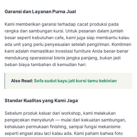
Garansi dan Layanan Purna Jual
Kami memberikan garansi terhadap cacat produksi pada
rangka dan sambungan kursi. Untuk pesanan dalam jumlah
besar seperti kebutuhan cafe, kami juga siap membantu kalau
ada unit yang perlu penyesuaian setelah pengiriman. Komitmen
kami adalah memastikan investasi furniture Anda benar-benar
mendukung operasional bisnis jangka panjang, bukan jadi
beban biaya tambahan di kemudian hari.
Also Read:
Sofa sudut kayu jati kursi tamu kekinian
Standar Kualitas yang Kami Jaga
Sebelum produk keluar dari workshop, kami melakukan
pengecekan menyeluruh — mulai dari kekuatan sambungan,
kehalusan permukaan finishing, sampai fungsi mekanisme
seperti engsel atau laci kalau ada. Kami paham bahwa foto