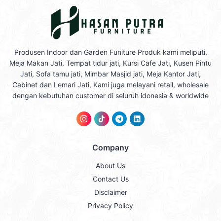
Produsen Indoor dan Garden Funiture Produk kami meliputi,
Meja Makan Jati, Tempat tidur jati, Kursi Cafe Jati, Kusen Pintu
Jati, Sofa tamu jati, Mimbar Masjid jati, Meja Kantor Jati,
Cabinet dan Lemari Jati, Kami juga melayani retail, wholesale
dengan kebutuhan customer di seluruh idonesia & worldwide
Company
About Us
Contact Us
Disclaimer
Privacy Policy