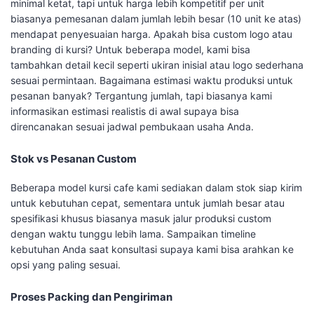
minimal ketat, tapi untuk harga lebih kompetitif per unit
biasanya pemesanan dalam jumlah lebih besar (10 unit ke atas)
mendapat penyesuaian harga. Apakah bisa custom logo atau
branding di kursi? Untuk beberapa model, kami bisa
tambahkan detail kecil seperti ukiran inisial atau logo sederhana
sesuai permintaan. Bagaimana estimasi waktu produksi untuk
pesanan banyak? Tergantung jumlah, tapi biasanya kami
informasikan estimasi realistis di awal supaya bisa
direncanakan sesuai jadwal pembukaan usaha Anda.
Stok vs Pesanan Custom
Beberapa model kursi cafe kami sediakan dalam stok siap kirim
untuk kebutuhan cepat, sementara untuk jumlah besar atau
spesifikasi khusus biasanya masuk jalur produksi custom
dengan waktu tunggu lebih lama. Sampaikan timeline
kebutuhan Anda saat konsultasi supaya kami bisa arahkan ke
opsi yang paling sesuai.
Proses Packing dan Pengiriman