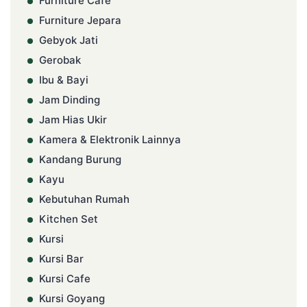
Furniture Cafe
Furniture Jepara
Gebyok Jati
Gerobak
Ibu & Bayi
Jam Dinding
Jam Hias Ukir
Kamera & Elektronik Lainnya
Kandang Burung
Kayu
Kebutuhan Rumah
Kitchen Set
Kursi
Kursi Bar
Kursi Cafe
Kursi Goyang