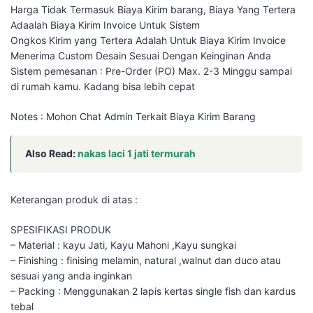
Harga Tidak Termasuk Biaya Kirim barang, Biaya Yang Tertera
Adaalah Biaya Kirim Invoice Untuk Sistem
Ongkos Kirim yang Tertera Adalah Untuk Biaya Kirim Invoice
Menerima Custom Desain Sesuai Dengan Keinginan Anda
Sistem pemesanan : Pre-Order (PO) Max. 2-3 Minggu sampai
di rumah kamu. Kadang bisa lebih cepat
Notes : Mohon Chat Admin Terkait Biaya Kirim Barang
Also Read:
nakas laci 1 jati termurah
Keterangan produk di atas :
SPESIFIKASI PRODUK
– Material : kayu Jati, Kayu Mahoni ,Kayu sungkai
– Finishing : finising melamin, natural ,walnut dan duco atau
sesuai yang anda inginkan
– Packing : Menggunakan 2 lapis kertas single fish dan kardus
tebal