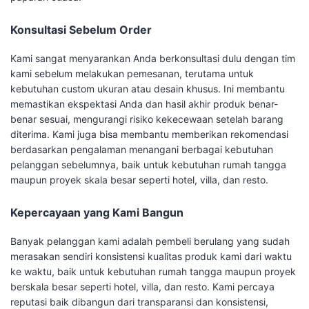
Konsultasi Sebelum Order
Kami sangat menyarankan Anda berkonsultasi dulu dengan tim
kami sebelum melakukan pemesanan, terutama untuk
kebutuhan custom ukuran atau desain khusus. Ini membantu
memastikan ekspektasi Anda dan hasil akhir produk benar-
benar sesuai, mengurangi risiko kekecewaan setelah barang
diterima. Kami juga bisa membantu memberikan rekomendasi
berdasarkan pengalaman menangani berbagai kebutuhan
pelanggan sebelumnya, baik untuk kebutuhan rumah tangga
maupun proyek skala besar seperti hotel, villa, dan resto.
Kepercayaan yang Kami Bangun
Banyak pelanggan kami adalah pembeli berulang yang sudah
merasakan sendiri konsistensi kualitas produk kami dari waktu
ke waktu, baik untuk kebutuhan rumah tangga maupun proyek
berskala besar seperti hotel, villa, dan resto. Kami percaya
reputasi baik dibangun dari transparansi dan konsistensi,