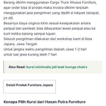
Barang dikirim menggunakan Cargo Truck Khusus Furniture,
agar order bisa di proses maka invoice dikirim terpisah
menggunakan jasa pengiriman yang dipilih si tokped (sicepat,
jnt dll)
Besarnya biaya ongkos kirim sesuai kesepakatan antara
penjual dan pembeli, bisa dibayarkan lewat penjual atau ke
kurir ketika barang sampai tujuan
Seluruh pengiriman dilakukan dari workshop kami di Kota
Jepara, Jawa Tengah
Untuk jangka waktu pengiriman daerah Jawa 1-2 hari
untuk luar jawa kurang lebih 7 hari
Also Read:
kursi minimalis jati teak lounge chairs
Detail Produk Furniture Jepara
Kenapa Pilih Kursi dari Hasan Putra Furniture