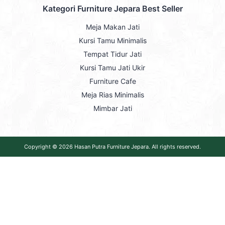
Kategori Furniture Jepara Best Seller
Meja Makan Jati
Kursi Tamu Minimalis
Tempat Tidur Jati
Kursi Tamu Jati Ukir
Furniture Cafe
Meja Rias Minimalis
Mimbar Jati
Copyright © 2026
Hasan Putra Furniture Jepara
. All rights reserved.