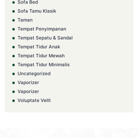
Sofa Bed
Sofa Tamu Klasik
Taman
Tempat Penyimpanan
Tempat Sepatu & Sandal
Tempat Tidur Anak
Tempat Tidur Mewah
Tempat Tidur Minimalis
Uncategorized
Vaporizer
Vaporizer
Voluptate Velit