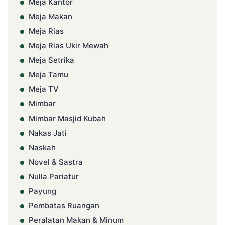
Meja Kantor
Meja Makan
Meja Rias
Meja Rias Ukir Mewah
Meja Setrika
Meja Tamu
Meja TV
Mimbar
Mimbar Masjid Kubah
Nakas Jati
Naskah
Novel & Sastra
Nulla Pariatur
Payung
Pembatas Ruangan
Peralatan Makan & Minum