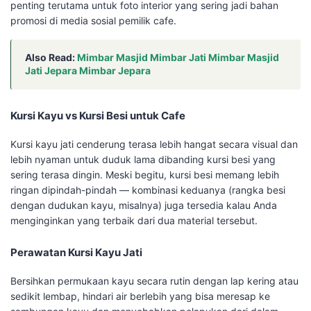
penting terutama untuk foto interior yang sering jadi bahan
promosi di media sosial pemilik cafe.
Also Read:
Mimbar Masjid Mimbar Jati Mimbar Masjid
Jati Jepara Mimbar Jepara
Kursi Kayu vs Kursi Besi untuk Cafe
Kursi kayu jati cenderung terasa lebih hangat secara visual dan
lebih nyaman untuk duduk lama dibanding kursi besi yang
sering terasa dingin. Meski begitu, kursi besi memang lebih
ringan dipindah-pindah — kombinasi keduanya (rangka besi
dengan dudukan kayu, misalnya) juga tersedia kalau Anda
menginginkan yang terbaik dari dua material tersebut.
Perawatan Kursi Kayu Jati
Bersihkan permukaan kayu secara rutin dengan lap kering atau
sedikit lembap, hindari air berlebih yang bisa meresap ke