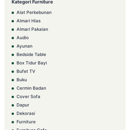
Kategori Furniture
Alat Perkebunan
Almari Hias
Almari Pakaian
Audio
Ayunan
Bedside Table
Box Tidur Bayi
Bufet TV
Buku
Cermin Badan
Cover Sofa
Dapur
Dekorasi
Furniture