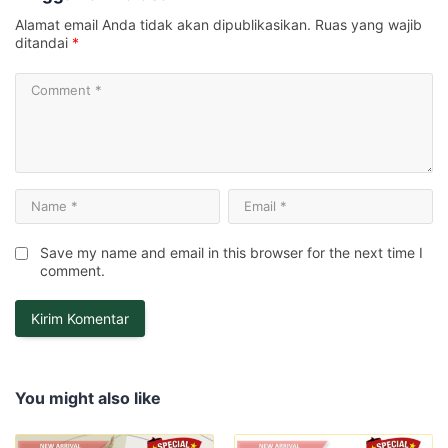
Alamat email Anda tidak akan dipublikasikan.
Ruas yang wajib
ditandai
*
Save my name and email in this browser for the next time I
comment.
You might also like