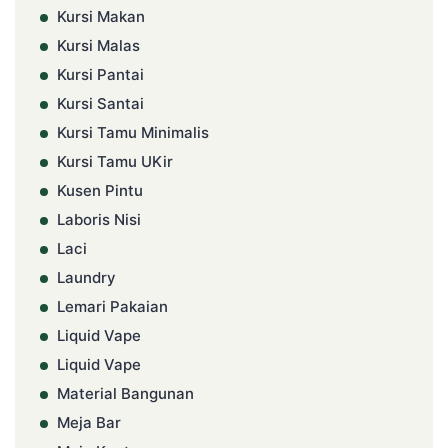
Kursi Makan
Kursi Malas
Kursi Pantai
Kursi Santai
Kursi Tamu Minimalis
Kursi Tamu UKir
Kusen Pintu
Laboris Nisi
Laci
Laundry
Lemari Pakaian
Liquid Vape
Liquid Vape
Material Bangunan
Meja Bar