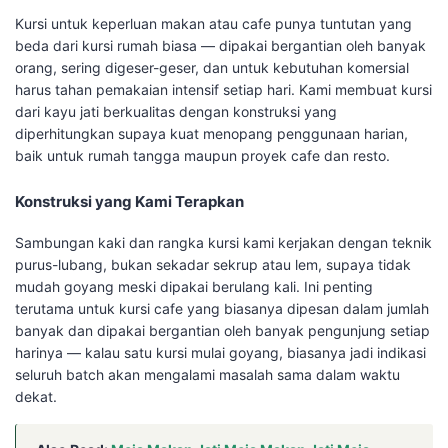
Kursi untuk keperluan makan atau cafe punya tuntutan yang
beda dari kursi rumah biasa — dipakai bergantian oleh banyak
orang, sering digeser-geser, dan untuk kebutuhan komersial
harus tahan pemakaian intensif setiap hari. Kami membuat kursi
dari kayu jati berkualitas dengan konstruksi yang
diperhitungkan supaya kuat menopang penggunaan harian,
baik untuk rumah tangga maupun proyek cafe dan resto.
Konstruksi yang Kami Terapkan
Sambungan kaki dan rangka kursi kami kerjakan dengan teknik
purus-lubang, bukan sekadar sekrup atau lem, supaya tidak
mudah goyang meski dipakai berulang kali. Ini penting
terutama untuk kursi cafe yang biasanya dipesan dalam jumlah
banyak dan dipakai bergantian oleh banyak pengunjung setiap
harinya — kalau satu kursi mulai goyang, biasanya jadi indikasi
seluruh batch akan mengalami masalah sama dalam waktu
dekat.