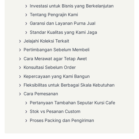
Investasi untuk Bisnis yang Berkelanjutan
Tentang Pengrajin Kami
Garansi dan Layanan Purna Jual
Standar Kualitas yang Kami Jaga
Jelajahi Koleksi Terkait
Pertimbangan Sebelum Membeli
Cara Merawat agar Tetap Awet
Konsultasi Sebelum Order
Kepercayaan yang Kami Bangun
Fleksibilitas untuk Berbagai Skala Kebutuhan
Cara Pemesanan
Pertanyaan Tambahan Seputar Kursi Cafe
Stok vs Pesanan Custom
Proses Packing dan Pengiriman