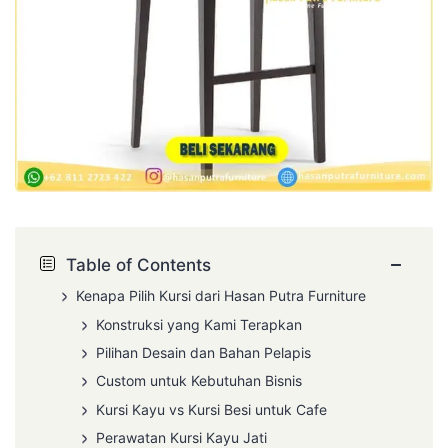
−
Table of Contents
Kenapa Pilih Kursi dari Hasan Putra Furniture
Konstruksi yang Kami Terapkan
Pilihan Desain dan Bahan Pelapis
Custom untuk Kebutuhan Bisnis
Kursi Kayu vs Kursi Besi untuk Cafe
Perawatan Kursi Kayu Jati