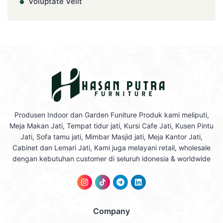
Voluptate Velit
Produsen Indoor dan Garden Funiture Produk kami meliputi,
Meja Makan Jati, Tempat tidur jati, Kursi Cafe Jati, Kusen Pintu
Jati, Sofa tamu jati, Mimbar Masjid jati, Meja Kantor Jati,
Cabinet dan Lemari Jati, Kami juga melayani retail, wholesale
dengan kebutuhan customer di seluruh idonesia & worldwide
Company