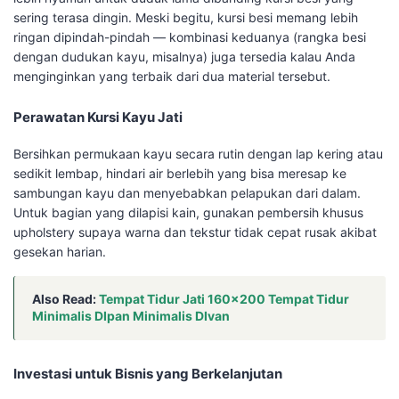
sering terasa dingin. Meski begitu, kursi besi memang lebih
ringan dipindah-pindah — kombinasi keduanya (rangka besi
dengan dudukan kayu, misalnya) juga tersedia kalau Anda
menginginkan yang terbaik dari dua material tersebut.
Perawatan Kursi Kayu Jati
Bersihkan permukaan kayu secara rutin dengan lap kering atau
sedikit lembap, hindari air berlebih yang bisa meresap ke
sambungan kayu dan menyebabkan pelapukan dari dalam.
Untuk bagian yang dilapisi kain, gunakan pembersih khusus
upholstery supaya warna dan tekstur tidak cepat rusak akibat
gesekan harian.
Also Read:
Tempat Tidur Jati 160×200 Tempat Tidur
Minimalis DIpan Minimalis DIvan
Investasi untuk Bisnis yang Berkelanjutan