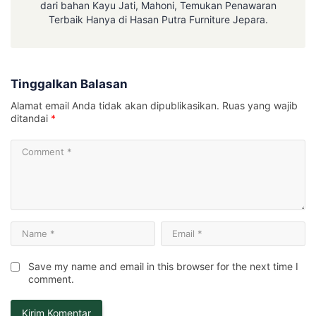
dari bahan Kayu Jati, Mahoni, Temukan Penawaran
Terbaik Hanya di Hasan Putra Furniture Jepara.
Tinggalkan Balasan
Alamat email Anda tidak akan dipublikasikan.
Ruas yang wajib
ditandai
*
Save my name and email in this browser for the next time I
comment.