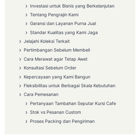
Investasi untuk Bisnis yang Berkelanjutan
Tentang Pengrajin Kami
Garansi dan Layanan Purna Jual
Standar Kualitas yang Kami Jaga
Jelajahi Koleksi Terkait
Pertimbangan Sebelum Membeli
Cara Merawat agar Tetap Awet
Konsultasi Sebelum Order
Kepercayaan yang Kami Bangun
Fleksibilitas untuk Berbagai Skala Kebutuhan
Cara Pemesanan
Pertanyaan Tambahan Seputar Kursi Cafe
Stok vs Pesanan Custom
Proses Packing dan Pengiriman