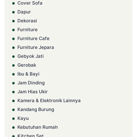
Cover Sofa
Dapur
Dekorasi
Furniture
Furniture Cafe
Furniture Jepara
Gebyok Jati
Gerobak
Ibu & Bayi
Jam Dinding
Jam Hias Ukir
Kamera & Elektronik Lainnya
Kandang Burung
Kayu
Kebutuhan Rumah
Kitchen Set