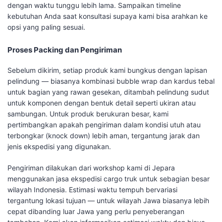
dengan waktu tunggu lebih lama. Sampaikan timeline
kebutuhan Anda saat konsultasi supaya kami bisa arahkan ke
opsi yang paling sesuai.
Proses Packing dan Pengiriman
Sebelum dikirim, setiap produk kami bungkus dengan lapisan
pelindung — biasanya kombinasi bubble wrap dan kardus tebal
untuk bagian yang rawan gesekan, ditambah pelindung sudut
untuk komponen dengan bentuk detail seperti ukiran atau
sambungan. Untuk produk berukuran besar, kami
pertimbangkan apakah pengiriman dalam kondisi utuh atau
terbongkar (knock down) lebih aman, tergantung jarak dan
jenis ekspedisi yang digunakan.
Pengiriman dilakukan dari workshop kami di Jepara
menggunakan jasa ekspedisi cargo truk untuk sebagian besar
wilayah Indonesia. Estimasi waktu tempuh bervariasi
tergantung lokasi tujuan — untuk wilayah Jawa biasanya lebih
cepat dibanding luar Jawa yang perlu penyeberangan