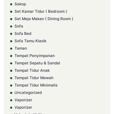
Sekop
Set Kamar Tidur ( Bedroom )
Set Meja Makan ( Dining Room )
Sofa
Sofa Bed
Sofa Tamu Klasik
Taman
Tempat Penyimpanan
Tempat Sepatu & Sandal
Tempat Tidur Anak
Tempat Tidur Mewah
Tempat Tidur Minimalis
Uncategorized
Vaporizer
Vaporizer