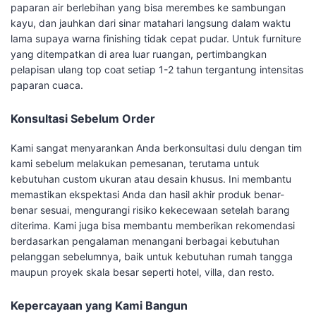
paparan air berlebihan yang bisa merembes ke sambungan
kayu, dan jauhkan dari sinar matahari langsung dalam waktu
lama supaya warna finishing tidak cepat pudar. Untuk furniture
yang ditempatkan di area luar ruangan, pertimbangkan
pelapisan ulang top coat setiap 1-2 tahun tergantung intensitas
paparan cuaca.
Konsultasi Sebelum Order
Kami sangat menyarankan Anda berkonsultasi dulu dengan tim
kami sebelum melakukan pemesanan, terutama untuk
kebutuhan custom ukuran atau desain khusus. Ini membantu
memastikan ekspektasi Anda dan hasil akhir produk benar-
benar sesuai, mengurangi risiko kekecewaan setelah barang
diterima. Kami juga bisa membantu memberikan rekomendasi
berdasarkan pengalaman menangani berbagai kebutuhan
pelanggan sebelumnya, baik untuk kebutuhan rumah tangga
maupun proyek skala besar seperti hotel, villa, dan resto.
Kepercayaan yang Kami Bangun