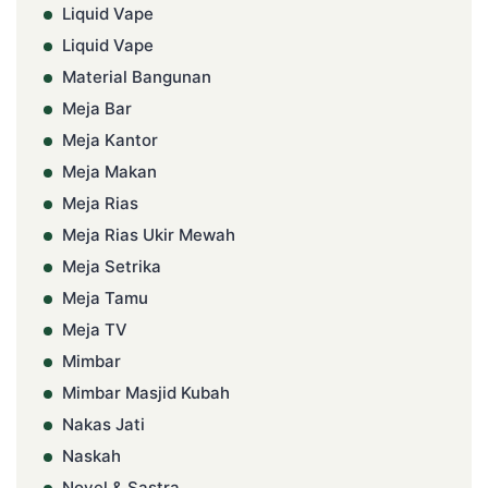
Liquid Vape
Liquid Vape
Material Bangunan
Meja Bar
Meja Kantor
Meja Makan
Meja Rias
Meja Rias Ukir Mewah
Meja Setrika
Meja Tamu
Meja TV
Mimbar
Mimbar Masjid Kubah
Nakas Jati
Naskah
Novel & Sastra