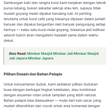
Sambungan kaki dan rangka kursi kami kerjakan dengan teknik
purus-lubang, bukan sekadar sekrup atau lem, supaya tidak
mudah goyang meski dipakai berulang kali. Ini penting
terutama untuk kursi cafe yang biasanya dipesan dalam jumlah
banyak dan dipakai bergantian oleh banyak pengunjung setiap
harinya — kalau satu kursi mulai goyang, biasanya jadi indikasi
seluruh batch akan mengalami masalah sama dalam waktu
dekat.
Also Read:
Mimbar Masjid Mimbar Jati Mimbar Masjid
Jati Jepara Mimbar Jepara
Pilihan Desain dan Bahan Pelapis
Untuk kenyamanan duduk, kami sediakan pilihan dudukan
busa dengan berbagai tingkat ketebalan, atau kombinasi
dengan anyaman rotan untuk tampilan yang lebih natural.
Bahan pelapis bisa disesuaikan — mulai dari kain oscar yang
mudah dibersihkan dan cocok untuk area komersial dengan