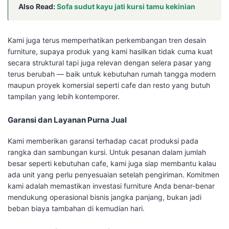
Also Read:
Sofa sudut kayu jati kursi tamu kekinian
Kami juga terus memperhatikan perkembangan tren desain
furniture, supaya produk yang kami hasilkan tidak cuma kuat
secara struktural tapi juga relevan dengan selera pasar yang
terus berubah — baik untuk kebutuhan rumah tangga modern
maupun proyek komersial seperti cafe dan resto yang butuh
tampilan yang lebih kontemporer.
Garansi dan Layanan Purna Jual
Kami memberikan garansi terhadap cacat produksi pada
rangka dan sambungan kursi. Untuk pesanan dalam jumlah
besar seperti kebutuhan cafe, kami juga siap membantu kalau
ada unit yang perlu penyesuaian setelah pengiriman. Komitmen
kami adalah memastikan investasi furniture Anda benar-benar
mendukung operasional bisnis jangka panjang, bukan jadi
beban biaya tambahan di kemudian hari.