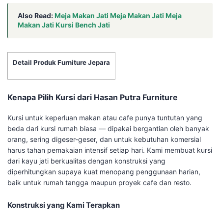
Also Read:
Meja Makan Jati Meja Makan Jati Meja
Makan Jati Kursi Bench Jati
Detail Produk Furniture Jepara
Kenapa Pilih Kursi dari Hasan Putra Furniture
Kursi untuk keperluan makan atau cafe punya tuntutan yang
beda dari kursi rumah biasa — dipakai bergantian oleh banyak
orang, sering digeser-geser, dan untuk kebutuhan komersial
harus tahan pemakaian intensif setiap hari. Kami membuat kursi
dari kayu jati berkualitas dengan konstruksi yang
diperhitungkan supaya kuat menopang penggunaan harian,
baik untuk rumah tangga maupun proyek cafe dan resto.
Konstruksi yang Kami Terapkan