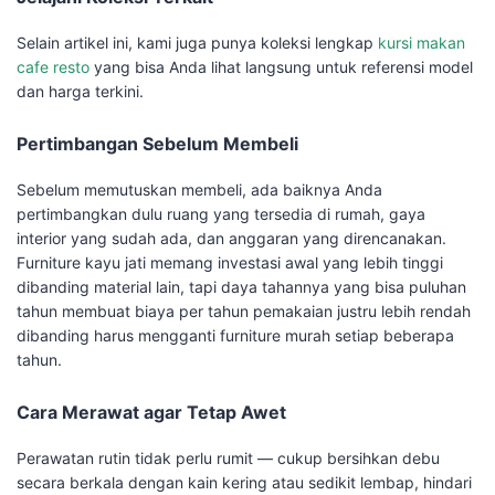
Selain artikel ini, kami juga punya koleksi lengkap
kursi makan
cafe resto
yang bisa Anda lihat langsung untuk referensi model
dan harga terkini.
Pertimbangan Sebelum Membeli
Sebelum memutuskan membeli, ada baiknya Anda
pertimbangkan dulu ruang yang tersedia di rumah, gaya
interior yang sudah ada, dan anggaran yang direncanakan.
Furniture kayu jati memang investasi awal yang lebih tinggi
dibanding material lain, tapi daya tahannya yang bisa puluhan
tahun membuat biaya per tahun pemakaian justru lebih rendah
dibanding harus mengganti furniture murah setiap beberapa
tahun.
Cara Merawat agar Tetap Awet
Perawatan rutin tidak perlu rumit — cukup bersihkan debu
secara berkala dengan kain kering atau sedikit lembap, hindari