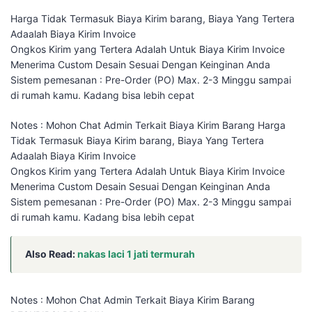
Harga Tidak Termasuk Biaya Kirim barang, Biaya Yang Tertera
Adaalah Biaya Kirim Invoice
Ongkos Kirim yang Tertera Adalah Untuk Biaya Kirim Invoice
Menerima Custom Desain Sesuai Dengan Keinginan Anda
Sistem pemesanan : Pre-Order (PO) Max. 2-3 Minggu sampai
di rumah kamu. Kadang bisa lebih cepat
Notes : Mohon Chat Admin Terkait Biaya Kirim Barang Harga
Tidak Termasuk Biaya Kirim barang, Biaya Yang Tertera
Adaalah Biaya Kirim Invoice
Ongkos Kirim yang Tertera Adalah Untuk Biaya Kirim Invoice
Menerima Custom Desain Sesuai Dengan Keinginan Anda
Sistem pemesanan : Pre-Order (PO) Max. 2-3 Minggu sampai
di rumah kamu. Kadang bisa lebih cepat
Also Read:
nakas laci 1 jati termurah
Notes : Mohon Chat Admin Terkait Biaya Kirim Barang