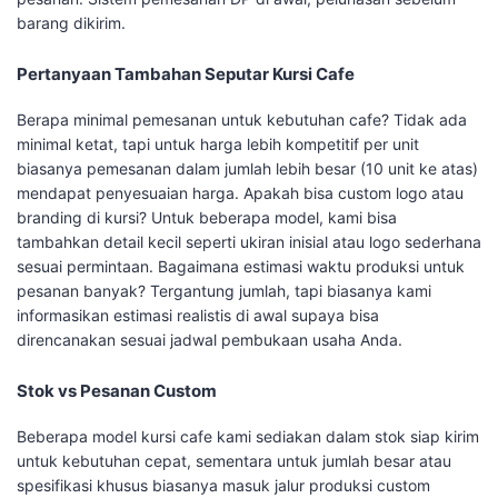
barang dikirim.
Pertanyaan Tambahan Seputar Kursi Cafe
Berapa minimal pemesanan untuk kebutuhan cafe? Tidak ada
minimal ketat, tapi untuk harga lebih kompetitif per unit
biasanya pemesanan dalam jumlah lebih besar (10 unit ke atas)
mendapat penyesuaian harga. Apakah bisa custom logo atau
branding di kursi? Untuk beberapa model, kami bisa
tambahkan detail kecil seperti ukiran inisial atau logo sederhana
sesuai permintaan. Bagaimana estimasi waktu produksi untuk
pesanan banyak? Tergantung jumlah, tapi biasanya kami
informasikan estimasi realistis di awal supaya bisa
direncanakan sesuai jadwal pembukaan usaha Anda.
Stok vs Pesanan Custom
Beberapa model kursi cafe kami sediakan dalam stok siap kirim
untuk kebutuhan cepat, sementara untuk jumlah besar atau
spesifikasi khusus biasanya masuk jalur produksi custom