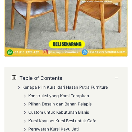
−
Table of Contents
Kenapa Pilih Kursi dari Hasan Putra Furniture
Konstruksi yang Kami Terapkan
Pilihan Desain dan Bahan Pelapis
Custom untuk Kebutuhan Bisnis
Kursi Kayu vs Kursi Besi untuk Cafe
Perawatan Kursi Kayu Jati