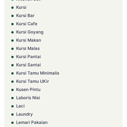
Kursi
Kursi Bar
Kursi Cafe
Kursi Goyang
Kursi Makan
Kursi Malas
Kursi Pantai
Kursi Santai
Kursi Tamu Minimalis
Kursi Tamu UKir
Kusen Pintu
Laboris Nisi
Laci
Laundry
Lemari Pakaian