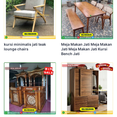
kursi minimalis jati teak
Meja Makan Jati Meja Makan
lounge chairs
Jati Meja Makan Jati Kursi
Bench Jati