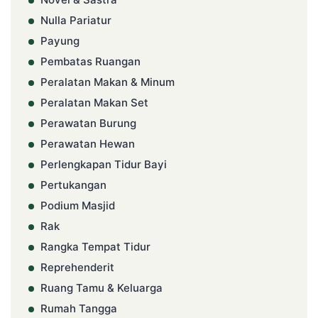
Nulla Pariatur
Payung
Pembatas Ruangan
Peralatan Makan & Minum
Peralatan Makan Set
Perawatan Burung
Perawatan Hewan
Perlengkapan Tidur Bayi
Pertukangan
Podium Masjid
Rak
Rangka Tempat Tidur
Reprehenderit
Ruang Tamu & Keluarga
Rumah Tangga