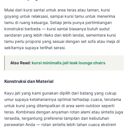
Mulai dari kursi santai untuk area teras atau taman, kursi
goyang untuk relaksasi, sampai kursi tamu untuk menerima
tamu di ruang keluarga. Setiap jenis punya pertimbangan
konstruksi berbeda — kursi santai biasanya butuh sudut
sandaran yang lebih rileks dan lebih landai, sementara kursi
tamu perlu proporsi yang sesuai dengan set sofa atau meja di
sekitarnya supaya terlihat serasi.
Also Read:
kursi minimalis jati teak lounge chairs
Konstruksi dan Material
Kayu jati yang kami gunakan dipilih dari batang yang cukup
umur supaya ketahanannya optimal terhadap cuaca, terutama
untuk kursi yang ditempatkan di area semi-outdoor seperti
teras. Kombinasi dengan anyaman rotan alami atau sintetis juga
tersedia, tergantung preferensi tampilan dan kebutuhan
perawatan Anda — rotan sintetis lebih tahan cuaca ekstrem