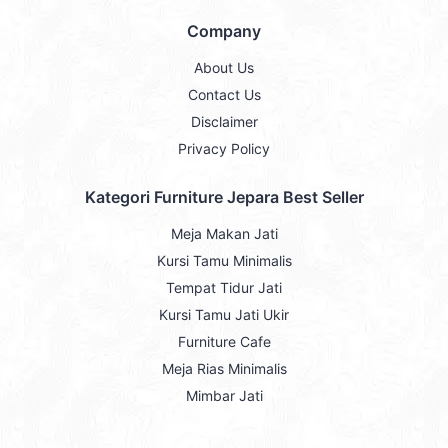
Company
About Us
Contact Us
Disclaimer
Privacy Policy
Kategori Furniture Jepara Best Seller
Meja Makan Jati
Kursi Tamu Minimalis
Tempat Tidur Jati
Kursi Tamu Jati Ukir
Furniture Cafe
Meja Rias Minimalis
Mimbar Jati