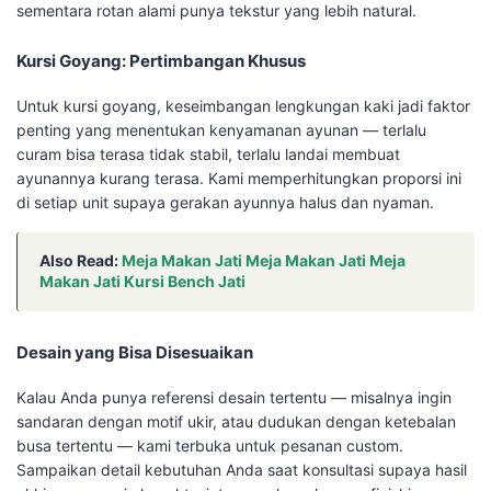
sementara rotan alami punya tekstur yang lebih natural.
Kursi Goyang: Pertimbangan Khusus
Untuk kursi goyang, keseimbangan lengkungan kaki jadi faktor
penting yang menentukan kenyamanan ayunan — terlalu
curam bisa terasa tidak stabil, terlalu landai membuat
ayunannya kurang terasa. Kami memperhitungkan proporsi ini
di setiap unit supaya gerakan ayunnya halus dan nyaman.
Also Read:
Meja Makan Jati Meja Makan Jati Meja
Makan Jati Kursi Bench Jati
Desain yang Bisa Disesuaikan
Kalau Anda punya referensi desain tertentu — misalnya ingin
sandaran dengan motif ukir, atau dudukan dengan ketebalan
busa tertentu — kami terbuka untuk pesanan custom.
Sampaikan detail kebutuhan Anda saat konsultasi supaya hasil