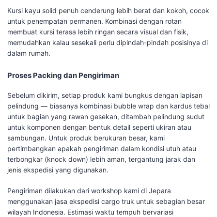
Kursi kayu solid penuh cenderung lebih berat dan kokoh, cocok
untuk penempatan permanen. Kombinasi dengan rotan
membuat kursi terasa lebih ringan secara visual dan fisik,
memudahkan kalau sesekali perlu dipindah-pindah posisinya di
dalam rumah.
Proses Packing dan Pengiriman
Sebelum dikirim, setiap produk kami bungkus dengan lapisan
pelindung — biasanya kombinasi bubble wrap dan kardus tebal
untuk bagian yang rawan gesekan, ditambah pelindung sudut
untuk komponen dengan bentuk detail seperti ukiran atau
sambungan. Untuk produk berukuran besar, kami
pertimbangkan apakah pengiriman dalam kondisi utuh atau
terbongkar (knock down) lebih aman, tergantung jarak dan
jenis ekspedisi yang digunakan.
Pengiriman dilakukan dari workshop kami di Jepara
menggunakan jasa ekspedisi cargo truk untuk sebagian besar
wilayah Indonesia. Estimasi waktu tempuh bervariasi