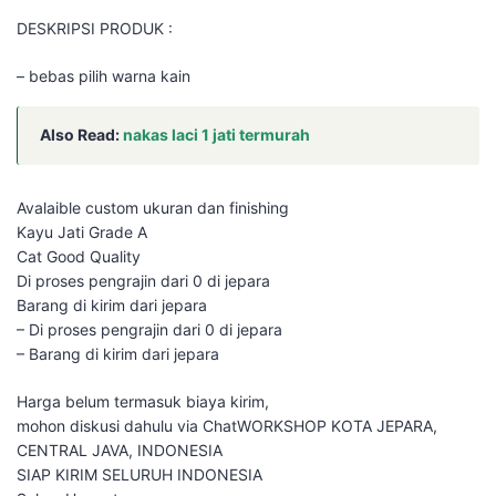
DESKRIPSI PRODUK :
– bebas pilih warna kain
Also Read:
nakas laci 1 jati termurah
Avalaible custom ukuran dan finishing
Kayu Jati Grade A
Cat Good Quality
Di proses pengrajin dari 0 di jepara
Barang di kirim dari jepara
– Di proses pengrajin dari 0 di jepara
– Barang di kirim dari jepara
Harga belum termasuk biaya kirim,
mohon diskusi dahulu via ChatWORKSHOP KOTA JEPARA,
CENTRAL JAVA, INDONESIA
SIAP KIRIM SELURUH INDONESIA