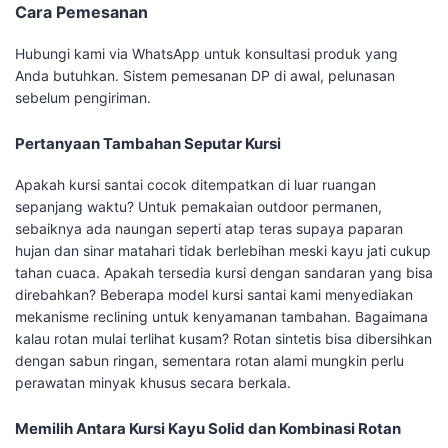
Cara Pemesanan
Hubungi kami via WhatsApp untuk konsultasi produk yang
Anda butuhkan. Sistem pemesanan DP di awal, pelunasan
sebelum pengiriman.
Pertanyaan Tambahan Seputar Kursi
Apakah kursi santai cocok ditempatkan di luar ruangan
sepanjang waktu? Untuk pemakaian outdoor permanen,
sebaiknya ada naungan seperti atap teras supaya paparan
hujan dan sinar matahari tidak berlebihan meski kayu jati cukup
tahan cuaca. Apakah tersedia kursi dengan sandaran yang bisa
direbahkan? Beberapa model kursi santai kami menyediakan
mekanisme reclining untuk kenyamanan tambahan. Bagaimana
kalau rotan mulai terlihat kusam? Rotan sintetis bisa dibersihkan
dengan sabun ringan, sementara rotan alami mungkin perlu
perawatan minyak khusus secara berkala.
Memilih Antara Kursi Kayu Solid dan Kombinasi Rotan