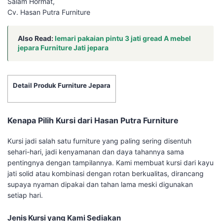
Salam Hormat,
Cv. Hasan Putra Furniture
Also Read:
lemari pakaian pintu 3 jati gread A mebel
jepara Furniture Jati jepara
Detail Produk Furniture Jepara
Kenapa Pilih Kursi dari Hasan Putra Furniture
Kursi jadi salah satu furniture yang paling sering disentuh
sehari-hari, jadi kenyamanan dan daya tahannya sama
pentingnya dengan tampilannya. Kami membuat kursi dari kayu
jati solid atau kombinasi dengan rotan berkualitas, dirancang
supaya nyaman dipakai dan tahan lama meski digunakan
setiap hari.
Jenis Kursi yang Kami Sediakan