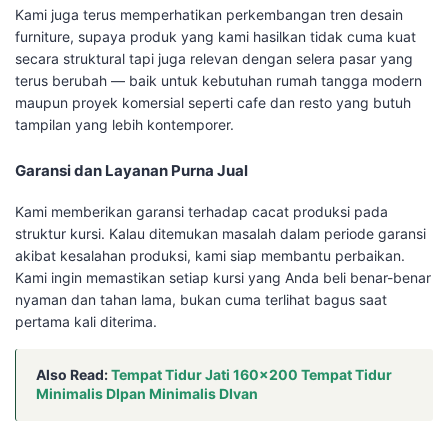
Kami juga terus memperhatikan perkembangan tren desain
furniture, supaya produk yang kami hasilkan tidak cuma kuat
secara struktural tapi juga relevan dengan selera pasar yang
terus berubah — baik untuk kebutuhan rumah tangga modern
maupun proyek komersial seperti cafe dan resto yang butuh
tampilan yang lebih kontemporer.
Garansi dan Layanan Purna Jual
Kami memberikan garansi terhadap cacat produksi pada
struktur kursi. Kalau ditemukan masalah dalam periode garansi
akibat kesalahan produksi, kami siap membantu perbaikan.
Kami ingin memastikan setiap kursi yang Anda beli benar-benar
nyaman dan tahan lama, bukan cuma terlihat bagus saat
pertama kali diterima.
Also Read:
Tempat Tidur Jati 160×200 Tempat Tidur
Minimalis DIpan Minimalis DIvan