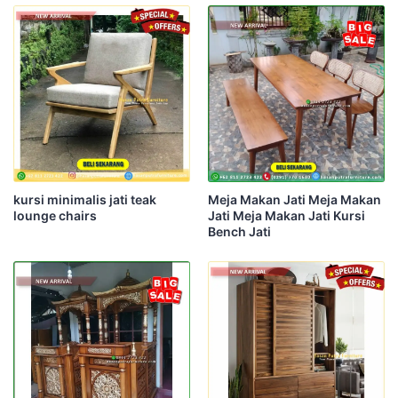
kursi minimalis jati teak
Meja Makan Jati Meja Makan
lounge chairs
Jati Meja Makan Jati Kursi
Bench Jati