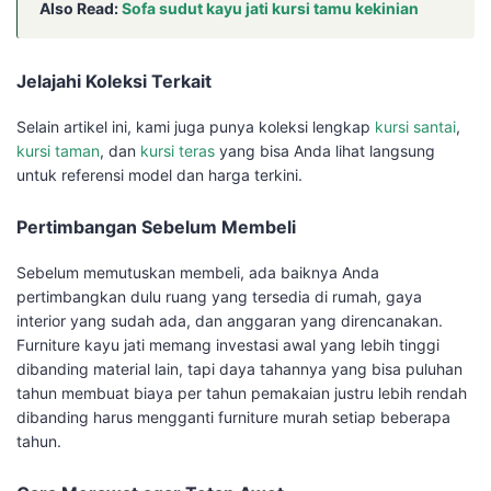
Also Read:
Sofa sudut kayu jati kursi tamu kekinian
Jelajahi Koleksi Terkait
Selain artikel ini, kami juga punya koleksi lengkap
kursi santai
,
kursi taman
, dan
kursi teras
yang bisa Anda lihat langsung
untuk referensi model dan harga terkini.
Pertimbangan Sebelum Membeli
Sebelum memutuskan membeli, ada baiknya Anda
pertimbangkan dulu ruang yang tersedia di rumah, gaya
interior yang sudah ada, dan anggaran yang direncanakan.
Furniture kayu jati memang investasi awal yang lebih tinggi
dibanding material lain, tapi daya tahannya yang bisa puluhan
tahun membuat biaya per tahun pemakaian justru lebih rendah
dibanding harus mengganti furniture murah setiap beberapa
tahun.