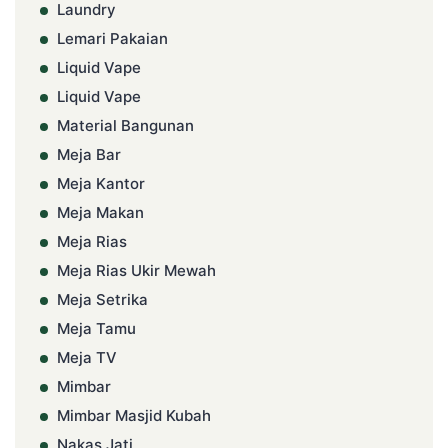
Laundry
Lemari Pakaian
Liquid Vape
Liquid Vape
Material Bangunan
Meja Bar
Meja Kantor
Meja Makan
Meja Rias
Meja Rias Ukir Mewah
Meja Setrika
Meja Tamu
Meja TV
Mimbar
Mimbar Masjid Kubah
Nakas Jati