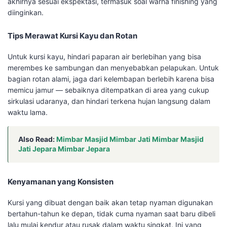
akhirnya sesuai ekspektasi, termasuk soal warna finishing yang
diinginkan.
Tips Merawat Kursi Kayu dan Rotan
Untuk kursi kayu, hindari paparan air berlebihan yang bisa
merembes ke sambungan dan menyebabkan pelapukan. Untuk
bagian rotan alami, jaga dari kelembapan berlebih karena bisa
memicu jamur — sebaiknya ditempatkan di area yang cukup
sirkulasi udaranya, dan hindari terkena hujan langsung dalam
waktu lama.
Also Read:
Mimbar Masjid Mimbar Jati Mimbar Masjid
Jati Jepara Mimbar Jepara
Kenyamanan yang Konsisten
Kursi yang dibuat dengan baik akan tetap nyaman digunakan
bertahun-tahun ke depan, tidak cuma nyaman saat baru dibeli
lalu mulai kendur atau rusak dalam waktu singkat. Ini yang