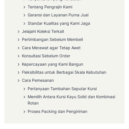
Tentang Pengrajin Kami
Garansi dan Layanan Purna Jual
Standar Kualitas yang Kami Jaga
Jelajahi Koleksi Terkait
Pertimbangan Sebelum Membeli
Cara Merawat agar Tetap Awet
Konsultasi Sebelum Order
Kepercayaan yang Kami Bangun
Fleksibilitas untuk Berbagai Skala Kebutuhan
Cara Pemesanan
Pertanyaan Tambahan Seputar Kursi
Memilih Antara Kursi Kayu Solid dan Kombinasi
Rotan
Proses Packing dan Pengiriman