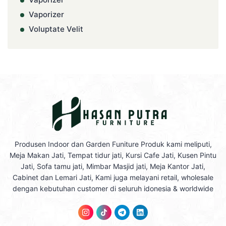
Vaporizer
Voluptate Velit
Produsen Indoor dan Garden Funiture Produk kami meliputi,
Meja Makan Jati, Tempat tidur jati, Kursi Cafe Jati, Kusen Pintu
Jati, Sofa tamu jati, Mimbar Masjid jati, Meja Kantor Jati,
Cabinet dan Lemari Jati, Kami juga melayani retail, wholesale
dengan kebutuhan customer di seluruh idonesia & worldwide