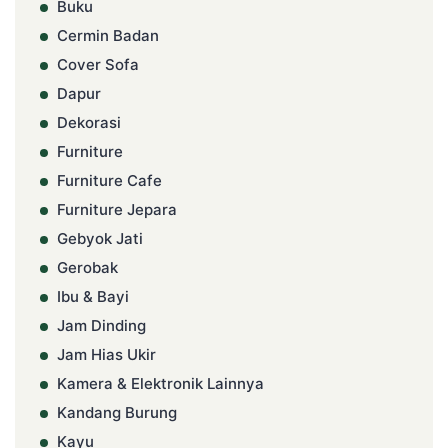
Buku
Cermin Badan
Cover Sofa
Dapur
Dekorasi
Furniture
Furniture Cafe
Furniture Jepara
Gebyok Jati
Gerobak
Ibu & Bayi
Jam Dinding
Jam Hias Ukir
Kamera & Elektronik Lainnya
Kandang Burung
Kayu