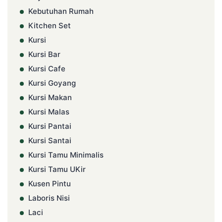
Kebutuhan Rumah
Kitchen Set
Kursi
Kursi Bar
Kursi Cafe
Kursi Goyang
Kursi Makan
Kursi Malas
Kursi Pantai
Kursi Santai
Kursi Tamu Minimalis
Kursi Tamu UKir
Kusen Pintu
Laboris Nisi
Laci