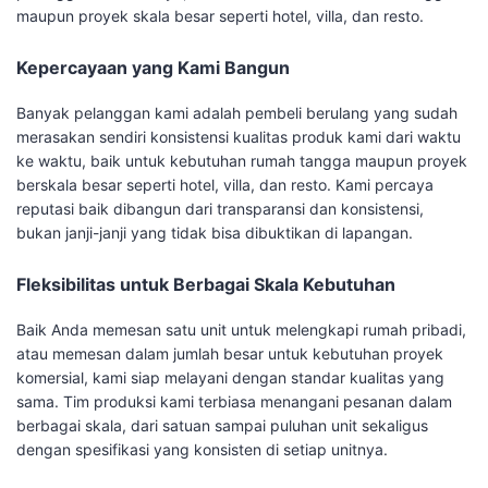
maupun proyek skala besar seperti hotel, villa, dan resto.
Kepercayaan yang Kami Bangun
Banyak pelanggan kami adalah pembeli berulang yang sudah
merasakan sendiri konsistensi kualitas produk kami dari waktu
ke waktu, baik untuk kebutuhan rumah tangga maupun proyek
berskala besar seperti hotel, villa, dan resto. Kami percaya
reputasi baik dibangun dari transparansi dan konsistensi,
bukan janji-janji yang tidak bisa dibuktikan di lapangan.
Fleksibilitas untuk Berbagai Skala Kebutuhan
Baik Anda memesan satu unit untuk melengkapi rumah pribadi,
atau memesan dalam jumlah besar untuk kebutuhan proyek
komersial, kami siap melayani dengan standar kualitas yang
sama. Tim produksi kami terbiasa menangani pesanan dalam
berbagai skala, dari satuan sampai puluhan unit sekaligus
dengan spesifikasi yang konsisten di setiap unitnya.