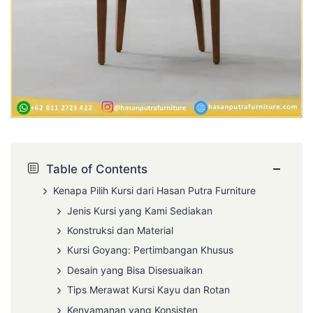
−
Table of Contents
Kenapa Pilih Kursi dari Hasan Putra Furniture
Jenis Kursi yang Kami Sediakan
Konstruksi dan Material
Kursi Goyang: Pertimbangan Khusus
Desain yang Bisa Disesuaikan
Tips Merawat Kursi Kayu dan Rotan
Kenyamanan yang Konsisten