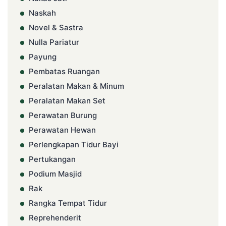
Naskah
Novel & Sastra
Nulla Pariatur
Payung
Pembatas Ruangan
Peralatan Makan & Minum
Peralatan Makan Set
Perawatan Burung
Perawatan Hewan
Perlengkapan Tidur Bayi
Pertukangan
Podium Masjid
Rak
Rangka Tempat Tidur
Reprehenderit