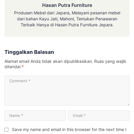
Hasan Putra Furniture
Produsen Mebel dari Jepara, Melayani pesanan mebel
dari bahan Kayu Jati, Mahoni, Temukan Penawaran
Terbaik Hanya di Hasan Putra Furniture Jepara.
Tinggalkan Balasan
Alamat email Anda tidak akan dipublikasikan.
Ruas yang wajib
ditandai
*
Save my name and email in this browser for the next time I