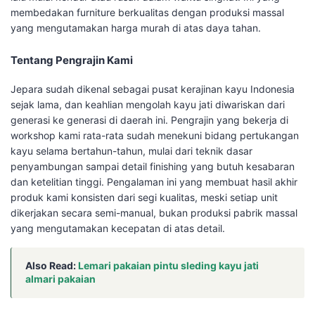
membedakan furniture berkualitas dengan produksi massal
yang mengutamakan harga murah di atas daya tahan.
Tentang Pengrajin Kami
Jepara sudah dikenal sebagai pusat kerajinan kayu Indonesia
sejak lama, dan keahlian mengolah kayu jati diwariskan dari
generasi ke generasi di daerah ini. Pengrajin yang bekerja di
workshop kami rata-rata sudah menekuni bidang pertukangan
kayu selama bertahun-tahun, mulai dari teknik dasar
penyambungan sampai detail finishing yang butuh kesabaran
dan ketelitian tinggi. Pengalaman ini yang membuat hasil akhir
produk kami konsisten dari segi kualitas, meski setiap unit
dikerjakan secara semi-manual, bukan produksi pabrik massal
yang mengutamakan kecepatan di atas detail.
Also Read:
Lemari pakaian pintu sleding kayu jati
almari pakaian