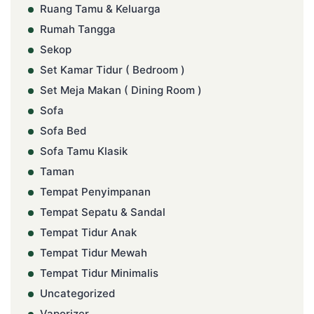
Ruang Tamu & Keluarga
Rumah Tangga
Sekop
Set Kamar Tidur ( Bedroom )
Set Meja Makan ( Dining Room )
Sofa
Sofa Bed
Sofa Tamu Klasik
Taman
Tempat Penyimpanan
Tempat Sepatu & Sandal
Tempat Tidur Anak
Tempat Tidur Mewah
Tempat Tidur Minimalis
Uncategorized
Vaporizer