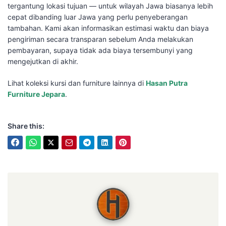
tergantung lokasi tujuan — untuk wilayah Jawa biasanya lebih
cepat dibanding luar Jawa yang perlu penyeberangan
tambahan. Kami akan informasikan estimasi waktu dan biaya
pengiriman secara transparan sebelum Anda melakukan
pembayaran, supaya tidak ada biaya tersembunyi yang
mengejutkan di akhir.
Lihat koleksi kursi dan furniture lainnya di
Hasan Putra
Furniture Jepara
.
Share this:
Hasan Putra Furniture