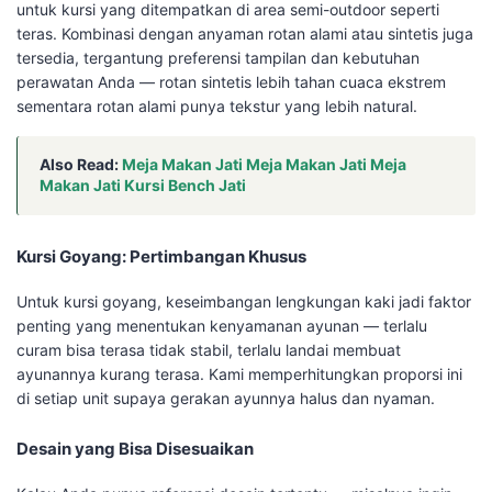
untuk kursi yang ditempatkan di area semi-outdoor seperti
teras. Kombinasi dengan anyaman rotan alami atau sintetis juga
tersedia, tergantung preferensi tampilan dan kebutuhan
perawatan Anda — rotan sintetis lebih tahan cuaca ekstrem
sementara rotan alami punya tekstur yang lebih natural.
Also Read:
Meja Makan Jati Meja Makan Jati Meja
Makan Jati Kursi Bench Jati
Kursi Goyang: Pertimbangan Khusus
Untuk kursi goyang, keseimbangan lengkungan kaki jadi faktor
penting yang menentukan kenyamanan ayunan — terlalu
curam bisa terasa tidak stabil, terlalu landai membuat
ayunannya kurang terasa. Kami memperhitungkan proporsi ini
di setiap unit supaya gerakan ayunnya halus dan nyaman.
Desain yang Bisa Disesuaikan