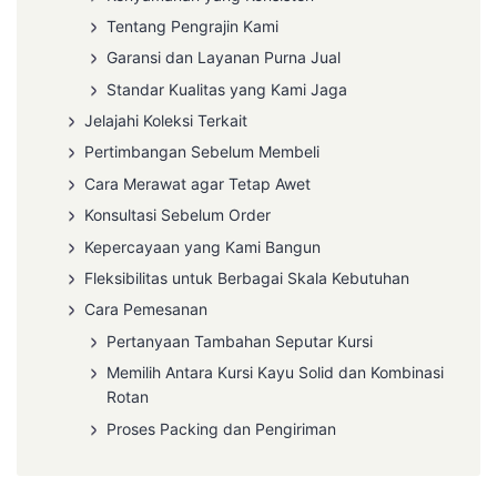
Tentang Pengrajin Kami
Garansi dan Layanan Purna Jual
Standar Kualitas yang Kami Jaga
Jelajahi Koleksi Terkait
Pertimbangan Sebelum Membeli
Cara Merawat agar Tetap Awet
Konsultasi Sebelum Order
Kepercayaan yang Kami Bangun
Fleksibilitas untuk Berbagai Skala Kebutuhan
Cara Pemesanan
Pertanyaan Tambahan Seputar Kursi
Memilih Antara Kursi Kayu Solid dan Kombinasi
Rotan
Proses Packing dan Pengiriman