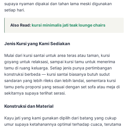
supaya nyaman dipakai dan tahan lama meski digunakan
setiap hari.
Also Read:
kursi minimalis jati teak lounge chairs
Jenis Kursi yang Kami Sediakan
Mulai dari kursi santai untuk area teras atau taman, kursi
goyang untuk relaksasi, sampai kursi tamu untuk menerima
tamu di ruang keluarga. Setiap jenis punya pertimbangan
konstruksi berbeda — kursi santai biasanya butuh sudut
sandaran yang lebih rileks dan lebih landai, sementara kursi
tamu perlu proporsi yang sesuai dengan set sofa atau meja di
sekitarnya supaya terlihat serasi.
Konstruksi dan Material
Kayu jati yang kami gunakan dipilih dari batang yang cukup
umur supaya ketahanannya optimal terhadap cuaca, terutama