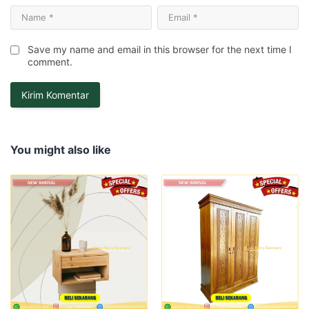
Save my name and email in this browser for the next time I
comment.
You might also like