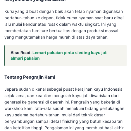
Kursi yang dibuat dengan baik akan tetap nyaman digunakan
bertahun-tahun ke depan, tidak cuma nyaman saat baru dibeli
lalu mulai kendur atau rusak dalam waktu singkat. Ini yang
membedakan furniture berkualitas dengan produksi massal
yang mengutamakan harga murah di atas daya tahan.
Also Read:
Lemari pakaian pintu sleding kayu jati
almari pakaian
Tentang Pengrajin Kami
Jepara sudah dikenal sebagai pusat kerajinan kayu Indonesia
sejak lama, dan keahlian mengolah kayu jati diwariskan dari
generasi ke generasi di daerah ini. Pengrajin yang bekerja di
workshop kami rata-rata sudah menekuni bidang pertukangan
kayu selama bertahun-tahun, mulai dari teknik dasar
penyambungan sampai detail finishing yang butuh kesabaran
dan ketelitian tinggi. Pengalaman ini yang membuat hasil akhir