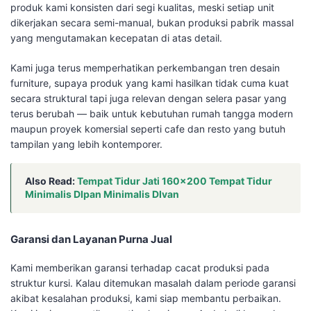
produk kami konsisten dari segi kualitas, meski setiap unit
dikerjakan secara semi-manual, bukan produksi pabrik massal
yang mengutamakan kecepatan di atas detail.
Kami juga terus memperhatikan perkembangan tren desain
furniture, supaya produk yang kami hasilkan tidak cuma kuat
secara struktural tapi juga relevan dengan selera pasar yang
terus berubah — baik untuk kebutuhan rumah tangga modern
maupun proyek komersial seperti cafe dan resto yang butuh
tampilan yang lebih kontemporer.
Also Read:
Tempat Tidur Jati 160×200 Tempat Tidur
Minimalis DIpan Minimalis DIvan
Garansi dan Layanan Purna Jual
Kami memberikan garansi terhadap cacat produksi pada
struktur kursi. Kalau ditemukan masalah dalam periode garansi
akibat kesalahan produksi, kami siap membantu perbaikan.