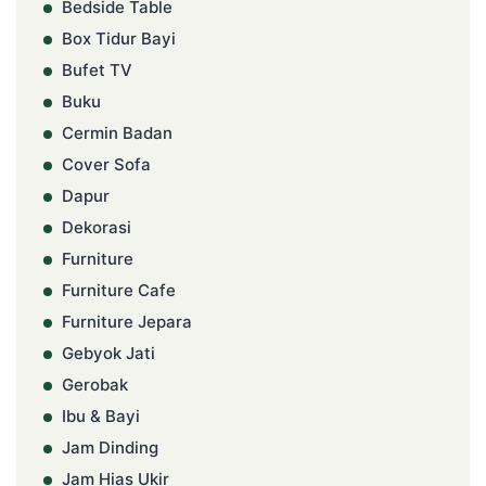
Bedside Table
Box Tidur Bayi
Bufet TV
Buku
Cermin Badan
Cover Sofa
Dapur
Dekorasi
Furniture
Furniture Cafe
Furniture Jepara
Gebyok Jati
Gerobak
Ibu & Bayi
Jam Dinding
Jam Hias Ukir