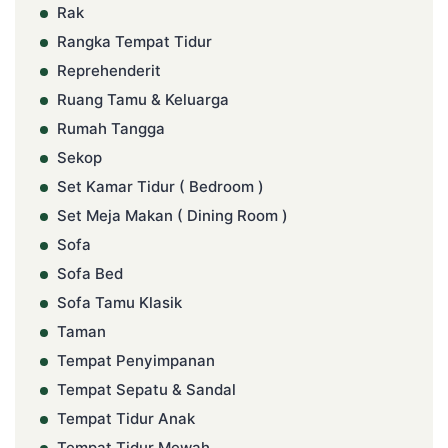
Rak
Rangka Tempat Tidur
Reprehenderit
Ruang Tamu & Keluarga
Rumah Tangga
Sekop
Set Kamar Tidur ( Bedroom )
Set Meja Makan ( Dining Room )
Sofa
Sofa Bed
Sofa Tamu Klasik
Taman
Tempat Penyimpanan
Tempat Sepatu & Sandal
Tempat Tidur Anak
Tempat Tidur Mewah