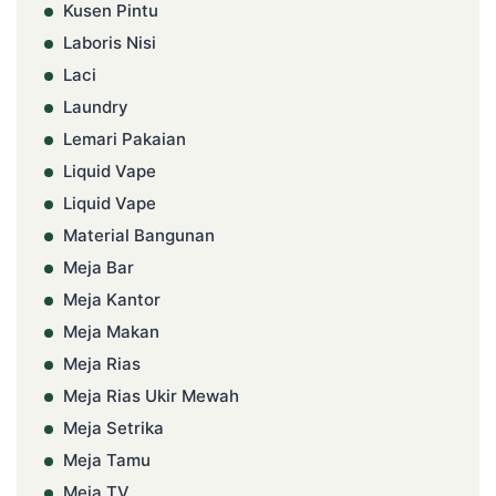
Kusen Pintu
Laboris Nisi
Laci
Laundry
Lemari Pakaian
Liquid Vape
Liquid Vape
Material Bangunan
Meja Bar
Meja Kantor
Meja Makan
Meja Rias
Meja Rias Ukir Mewah
Meja Setrika
Meja Tamu
Meja TV