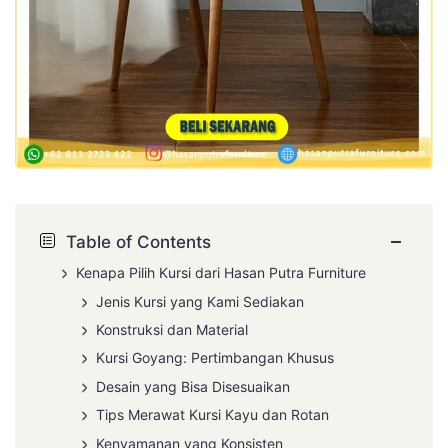
−
Table of Contents
Kenapa Pilih Kursi dari Hasan Putra Furniture
Jenis Kursi yang Kami Sediakan
Konstruksi dan Material
Kursi Goyang: Pertimbangan Khusus
Desain yang Bisa Disesuaikan
Tips Merawat Kursi Kayu dan Rotan
Kenyamanan yang Konsisten