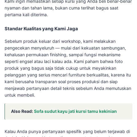
Kami ingin memastikan setiap kursi yang Anda beli benar-benar
nyaman dan tahan lama, bukan cuma terlihat bagus saat
pertama kali diterima.
Standar Kualitas yang Kami Jaga
Sebelum produk keluar dari workshop, kami melakukan
pengecekan menyeluruh — mulai dari kekuatan sambungan,
kehalusan permukaan finishing, sampai fungsi mekanisme
seperti engsel atau laci kalau ada. Kami paham bahwa foto
produk yang bagus saja tidak cukup untuk meyakinkan
pelanggan yang serius mencari furniture berkualitas, karena itu
kami berusaha transparan soal proses produksi dan siap
menjawab pertanyaan detail teknis sebelum Anda memutuskan
untuk membeli.
Also Read:
Sofa sudut kayu jati kursi tamu kekinian
Kalau Anda punya pertanyaan spesifik yang belum terjawab di