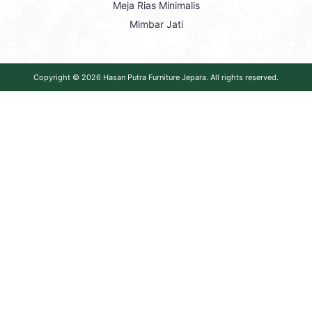
Meja Rias Minimalis
Mimbar Jati
Copyright © 2026
Hasan Putra Furniture Jepara
. All rights reserved.