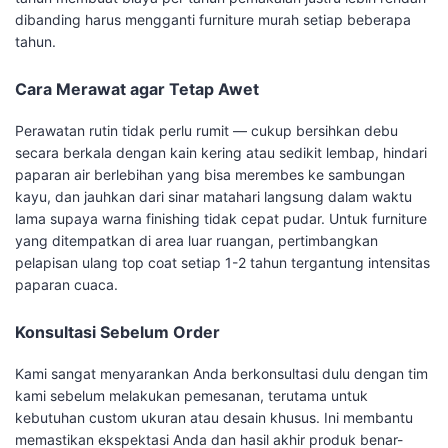
dibanding harus mengganti furniture murah setiap beberapa
tahun.
Cara Merawat agar Tetap Awet
Perawatan rutin tidak perlu rumit — cukup bersihkan debu
secara berkala dengan kain kering atau sedikit lembap, hindari
paparan air berlebihan yang bisa merembes ke sambungan
kayu, dan jauhkan dari sinar matahari langsung dalam waktu
lama supaya warna finishing tidak cepat pudar. Untuk furniture
yang ditempatkan di area luar ruangan, pertimbangkan
pelapisan ulang top coat setiap 1-2 tahun tergantung intensitas
paparan cuaca.
Konsultasi Sebelum Order
Kami sangat menyarankan Anda berkonsultasi dulu dengan tim
kami sebelum melakukan pemesanan, terutama untuk
kebutuhan custom ukuran atau desain khusus. Ini membantu
memastikan ekspektasi Anda dan hasil akhir produk benar-