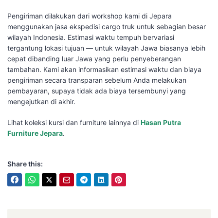
Pengiriman dilakukan dari workshop kami di Jepara
menggunakan jasa ekspedisi cargo truk untuk sebagian besar
wilayah Indonesia. Estimasi waktu tempuh bervariasi
tergantung lokasi tujuan — untuk wilayah Jawa biasanya lebih
cepat dibanding luar Jawa yang perlu penyeberangan
tambahan. Kami akan informasikan estimasi waktu dan biaya
pengiriman secara transparan sebelum Anda melakukan
pembayaran, supaya tidak ada biaya tersembunyi yang
mengejutkan di akhir.
Lihat koleksi kursi dan furniture lainnya di
Hasan Putra
Furniture Jepara
.
Share this: