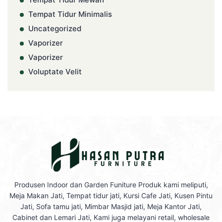
Tempat Tidur Minimalis
Uncategorized
Vaporizer
Vaporizer
Voluptate Velit
Produsen Indoor dan Garden Funiture Produk kami meliputi,
Meja Makan Jati, Tempat tidur jati, Kursi Cafe Jati, Kusen Pintu
Jati, Sofa tamu jati, Mimbar Masjid jati, Meja Kantor Jati,
Cabinet dan Lemari Jati, Kami juga melayani retail, wholesale