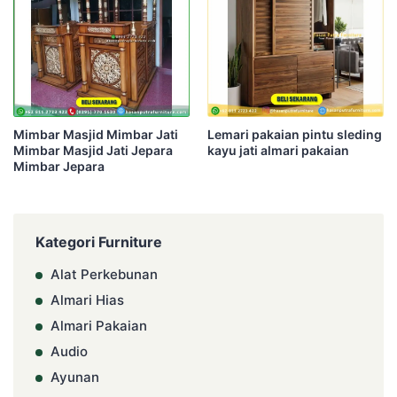
Mimbar Masjid Mimbar Jati
Lemari pakaian pintu sleding
Mimbar Masjid Jati Jepara
kayu jati almari pakaian
Mimbar Jepara
Kategori Furniture
Alat Perkebunan
Almari Hias
Almari Pakaian
Audio
Ayunan