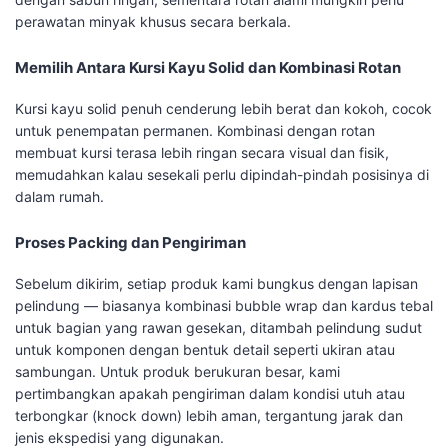
perawatan minyak khusus secara berkala.
Memilih Antara Kursi Kayu Solid dan Kombinasi Rotan
Kursi kayu solid penuh cenderung lebih berat dan kokoh, cocok
untuk penempatan permanen. Kombinasi dengan rotan
membuat kursi terasa lebih ringan secara visual dan fisik,
memudahkan kalau sesekali perlu dipindah-pindah posisinya di
dalam rumah.
Proses Packing dan Pengiriman
Sebelum dikirim, setiap produk kami bungkus dengan lapisan
pelindung — biasanya kombinasi bubble wrap dan kardus tebal
untuk bagian yang rawan gesekan, ditambah pelindung sudut
untuk komponen dengan bentuk detail seperti ukiran atau
sambungan. Untuk produk berukuran besar, kami
pertimbangkan apakah pengiriman dalam kondisi utuh atau
terbongkar (knock down) lebih aman, tergantung jarak dan
jenis ekspedisi yang digunakan.