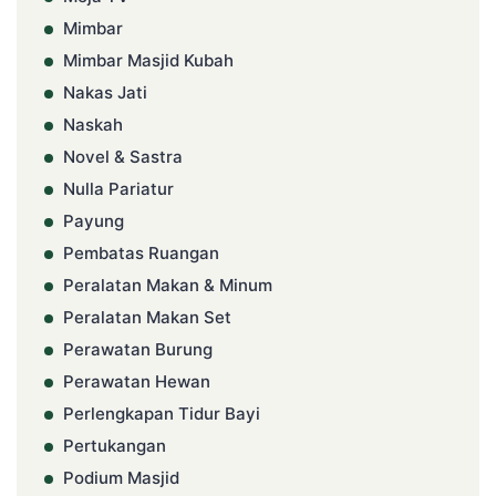
Mimbar
Mimbar Masjid Kubah
Nakas Jati
Naskah
Novel & Sastra
Nulla Pariatur
Payung
Pembatas Ruangan
Peralatan Makan & Minum
Peralatan Makan Set
Perawatan Burung
Perawatan Hewan
Perlengkapan Tidur Bayi
Pertukangan
Podium Masjid