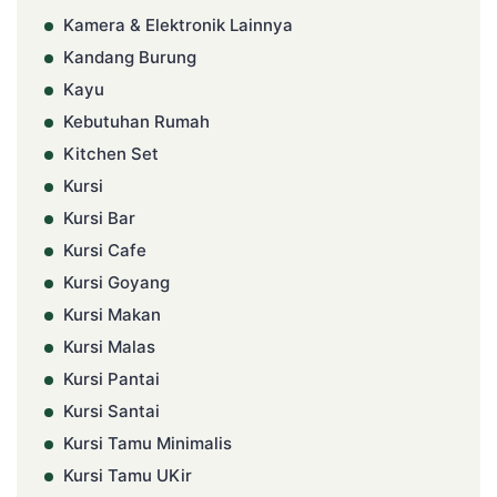
Kamera & Elektronik Lainnya
Kandang Burung
Kayu
Kebutuhan Rumah
Kitchen Set
Kursi
Kursi Bar
Kursi Cafe
Kursi Goyang
Kursi Makan
Kursi Malas
Kursi Pantai
Kursi Santai
Kursi Tamu Minimalis
Kursi Tamu UKir