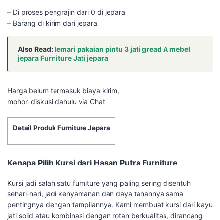
– Di proses pengrajin dari 0 di jepara
– Barang di kirim dari jepara
Also Read:
lemari pakaian pintu 3 jati gread A mebel
jepara Furniture Jati jepara
Harga belum termasuk biaya kirim,
mohon diskusi dahulu via Chat
Detail Produk Furniture Jepara
Kenapa Pilih Kursi dari Hasan Putra Furniture
Kursi jadi salah satu furniture yang paling sering disentuh
sehari-hari, jadi kenyamanan dan daya tahannya sama
pentingnya dengan tampilannya. Kami membuat kursi dari kayu
jati solid atau kombinasi dengan rotan berkualitas, dirancang