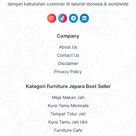
dengan kebutuhan customer di seluruh idonesia & worldwide
Company
About Us
Contact Us
Disclaimer
Privacy Policy
Kategori Furniture Jepara Best Seller
Meja Makan Jati
Kursi Tamu Minimalis
Tempat Tidur Jati
Kursi Tamu Jati Ukir
Furniture Cafe