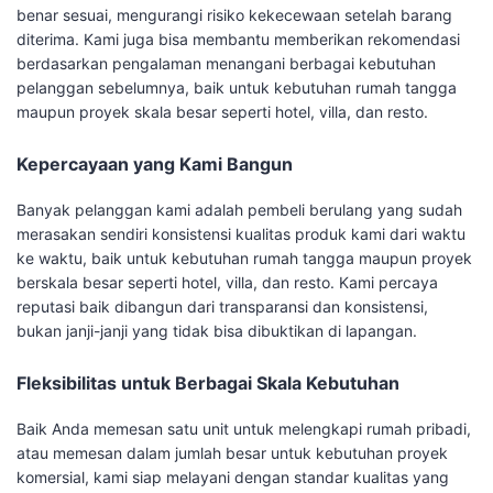
benar sesuai, mengurangi risiko kekecewaan setelah barang
diterima. Kami juga bisa membantu memberikan rekomendasi
berdasarkan pengalaman menangani berbagai kebutuhan
pelanggan sebelumnya, baik untuk kebutuhan rumah tangga
maupun proyek skala besar seperti hotel, villa, dan resto.
Kepercayaan yang Kami Bangun
Banyak pelanggan kami adalah pembeli berulang yang sudah
merasakan sendiri konsistensi kualitas produk kami dari waktu
ke waktu, baik untuk kebutuhan rumah tangga maupun proyek
berskala besar seperti hotel, villa, dan resto. Kami percaya
reputasi baik dibangun dari transparansi dan konsistensi,
bukan janji-janji yang tidak bisa dibuktikan di lapangan.
Fleksibilitas untuk Berbagai Skala Kebutuhan
Baik Anda memesan satu unit untuk melengkapi rumah pribadi,
atau memesan dalam jumlah besar untuk kebutuhan proyek
komersial, kami siap melayani dengan standar kualitas yang