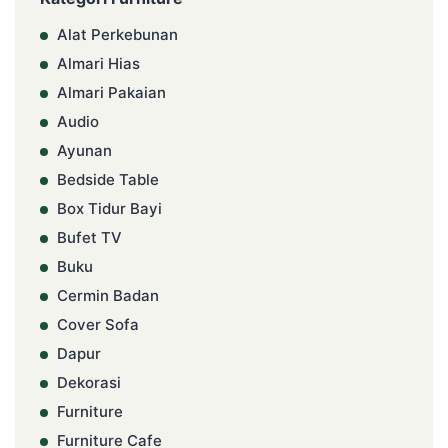
Alat Perkebunan
Almari Hias
Almari Pakaian
Audio
Ayunan
Bedside Table
Box Tidur Bayi
Bufet TV
Buku
Cermin Badan
Cover Sofa
Dapur
Dekorasi
Furniture
Furniture Cafe