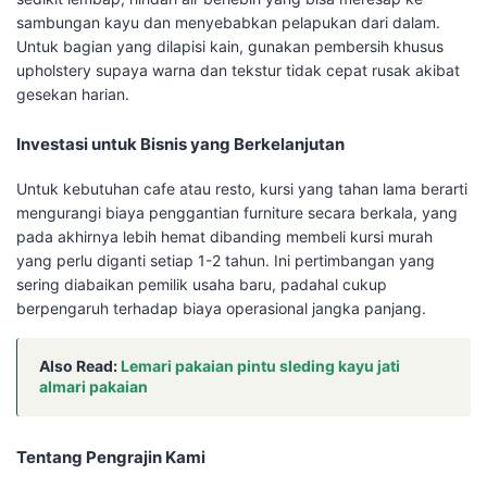
sambungan kayu dan menyebabkan pelapukan dari dalam.
Untuk bagian yang dilapisi kain, gunakan pembersih khusus
upholstery supaya warna dan tekstur tidak cepat rusak akibat
gesekan harian.
Investasi untuk Bisnis yang Berkelanjutan
Untuk kebutuhan cafe atau resto, kursi yang tahan lama berarti
mengurangi biaya penggantian furniture secara berkala, yang
pada akhirnya lebih hemat dibanding membeli kursi murah
yang perlu diganti setiap 1-2 tahun. Ini pertimbangan yang
sering diabaikan pemilik usaha baru, padahal cukup
berpengaruh terhadap biaya operasional jangka panjang.
Also Read:
Lemari pakaian pintu sleding kayu jati
almari pakaian
Tentang Pengrajin Kami