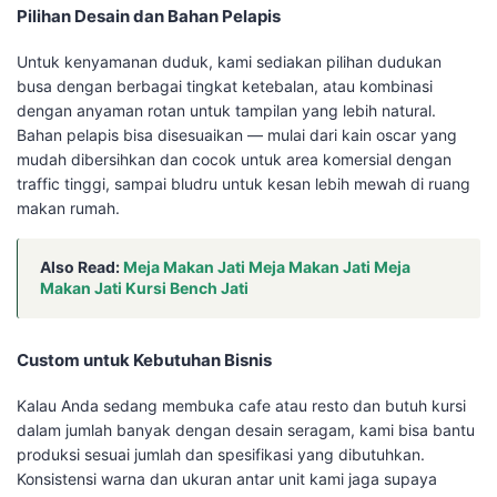
Pilihan Desain dan Bahan Pelapis
Untuk kenyamanan duduk, kami sediakan pilihan dudukan
busa dengan berbagai tingkat ketebalan, atau kombinasi
dengan anyaman rotan untuk tampilan yang lebih natural.
Bahan pelapis bisa disesuaikan — mulai dari kain oscar yang
mudah dibersihkan dan cocok untuk area komersial dengan
traffic tinggi, sampai bludru untuk kesan lebih mewah di ruang
makan rumah.
Also Read:
Meja Makan Jati Meja Makan Jati Meja
Makan Jati Kursi Bench Jati
Custom untuk Kebutuhan Bisnis
Kalau Anda sedang membuka cafe atau resto dan butuh kursi
dalam jumlah banyak dengan desain seragam, kami bisa bantu
produksi sesuai jumlah dan spesifikasi yang dibutuhkan.
Konsistensi warna dan ukuran antar unit kami jaga supaya