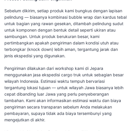
Sebelum dikirim, setiap produk kami bungkus dengan lapisan
pelindung — biasanya kombinasi bubble wrap dan kardus tebal
untuk bagian yang rawan gesekan, ditambah pelindung sudut
untuk komponen dengan bentuk detail seperti ukiran atau
sambungan. Untuk produk berukuran besar, kami
pertimbangkan apakah pengiriman dalam kondisi utuh atau
terbongkar (knock down) lebih aman, tergantung jarak dan
jenis ekspedisi yang digunakan.
Pengiriman dilakukan dari workshop kami di Jepara
menggunakan jasa ekspedisi cargo truk untuk sebagian besar
wilayah Indonesia. Estimasi waktu tempuh bervariasi
tergantung lokasi tujuan — untuk wilayah Jawa biasanya lebih
cepat dibanding luar Jawa yang perlu penyeberangan
tambahan. Kami akan informasikan estimasi waktu dan biaya
pengiriman secara transparan sebelum Anda melakukan
pembayaran, supaya tidak ada biaya tersembunyi yang
mengejutkan di akhir.