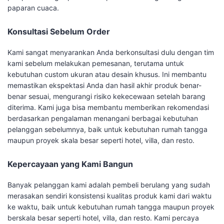
paparan cuaca.
Konsultasi Sebelum Order
Kami sangat menyarankan Anda berkonsultasi dulu dengan tim
kami sebelum melakukan pemesanan, terutama untuk
kebutuhan custom ukuran atau desain khusus. Ini membantu
memastikan ekspektasi Anda dan hasil akhir produk benar-
benar sesuai, mengurangi risiko kekecewaan setelah barang
diterima. Kami juga bisa membantu memberikan rekomendasi
berdasarkan pengalaman menangani berbagai kebutuhan
pelanggan sebelumnya, baik untuk kebutuhan rumah tangga
maupun proyek skala besar seperti hotel, villa, dan resto.
Kepercayaan yang Kami Bangun
Banyak pelanggan kami adalah pembeli berulang yang sudah
merasakan sendiri konsistensi kualitas produk kami dari waktu
ke waktu, baik untuk kebutuhan rumah tangga maupun proyek
berskala besar seperti hotel, villa, dan resto. Kami percaya