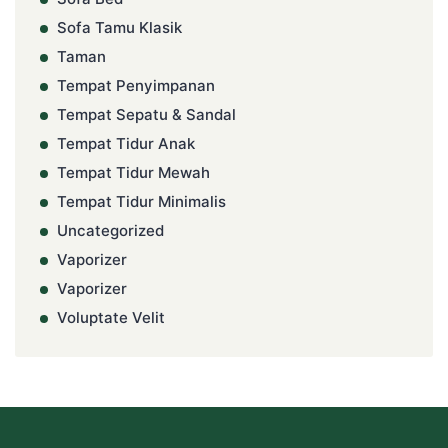
Sofa Tamu Klasik
Taman
Tempat Penyimpanan
Tempat Sepatu & Sandal
Tempat Tidur Anak
Tempat Tidur Mewah
Tempat Tidur Minimalis
Uncategorized
Vaporizer
Vaporizer
Voluptate Velit