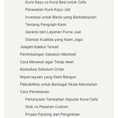
Kursi Kayu vs Kursi Besi untuk Cafe
Perawatan Kursi Kayu Jati
Investasi untuk Bisnis yang Berkelanjutan
Tentang Pengrajin Kami
Garansi dan Layanan Purna Jual
Standar Kualitas yang Kami Jaga
Jelajahi Koleksi Terkait
Pertimbangan Sebelum Membeli
Cara Merawat agar Tetap Awet
Konsultasi Sebelum Order
Kepercayaan yang Kami Bangun
Fleksibilitas untuk Berbagai Skala Kebutuhan
Cara Pemesanan
Pertanyaan Tambahan Seputar Kursi Cafe
Stok vs Pesanan Custom
Proses Packing dan Pengiriman