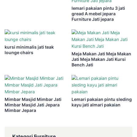
lemari pakaian pintu 3 jati
gread A mebel jepara
Furniture Jati jepara
kursi minimalis jati teak
lounge chairs
Meja Makan Jati Meja Makan
Jati Meja Makan Jati Kursi
Bench Jati
Mimbar Masjid Mimbar Jati
Lemari pakaian pintu sleding
Mimbar Masjid Jati Jepara
kayu jati almari pakaian
Mimbar Jepara
Kategori Furniture