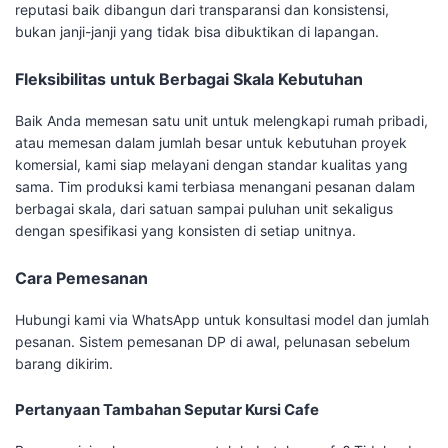
reputasi baik dibangun dari transparansi dan konsistensi,
bukan janji-janji yang tidak bisa dibuktikan di lapangan.
Fleksibilitas untuk Berbagai Skala Kebutuhan
Baik Anda memesan satu unit untuk melengkapi rumah pribadi,
atau memesan dalam jumlah besar untuk kebutuhan proyek
komersial, kami siap melayani dengan standar kualitas yang
sama. Tim produksi kami terbiasa menangani pesanan dalam
berbagai skala, dari satuan sampai puluhan unit sekaligus
dengan spesifikasi yang konsisten di setiap unitnya.
Cara Pemesanan
Hubungi kami via WhatsApp untuk konsultasi model dan jumlah
pesanan. Sistem pemesanan DP di awal, pelunasan sebelum
barang dikirim.
Pertanyaan Tambahan Seputar Kursi Cafe