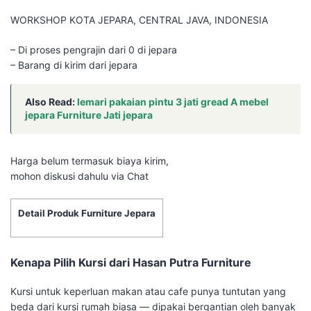
WORKSHOP KOTA JEPARA, CENTRAL JAVA, INDONESIA
– Di proses pengrajin dari 0 di jepara
– Barang di kirim dari jepara
Also Read:
lemari pakaian pintu 3 jati gread A mebel
jepara Furniture Jati jepara
Harga belum termasuk biaya kirim,
mohon diskusi dahulu via Chat
Detail Produk Furniture Jepara
Kenapa Pilih Kursi dari Hasan Putra Furniture
Kursi untuk keperluan makan atau cafe punya tuntutan yang
beda dari kursi rumah biasa — dipakai bergantian oleh banyak