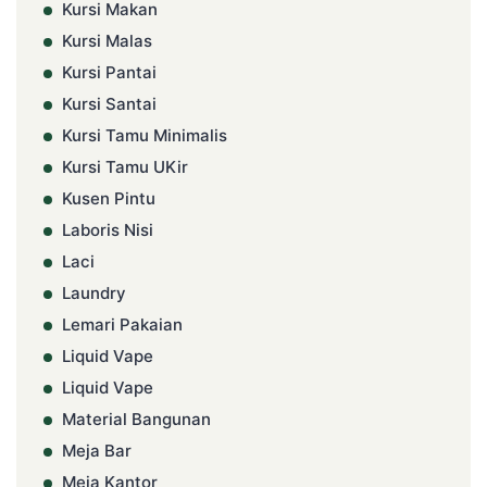
Kursi Makan
Kursi Malas
Kursi Pantai
Kursi Santai
Kursi Tamu Minimalis
Kursi Tamu UKir
Kusen Pintu
Laboris Nisi
Laci
Laundry
Lemari Pakaian
Liquid Vape
Liquid Vape
Material Bangunan
Meja Bar
Meja Kantor