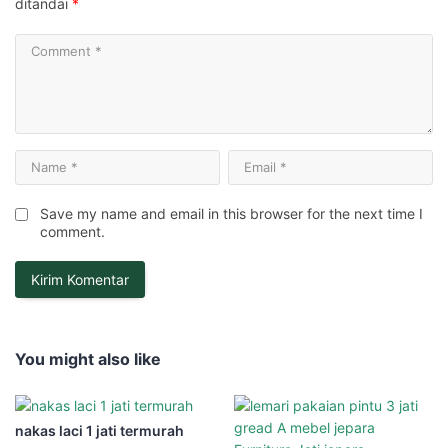
ditandai
*
Save my name and email in this browser for the next time I
comment.
You might also like
nakas laci 1 jati termurah