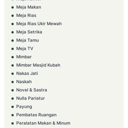
Meja Makan
Meja Rias
Meja Rias Ukir Mewah
Meja Setrika
Meja Tamu
Meja TV
Mimbar
Mimbar Masjid Kubah
Nakas Jati
Naskah
Novel & Sastra
Nulla Pariatur
Payung
Pembatas Ruangan
Peralatan Makan & Minum