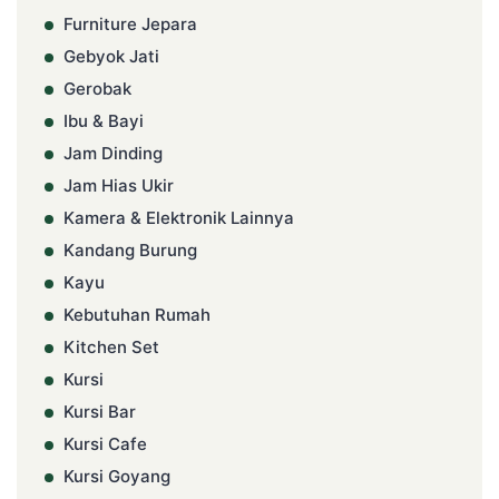
Furniture Jepara
Gebyok Jati
Gerobak
Ibu & Bayi
Jam Dinding
Jam Hias Ukir
Kamera & Elektronik Lainnya
Kandang Burung
Kayu
Kebutuhan Rumah
Kitchen Set
Kursi
Kursi Bar
Kursi Cafe
Kursi Goyang