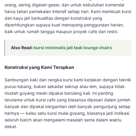
orang, sering digeser-geser, dan untuk kebutuhan komersial
harus tahan pemakaian intensif setiap hari. Kami membuat kursi
dari kayu jati berkualitas dengan konstruksi yang
diperhitungkan supaya kuat menopang penggunaan harian,
baik untuk rumah tangga maupun proyek cafe dan resto.
Also Read:
kursi minimalis jati teak lounge chairs
Konstruksi yang Kami Terapkan
Sambungan kaki dan rangka kursi kami kerjakan dengan teknik
purus-lubang, bukan sekadar sekrup atau lem, supaya tidak
mudah goyang meski dipakai berulang kali. Ini penting
terutama untuk kursi cafe yang biasanya dipesan dalam jumlah
banyak dan dipakai bergantian oleh banyak pengunjung setiap
harinya — kalau satu kursi mulai goyang, biasanya jadi indikasi
seluruh batch akan mengalami masalah sama dalam waktu
dekat.