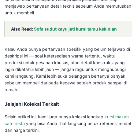
menjawab pertanyaan detail teknis sebelum Anda memutuskan
untuk membeli.
Also Read:
Sofa sudut kayu jati kursi tamu kekinian
Kalau Anda punya pertanyaan spesifik yang belum terjawab di
deskripsi ini — soal ketersediaan warna tertentu, waktu
produksi untuk pesanan khusus, atau detail konstruksi yang
ingin diketahui lebih jauh — jangan ragu untuk menghubungi
kami langsung. Kami lebih suka pelanggan bertanya banyak
sebelum membeli daripada kecewa setelah produk sampai di
rumah.
Jelajahi Koleksi Terkait
Selain artikel ini, kami juga punya koleksi lengkap
kursi makan
cafe resto
yang bisa Anda lihat langsung untuk referensi model
dan harga terkini.