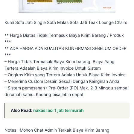
Kursi Sofa Jati Single Sofa Malas Sofa Jati Teak Lounge Chairs
** Harga Diatas Tidak Termasuk Biaya Kirim Barang / Produk
***
** ADA HARGA ADA KUALITAS KONFIRMASI SEBELUM ORDER
***
– Harga Tidak Termasuk Biaya Kirim barang, Biaya Yang
Tertera Adaalah Biaya Kirim Invoice Untuk Sistem
– Ongkos Kirim yang Tertera Adalah Untuk Biaya Kirim Invoice
– Menerima Custom Desain Sesuai Dengan Keinginan Anda
– Sistem pemesanan : Pre-Order (PO) Max. 2-3 Minggu sampai
di rumah kamu. Kadang bisa lebih cepat
Also Read:
nakas laci 1 jati termurah
Notes : Mohon Chat Admin Terkait Biaya Kirim Barang