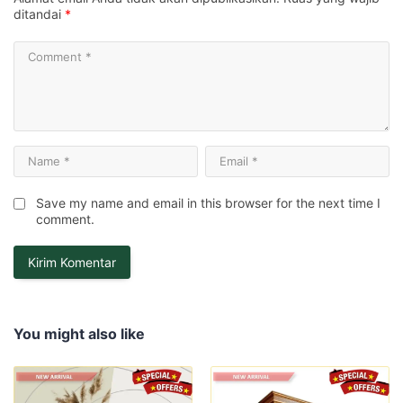
ditandai
*
Save my name and email in this browser for the next time I
comment.
You might also like