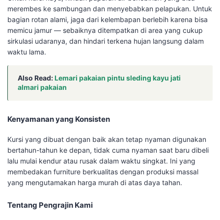
merembes ke sambungan dan menyebabkan pelapukan. Untuk
bagian rotan alami, jaga dari kelembapan berlebih karena bisa
memicu jamur — sebaiknya ditempatkan di area yang cukup
sirkulasi udaranya, dan hindari terkena hujan langsung dalam
waktu lama.
Also Read:
Lemari pakaian pintu sleding kayu jati
almari pakaian
Kenyamanan yang Konsisten
Kursi yang dibuat dengan baik akan tetap nyaman digunakan
bertahun-tahun ke depan, tidak cuma nyaman saat baru dibeli
lalu mulai kendur atau rusak dalam waktu singkat. Ini yang
membedakan furniture berkualitas dengan produksi massal
yang mengutamakan harga murah di atas daya tahan.
Tentang Pengrajin Kami