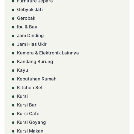
Furniture Jepara
Gebyok Jati
Gerobak
Ibu & Bayi
Jam Dinding
Jam Hias Ukir
Kamera & Elektronik Lainnya
Kandang Burung
Kayu
Kebutuhan Rumah
Kitchen Set
Kursi
Kursi Bar
Kursi Cafe
Kursi Goyang
Kursi Makan