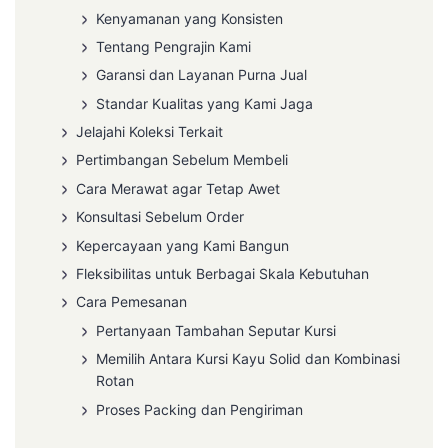
Kenyamanan yang Konsisten
Tentang Pengrajin Kami
Garansi dan Layanan Purna Jual
Standar Kualitas yang Kami Jaga
Jelajahi Koleksi Terkait
Pertimbangan Sebelum Membeli
Cara Merawat agar Tetap Awet
Konsultasi Sebelum Order
Kepercayaan yang Kami Bangun
Fleksibilitas untuk Berbagai Skala Kebutuhan
Cara Pemesanan
Pertanyaan Tambahan Seputar Kursi
Memilih Antara Kursi Kayu Solid dan Kombinasi
Rotan
Proses Packing dan Pengiriman