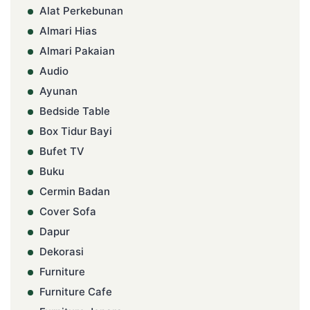
Alat Perkebunan
Almari Hias
Almari Pakaian
Audio
Ayunan
Bedside Table
Box Tidur Bayi
Bufet TV
Buku
Cermin Badan
Cover Sofa
Dapur
Dekorasi
Furniture
Furniture Cafe