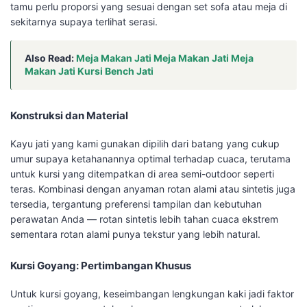
tamu perlu proporsi yang sesuai dengan set sofa atau meja di
sekitarnya supaya terlihat serasi.
Also Read:
Meja Makan Jati Meja Makan Jati Meja
Makan Jati Kursi Bench Jati
Konstruksi dan Material
Kayu jati yang kami gunakan dipilih dari batang yang cukup
umur supaya ketahanannya optimal terhadap cuaca, terutama
untuk kursi yang ditempatkan di area semi-outdoor seperti
teras. Kombinasi dengan anyaman rotan alami atau sintetis juga
tersedia, tergantung preferensi tampilan dan kebutuhan
perawatan Anda — rotan sintetis lebih tahan cuaca ekstrem
sementara rotan alami punya tekstur yang lebih natural.
Kursi Goyang: Pertimbangan Khusus
Untuk kursi goyang, keseimbangan lengkungan kaki jadi faktor