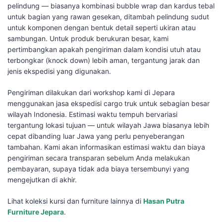
pelindung — biasanya kombinasi bubble wrap dan kardus tebal
untuk bagian yang rawan gesekan, ditambah pelindung sudut
untuk komponen dengan bentuk detail seperti ukiran atau
sambungan. Untuk produk berukuran besar, kami
pertimbangkan apakah pengiriman dalam kondisi utuh atau
terbongkar (knock down) lebih aman, tergantung jarak dan
jenis ekspedisi yang digunakan.
Pengiriman dilakukan dari workshop kami di Jepara
menggunakan jasa ekspedisi cargo truk untuk sebagian besar
wilayah Indonesia. Estimasi waktu tempuh bervariasi
tergantung lokasi tujuan — untuk wilayah Jawa biasanya lebih
cepat dibanding luar Jawa yang perlu penyeberangan
tambahan. Kami akan informasikan estimasi waktu dan biaya
pengiriman secara transparan sebelum Anda melakukan
pembayaran, supaya tidak ada biaya tersembunyi yang
mengejutkan di akhir.
Lihat koleksi kursi dan furniture lainnya di
Hasan Putra
Furniture Jepara
.