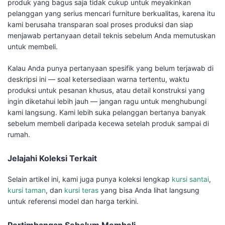
produk yang bagus saja tidak cukup untuk meyakinkan
pelanggan yang serius mencari furniture berkualitas, karena itu
kami berusaha transparan soal proses produksi dan siap
menjawab pertanyaan detail teknis sebelum Anda memutuskan
untuk membeli.
Kalau Anda punya pertanyaan spesifik yang belum terjawab di
deskripsi ini — soal ketersediaan warna tertentu, waktu
produksi untuk pesanan khusus, atau detail konstruksi yang
ingin diketahui lebih jauh — jangan ragu untuk menghubungi
kami langsung. Kami lebih suka pelanggan bertanya banyak
sebelum membeli daripada kecewa setelah produk sampai di
rumah.
Jelajahi Koleksi Terkait
Selain artikel ini, kami juga punya koleksi lengkap
kursi santai
,
kursi taman
, dan
kursi teras
yang bisa Anda lihat langsung
untuk referensi model dan harga terkini.