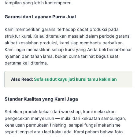
tampilan yang lebih kontemporer.
Garansi dan Layanan Purna Jual
Kami memberikan garansi terhadap cacat produksi pada
struktur kursi. Kalau ditemukan masalah dalam periode garansi
akibat kesalahan produksi, kami siap membantu perbaikan.
Kami ingin memastikan setiap kursi yang Anda beli benar-benar
nyaman dan tahan lama, bukan cuma terlihat bagus saat
pertama kali diterima.
Also Read:
Sofa sudut kayu jati kursi tamu kekinian
Standar Kualitas yang Kami Jaga
Sebelum produk keluar dari workshop, kami melakukan
pengecekan menyeluruh — mulai dari kekuatan sambungan,
kehalusan permukaan finishing, sampai fungsi mekanisme
seperti engsel atau laci kalau ada. Kami paham bahwa foto