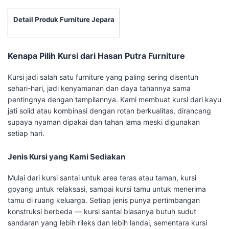
Detail Produk Furniture Jepara
Kenapa Pilih Kursi dari Hasan Putra Furniture
Kursi jadi salah satu furniture yang paling sering disentuh
sehari-hari, jadi kenyamanan dan daya tahannya sama
pentingnya dengan tampilannya. Kami membuat kursi dari kayu
jati solid atau kombinasi dengan rotan berkualitas, dirancang
supaya nyaman dipakai dan tahan lama meski digunakan
setiap hari.
Jenis Kursi yang Kami Sediakan
Mulai dari kursi santai untuk area teras atau taman, kursi
goyang untuk relaksasi, sampai kursi tamu untuk menerima
tamu di ruang keluarga. Setiap jenis punya pertimbangan
konstruksi berbeda — kursi santai biasanya butuh sudut
sandaran yang lebih rileks dan lebih landai, sementara kursi