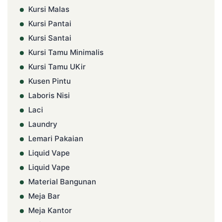
Kursi Malas
Kursi Pantai
Kursi Santai
Kursi Tamu Minimalis
Kursi Tamu UKir
Kusen Pintu
Laboris Nisi
Laci
Laundry
Lemari Pakaian
Liquid Vape
Liquid Vape
Material Bangunan
Meja Bar
Meja Kantor