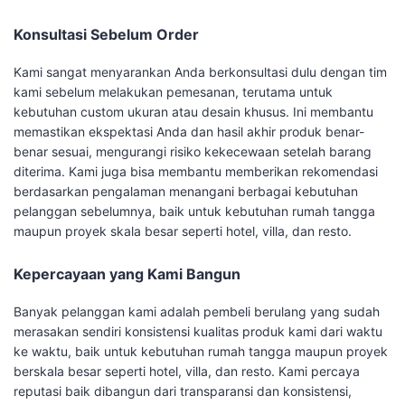
Konsultasi Sebelum Order
Kami sangat menyarankan Anda berkonsultasi dulu dengan tim
kami sebelum melakukan pemesanan, terutama untuk
kebutuhan custom ukuran atau desain khusus. Ini membantu
memastikan ekspektasi Anda dan hasil akhir produk benar-
benar sesuai, mengurangi risiko kekecewaan setelah barang
diterima. Kami juga bisa membantu memberikan rekomendasi
berdasarkan pengalaman menangani berbagai kebutuhan
pelanggan sebelumnya, baik untuk kebutuhan rumah tangga
maupun proyek skala besar seperti hotel, villa, dan resto.
Kepercayaan yang Kami Bangun
Banyak pelanggan kami adalah pembeli berulang yang sudah
merasakan sendiri konsistensi kualitas produk kami dari waktu
ke waktu, baik untuk kebutuhan rumah tangga maupun proyek
berskala besar seperti hotel, villa, dan resto. Kami percaya
reputasi baik dibangun dari transparansi dan konsistensi,