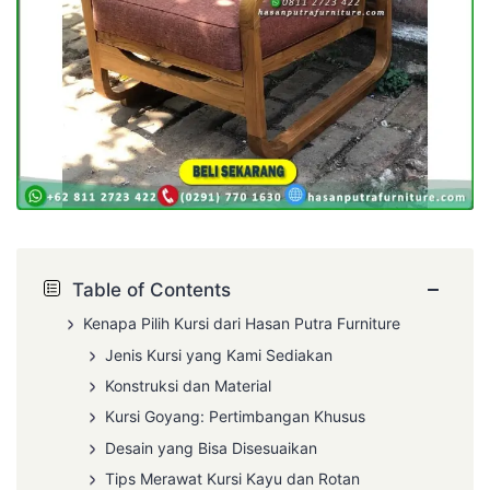
−
Table of Contents
Kenapa Pilih Kursi dari Hasan Putra Furniture
Jenis Kursi yang Kami Sediakan
Konstruksi dan Material
Kursi Goyang: Pertimbangan Khusus
Desain yang Bisa Disesuaikan
Tips Merawat Kursi Kayu dan Rotan