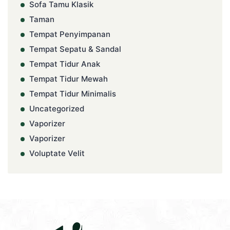
Sofa Tamu Klasik
Taman
Tempat Penyimpanan
Tempat Sepatu & Sandal
Tempat Tidur Anak
Tempat Tidur Mewah
Tempat Tidur Minimalis
Uncategorized
Vaporizer
Vaporizer
Voluptate Velit