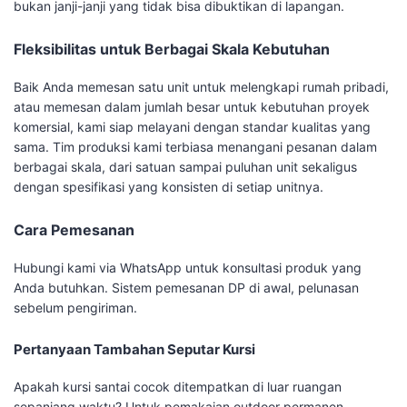
bukan janji-janji yang tidak bisa dibuktikan di lapangan.
Fleksibilitas untuk Berbagai Skala Kebutuhan
Baik Anda memesan satu unit untuk melengkapi rumah pribadi,
atau memesan dalam jumlah besar untuk kebutuhan proyek
komersial, kami siap melayani dengan standar kualitas yang
sama. Tim produksi kami terbiasa menangani pesanan dalam
berbagai skala, dari satuan sampai puluhan unit sekaligus
dengan spesifikasi yang konsisten di setiap unitnya.
Cara Pemesanan
Hubungi kami via WhatsApp untuk konsultasi produk yang
Anda butuhkan. Sistem pemesanan DP di awal, pelunasan
sebelum pengiriman.
Pertanyaan Tambahan Seputar Kursi
Apakah kursi santai cocok ditempatkan di luar ruangan
sepanjang waktu? Untuk pemakaian outdoor permanen,