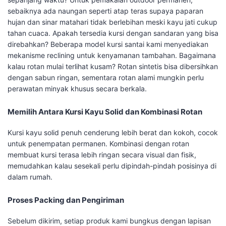
sebaiknya ada naungan seperti atap teras supaya paparan
hujan dan sinar matahari tidak berlebihan meski kayu jati cukup
tahan cuaca. Apakah tersedia kursi dengan sandaran yang bisa
direbahkan? Beberapa model kursi santai kami menyediakan
mekanisme reclining untuk kenyamanan tambahan. Bagaimana
kalau rotan mulai terlihat kusam? Rotan sintetis bisa dibersihkan
dengan sabun ringan, sementara rotan alami mungkin perlu
perawatan minyak khusus secara berkala.
Memilih Antara Kursi Kayu Solid dan Kombinasi Rotan
Kursi kayu solid penuh cenderung lebih berat dan kokoh, cocok
untuk penempatan permanen. Kombinasi dengan rotan
membuat kursi terasa lebih ringan secara visual dan fisik,
memudahkan kalau sesekali perlu dipindah-pindah posisinya di
dalam rumah.
Proses Packing dan Pengiriman
Sebelum dikirim, setiap produk kami bungkus dengan lapisan