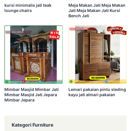
kursi minimalis jati teak
Meja Makan Jati Meja Makan
lounge chairs
Jati Meja Makan Jati Kursi
Bench Jati
Mimbar Masjid Mimbar Jati
Lemari pakaian pintu sleding
Mimbar Masjid Jati Jepara
kayu jati almari pakaian
Mimbar Jepara
Kategori Furniture