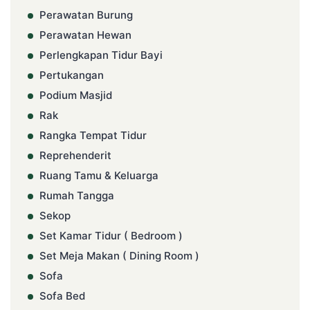
Perawatan Burung
Perawatan Hewan
Perlengkapan Tidur Bayi
Pertukangan
Podium Masjid
Rak
Rangka Tempat Tidur
Reprehenderit
Ruang Tamu & Keluarga
Rumah Tangga
Sekop
Set Kamar Tidur ( Bedroom )
Set Meja Makan ( Dining Room )
Sofa
Sofa Bed