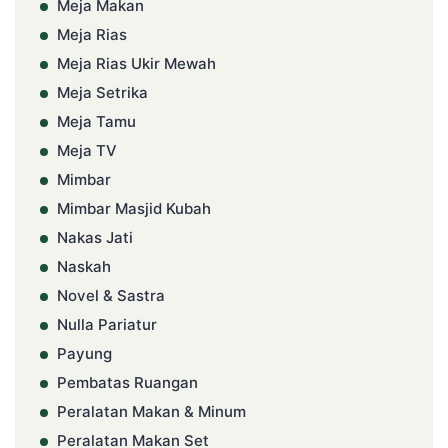
Meja Makan
Meja Rias
Meja Rias Ukir Mewah
Meja Setrika
Meja Tamu
Meja TV
Mimbar
Mimbar Masjid Kubah
Nakas Jati
Naskah
Novel & Sastra
Nulla Pariatur
Payung
Pembatas Ruangan
Peralatan Makan & Minum
Peralatan Makan Set