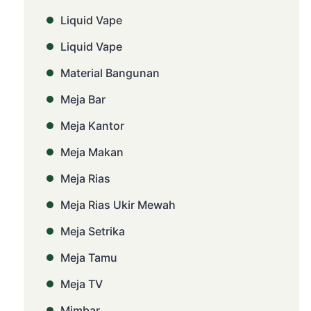
Liquid Vape
Liquid Vape
Material Bangunan
Meja Bar
Meja Kantor
Meja Makan
Meja Rias
Meja Rias Ukir Mewah
Meja Setrika
Meja Tamu
Meja TV
Mimbar