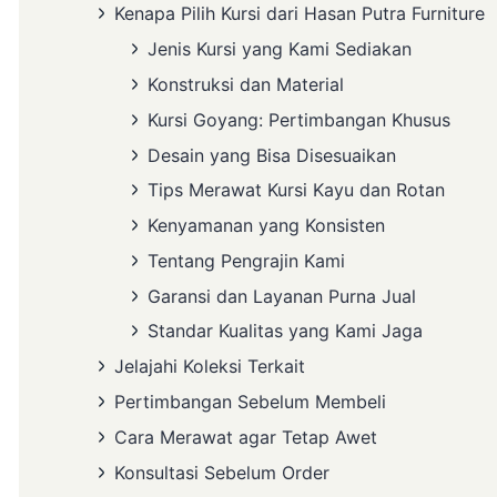
Kenapa Pilih Kursi dari Hasan Putra Furniture
Jenis Kursi yang Kami Sediakan
Konstruksi dan Material
Kursi Goyang: Pertimbangan Khusus
Desain yang Bisa Disesuaikan
Tips Merawat Kursi Kayu dan Rotan
Kenyamanan yang Konsisten
Tentang Pengrajin Kami
Garansi dan Layanan Purna Jual
Standar Kualitas yang Kami Jaga
Jelajahi Koleksi Terkait
Pertimbangan Sebelum Membeli
Cara Merawat agar Tetap Awet
Konsultasi Sebelum Order