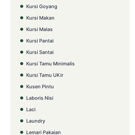
Kursi Goyang
Kursi Makan
Kursi Malas
Kursi Pantai
Kursi Santai
Kursi Tamu Minimalis
Kursi Tamu UKir
Kusen Pintu
Laboris Nisi
Laci
Laundry
Lemari Pakaian