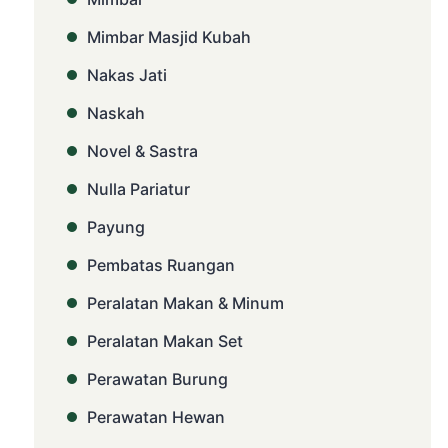
Mimbar Masjid Kubah
Nakas Jati
Naskah
Novel & Sastra
Nulla Pariatur
Payung
Pembatas Ruangan
Peralatan Makan & Minum
Peralatan Makan Set
Perawatan Burung
Perawatan Hewan