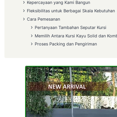
Kepercayaan yang Kami Bangun
Fleksibilitas untuk Berbagai Skala Kebutuhan
Cara Pemesanan
Pertanyaan Tambahan Seputar Kursi
Memilih Antara Kursi Kayu Solid dan Kom
Proses Packing dan Pengiriman