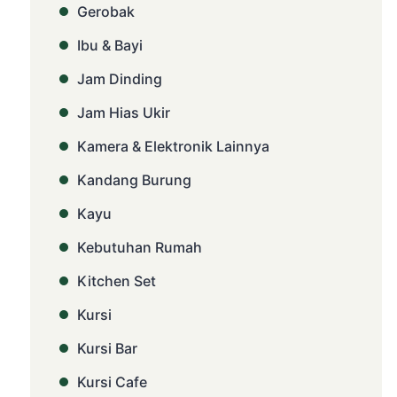
Gerobak
Ibu & Bayi
Jam Dinding
Jam Hias Ukir
Kamera & Elektronik Lainnya
Kandang Burung
Kayu
Kebutuhan Rumah
Kitchen Set
Kursi
Kursi Bar
Kursi Cafe