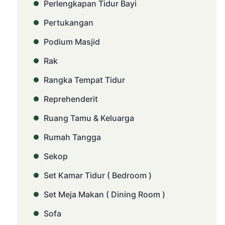
Perlengkapan Tidur Bayi
Pertukangan
Podium Masjid
Rak
Rangka Tempat Tidur
Reprehenderit
Ruang Tamu & Keluarga
Rumah Tangga
Sekop
Set Kamar Tidur ( Bedroom )
Set Meja Makan ( Dining Room )
Sofa