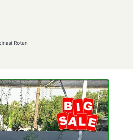
binasi Rotan