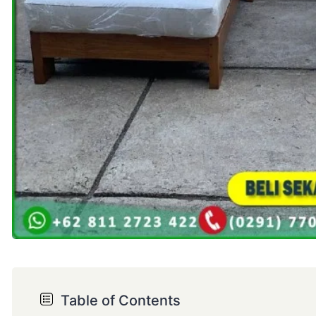
Table of Contents