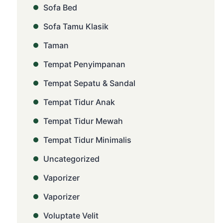
Sofa Bed
Sofa Tamu Klasik
Taman
Tempat Penyimpanan
Tempat Sepatu & Sandal
Tempat Tidur Anak
Tempat Tidur Mewah
Tempat Tidur Minimalis
Uncategorized
Vaporizer
Vaporizer
Voluptate Velit