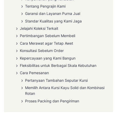
Tentang Pengrajin Kami
Garansi dan Layanan Purna Jual
Standar Kualitas yang Kami Jaga
Jelajahi Koleksi Terkait
Pertimbangan Sebelum Membeli
Cara Merawat agar Tetap Awet
Konsultasi Sebelum Order
Kepercayaan yang Kami Bangun
Fleksibilitas untuk Berbagai Skala Kebutuhan
Cara Pemesanan
Pertanyaan Tambahan Seputar Kursi
Memilih Antara Kursi Kayu Solid dan Kombinasi
Rotan
Proses Packing dan Pengiriman