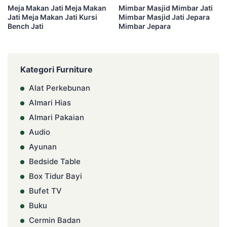
Meja Makan Jati Meja Makan
Mimbar Masjid Mimbar Jati
Jati Meja Makan Jati Kursi
Mimbar Masjid Jati Jepara
Bench Jati
Mimbar Jepara
Kategori Furniture
Alat Perkebunan
Almari Hias
Almari Pakaian
Audio
Ayunan
Bedside Table
Box Tidur Bayi
Bufet TV
Buku
Cermin Badan