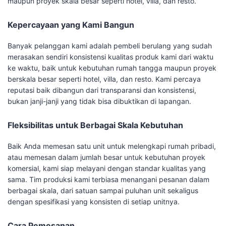
maupun proyek skala besar seperti hotel, villa, dan resto.
Kepercayaan yang Kami Bangun
Banyak pelanggan kami adalah pembeli berulang yang sudah
merasakan sendiri konsistensi kualitas produk kami dari waktu
ke waktu, baik untuk kebutuhan rumah tangga maupun proyek
berskala besar seperti hotel, villa, dan resto. Kami percaya
reputasi baik dibangun dari transparansi dan konsistensi,
bukan janji-janji yang tidak bisa dibuktikan di lapangan.
Fleksibilitas untuk Berbagai Skala Kebutuhan
Baik Anda memesan satu unit untuk melengkapi rumah pribadi,
atau memesan dalam jumlah besar untuk kebutuhan proyek
komersial, kami siap melayani dengan standar kualitas yang
sama. Tim produksi kami terbiasa menangani pesanan dalam
berbagai skala, dari satuan sampai puluhan unit sekaligus
dengan spesifikasi yang konsisten di setiap unitnya.
Cara Pemesanan