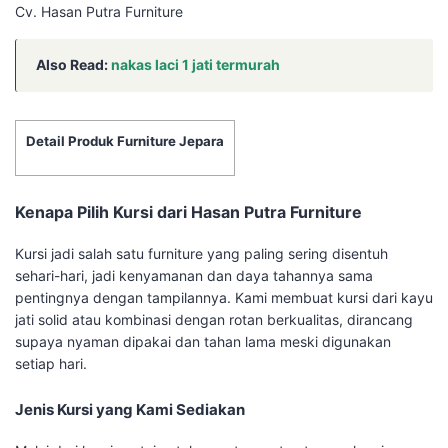
Cv. Hasan Putra Furniture
Also Read:
nakas laci 1 jati termurah
Detail Produk Furniture Jepara
Kenapa Pilih Kursi dari Hasan Putra Furniture
Kursi jadi salah satu furniture yang paling sering disentuh
sehari-hari, jadi kenyamanan dan daya tahannya sama
pentingnya dengan tampilannya. Kami membuat kursi dari kayu
jati solid atau kombinasi dengan rotan berkualitas, dirancang
supaya nyaman dipakai dan tahan lama meski digunakan
setiap hari.
Jenis Kursi yang Kami Sediakan