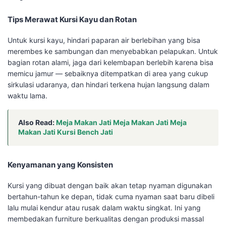
Tips Merawat Kursi Kayu dan Rotan
Untuk kursi kayu, hindari paparan air berlebihan yang bisa
merembes ke sambungan dan menyebabkan pelapukan. Untuk
bagian rotan alami, jaga dari kelembapan berlebih karena bisa
memicu jamur — sebaiknya ditempatkan di area yang cukup
sirkulasi udaranya, dan hindari terkena hujan langsung dalam
waktu lama.
Also Read:
Meja Makan Jati Meja Makan Jati Meja
Makan Jati Kursi Bench Jati
Kenyamanan yang Konsisten
Kursi yang dibuat dengan baik akan tetap nyaman digunakan
bertahun-tahun ke depan, tidak cuma nyaman saat baru dibeli
lalu mulai kendur atau rusak dalam waktu singkat. Ini yang
membedakan furniture berkualitas dengan produksi massal