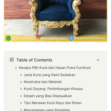
−
Table of Contents
Kenapa Pilih Kursi dari Hasan Putra Furniture
Jenis Kursi yang Kami Sediakan
Konstruksi dan Material
Kursi Goyang: Pertimbangan Khusus
Desain yang Bisa Disesuaikan
Tips Merawat Kursi Kayu dan Rotan
Kenyamanan yang Konsisten