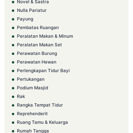
Novel & Sastra
Nulla Pariatur
Payung
Pembatas Ruangan
Peralatan Makan & Minum
Peralatan Makan Set
Perawatan Burung
Perawatan Hewan
Perlengkapan Tidur Bayi
Pertukangan
Podium Masjid
Rak
Rangka Tempat Tidur
Reprehenderit
Ruang Tamu & Keluarga
Rumah Tangga