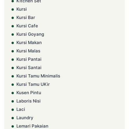
Kitchen Set
Kursi
Kursi Bar
Kursi Cafe
Kursi Goyang
Kursi Makan
Kursi Malas
Kursi Pantai
Kursi Santai
Kursi Tamu Minimalis
Kursi Tamu UKir
Kusen Pintu
Laboris Nisi
Laci
Laundry
Lemari Pakaian