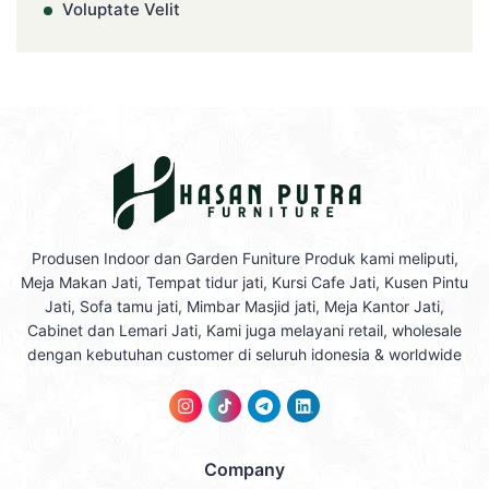
Voluptate Velit
Produsen Indoor dan Garden Funiture Produk kami meliputi,
Meja Makan Jati, Tempat tidur jati, Kursi Cafe Jati, Kusen Pintu
Jati, Sofa tamu jati, Mimbar Masjid jati, Meja Kantor Jati,
Cabinet dan Lemari Jati, Kami juga melayani retail, wholesale
dengan kebutuhan customer di seluruh idonesia & worldwide
Company