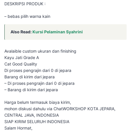
DESKRIPSI PRODUK :
– bebas pilih warna kain
Also Read:
Kursi Pelaminan Syahrini
Avalaible custom ukuran dan finishing
Kayu Jati Grade A
Cat Good Quality
Di proses pengrajin dari 0 di jepara
Barang di kirim dari jepara
– Di proses pengrajin dari 0 di jepara
– Barang di kirim dari jepara
Harga belum termasuk biaya kirim,
mohon diskusi dahulu via ChatWORKSHOP KOTA JEPARA,
CENTRAL JAVA, INDONESIA
SIAP KIRIM SELURUH INDONESIA
Salam Hormat,