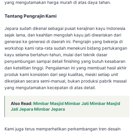
yang mengutamakan harga murah di atas daya tahan.
Tentang Pengrajin Kami
Jepara sudah dikenal sebagai pusat kerajinan kayu Indonesia
sejak lama, dan keahlian mengolah kayu jati diwariskan dari
generasi ke generasi di daerah ini. Pengrajin yang bekerja di
workshop kami rata-rata sudah menekuni bidang pertukangan
kayu selama bertahun-tahun, mulai dari teknik dasar
penyambungan sampai detail finishing yang butuh kesabaran
dan ketelitian tinggi. Pengalaman ini yang membuat hasil akhir
produk kami konsisten dari segi kualitas, meski setiap unit
dikerjakan secara semi-manual, bukan produksi pabrik massal
yang mengutamakan kecepatan di atas detail.
Also Read:
Mimbar Masjid Mimbar Jati Mimbar Masjid
Jati Jepara Mimbar Jepara
Kami juga terus memperhatikan perkembangan tren desain