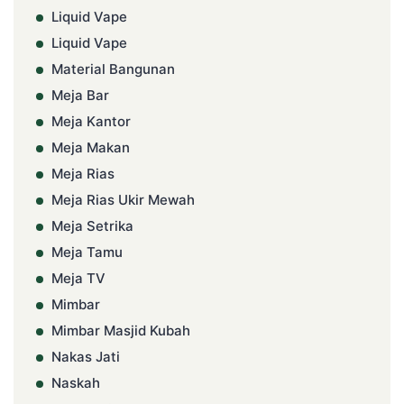
Liquid Vape
Liquid Vape
Material Bangunan
Meja Bar
Meja Kantor
Meja Makan
Meja Rias
Meja Rias Ukir Mewah
Meja Setrika
Meja Tamu
Meja TV
Mimbar
Mimbar Masjid Kubah
Nakas Jati
Naskah