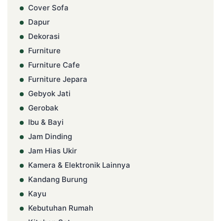
Cover Sofa
Dapur
Dekorasi
Furniture
Furniture Cafe
Furniture Jepara
Gebyok Jati
Gerobak
Ibu & Bayi
Jam Dinding
Jam Hias Ukir
Kamera & Elektronik Lainnya
Kandang Burung
Kayu
Kebutuhan Rumah