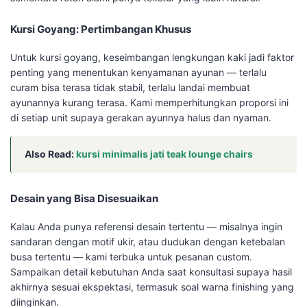
Kursi Goyang: Pertimbangan Khusus
Untuk kursi goyang, keseimbangan lengkungan kaki jadi faktor
penting yang menentukan kenyamanan ayunan — terlalu
curam bisa terasa tidak stabil, terlalu landai membuat
ayunannya kurang terasa. Kami memperhitungkan proporsi ini
di setiap unit supaya gerakan ayunnya halus dan nyaman.
Also Read:
kursi minimalis jati teak lounge chairs
Desain yang Bisa Disesuaikan
Kalau Anda punya referensi desain tertentu — misalnya ingin
sandaran dengan motif ukir, atau dudukan dengan ketebalan
busa tertentu — kami terbuka untuk pesanan custom.
Sampaikan detail kebutuhan Anda saat konsultasi supaya hasil
akhirnya sesuai ekspektasi, termasuk soal warna finishing yang
diinginkan.