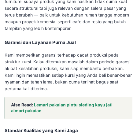
furniture, supaya produk yang kami hasilkan tidak cuma kuat
secara struktural tapi juga relevan dengan selera pasar yang
terus berubah — baik untuk kebutuhan rumah tangga modern
maupun proyek komersial seperti cafe dan resto yang butuh
tampilan yang lebih kontemporer.
Garansi dan Layanan Purna Jual
Kami memberikan garansi terhadap cacat produksi pada
struktur kursi. Kalau ditemukan masalah dalam periode garansi
akibat kesalahan produksi, kami siap membantu perbaikan.
Kami ingin memastikan setiap kursi yang Anda beli benar-benar
nyaman dan tahan lama, bukan cuma terlihat bagus saat
pertama kali diterima.
Also Read:
Lemari pakaian pintu sleding kayu jati
almari pakaian
Standar Kualitas yang Kami Jaga