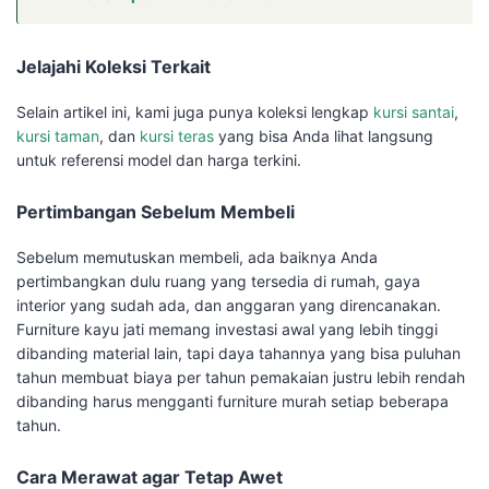
Jelajahi Koleksi Terkait
Selain artikel ini, kami juga punya koleksi lengkap
kursi santai
,
kursi taman
, dan
kursi teras
yang bisa Anda lihat langsung
untuk referensi model dan harga terkini.
Pertimbangan Sebelum Membeli
Sebelum memutuskan membeli, ada baiknya Anda
pertimbangkan dulu ruang yang tersedia di rumah, gaya
interior yang sudah ada, dan anggaran yang direncanakan.
Furniture kayu jati memang investasi awal yang lebih tinggi
dibanding material lain, tapi daya tahannya yang bisa puluhan
tahun membuat biaya per tahun pemakaian justru lebih rendah
dibanding harus mengganti furniture murah setiap beberapa
tahun.
Cara Merawat agar Tetap Awet