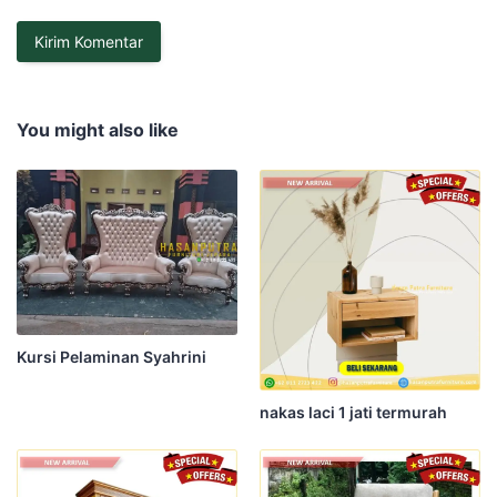
You might also like
Kursi Pelaminan Syahrini
nakas laci 1 jati termurah