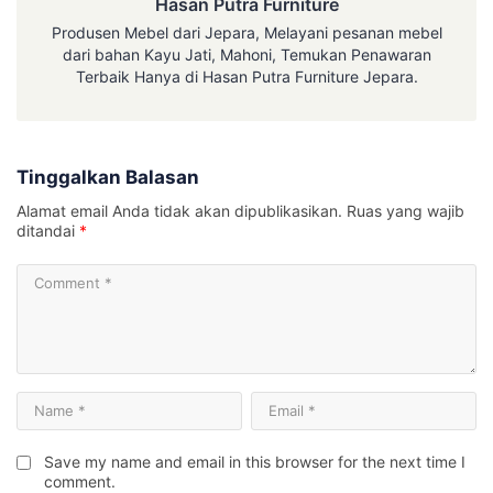
Hasan Putra Furniture
Produsen Mebel dari Jepara, Melayani pesanan mebel
dari bahan Kayu Jati, Mahoni, Temukan Penawaran
Terbaik Hanya di Hasan Putra Furniture Jepara.
Tinggalkan Balasan
Alamat email Anda tidak akan dipublikasikan.
Ruas yang wajib
ditandai
*
Save my name and email in this browser for the next time I
comment.