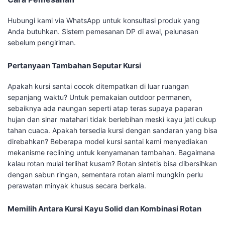
Hubungi kami via WhatsApp untuk konsultasi produk yang
Anda butuhkan. Sistem pemesanan DP di awal, pelunasan
sebelum pengiriman.
Pertanyaan Tambahan Seputar Kursi
Apakah kursi santai cocok ditempatkan di luar ruangan
sepanjang waktu? Untuk pemakaian outdoor permanen,
sebaiknya ada naungan seperti atap teras supaya paparan
hujan dan sinar matahari tidak berlebihan meski kayu jati cukup
tahan cuaca. Apakah tersedia kursi dengan sandaran yang bisa
direbahkan? Beberapa model kursi santai kami menyediakan
mekanisme reclining untuk kenyamanan tambahan. Bagaimana
kalau rotan mulai terlihat kusam? Rotan sintetis bisa dibersihkan
dengan sabun ringan, sementara rotan alami mungkin perlu
perawatan minyak khusus secara berkala.
Memilih Antara Kursi Kayu Solid dan Kombinasi Rotan