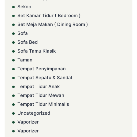
Sekop
Set Kamar Tidur ( Bedroom )
Set Meja Makan ( Dining Room )
Sofa
Sofa Bed
Sofa Tamu Klasik
Taman
Tempat Penyimpanan
Tempat Sepatu & Sandal
Tempat Tidur Anak
Tempat Tidur Mewah
Tempat Tidur Minimalis
Uncategorized
Vaporizer
Vaporizer