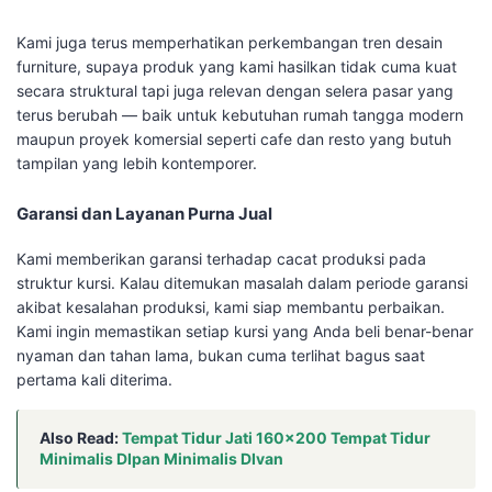
Kami juga terus memperhatikan perkembangan tren desain
furniture, supaya produk yang kami hasilkan tidak cuma kuat
secara struktural tapi juga relevan dengan selera pasar yang
terus berubah — baik untuk kebutuhan rumah tangga modern
maupun proyek komersial seperti cafe dan resto yang butuh
tampilan yang lebih kontemporer.
Garansi dan Layanan Purna Jual
Kami memberikan garansi terhadap cacat produksi pada
struktur kursi. Kalau ditemukan masalah dalam periode garansi
akibat kesalahan produksi, kami siap membantu perbaikan.
Kami ingin memastikan setiap kursi yang Anda beli benar-benar
nyaman dan tahan lama, bukan cuma terlihat bagus saat
pertama kali diterima.
Also Read:
Tempat Tidur Jati 160×200 Tempat Tidur
Minimalis DIpan Minimalis DIvan