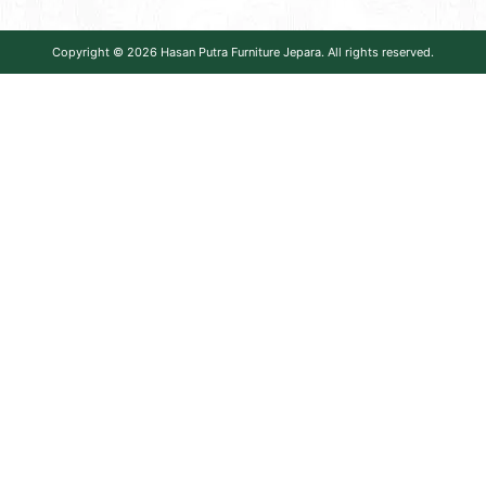
Copyright © 2026
Hasan Putra Furniture Jepara
. All rights reserved.