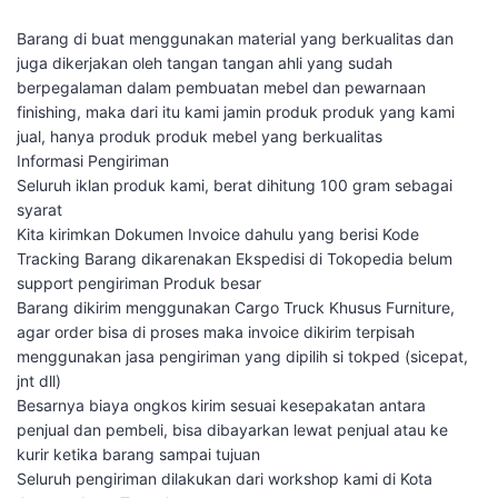
Barang di buat menggunakan material yang berkualitas dan
juga dikerjakan oleh tangan tangan ahli yang sudah
berpegalaman dalam pembuatan mebel dan pewarnaan
finishing, maka dari itu kami jamin produk produk yang kami
jual, hanya produk produk mebel yang berkualitas
Informasi Pengiriman
Seluruh iklan produk kami, berat dihitung 100 gram sebagai
syarat
Kita kirimkan Dokumen Invoice dahulu yang berisi Kode
Tracking Barang dikarenakan Ekspedisi di Tokopedia belum
support pengiriman Produk besar
Barang dikirim menggunakan Cargo Truck Khusus Furniture,
agar order bisa di proses maka invoice dikirim terpisah
menggunakan jasa pengiriman yang dipilih si tokped (sicepat,
jnt dll)
Besarnya biaya ongkos kirim sesuai kesepakatan antara
penjual dan pembeli, bisa dibayarkan lewat penjual atau ke
kurir ketika barang sampai tujuan
Seluruh pengiriman dilakukan dari workshop kami di Kota