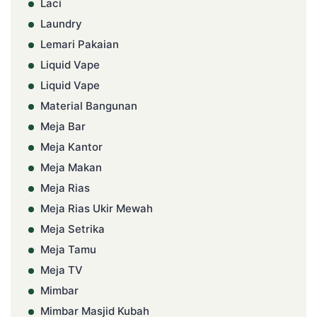
Laci
Laundry
Lemari Pakaian
Liquid Vape
Liquid Vape
Material Bangunan
Meja Bar
Meja Kantor
Meja Makan
Meja Rias
Meja Rias Ukir Mewah
Meja Setrika
Meja Tamu
Meja TV
Mimbar
Mimbar Masjid Kubah