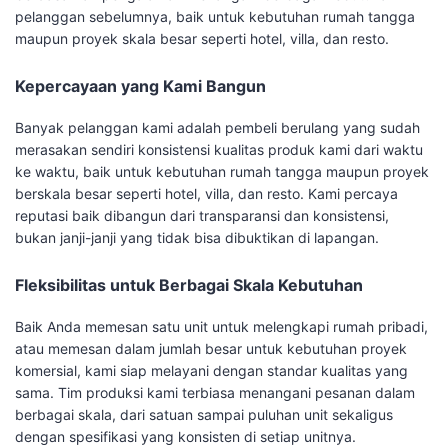
pelanggan sebelumnya, baik untuk kebutuhan rumah tangga
maupun proyek skala besar seperti hotel, villa, dan resto.
Kepercayaan yang Kami Bangun
Banyak pelanggan kami adalah pembeli berulang yang sudah
merasakan sendiri konsistensi kualitas produk kami dari waktu
ke waktu, baik untuk kebutuhan rumah tangga maupun proyek
berskala besar seperti hotel, villa, dan resto. Kami percaya
reputasi baik dibangun dari transparansi dan konsistensi,
bukan janji-janji yang tidak bisa dibuktikan di lapangan.
Fleksibilitas untuk Berbagai Skala Kebutuhan
Baik Anda memesan satu unit untuk melengkapi rumah pribadi,
atau memesan dalam jumlah besar untuk kebutuhan proyek
komersial, kami siap melayani dengan standar kualitas yang
sama. Tim produksi kami terbiasa menangani pesanan dalam
berbagai skala, dari satuan sampai puluhan unit sekaligus
dengan spesifikasi yang konsisten di setiap unitnya.