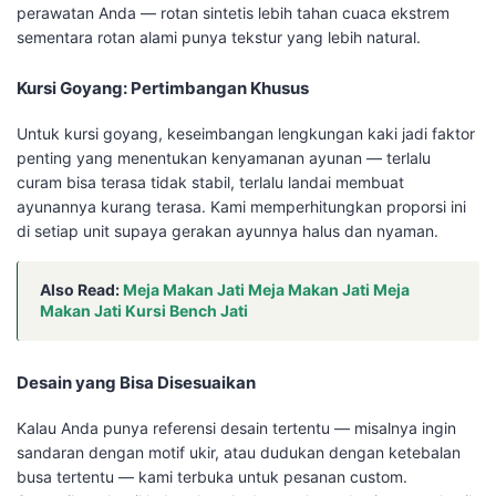
perawatan Anda — rotan sintetis lebih tahan cuaca ekstrem
sementara rotan alami punya tekstur yang lebih natural.
Kursi Goyang: Pertimbangan Khusus
Untuk kursi goyang, keseimbangan lengkungan kaki jadi faktor
penting yang menentukan kenyamanan ayunan — terlalu
curam bisa terasa tidak stabil, terlalu landai membuat
ayunannya kurang terasa. Kami memperhitungkan proporsi ini
di setiap unit supaya gerakan ayunnya halus dan nyaman.
Also Read:
Meja Makan Jati Meja Makan Jati Meja
Makan Jati Kursi Bench Jati
Desain yang Bisa Disesuaikan
Kalau Anda punya referensi desain tertentu — misalnya ingin
sandaran dengan motif ukir, atau dudukan dengan ketebalan
busa tertentu — kami terbuka untuk pesanan custom.