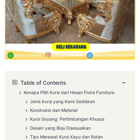
−
Table of Contents
Kenapa Pilih Kursi dari Hasan Putra Furniture
Jenis Kursi yang Kami Sediakan
Konstruksi dan Material
Kursi Goyang: Pertimbangan Khusus
Desain yang Bisa Disesuaikan
Tips Merawat Kursi Kayu dan Rotan