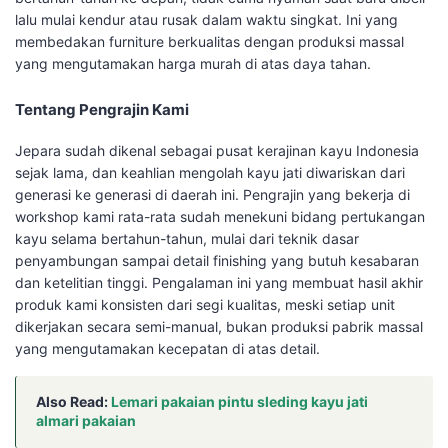
lalu mulai kendur atau rusak dalam waktu singkat. Ini yang
membedakan furniture berkualitas dengan produksi massal
yang mengutamakan harga murah di atas daya tahan.
Tentang Pengrajin Kami
Jepara sudah dikenal sebagai pusat kerajinan kayu Indonesia
sejak lama, dan keahlian mengolah kayu jati diwariskan dari
generasi ke generasi di daerah ini. Pengrajin yang bekerja di
workshop kami rata-rata sudah menekuni bidang pertukangan
kayu selama bertahun-tahun, mulai dari teknik dasar
penyambungan sampai detail finishing yang butuh kesabaran
dan ketelitian tinggi. Pengalaman ini yang membuat hasil akhir
produk kami konsisten dari segi kualitas, meski setiap unit
dikerjakan secara semi-manual, bukan produksi pabrik massal
yang mengutamakan kecepatan di atas detail.
Also Read:
Lemari pakaian pintu sleding kayu jati
almari pakaian