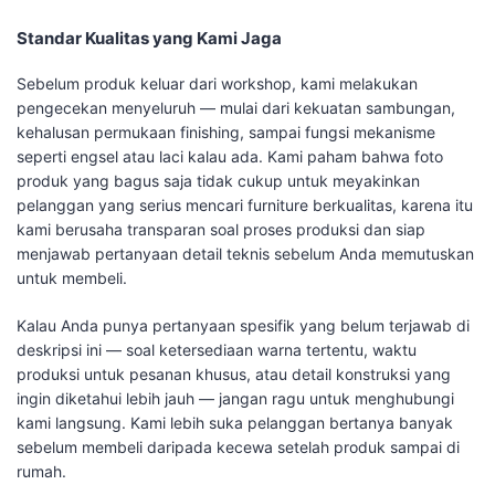
Standar Kualitas yang Kami Jaga
Sebelum produk keluar dari workshop, kami melakukan
pengecekan menyeluruh — mulai dari kekuatan sambungan,
kehalusan permukaan finishing, sampai fungsi mekanisme
seperti engsel atau laci kalau ada. Kami paham bahwa foto
produk yang bagus saja tidak cukup untuk meyakinkan
pelanggan yang serius mencari furniture berkualitas, karena itu
kami berusaha transparan soal proses produksi dan siap
menjawab pertanyaan detail teknis sebelum Anda memutuskan
untuk membeli.
Kalau Anda punya pertanyaan spesifik yang belum terjawab di
deskripsi ini — soal ketersediaan warna tertentu, waktu
produksi untuk pesanan khusus, atau detail konstruksi yang
ingin diketahui lebih jauh — jangan ragu untuk menghubungi
kami langsung. Kami lebih suka pelanggan bertanya banyak
sebelum membeli daripada kecewa setelah produk sampai di
rumah.