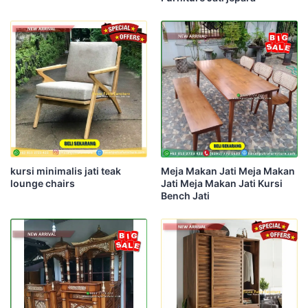
kursi minimalis jati teak
Meja Makan Jati Meja Makan
lounge chairs
Jati Meja Makan Jati Kursi
Bench Jati