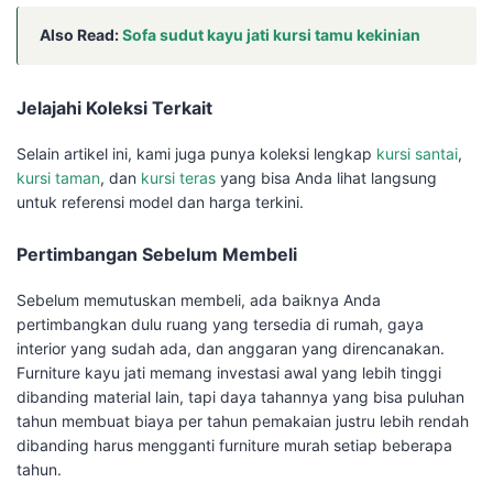
Also Read:
Sofa sudut kayu jati kursi tamu kekinian
Jelajahi Koleksi Terkait
Selain artikel ini, kami juga punya koleksi lengkap
kursi santai
,
kursi taman
, dan
kursi teras
yang bisa Anda lihat langsung
untuk referensi model dan harga terkini.
Pertimbangan Sebelum Membeli
Sebelum memutuskan membeli, ada baiknya Anda
pertimbangkan dulu ruang yang tersedia di rumah, gaya
interior yang sudah ada, dan anggaran yang direncanakan.
Furniture kayu jati memang investasi awal yang lebih tinggi
dibanding material lain, tapi daya tahannya yang bisa puluhan
tahun membuat biaya per tahun pemakaian justru lebih rendah
dibanding harus mengganti furniture murah setiap beberapa
tahun.