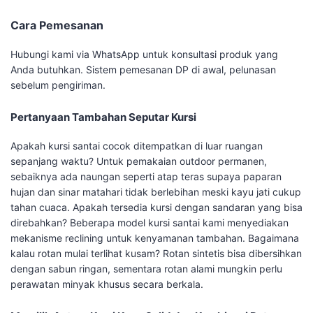
Cara Pemesanan
Hubungi kami via WhatsApp untuk konsultasi produk yang
Anda butuhkan. Sistem pemesanan DP di awal, pelunasan
sebelum pengiriman.
Pertanyaan Tambahan Seputar Kursi
Apakah kursi santai cocok ditempatkan di luar ruangan
sepanjang waktu? Untuk pemakaian outdoor permanen,
sebaiknya ada naungan seperti atap teras supaya paparan
hujan dan sinar matahari tidak berlebihan meski kayu jati cukup
tahan cuaca. Apakah tersedia kursi dengan sandaran yang bisa
direbahkan? Beberapa model kursi santai kami menyediakan
mekanisme reclining untuk kenyamanan tambahan. Bagaimana
kalau rotan mulai terlihat kusam? Rotan sintetis bisa dibersihkan
dengan sabun ringan, sementara rotan alami mungkin perlu
perawatan minyak khusus secara berkala.