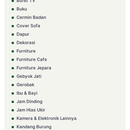
Bufet TV
Buku
Cermin Badan
Cover Sofa
Dapur
Dekorasi
Furniture
Furniture Cafe
Furniture Jepara
Gebyok Jati
Gerobak
Ibu & Bayi
Jam Dinding
Jam Hias Ukir
Kamera & Elektronik Lainnya
Kandang Burung