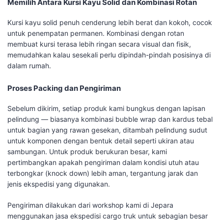
Memilih Antara Kursi Kayu Solid dan Kombinasi Rotan
Kursi kayu solid penuh cenderung lebih berat dan kokoh, cocok
untuk penempatan permanen. Kombinasi dengan rotan
membuat kursi terasa lebih ringan secara visual dan fisik,
memudahkan kalau sesekali perlu dipindah-pindah posisinya di
dalam rumah.
Proses Packing dan Pengiriman
Sebelum dikirim, setiap produk kami bungkus dengan lapisan
pelindung — biasanya kombinasi bubble wrap dan kardus tebal
untuk bagian yang rawan gesekan, ditambah pelindung sudut
untuk komponen dengan bentuk detail seperti ukiran atau
sambungan. Untuk produk berukuran besar, kami
pertimbangkan apakah pengiriman dalam kondisi utuh atau
terbongkar (knock down) lebih aman, tergantung jarak dan
jenis ekspedisi yang digunakan.
Pengiriman dilakukan dari workshop kami di Jepara
menggunakan jasa ekspedisi cargo truk untuk sebagian besar