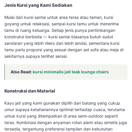
Jenis Kursi yang Kami Sediakan
Mulai dari kursi santai untuk area teras atau taman, kursi
goyang untuk relaksasi, sampai kursi tamu untuk menerima
tamu di ruang keluarga. Setiap jenis punya pertimbangan
konstruksi berbeda — kursi santai biasanya butuh sudut
sandaran yang lebih rileks dan lebih landai, sementara kursi
tamu perlu proporsi yang sesuai dengan set sofa atau meja di
sekitarnya supaya terlihat serasi.
Also Read:
kursi minimalis jati teak lounge chairs
Konstruksi dan Material
Kayu jati yang kami gunakan dipilih dari batang yang cukup
umur supaya ketahanannya optimal terhadap cuaca, terutama
untuk kursi yang ditempatkan di area semi-outdoor seperti
teras. Kombinasi dengan anyaman rotan alami atau sintetis juga
tersedia, tergantung preferensi tampilan dan kebutuhan