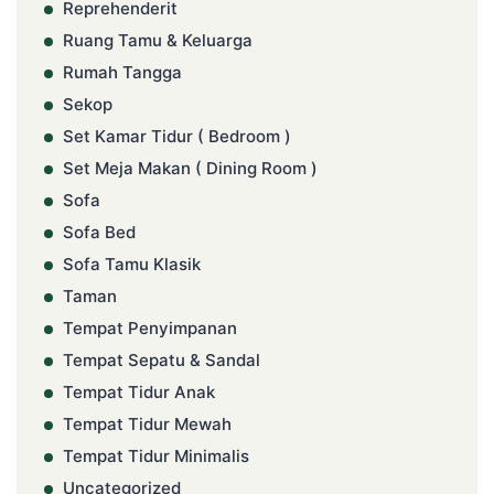
Reprehenderit
Ruang Tamu & Keluarga
Rumah Tangga
Sekop
Set Kamar Tidur ( Bedroom )
Set Meja Makan ( Dining Room )
Sofa
Sofa Bed
Sofa Tamu Klasik
Taman
Tempat Penyimpanan
Tempat Sepatu & Sandal
Tempat Tidur Anak
Tempat Tidur Mewah
Tempat Tidur Minimalis
Uncategorized