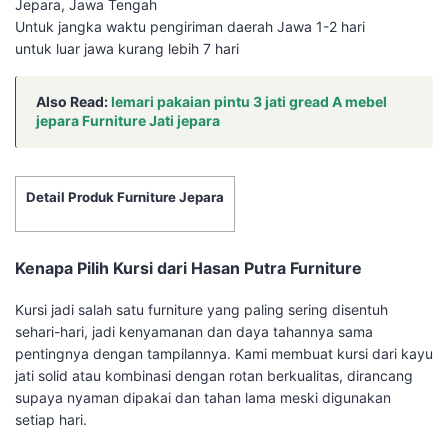
Jepara, Jawa Tengah
Untuk jangka waktu pengiriman daerah Jawa 1-2 hari
untuk luar jawa kurang lebih 7 hari
Also Read:
lemari pakaian pintu 3 jati gread A mebel
jepara Furniture Jati jepara
Detail Produk Furniture Jepara
Kenapa Pilih Kursi dari Hasan Putra Furniture
Kursi jadi salah satu furniture yang paling sering disentuh
sehari-hari, jadi kenyamanan dan daya tahannya sama
pentingnya dengan tampilannya. Kami membuat kursi dari kayu
jati solid atau kombinasi dengan rotan berkualitas, dirancang
supaya nyaman dipakai dan tahan lama meski digunakan
setiap hari.