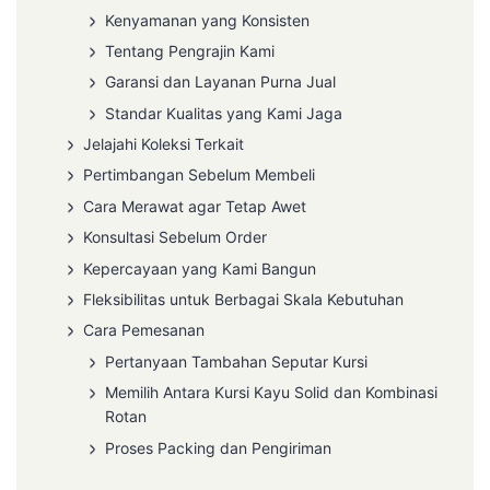
Kenyamanan yang Konsisten
Tentang Pengrajin Kami
Garansi dan Layanan Purna Jual
Standar Kualitas yang Kami Jaga
Jelajahi Koleksi Terkait
Pertimbangan Sebelum Membeli
Cara Merawat agar Tetap Awet
Konsultasi Sebelum Order
Kepercayaan yang Kami Bangun
Fleksibilitas untuk Berbagai Skala Kebutuhan
Cara Pemesanan
Pertanyaan Tambahan Seputar Kursi
Memilih Antara Kursi Kayu Solid dan Kombinasi
Rotan
Proses Packing dan Pengiriman