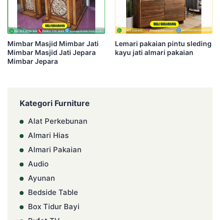
Mimbar Masjid Mimbar Jati
Lemari pakaian pintu sleding
Mimbar Masjid Jati Jepara
kayu jati almari pakaian
Mimbar Jepara
Kategori Furniture
Alat Perkebunan
Almari Hias
Almari Pakaian
Audio
Ayunan
Bedside Table
Box Tidur Bayi