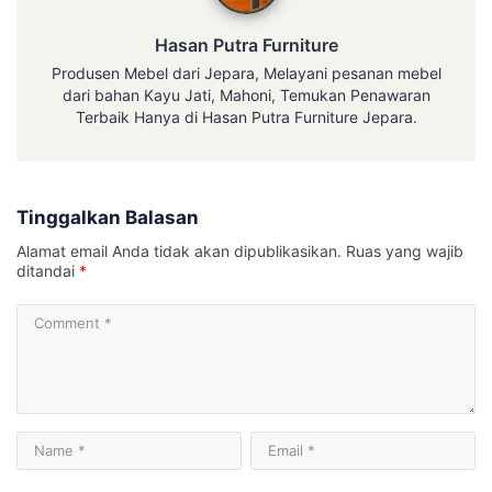
Hasan Putra Furniture
Produsen Mebel dari Jepara, Melayani pesanan mebel
dari bahan Kayu Jati, Mahoni, Temukan Penawaran
Terbaik Hanya di Hasan Putra Furniture Jepara.
Tinggalkan Balasan
Alamat email Anda tidak akan dipublikasikan.
Ruas yang wajib
ditandai
*