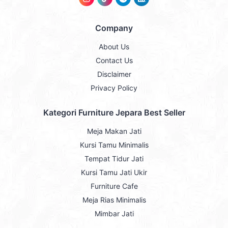
Company
About Us
Contact Us
Disclaimer
Privacy Policy
Kategori Furniture Jepara Best Seller
Meja Makan Jati
Kursi Tamu Minimalis
Tempat Tidur Jati
Kursi Tamu Jati Ukir
Furniture Cafe
Meja Rias Minimalis
Mimbar Jati