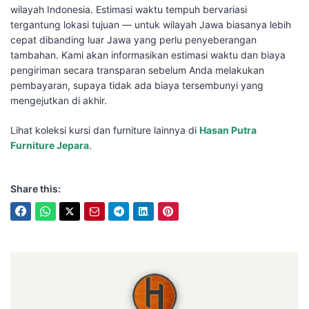
wilayah Indonesia. Estimasi waktu tempuh bervariasi
tergantung lokasi tujuan — untuk wilayah Jawa biasanya lebih
cepat dibanding luar Jawa yang perlu penyeberangan
tambahan. Kami akan informasikan estimasi waktu dan biaya
pengiriman secara transparan sebelum Anda melakukan
pembayaran, supaya tidak ada biaya tersembunyi yang
mengejutkan di akhir.
Lihat koleksi kursi dan furniture lainnya di
Hasan Putra
Furniture Jepara
.
Share this:
Hasan Putra Furniture