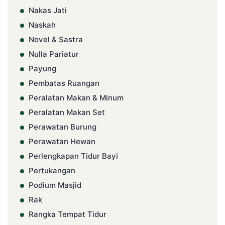
Nakas Jati
Naskah
Novel & Sastra
Nulla Pariatur
Payung
Pembatas Ruangan
Peralatan Makan & Minum
Peralatan Makan Set
Perawatan Burung
Perawatan Hewan
Perlengkapan Tidur Bayi
Pertukangan
Podium Masjid
Rak
Rangka Tempat Tidur