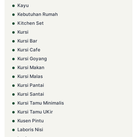
Kayu
Kebutuhan Rumah
Kitchen Set
Kursi
Kursi Bar
Kursi Cafe
Kursi Goyang
Kursi Makan
Kursi Malas
Kursi Pantai
Kursi Santai
Kursi Tamu Minimalis
Kursi Tamu UKir
Kusen Pintu
Laboris Nisi