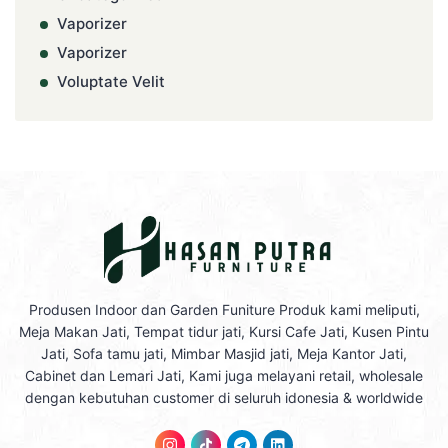
Vaporizer
Vaporizer
Voluptate Velit
Produsen Indoor dan Garden Funiture Produk kami meliputi,
Meja Makan Jati, Tempat tidur jati, Kursi Cafe Jati, Kusen Pintu
Jati, Sofa tamu jati, Mimbar Masjid jati, Meja Kantor Jati,
Cabinet dan Lemari Jati, Kami juga melayani retail, wholesale
dengan kebutuhan customer di seluruh idonesia & worldwide