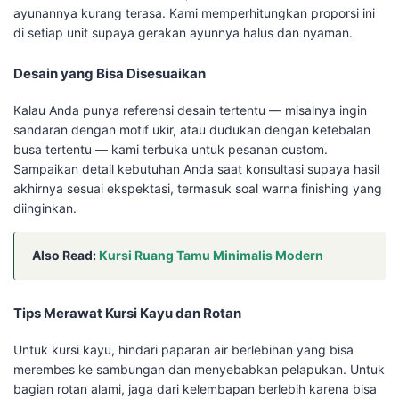
ayunannya kurang terasa. Kami memperhitungkan proporsi ini
di setiap unit supaya gerakan ayunnya halus dan nyaman.
Desain yang Bisa Disesuaikan
Kalau Anda punya referensi desain tertentu — misalnya ingin
sandaran dengan motif ukir, atau dudukan dengan ketebalan
busa tertentu — kami terbuka untuk pesanan custom.
Sampaikan detail kebutuhan Anda saat konsultasi supaya hasil
akhirnya sesuai ekspektasi, termasuk soal warna finishing yang
diinginkan.
Also Read:
Kursi Ruang Tamu Minimalis Modern
Tips Merawat Kursi Kayu dan Rotan
Untuk kursi kayu, hindari paparan air berlebihan yang bisa
merembes ke sambungan dan menyebabkan pelapukan. Untuk
bagian rotan alami, jaga dari kelembapan berlebih karena bisa