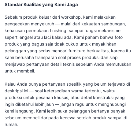
Standar Kualitas yang Kami Jaga
Sebelum produk keluar dari workshop, kami melakukan
pengecekan menyeluruh — mulai dari kekuatan sambungan,
kehalusan permukaan finishing, sampai fungsi mekanisme
seperti engsel atau laci kalau ada. Kami paham bahwa foto
produk yang bagus saja tidak cukup untuk meyakinkan
pelanggan yang serius mencari furniture berkualitas, karena itu
kami berusaha transparan soal proses produksi dan siap
menjawab pertanyaan detail teknis sebelum Anda memutuskan
untuk membeli.
Kalau Anda punya pertanyaan spesifik yang belum terjawab di
deskripsi ini — soal ketersediaan warna tertentu, waktu
produksi untuk pesanan khusus, atau detail konstruksi yang
ingin diketahui lebih jauh — jangan ragu untuk menghubungi
kami langsung. Kami lebih suka pelanggan bertanya banyak
sebelum membeli daripada kecewa setelah produk sampai di
rumah.