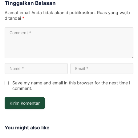
Tinggalkan Balasan
Alamat email Anda tidak akan dipublikasikan.
Ruas yang wajib
ditandai
*
Save my name and email in this browser for the next time I
comment.
You might also like