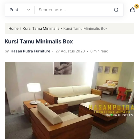
0
Search
›
›
Home
Kursi Tamu Minimalis
Kursi Tamu Minimalis Box
Kursi Tamu Minimalis Box
.
.
by
Hasan Putra Furniture
27 Agustus 2020
8 min read