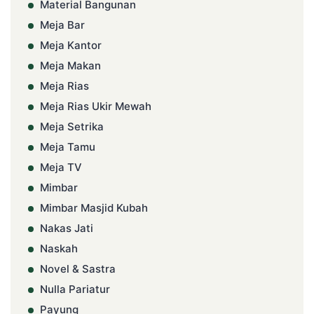
Material Bangunan
Meja Bar
Meja Kantor
Meja Makan
Meja Rias
Meja Rias Ukir Mewah
Meja Setrika
Meja Tamu
Meja TV
Mimbar
Mimbar Masjid Kubah
Nakas Jati
Naskah
Novel & Sastra
Nulla Pariatur
Payung