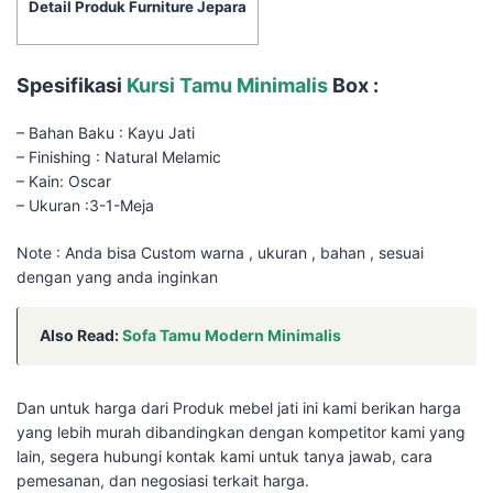
Detail Produk Furniture Jepara
Spesifikasi
Kursi Tamu Minimalis
Box :
– Bahan Baku : Kayu Jati
– Finishing : Natural Melamic
– Kain: Oscar
– Ukuran :3-1-Meja
Note : Anda bisa Custom warna , ukuran , bahan , sesuai
dengan yang anda inginkan
Also Read:
Sofa Tamu Modern Minimalis
Dan untuk harga dari Produk mebel jati ini kami berikan harga
yang lebih murah dibandingkan dengan kompetitor kami yang
lain, segera hubungi kontak kami untuk tanya jawab, cara
pemesanan, dan negosiasi terkait harga.