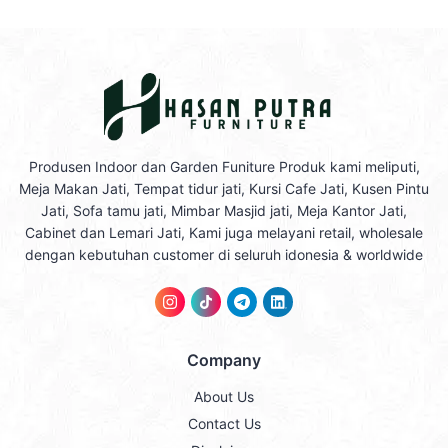
Produsen Indoor dan Garden Funiture Produk kami meliputi,
Meja Makan Jati, Tempat tidur jati, Kursi Cafe Jati, Kusen Pintu
Jati, Sofa tamu jati, Mimbar Masjid jati, Meja Kantor Jati,
Cabinet dan Lemari Jati, Kami juga melayani retail, wholesale
dengan kebutuhan customer di seluruh idonesia & worldwide
Company
About Us
Contact Us