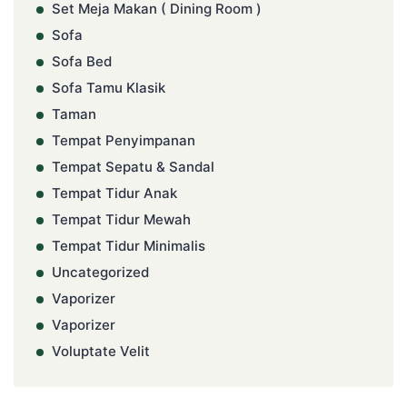
Set Meja Makan ( Dining Room )
Sofa
Sofa Bed
Sofa Tamu Klasik
Taman
Tempat Penyimpanan
Tempat Sepatu & Sandal
Tempat Tidur Anak
Tempat Tidur Mewah
Tempat Tidur Minimalis
Uncategorized
Vaporizer
Vaporizer
Voluptate Velit