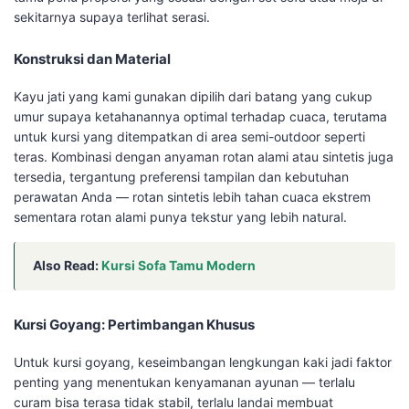
sekitarnya supaya terlihat serasi.
Konstruksi dan Material
Kayu jati yang kami gunakan dipilih dari batang yang cukup
umur supaya ketahanannya optimal terhadap cuaca, terutama
untuk kursi yang ditempatkan di area semi-outdoor seperti
teras. Kombinasi dengan anyaman rotan alami atau sintetis juga
tersedia, tergantung preferensi tampilan dan kebutuhan
perawatan Anda — rotan sintetis lebih tahan cuaca ekstrem
sementara rotan alami punya tekstur yang lebih natural.
Also Read:
Kursi Sofa Tamu Modern
Kursi Goyang: Pertimbangan Khusus
Untuk kursi goyang, keseimbangan lengkungan kaki jadi faktor
penting yang menentukan kenyamanan ayunan — terlalu
curam bisa terasa tidak stabil, terlalu landai membuat