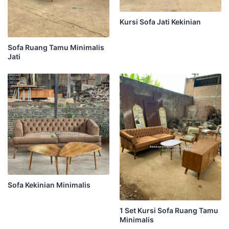
Kursi Sofa Jati Kekinian
Sofa Ruang Tamu Minimalis
Jati
Sofa Kekinian Minimalis
1 Set Kursi Sofa Ruang Tamu
Minimalis