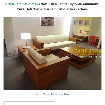
Kursi Tamu Minimalis
Box, Kursi Tamu Kayu Jati Minimalis,
Kursi Jati Box, Kursi Tamu Minimalis Terbaru
Kursi Tamu Minimalis Box