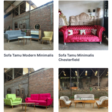
Sofa Tamu Modern Minimalis
Sofa Tamu Minimalis
Chesterfield