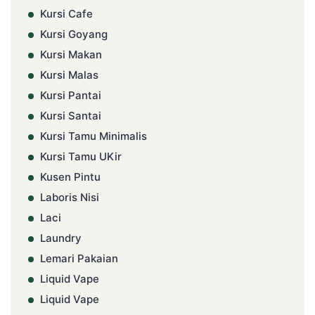
Kursi Cafe
Kursi Goyang
Kursi Makan
Kursi Malas
Kursi Pantai
Kursi Santai
Kursi Tamu Minimalis
Kursi Tamu UKir
Kusen Pintu
Laboris Nisi
Laci
Laundry
Lemari Pakaian
Liquid Vape
Liquid Vape