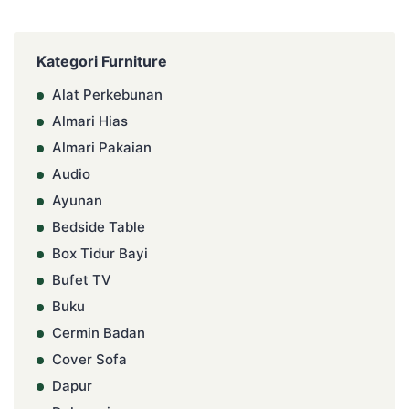
Kategori Furniture
Alat Perkebunan
Almari Hias
Almari Pakaian
Audio
Ayunan
Bedside Table
Box Tidur Bayi
Bufet TV
Buku
Cermin Badan
Cover Sofa
Dapur