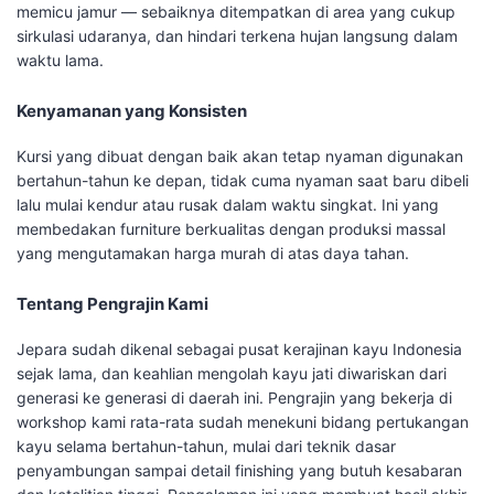
memicu jamur — sebaiknya ditempatkan di area yang cukup
sirkulasi udaranya, dan hindari terkena hujan langsung dalam
waktu lama.
Kenyamanan yang Konsisten
Kursi yang dibuat dengan baik akan tetap nyaman digunakan
bertahun-tahun ke depan, tidak cuma nyaman saat baru dibeli
lalu mulai kendur atau rusak dalam waktu singkat. Ini yang
membedakan furniture berkualitas dengan produksi massal
yang mengutamakan harga murah di atas daya tahan.
Tentang Pengrajin Kami
Jepara sudah dikenal sebagai pusat kerajinan kayu Indonesia
sejak lama, dan keahlian mengolah kayu jati diwariskan dari
generasi ke generasi di daerah ini. Pengrajin yang bekerja di
workshop kami rata-rata sudah menekuni bidang pertukangan
kayu selama bertahun-tahun, mulai dari teknik dasar
penyambungan sampai detail finishing yang butuh kesabaran