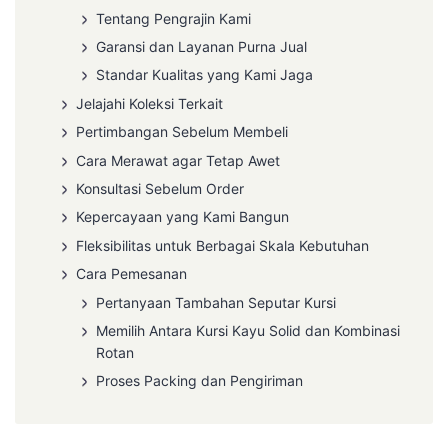
Tentang Pengrajin Kami
Garansi dan Layanan Purna Jual
Standar Kualitas yang Kami Jaga
Jelajahi Koleksi Terkait
Pertimbangan Sebelum Membeli
Cara Merawat agar Tetap Awet
Konsultasi Sebelum Order
Kepercayaan yang Kami Bangun
Fleksibilitas untuk Berbagai Skala Kebutuhan
Cara Pemesanan
Pertanyaan Tambahan Seputar Kursi
Memilih Antara Kursi Kayu Solid dan Kombinasi
Rotan
Proses Packing dan Pengiriman