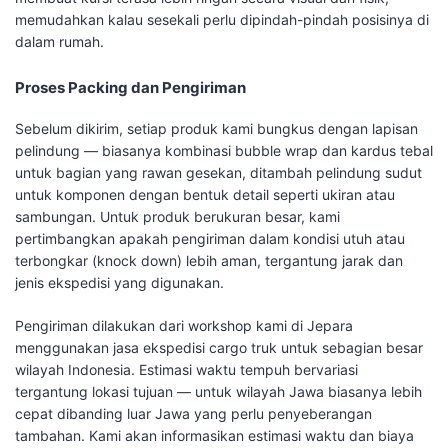
memudahkan kalau sesekali perlu dipindah-pindah posisinya di
dalam rumah.
Proses Packing dan Pengiriman
Sebelum dikirim, setiap produk kami bungkus dengan lapisan
pelindung — biasanya kombinasi bubble wrap dan kardus tebal
untuk bagian yang rawan gesekan, ditambah pelindung sudut
untuk komponen dengan bentuk detail seperti ukiran atau
sambungan. Untuk produk berukuran besar, kami
pertimbangkan apakah pengiriman dalam kondisi utuh atau
terbongkar (knock down) lebih aman, tergantung jarak dan
jenis ekspedisi yang digunakan.
Pengiriman dilakukan dari workshop kami di Jepara
menggunakan jasa ekspedisi cargo truk untuk sebagian besar
wilayah Indonesia. Estimasi waktu tempuh bervariasi
tergantung lokasi tujuan — untuk wilayah Jawa biasanya lebih
cepat dibanding luar Jawa yang perlu penyeberangan
tambahan. Kami akan informasikan estimasi waktu dan biaya