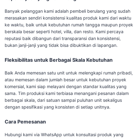
Banyak pelanggan kami adalah pembeli berulang yang sudah
merasakan sendiri konsistensi kualitas produk kami dari waktu
ke waktu, baik untuk kebutuhan rumah tangga maupun proyek
berskala besar seperti hotel, villa, dan resto. Kami percaya
reputasi baik dibangun dari transparansi dan konsistensi,
bukan janji-janji yang tidak bisa dibuktikan di lapangan.
Fleksibilitas untuk Berbagai Skala Kebutuhan
Baik Anda memesan satu unit untuk melengkapi rumah pribadi,
atau memesan dalam jumlah besar untuk kebutuhan proyek
komersial, kami siap melayani dengan standar kualitas yang
sama. Tim produksi kami terbiasa menangani pesanan dalam
berbagai skala, dari satuan sampai puluhan unit sekaligus
dengan spesifikasi yang konsisten di setiap unitnya.
Cara Pemesanan
Hubungi kami via WhatsApp untuk konsultasi produk yang