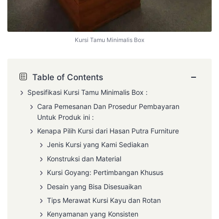
Kursi Tamu Minimalis Box
−
Table of Contents
Spesifikasi
Kursi Tamu Minimalis
Box :
Cara Pemesanan Dan Prosedur Pembayaran
Untuk Produk ini :
Kenapa Pilih Kursi dari Hasan Putra Furniture
Jenis Kursi yang Kami Sediakan
Konstruksi dan Material
Kursi Goyang: Pertimbangan Khusus
Desain yang Bisa Disesuaikan
Tips Merawat Kursi Kayu dan Rotan
Kenyamanan yang Konsisten