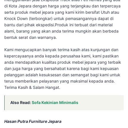
di Kota Jepara dengan harga yang terjangkau dan terpercaya
serta produk mebel jepara yang kami kirim bersifat Utuh atau
Knock Down (terbongkar) untuk pemasangannya dapat di
bantu dari pihak ekspedisi.Produk ini terbuat dari material
alami, barang yang akan anda terima mungkin akan berbeda
bentuk serat dan warnanya.
Kami mengucapkan banyak terima kasih atas kunjungan dan
kepercayaanya anda kepada perusahaa kami, kami pastikan
anda mendapatkan kualitas produk mebel jepara yang terbaik
dan juga harga yang bersahabat karena bagi kami kepuasan
pelanggan adalah kesuksesan dan semangat bagi kami untuk
terus memberikan pelayanan yang maksimal kepada anda.
Terima Kasih & Salam Hangat.
Also Read:
Sofa Kekinian Minimalis
Hasan Putra Furniture Jepara