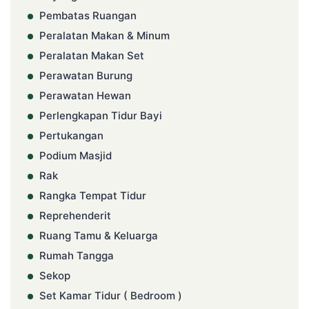
Pembatas Ruangan
Peralatan Makan & Minum
Peralatan Makan Set
Perawatan Burung
Perawatan Hewan
Perlengkapan Tidur Bayi
Pertukangan
Podium Masjid
Rak
Rangka Tempat Tidur
Reprehenderit
Ruang Tamu & Keluarga
Rumah Tangga
Sekop
Set Kamar Tidur ( Bedroom )