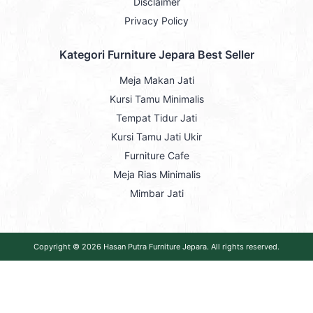
Disclaimer
Privacy Policy
Kategori Furniture Jepara Best Seller
Meja Makan Jati
Kursi Tamu Minimalis
Tempat Tidur Jati
Kursi Tamu Jati Ukir
Furniture Cafe
Meja Rias Minimalis
Mimbar Jati
Copyright © 2026
Hasan Putra Furniture Jepara
. All rights reserved.