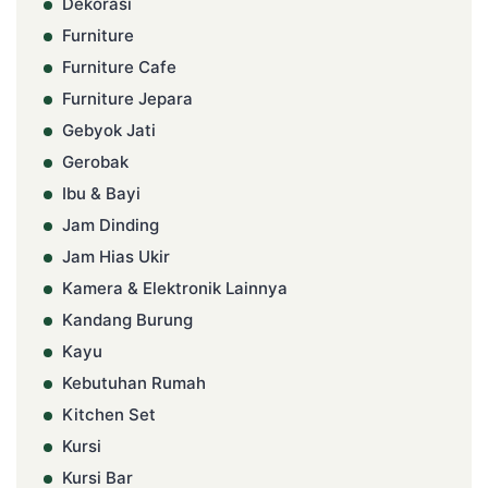
Dekorasi
Furniture
Furniture Cafe
Furniture Jepara
Gebyok Jati
Gerobak
Ibu & Bayi
Jam Dinding
Jam Hias Ukir
Kamera & Elektronik Lainnya
Kandang Burung
Kayu
Kebutuhan Rumah
Kitchen Set
Kursi
Kursi Bar