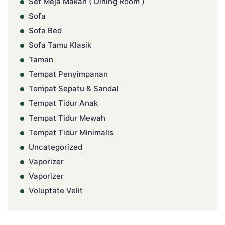
Set Meja Makan ( Dining Room )
Sofa
Sofa Bed
Sofa Tamu Klasik
Taman
Tempat Penyimpanan
Tempat Sepatu & Sandal
Tempat Tidur Anak
Tempat Tidur Mewah
Tempat Tidur Minimalis
Uncategorized
Vaporizer
Vaporizer
Voluptate Velit