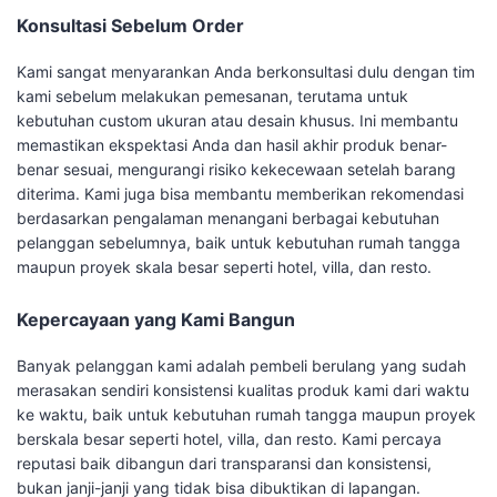
Konsultasi Sebelum Order
Kami sangat menyarankan Anda berkonsultasi dulu dengan tim
kami sebelum melakukan pemesanan, terutama untuk
kebutuhan custom ukuran atau desain khusus. Ini membantu
memastikan ekspektasi Anda dan hasil akhir produk benar-
benar sesuai, mengurangi risiko kekecewaan setelah barang
diterima. Kami juga bisa membantu memberikan rekomendasi
berdasarkan pengalaman menangani berbagai kebutuhan
pelanggan sebelumnya, baik untuk kebutuhan rumah tangga
maupun proyek skala besar seperti hotel, villa, dan resto.
Kepercayaan yang Kami Bangun
Banyak pelanggan kami adalah pembeli berulang yang sudah
merasakan sendiri konsistensi kualitas produk kami dari waktu
ke waktu, baik untuk kebutuhan rumah tangga maupun proyek
berskala besar seperti hotel, villa, dan resto. Kami percaya
reputasi baik dibangun dari transparansi dan konsistensi,
bukan janji-janji yang tidak bisa dibuktikan di lapangan.