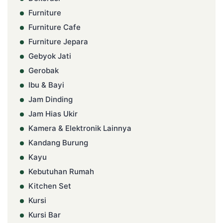
Furniture
Furniture Cafe
Furniture Jepara
Gebyok Jati
Gerobak
Ibu & Bayi
Jam Dinding
Jam Hias Ukir
Kamera & Elektronik Lainnya
Kandang Burung
Kayu
Kebutuhan Rumah
Kitchen Set
Kursi
Kursi Bar