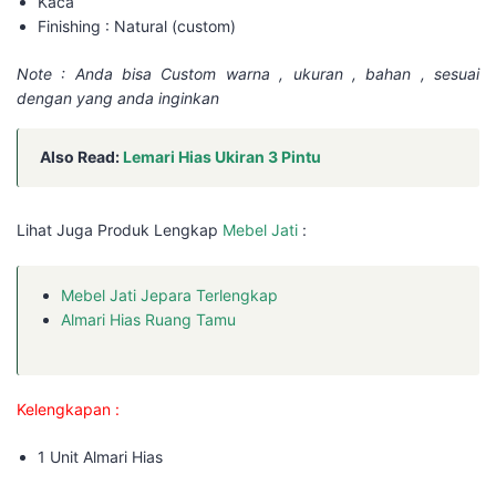
Kaca
Finishing : Natural (custom)
Note : Anda bisa Custom warna , ukuran , bahan , sesuai
dengan yang anda inginkan
Also Read:
Lemari Hias Ukiran 3 Pintu
Lihat Juga Produk Lengkap
Mebel Jati
:
Mebel Jati Jepara Terlengkap
Almari Hias Ruang Tamu
Kelengkapan :
1 Unit Almari Hias