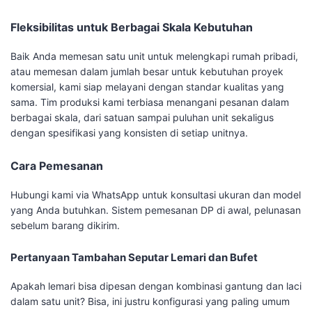
Fleksibilitas untuk Berbagai Skala Kebutuhan
Baik Anda memesan satu unit untuk melengkapi rumah pribadi,
atau memesan dalam jumlah besar untuk kebutuhan proyek
komersial, kami siap melayani dengan standar kualitas yang
sama. Tim produksi kami terbiasa menangani pesanan dalam
berbagai skala, dari satuan sampai puluhan unit sekaligus
dengan spesifikasi yang konsisten di setiap unitnya.
Cara Pemesanan
Hubungi kami via WhatsApp untuk konsultasi ukuran dan model
yang Anda butuhkan. Sistem pemesanan DP di awal, pelunasan
sebelum barang dikirim.
Pertanyaan Tambahan Seputar Lemari dan Bufet
Apakah lemari bisa dipesan dengan kombinasi gantung dan laci
dalam satu unit? Bisa, ini justru konfigurasi yang paling umum