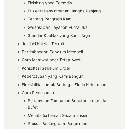
Finishing yang Tersedia
Efisiensi Penyimpanan Jangka Panjang
Tentang Pengrajin Kami
Garansi dan Layanan Purna Jual
Standar Kualitas yang Kami Jaga
Jelajahi Koleksi Terkait
Pertimbangan Sebelum Membeli
Cara Merawat agar Tetap Awet
Konsultasi Sebelum Order
Kepercayaan yang Kami Bangun
Fleksibilitas untuk Berbagai Skala Kebutuhan
Cara Pemesanan
Pertanyaan Tambahan Seputar Lemari dan
Bufet
Menata Isi Lemari Secara Efisien
Proses Packing dan Pengiriman