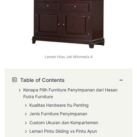
Lemari Hias Jati Minimalis A
−
Table of Contents
Kenapa Pilih Furniture Penyimpanan dari Hasan
Putra Furniture
Kualitas Hardware Itu Penting
Jenis Furniture Penyimpanan
Custom Ukuran dan Kompartemen
Lemari Pintu Sliding vs Pintu Ayun