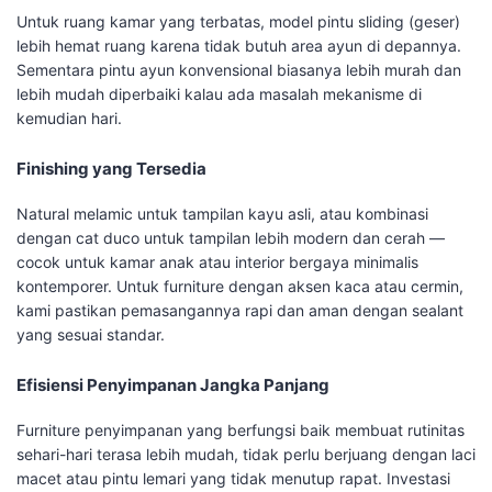
Untuk ruang kamar yang terbatas, model pintu sliding (geser)
lebih hemat ruang karena tidak butuh area ayun di depannya.
Sementara pintu ayun konvensional biasanya lebih murah dan
lebih mudah diperbaiki kalau ada masalah mekanisme di
kemudian hari.
Finishing yang Tersedia
Natural melamic untuk tampilan kayu asli, atau kombinasi
dengan cat duco untuk tampilan lebih modern dan cerah —
cocok untuk kamar anak atau interior bergaya minimalis
kontemporer. Untuk furniture dengan aksen kaca atau cermin,
kami pastikan pemasangannya rapi dan aman dengan sealant
yang sesuai standar.
Efisiensi Penyimpanan Jangka Panjang
Furniture penyimpanan yang berfungsi baik membuat rutinitas
sehari-hari terasa lebih mudah, tidak perlu berjuang dengan laci
macet atau pintu lemari yang tidak menutup rapat. Investasi