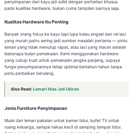
penyimpanan dari kayu jati solid dengan perhatian khusus
pada kualitas hardware, bukan cuma tampilan luarnya saja.
Kualitas Hardware Itu Penting
Banyak orang fokus ke kayu tapi lupa kalau engsel dan rel laci
yang murah justru sering jadi sumber masalah pertama — pintu
lemari yang tidak menutup rapat, atau laci yang macet setelah
beberapa bulan pemakaian. Kami menggunakan hardware
yang cukup kuat untuk pemakaian jangka panjang, supaya
fungsi penyimpanannya tetap optimal bertahun-tahun tanpa
perlu perbaikan berulang.
Also Read:
Lemari Hias Jati Ukiran
Jenis Furniture Penyimpanan
Mulai dari lemari pakaian untuk kamar tidur, bufet TV untuk
ruang keluarga, sampai nakas kecil di samping tempat tidur.