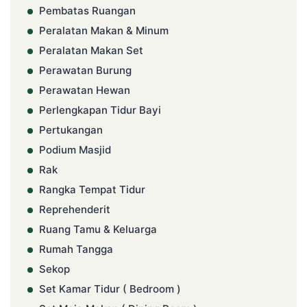
Pembatas Ruangan
Peralatan Makan & Minum
Peralatan Makan Set
Perawatan Burung
Perawatan Hewan
Perlengkapan Tidur Bayi
Pertukangan
Podium Masjid
Rak
Rangka Tempat Tidur
Reprehenderit
Ruang Tamu & Keluarga
Rumah Tangga
Sekop
Set Kamar Tidur ( Bedroom )