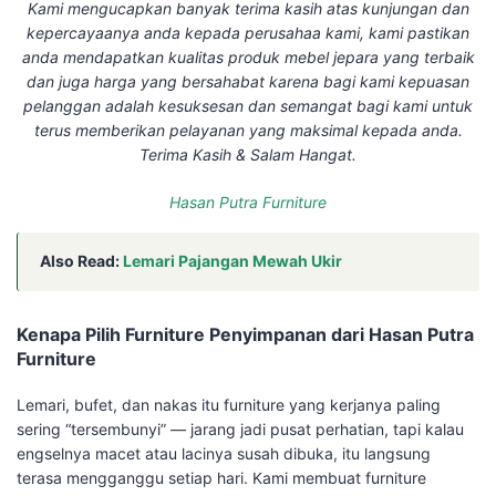
Kami mengucapkan banyak terima kasih atas kunjungan dan
kepercayaanya anda kepada perusahaa kami, kami pastikan
anda mendapatkan kualitas produk mebel jepara yang terbaik
dan juga harga yang bersahabat karena bagi kami kepuasan
pelanggan adalah kesuksesan dan semangat bagi kami untuk
terus memberikan pelayanan yang maksimal kepada anda.
Terima Kasih & Salam Hangat.
Hasan Putra Furniture
Also Read:
Lemari Pajangan Mewah Ukir
Kenapa Pilih Furniture Penyimpanan dari Hasan Putra
Furniture
Lemari, bufet, dan nakas itu furniture yang kerjanya paling
sering “tersembunyi” — jarang jadi pusat perhatian, tapi kalau
engselnya macet atau lacinya susah dibuka, itu langsung
terasa mengganggu setiap hari. Kami membuat furniture