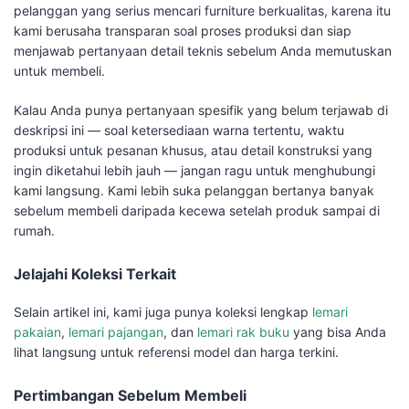
pelanggan yang serius mencari furniture berkualitas, karena itu
kami berusaha transparan soal proses produksi dan siap
menjawab pertanyaan detail teknis sebelum Anda memutuskan
untuk membeli.
Kalau Anda punya pertanyaan spesifik yang belum terjawab di
deskripsi ini — soal ketersediaan warna tertentu, waktu
produksi untuk pesanan khusus, atau detail konstruksi yang
ingin diketahui lebih jauh — jangan ragu untuk menghubungi
kami langsung. Kami lebih suka pelanggan bertanya banyak
sebelum membeli daripada kecewa setelah produk sampai di
rumah.
Jelajahi Koleksi Terkait
Selain artikel ini, kami juga punya koleksi lengkap
lemari
pakaian
,
lemari pajangan
, dan
lemari rak buku
yang bisa Anda
lihat langsung untuk referensi model dan harga terkini.
Pertimbangan Sebelum Membeli