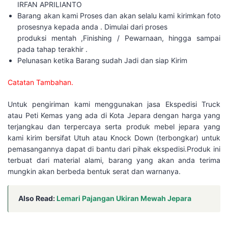
IRFAN APRILIANTO
Barang akan kami Proses dan akan selalu kami kirimkan foto
prosesnya kepada anda . Dimulai dari proses
produksi mentah ,Finishing / Pewarnaan, hingga sampai
pada tahap terakhir .
Pelunasan ketika Barang sudah Jadi dan siap Kirim
Catatan Tambahan.
Untuk pengiriman kami menggunakan jasa Ekspedisi Truck
atau Peti Kemas yang ada di Kota Jepara dengan harga yang
terjangkau dan terpercaya serta produk mebel jepara yang
kami kirim bersifat Utuh atau Knock Down (terbongkar) untuk
pemasangannya dapat di bantu dari pihak ekspedisi.Produk ini
terbuat dari material alami, barang yang akan anda terima
mungkin akan berbeda bentuk serat dan warnanya.
Also Read:
Lemari Pajangan Ukiran Mewah Jepara