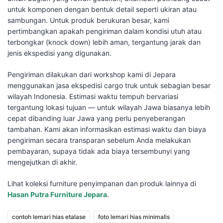
untuk komponen dengan bentuk detail seperti ukiran atau
sambungan. Untuk produk berukuran besar, kami
pertimbangkan apakah pengiriman dalam kondisi utuh atau
terbongkar (knock down) lebih aman, tergantung jarak dan
jenis ekspedisi yang digunakan.
Pengiriman dilakukan dari workshop kami di Jepara
menggunakan jasa ekspedisi cargo truk untuk sebagian besar
wilayah Indonesia. Estimasi waktu tempuh bervariasi
tergantung lokasi tujuan — untuk wilayah Jawa biasanya lebih
cepat dibanding luar Jawa yang perlu penyeberangan
tambahan. Kami akan informasikan estimasi waktu dan biaya
pengiriman secara transparan sebelum Anda melakukan
pembayaran, supaya tidak ada biaya tersembunyi yang
mengejutkan di akhir.
Lihat koleksi furniture penyimpanan dan produk lainnya di
Hasan Putra Furniture Jepara
.
contoh lemari hias etalase
foto lemari hias minimalis