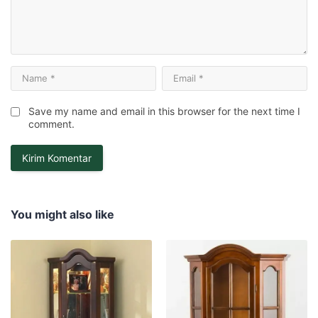
Save my name and email in this browser for the next time I
comment.
You might also like