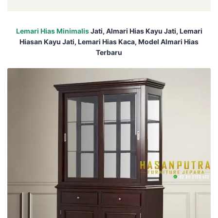
Lemari Hias Minimalis
Jati, Almari Hias Kayu Jati, Lemari
Hiasan Kayu Jati, Lemari Hias Kaca, Model Almari Hias
Terbaru