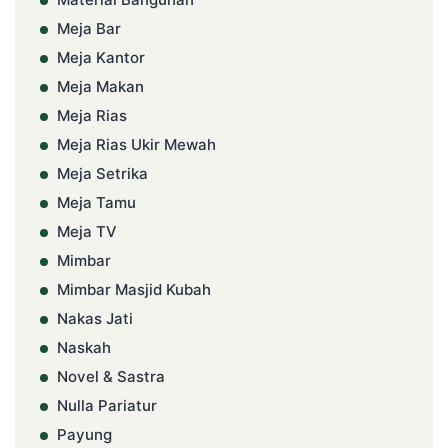
Meja Bar
Meja Kantor
Meja Makan
Meja Rias
Meja Rias Ukir Mewah
Meja Setrika
Meja Tamu
Meja TV
Mimbar
Mimbar Masjid Kubah
Nakas Jati
Naskah
Novel & Sastra
Nulla Pariatur
Payung