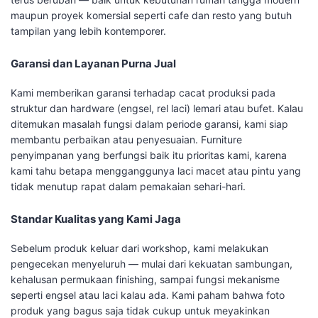
maupun proyek komersial seperti cafe dan resto yang butuh
tampilan yang lebih kontemporer.
Garansi dan Layanan Purna Jual
Kami memberikan garansi terhadap cacat produksi pada
struktur dan hardware (engsel, rel laci) lemari atau bufet. Kalau
ditemukan masalah fungsi dalam periode garansi, kami siap
membantu perbaikan atau penyesuaian. Furniture
penyimpanan yang berfungsi baik itu prioritas kami, karena
kami tahu betapa mengganggunya laci macet atau pintu yang
tidak menutup rapat dalam pemakaian sehari-hari.
Standar Kualitas yang Kami Jaga
Sebelum produk keluar dari workshop, kami melakukan
pengecekan menyeluruh — mulai dari kekuatan sambungan,
kehalusan permukaan finishing, sampai fungsi mekanisme
seperti engsel atau laci kalau ada. Kami paham bahwa foto
produk yang bagus saja tidak cukup untuk meyakinkan