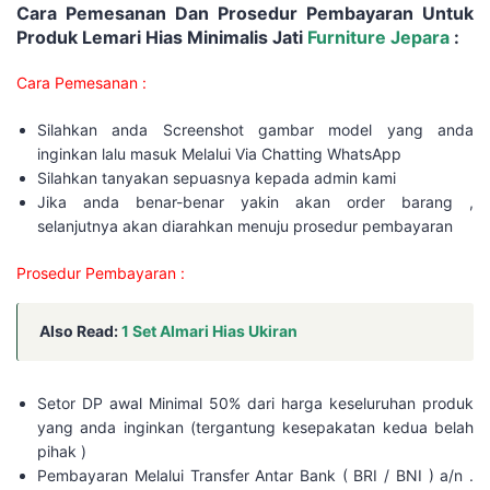
Cara Pemesanan Dan Prosedur Pembayaran Untuk
Produk Lemari Hias Minimalis Jati
Furniture Jepara
:
Cara Pemesanan :
Silahkan anda Screenshot gambar model yang anda
inginkan lalu masuk Melalui Via Chatting WhatsApp
Silahkan tanyakan sepuasnya kepada admin kami
Jika anda benar-benar yakin akan order barang ,
selanjutnya akan diarahkan menuju prosedur pembayaran
Prosedur Pembayaran :
Also Read:
1 Set Almari Hias Ukiran
Setor DP awal Minimal 50% dari harga keseluruhan produk
yang anda inginkan (tergantung kesepakatan kedua belah
pihak )
Pembayaran Melalui Transfer Antar Bank ( BRI / BNI ) a/n .