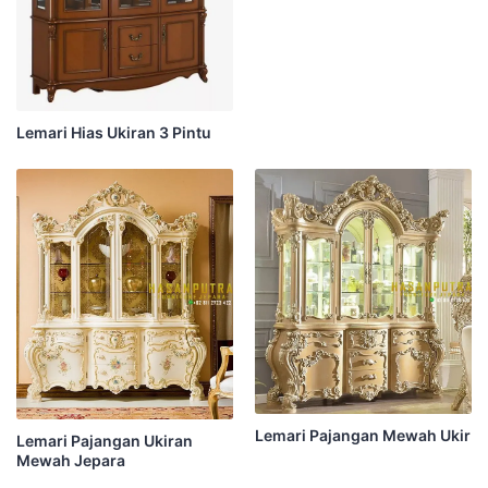
Lemari Hias Ukiran 3 Pintu
Lemari Pajangan Mewah Ukir
Lemari Pajangan Ukiran
Mewah Jepara