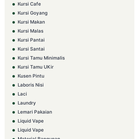
Kursi Cafe
Kursi Goyang
Kursi Makan
Kursi Malas
Kursi Pantai
Kursi Santai
Kursi Tamu Minimalis
Kursi Tamu UKir
Kusen Pintu
Laboris Nisi
Laci
Laundry
Lemari Pakaian
Liquid Vape
Liquid Vape
Material Bangunan