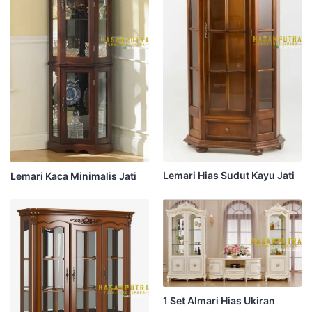
Lemari Hias Sudut Kayu Jati
Lemari Kaca Minimalis Jati
1 Set Almari Hias Ukiran