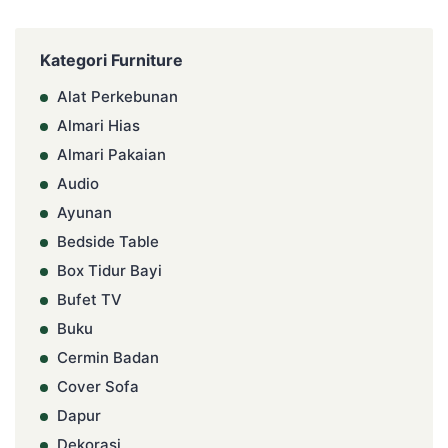
Kategori Furniture
Alat Perkebunan
Almari Hias
Almari Pakaian
Audio
Ayunan
Bedside Table
Box Tidur Bayi
Bufet TV
Buku
Cermin Badan
Cover Sofa
Dapur
Dekorasi