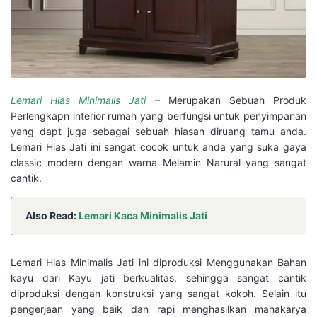
Lemari Hias Minimalis Jati
– Merupakan Sebuah Produk
Perlengkapn interior rumah yang berfungsi untuk penyimpanan
yang dapt juga sebagai sebuah hiasan diruang tamu anda.
Lemari Hias Jati ini sangat cocok untuk anda yang suka gaya
classic modern dengan warna Melamin Narural yang sangat
cantik.
Also Read:
Lemari Kaca Minimalis Jati
Lemari Hias Minimalis Jati ini diproduksi Menggunakan Bahan
kayu dari Kayu jati berkualitas, sehingga sangat cantik
diproduksi dengan konstruksi yang sangat kokoh. Selain itu
pengerjaan yang baik dan rapi menghasilkan mahakarya