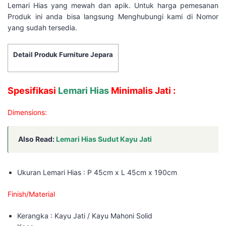
Lemari Hias yang mewah dan apik. Untuk harga pemesanan
Produk ini anda bisa langsung Menghubungi kami di Nomor
yang sudah tersedia.
Detail Produk Furniture Jepara
Spesifikasi
Lemari Hias
Minimalis Jati :
Dimensions:
Also Read:
Lemari Hias Sudut Kayu Jati
Ukuran Lemari Hias : P 45cm x L 45cm x 190cm
Finish/Material
Kerangka : Kayu Jati / Kayu Mahoni Solid