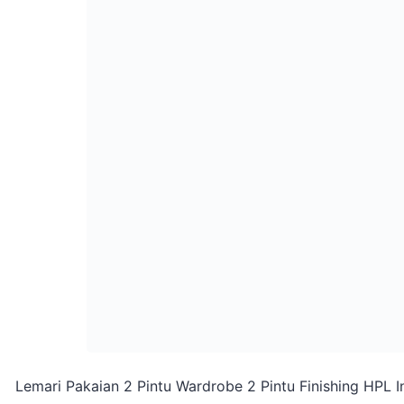
Lemari Pakaian 2 Pintu Wardrobe 2 Pintu Finishing HPL In