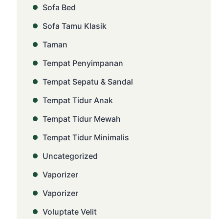
Sofa Bed
Sofa Tamu Klasik
Taman
Tempat Penyimpanan
Tempat Sepatu & Sandal
Tempat Tidur Anak
Tempat Tidur Mewah
Tempat Tidur Minimalis
Uncategorized
Vaporizer
Vaporizer
Voluptate Velit