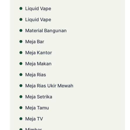
Liquid Vape
Liquid Vape
Material Bangunan
Meja Bar
Meja Kantor
Meja Makan
Meja Rias
Meja Rias Ukir Mewah
Meja Setrika
Meja Tamu
Meja TV
Mimbar