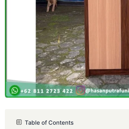
Table of Contents