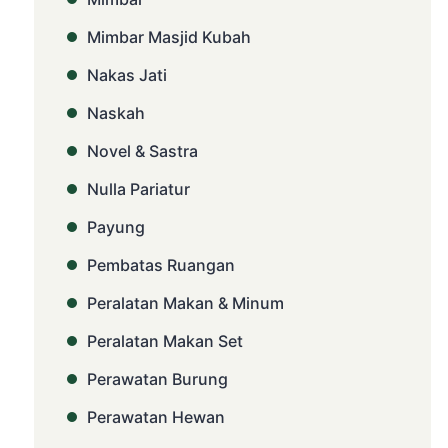
Mimbar Masjid Kubah
Nakas Jati
Naskah
Novel & Sastra
Nulla Pariatur
Payung
Pembatas Ruangan
Peralatan Makan & Minum
Peralatan Makan Set
Perawatan Burung
Perawatan Hewan