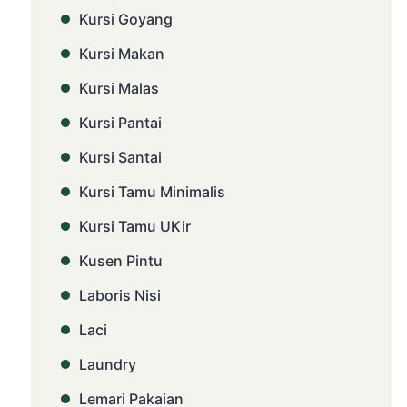
Kursi Goyang
Kursi Makan
Kursi Malas
Kursi Pantai
Kursi Santai
Kursi Tamu Minimalis
Kursi Tamu UKir
Kusen Pintu
Laboris Nisi
Laci
Laundry
Lemari Pakaian