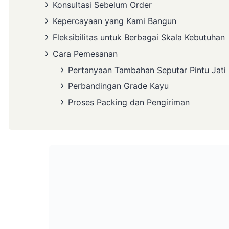
Konsultasi Sebelum Order
Kepercayaan yang Kami Bangun
Fleksibilitas untuk Berbagai Skala Kebutuhan
Cara Pemesanan
Pertanyaan Tambahan Seputar Pintu Jati
Perbandingan Grade Kayu
Proses Packing dan Pengiriman