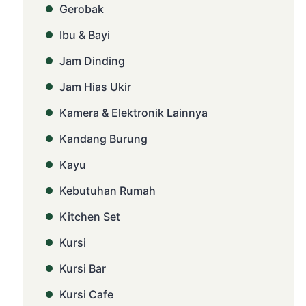
Gerobak
Ibu & Bayi
Jam Dinding
Jam Hias Ukir
Kamera & Elektronik Lainnya
Kandang Burung
Kayu
Kebutuhan Rumah
Kitchen Set
Kursi
Kursi Bar
Kursi Cafe