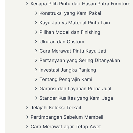
Kenapa Pilih Pintu dari Hasan Putra Furniture
Konstruksi yang Kami Pakai
Kayu Jati vs Material Pintu Lain
Pilihan Model dan Finishing
Ukuran dan Custom
Cara Merawat Pintu Kayu Jati
Pertanyaan yang Sering Ditanyakan
Investasi Jangka Panjang
Tentang Pengrajin Kami
Garansi dan Layanan Purna Jual
Standar Kualitas yang Kami Jaga
Jelajahi Koleksi Terkait
Pertimbangan Sebelum Membeli
Cara Merawat agar Tetap Awet