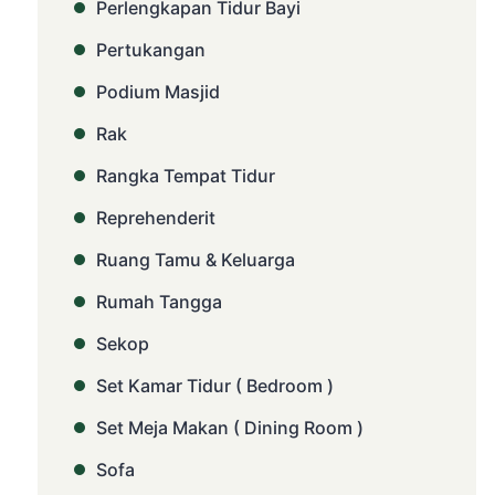
Perlengkapan Tidur Bayi
Pertukangan
Podium Masjid
Rak
Rangka Tempat Tidur
Reprehenderit
Ruang Tamu & Keluarga
Rumah Tangga
Sekop
Set Kamar Tidur ( Bedroom )
Set Meja Makan ( Dining Room )
Sofa