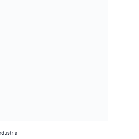
dustrial