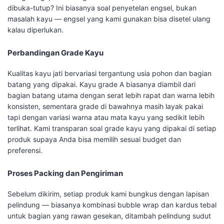
dibuka-tutup? Ini biasanya soal penyetelan engsel, bukan
masalah kayu — engsel yang kami gunakan bisa disetel ulang
kalau diperlukan.
Perbandingan Grade Kayu
Kualitas kayu jati bervariasi tergantung usia pohon dan bagian
batang yang dipakai. Kayu grade A biasanya diambil dari
bagian batang utama dengan serat lebih rapat dan warna lebih
konsisten, sementara grade di bawahnya masih layak pakai
tapi dengan variasi warna atau mata kayu yang sedikit lebih
terlihat. Kami transparan soal grade kayu yang dipakai di setiap
produk supaya Anda bisa memilih sesuai budget dan
preferensi.
Proses Packing dan Pengiriman
Sebelum dikirim, setiap produk kami bungkus dengan lapisan
pelindung — biasanya kombinasi bubble wrap dan kardus tebal
untuk bagian yang rawan gesekan, ditambah pelindung sudut