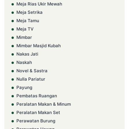
Meja Rias Ukir Mewah
Meja Setrika
Meja Tamu
Meja TV
Mimbar
Mimbar Masjid Kubah
Nakas Jati
Naskah
Novel & Sastra
Nulla Pariatur
Payung
Pembatas Ruangan
Peralatan Makan & Minum
Peralatan Makan Set
Perawatan Burung