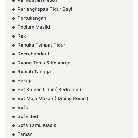
Perawatan Hewan
Perlengkapan Tidur Bayi
Pertukangan
Podium Masjid
Rak
Rangka Tempat Tidur
Reprehenderit
Ruang Tamu & Keluarga
Rumah Tangga
Sekop
Set Kamar Tidur ( Bedroom )
Set Meja Makan ( Dining Room )
Sofa
Sofa Bed
Sofa Tamu Klasik
Taman