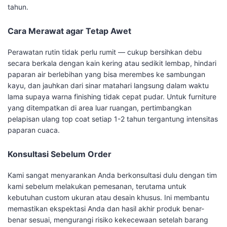
tahun.
Cara Merawat agar Tetap Awet
Perawatan rutin tidak perlu rumit — cukup bersihkan debu
secara berkala dengan kain kering atau sedikit lembap, hindari
paparan air berlebihan yang bisa merembes ke sambungan
kayu, dan jauhkan dari sinar matahari langsung dalam waktu
lama supaya warna finishing tidak cepat pudar. Untuk furniture
yang ditempatkan di area luar ruangan, pertimbangkan
pelapisan ulang top coat setiap 1-2 tahun tergantung intensitas
paparan cuaca.
Konsultasi Sebelum Order
Kami sangat menyarankan Anda berkonsultasi dulu dengan tim
kami sebelum melakukan pemesanan, terutama untuk
kebutuhan custom ukuran atau desain khusus. Ini membantu
memastikan ekspektasi Anda dan hasil akhir produk benar-
benar sesuai, mengurangi risiko kekecewaan setelah barang