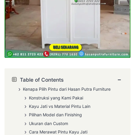
−
Table of Contents
Kenapa Pilih Pintu dari Hasan Putra Furniture
Konstruksi yang Kami Pakai
Kayu Jati vs Material Pintu Lain
Pilihan Model dan Finishing
Ukuran dan Custom
Cara Merawat Pintu Kayu Jati