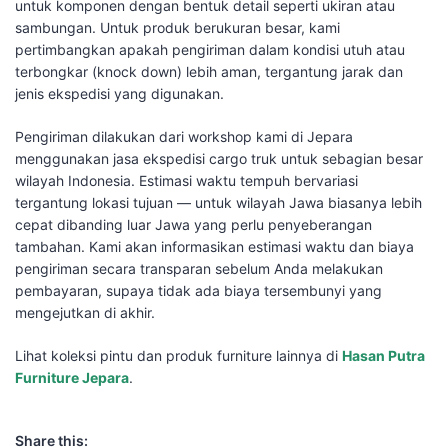
untuk komponen dengan bentuk detail seperti ukiran atau
sambungan. Untuk produk berukuran besar, kami
pertimbangkan apakah pengiriman dalam kondisi utuh atau
terbongkar (knock down) lebih aman, tergantung jarak dan
jenis ekspedisi yang digunakan.
Pengiriman dilakukan dari workshop kami di Jepara
menggunakan jasa ekspedisi cargo truk untuk sebagian besar
wilayah Indonesia. Estimasi waktu tempuh bervariasi
tergantung lokasi tujuan — untuk wilayah Jawa biasanya lebih
cepat dibanding luar Jawa yang perlu penyeberangan
tambahan. Kami akan informasikan estimasi waktu dan biaya
pengiriman secara transparan sebelum Anda melakukan
pembayaran, supaya tidak ada biaya tersembunyi yang
mengejutkan di akhir.
Lihat koleksi pintu dan produk furniture lainnya di
Hasan Putra
Furniture Jepara
.
Share this: