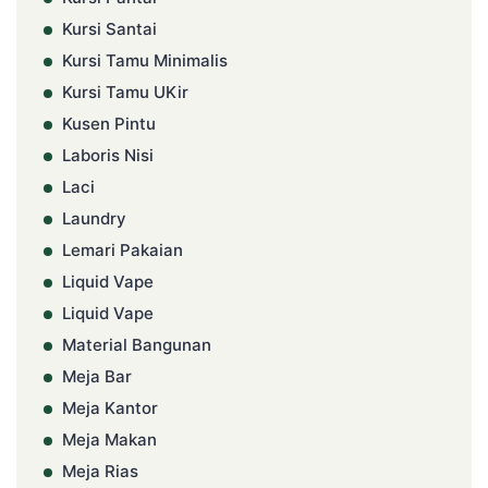
Kursi Santai
Kursi Tamu Minimalis
Kursi Tamu UKir
Kusen Pintu
Laboris Nisi
Laci
Laundry
Lemari Pakaian
Liquid Vape
Liquid Vape
Material Bangunan
Meja Bar
Meja Kantor
Meja Makan
Meja Rias