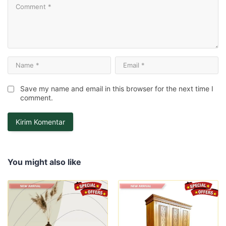
Save my name and email in this browser for the next time I
comment.
You might also like