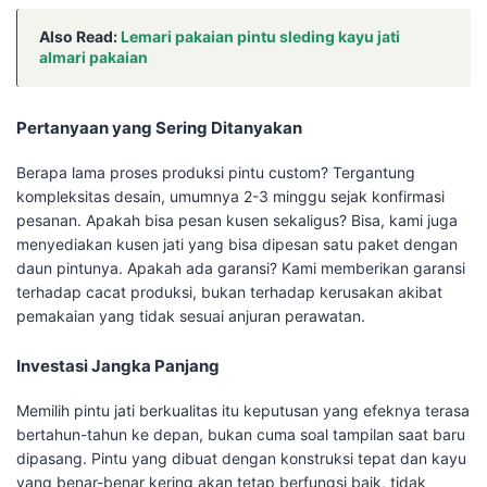
Also Read:
Lemari pakaian pintu sleding kayu jati
almari pakaian
Pertanyaan yang Sering Ditanyakan
Berapa lama proses produksi pintu custom? Tergantung
kompleksitas desain, umumnya 2-3 minggu sejak konfirmasi
pesanan. Apakah bisa pesan kusen sekaligus? Bisa, kami juga
menyediakan kusen jati yang bisa dipesan satu paket dengan
daun pintunya. Apakah ada garansi? Kami memberikan garansi
terhadap cacat produksi, bukan terhadap kerusakan akibat
pemakaian yang tidak sesuai anjuran perawatan.
Investasi Jangka Panjang
Memilih pintu jati berkualitas itu keputusan yang efeknya terasa
bertahun-tahun ke depan, bukan cuma soal tampilan saat baru
dipasang. Pintu yang dibuat dengan konstruksi tepat dan kayu
yang benar-benar kering akan tetap berfungsi baik, tidak