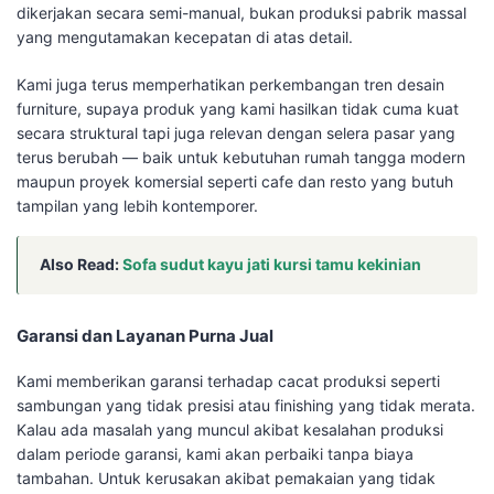
dikerjakan secara semi-manual, bukan produksi pabrik massal
yang mengutamakan kecepatan di atas detail.
Kami juga terus memperhatikan perkembangan tren desain
furniture, supaya produk yang kami hasilkan tidak cuma kuat
secara struktural tapi juga relevan dengan selera pasar yang
terus berubah — baik untuk kebutuhan rumah tangga modern
maupun proyek komersial seperti cafe dan resto yang butuh
tampilan yang lebih kontemporer.
Also Read:
Sofa sudut kayu jati kursi tamu kekinian
Garansi dan Layanan Purna Jual
Kami memberikan garansi terhadap cacat produksi seperti
sambungan yang tidak presisi atau finishing yang tidak merata.
Kalau ada masalah yang muncul akibat kesalahan produksi
dalam periode garansi, kami akan perbaiki tanpa biaya
tambahan. Untuk kerusakan akibat pemakaian yang tidak