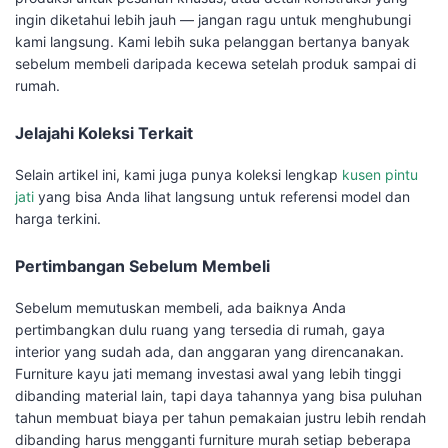
ingin diketahui lebih jauh — jangan ragu untuk menghubungi
kami langsung. Kami lebih suka pelanggan bertanya banyak
sebelum membeli daripada kecewa setelah produk sampai di
rumah.
Jelajahi Koleksi Terkait
Selain artikel ini, kami juga punya koleksi lengkap
kusen pintu
jati
yang bisa Anda lihat langsung untuk referensi model dan
harga terkini.
Pertimbangan Sebelum Membeli
Sebelum memutuskan membeli, ada baiknya Anda
pertimbangkan dulu ruang yang tersedia di rumah, gaya
interior yang sudah ada, dan anggaran yang direncanakan.
Furniture kayu jati memang investasi awal yang lebih tinggi
dibanding material lain, tapi daya tahannya yang bisa puluhan
tahun membuat biaya per tahun pemakaian justru lebih rendah
dibanding harus mengganti furniture murah setiap beberapa