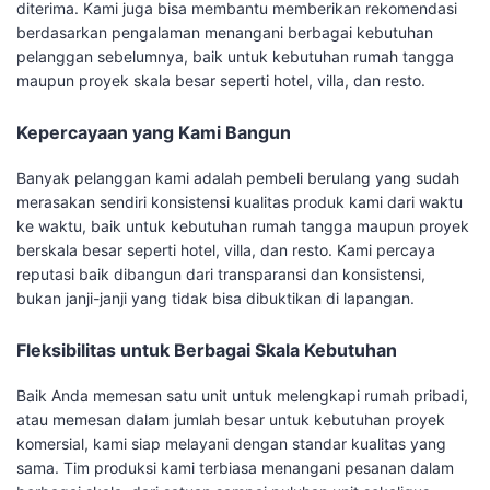
diterima. Kami juga bisa membantu memberikan rekomendasi
berdasarkan pengalaman menangani berbagai kebutuhan
pelanggan sebelumnya, baik untuk kebutuhan rumah tangga
maupun proyek skala besar seperti hotel, villa, dan resto.
Kepercayaan yang Kami Bangun
Banyak pelanggan kami adalah pembeli berulang yang sudah
merasakan sendiri konsistensi kualitas produk kami dari waktu
ke waktu, baik untuk kebutuhan rumah tangga maupun proyek
berskala besar seperti hotel, villa, dan resto. Kami percaya
reputasi baik dibangun dari transparansi dan konsistensi,
bukan janji-janji yang tidak bisa dibuktikan di lapangan.
Fleksibilitas untuk Berbagai Skala Kebutuhan
Baik Anda memesan satu unit untuk melengkapi rumah pribadi,
atau memesan dalam jumlah besar untuk kebutuhan proyek
komersial, kami siap melayani dengan standar kualitas yang
sama. Tim produksi kami terbiasa menangani pesanan dalam