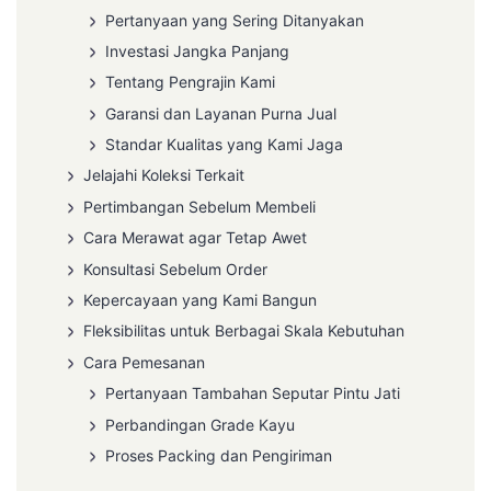
Pertanyaan yang Sering Ditanyakan
Investasi Jangka Panjang
Tentang Pengrajin Kami
Garansi dan Layanan Purna Jual
Standar Kualitas yang Kami Jaga
Jelajahi Koleksi Terkait
Pertimbangan Sebelum Membeli
Cara Merawat agar Tetap Awet
Konsultasi Sebelum Order
Kepercayaan yang Kami Bangun
Fleksibilitas untuk Berbagai Skala Kebutuhan
Cara Pemesanan
Pertanyaan Tambahan Seputar Pintu Jati
Perbandingan Grade Kayu
Proses Packing dan Pengiriman