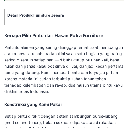
Detail Produk Furniture Jepara
Kenapa Pilih Pintu dari Hasan Putra Furniture
Pintu itu elemen yang sering dianggap remeh saat membangun
atau renovasi rumah, padahal ini salah satu bagian yang paling
sering disentuh setiap hari — dibuka-tutup puluhan kali, kena
hujan dan panas kalau posisinya di luar, dan jadi kesan pertama
tamu yang datang. Kami membuat pintu dari kayu jati pilihan
karena material ini sudah terbukti puluhan tahun tahan
terhadap kelembapan dan rayap, dua musuh utama pintu kayu
di iklim tropis Indonesia.
Konstruksi yang Kami Pakai
Setiap pintu dirakit dengan sistem sambungan purus-lubang
(mortise and tenon), bukan sekadar dipaku atau direkatkan