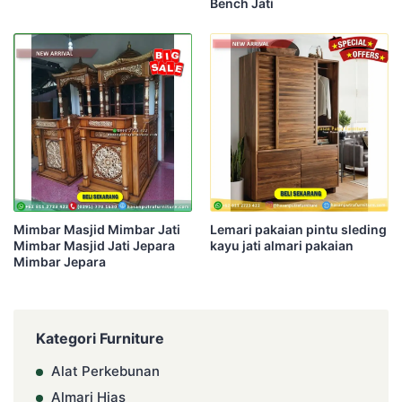
Bench Jati
Mimbar Masjid Mimbar Jati
Lemari pakaian pintu sleding
Mimbar Masjid Jati Jepara
kayu jati almari pakaian
Mimbar Jepara
Kategori Furniture
Alat Perkebunan
Almari Hias