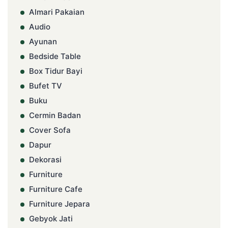
Almari Pakaian
Audio
Ayunan
Bedside Table
Box Tidur Bayi
Bufet TV
Buku
Cermin Badan
Cover Sofa
Dapur
Dekorasi
Furniture
Furniture Cafe
Furniture Jepara
Gebyok Jati