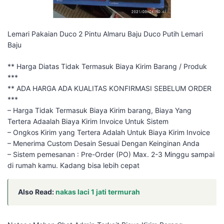
Lemari Pakaian Duco 2 Pintu Almaru Baju Duco Putih Lemari
Baju
** Harga Diatas Tidak Termasuk Biaya Kirim Barang / Produk
***
** ADA HARGA ADA KUALITAS KONFIRMASI SEBELUM ORDER
***
– Harga Tidak Termasuk Biaya Kirim barang, Biaya Yang
Tertera Adaalah Biaya Kirim Invoice Untuk Sistem
– Ongkos Kirim yang Tertera Adalah Untuk Biaya Kirim Invoice
– Menerima Custom Desain Sesuai Dengan Keinginan Anda
– Sistem pemesanan : Pre-Order (PO) Max. 2-3 Minggu sampai
di rumah kamu. Kadang bisa lebih cepat
Also Read:
nakas laci 1 jati termurah