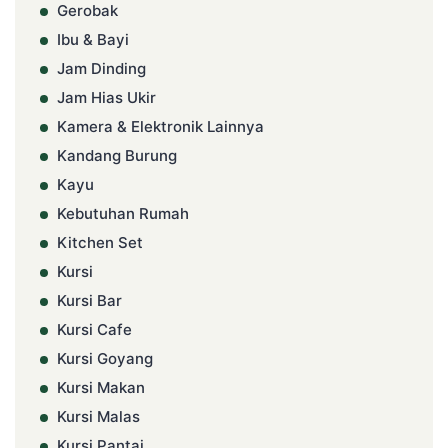
Gerobak
Ibu & Bayi
Jam Dinding
Jam Hias Ukir
Kamera & Elektronik Lainnya
Kandang Burung
Kayu
Kebutuhan Rumah
Kitchen Set
Kursi
Kursi Bar
Kursi Cafe
Kursi Goyang
Kursi Makan
Kursi Malas
Kursi Pantai