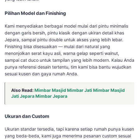
Pilihan Model dan Finishing
Kami menyediakan berbagai model mulai dari pintu minimalis
dengan garis bersih, pintu klasik dengan ukiran detail khas
Jepara, sampai pintu double untuk akses yang lebih lebar.
Finishing bisa disesuaikan — mulai dari natural yang
menonjolkan serat kayu asli, warna gelap seperti walnut,
sampai cat duco untuk tampilan yang lebih modern. Kalau Anda
punya referensi desain tertentu, tim kami bisa bantu wujudkan
sesuai kusen dan gaya rumah Anda.
Also Read:
Mimbar Masjid Mimbar Jati Mimbar Masjid
Jati Jepara Mimbar Jepara
Ukuran dan Custom
Ukuran standar tersedia, tapi karena setiap rumah punya kusen
yang beda-beda, kami juga menerima pesanan custom sesuai