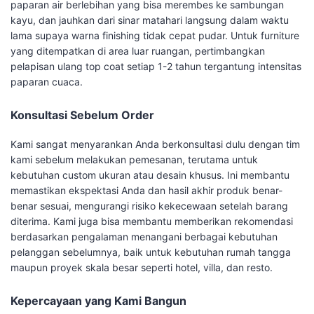
paparan air berlebihan yang bisa merembes ke sambungan
kayu, dan jauhkan dari sinar matahari langsung dalam waktu
lama supaya warna finishing tidak cepat pudar. Untuk furniture
yang ditempatkan di area luar ruangan, pertimbangkan
pelapisan ulang top coat setiap 1-2 tahun tergantung intensitas
paparan cuaca.
Konsultasi Sebelum Order
Kami sangat menyarankan Anda berkonsultasi dulu dengan tim
kami sebelum melakukan pemesanan, terutama untuk
kebutuhan custom ukuran atau desain khusus. Ini membantu
memastikan ekspektasi Anda dan hasil akhir produk benar-
benar sesuai, mengurangi risiko kekecewaan setelah barang
diterima. Kami juga bisa membantu memberikan rekomendasi
berdasarkan pengalaman menangani berbagai kebutuhan
pelanggan sebelumnya, baik untuk kebutuhan rumah tangga
maupun proyek skala besar seperti hotel, villa, dan resto.
Kepercayaan yang Kami Bangun