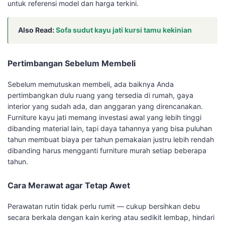
untuk referensi model dan harga terkini.
Also Read:
Sofa sudut kayu jati kursi tamu kekinian
Pertimbangan Sebelum Membeli
Sebelum memutuskan membeli, ada baiknya Anda
pertimbangkan dulu ruang yang tersedia di rumah, gaya
interior yang sudah ada, dan anggaran yang direncanakan.
Furniture kayu jati memang investasi awal yang lebih tinggi
dibanding material lain, tapi daya tahannya yang bisa puluhan
tahun membuat biaya per tahun pemakaian justru lebih rendah
dibanding harus mengganti furniture murah setiap beberapa
tahun.
Cara Merawat agar Tetap Awet
Perawatan rutin tidak perlu rumit — cukup bersihkan debu
secara berkala dengan kain kering atau sedikit lembap, hindari