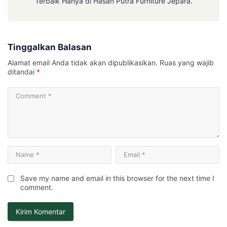
Terbaik Hanya di Hasan Putra Furniture Jepara.
Tinggalkan Balasan
Alamat email Anda tidak akan dipublikasikan.
Ruas yang wajib
ditandai
*
Save my name and email in this browser for the next time I
comment.