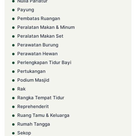
Nulla Pariatur
Payung
Pembatas Ruangan
Peralatan Makan & Minum
Peralatan Makan Set
Perawatan Burung
Perawatan Hewan
Perlengkapan Tidur Bayi
Pertukangan
Podium Masjid
Rak
Rangka Tempat Tidur
Reprehenderit
Ruang Tamu & Keluarga
Rumah Tangga
Sekop