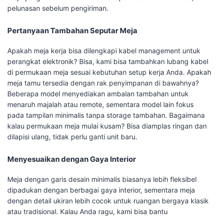
pelunasan sebelum pengiriman.
Pertanyaan Tambahan Seputar Meja
Apakah meja kerja bisa dilengkapi kabel management untuk
perangkat elektronik? Bisa, kami bisa tambahkan lubang kabel
di permukaan meja sesuai kebutuhan setup kerja Anda. Apakah
meja tamu tersedia dengan rak penyimpanan di bawahnya?
Beberapa model menyediakan ambalan tambahan untuk
menaruh majalah atau remote, sementara model lain fokus
pada tampilan minimalis tanpa storage tambahan. Bagaimana
kalau permukaan meja mulai kusam? Bisa diamplas ringan dan
dilapisi ulang, tidak perlu ganti unit baru.
Menyesuaikan dengan Gaya Interior
Meja dengan garis desain minimalis biasanya lebih fleksibel
dipadukan dengan berbagai gaya interior, sementara meja
dengan detail ukiran lebih cocok untuk ruangan bergaya klasik
atau tradisional. Kalau Anda ragu, kami bisa bantu