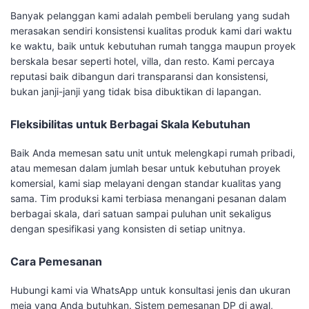
Banyak pelanggan kami adalah pembeli berulang yang sudah
merasakan sendiri konsistensi kualitas produk kami dari waktu
ke waktu, baik untuk kebutuhan rumah tangga maupun proyek
berskala besar seperti hotel, villa, dan resto. Kami percaya
reputasi baik dibangun dari transparansi dan konsistensi,
bukan janji-janji yang tidak bisa dibuktikan di lapangan.
Fleksibilitas untuk Berbagai Skala Kebutuhan
Baik Anda memesan satu unit untuk melengkapi rumah pribadi,
atau memesan dalam jumlah besar untuk kebutuhan proyek
komersial, kami siap melayani dengan standar kualitas yang
sama. Tim produksi kami terbiasa menangani pesanan dalam
berbagai skala, dari satuan sampai puluhan unit sekaligus
dengan spesifikasi yang konsisten di setiap unitnya.
Cara Pemesanan
Hubungi kami via WhatsApp untuk konsultasi jenis dan ukuran
meja yang Anda butuhkan. Sistem pemesanan DP di awal,