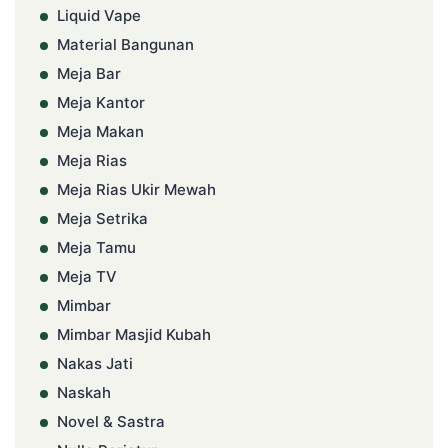
Liquid Vape
Material Bangunan
Meja Bar
Meja Kantor
Meja Makan
Meja Rias
Meja Rias Ukir Mewah
Meja Setrika
Meja Tamu
Meja TV
Mimbar
Mimbar Masjid Kubah
Nakas Jati
Naskah
Novel & Sastra