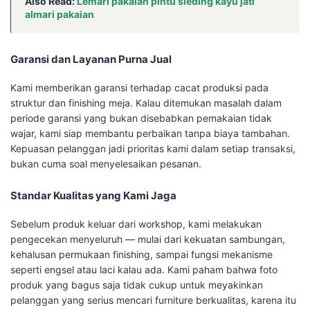
Also Read:
Lemari pakaian pintu sleding kayu jati
almari pakaian
Garansi dan Layanan Purna Jual
Kami memberikan garansi terhadap cacat produksi pada
struktur dan finishing meja. Kalau ditemukan masalah dalam
periode garansi yang bukan disebabkan pemakaian tidak
wajar, kami siap membantu perbaikan tanpa biaya tambahan.
Kepuasan pelanggan jadi prioritas kami dalam setiap transaksi,
bukan cuma soal menyelesaikan pesanan.
Standar Kualitas yang Kami Jaga
Sebelum produk keluar dari workshop, kami melakukan
pengecekan menyeluruh — mulai dari kekuatan sambungan,
kehalusan permukaan finishing, sampai fungsi mekanisme
seperti engsel atau laci kalau ada. Kami paham bahwa foto
produk yang bagus saja tidak cukup untuk meyakinkan
pelanggan yang serius mencari furniture berkualitas, karena itu