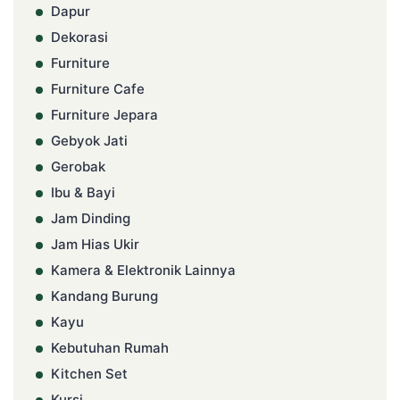
Dapur
Dekorasi
Furniture
Furniture Cafe
Furniture Jepara
Gebyok Jati
Gerobak
Ibu & Bayi
Jam Dinding
Jam Hias Ukir
Kamera & Elektronik Lainnya
Kandang Burung
Kayu
Kebutuhan Rumah
Kitchen Set
Kursi