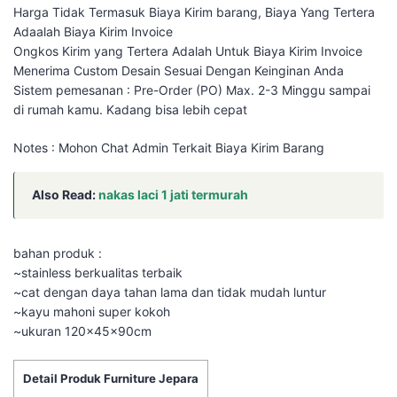
Harga Tidak Termasuk Biaya Kirim barang, Biaya Yang Tertera
Adaalah Biaya Kirim Invoice
Ongkos Kirim yang Tertera Adalah Untuk Biaya Kirim Invoice
Menerima Custom Desain Sesuai Dengan Keinginan Anda
Sistem pemesanan : Pre-Order (PO) Max. 2-3 Minggu sampai
di rumah kamu. Kadang bisa lebih cepat
Notes : Mohon Chat Admin Terkait Biaya Kirim Barang
Also Read:
nakas laci 1 jati termurah
bahan produk :
~stainless berkualitas terbaik
~cat dengan daya tahan lama dan tidak mudah luntur
~kayu mahoni super kokoh
~ukuran 120x45x90cm
Detail Produk Furniture Jepara