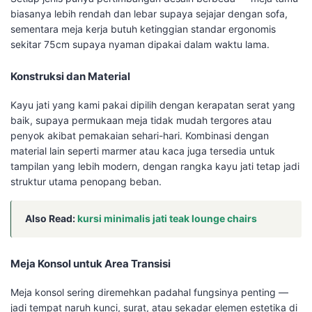
biasanya lebih rendah dan lebar supaya sejajar dengan sofa,
sementara meja kerja butuh ketinggian standar ergonomis
sekitar 75cm supaya nyaman dipakai dalam waktu lama.
Konstruksi dan Material
Kayu jati yang kami pakai dipilih dengan kerapatan serat yang
baik, supaya permukaan meja tidak mudah tergores atau
penyok akibat pemakaian sehari-hari. Kombinasi dengan
material lain seperti marmer atau kaca juga tersedia untuk
tampilan yang lebih modern, dengan rangka kayu jati tetap jadi
struktur utama penopang beban.
Also Read:
kursi minimalis jati teak lounge chairs
Meja Konsol untuk Area Transisi
Meja konsol sering diremehkan padahal fungsinya penting —
jadi tempat naruh kunci, surat, atau sekadar elemen estetika di