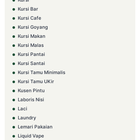
Kursi Bar
Kursi Cafe
Kursi Goyang
Kursi Makan
Kursi Malas
Kursi Pantai
Kursi Santai
Kursi Tamu Minimalis
Kursi Tamu UKir
Kusen Pintu
Laboris Nisi
Laci
Laundry
Lemari Pakaian
Liquid Vape