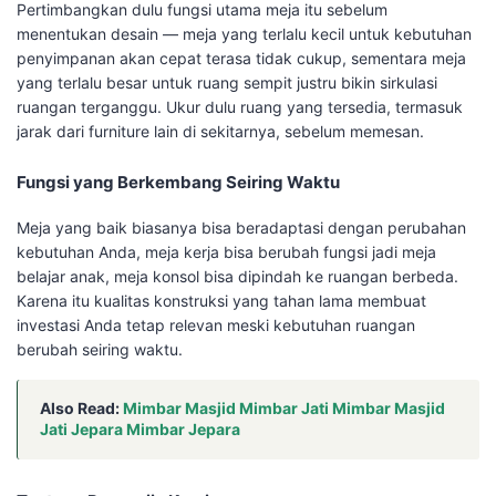
Pertimbangkan dulu fungsi utama meja itu sebelum
menentukan desain — meja yang terlalu kecil untuk kebutuhan
penyimpanan akan cepat terasa tidak cukup, sementara meja
yang terlalu besar untuk ruang sempit justru bikin sirkulasi
ruangan terganggu. Ukur dulu ruang yang tersedia, termasuk
jarak dari furniture lain di sekitarnya, sebelum memesan.
Fungsi yang Berkembang Seiring Waktu
Meja yang baik biasanya bisa beradaptasi dengan perubahan
kebutuhan Anda, meja kerja bisa berubah fungsi jadi meja
belajar anak, meja konsol bisa dipindah ke ruangan berbeda.
Karena itu kualitas konstruksi yang tahan lama membuat
investasi Anda tetap relevan meski kebutuhan ruangan
berubah seiring waktu.
Also Read:
Mimbar Masjid Mimbar Jati Mimbar Masjid
Jati Jepara Mimbar Jepara