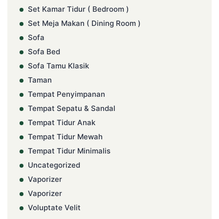
Set Kamar Tidur ( Bedroom )
Set Meja Makan ( Dining Room )
Sofa
Sofa Bed
Sofa Tamu Klasik
Taman
Tempat Penyimpanan
Tempat Sepatu & Sandal
Tempat Tidur Anak
Tempat Tidur Mewah
Tempat Tidur Minimalis
Uncategorized
Vaporizer
Vaporizer
Voluptate Velit