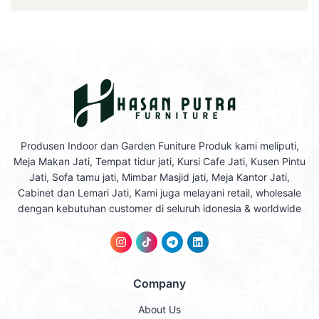
Produsen Indoor dan Garden Funiture Produk kami meliputi,
Meja Makan Jati, Tempat tidur jati, Kursi Cafe Jati, Kusen Pintu
Jati, Sofa tamu jati, Mimbar Masjid jati, Meja Kantor Jati,
Cabinet dan Lemari Jati, Kami juga melayani retail, wholesale
dengan kebutuhan customer di seluruh idonesia & worldwide
Company
About Us