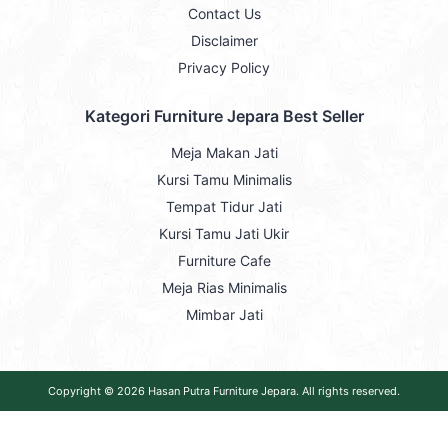
Contact Us
Disclaimer
Privacy Policy
Kategori Furniture Jepara Best Seller
Meja Makan Jati
Kursi Tamu Minimalis
Tempat Tidur Jati
Kursi Tamu Jati Ukir
Furniture Cafe
Meja Rias Minimalis
Mimbar Jati
Copyright © 2026
Hasan Putra Furniture Jepara
. All rights reserved.