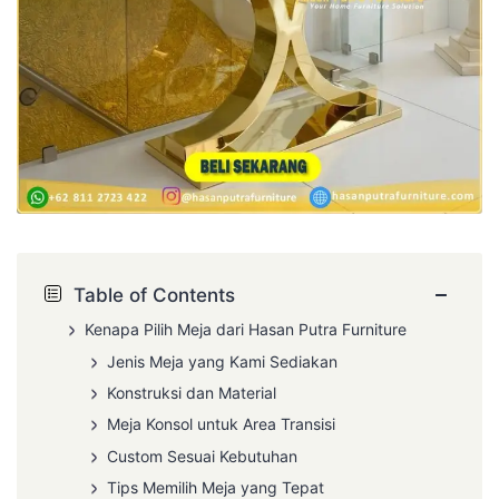
−
Table of Contents
Kenapa Pilih Meja dari Hasan Putra Furniture
Jenis Meja yang Kami Sediakan
Konstruksi dan Material
Meja Konsol untuk Area Transisi
Custom Sesuai Kebutuhan
Tips Memilih Meja yang Tepat