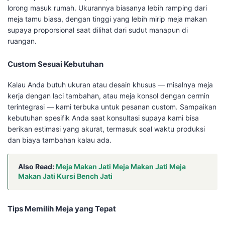
lorong masuk rumah. Ukurannya biasanya lebih ramping dari
meja tamu biasa, dengan tinggi yang lebih mirip meja makan
supaya proporsional saat dilihat dari sudut manapun di
ruangan.
Custom Sesuai Kebutuhan
Kalau Anda butuh ukuran atau desain khusus — misalnya meja
kerja dengan laci tambahan, atau meja konsol dengan cermin
terintegrasi — kami terbuka untuk pesanan custom. Sampaikan
kebutuhan spesifik Anda saat konsultasi supaya kami bisa
berikan estimasi yang akurat, termasuk soal waktu produksi
dan biaya tambahan kalau ada.
Also Read:
Meja Makan Jati Meja Makan Jati Meja
Makan Jati Kursi Bench Jati
Tips Memilih Meja yang Tepat