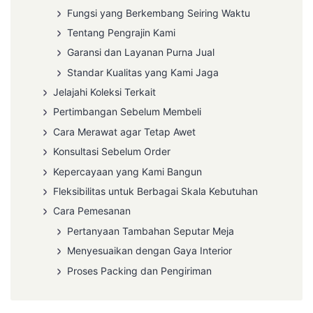
Fungsi yang Berkembang Seiring Waktu
Tentang Pengrajin Kami
Garansi dan Layanan Purna Jual
Standar Kualitas yang Kami Jaga
Jelajahi Koleksi Terkait
Pertimbangan Sebelum Membeli
Cara Merawat agar Tetap Awet
Konsultasi Sebelum Order
Kepercayaan yang Kami Bangun
Fleksibilitas untuk Berbagai Skala Kebutuhan
Cara Pemesanan
Pertanyaan Tambahan Seputar Meja
Menyesuaikan dengan Gaya Interior
Proses Packing dan Pengiriman