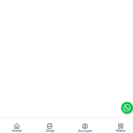
Home
Shop
Menu
Account