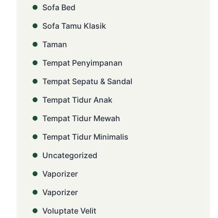
Sofa Bed
Sofa Tamu Klasik
Taman
Tempat Penyimpanan
Tempat Sepatu & Sandal
Tempat Tidur Anak
Tempat Tidur Mewah
Tempat Tidur Minimalis
Uncategorized
Vaporizer
Vaporizer
Voluptate Velit