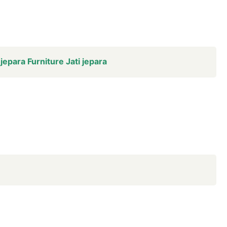
jepara Furniture Jati jepara