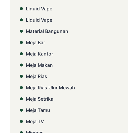
Liquid Vape
Liquid Vape
Material Bangunan
Meja Bar
Meja Kantor
Meja Makan
Meja Rias
Meja Rias Ukir Mewah
Meja Setrika
Meja Tamu
Meja TV
Mimbar