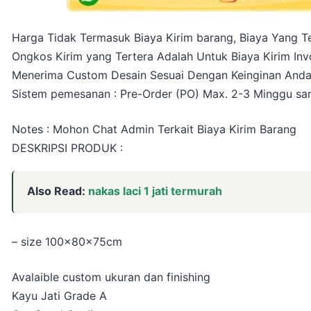
Harga Tidak Termasuk Biaya Kirim barang, Biaya Yang Te
Ongkos Kirim yang Tertera Adalah Untuk Biaya Kirim Inv
Menerima Custom Desain Sesuai Dengan Keinginan And
Sistem pemesanan : Pre-Order (PO) Max. 2-3 Minggu sam
Notes : Mohon Chat Admin Terkait Biaya Kirim Barang
DESKRIPSI PRODUK :
Also Read:
nakas laci 1 jati termurah
– size 100x80x75cm
Avalaible custom ukuran dan finishing
Kayu Jati Grade A