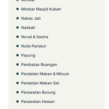
Mimbar Masjid Kubah
Nakas Jati
Naskah
Novel & Sastra
Nulla Pariatur
Payung
Pembatas Ruangan
Peralatan Makan & Minum
Peralatan Makan Set
Perawatan Burung
Perawatan Hewan