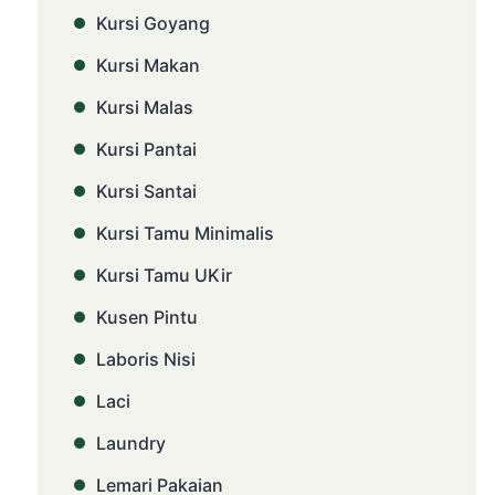
Kursi Goyang
Kursi Makan
Kursi Malas
Kursi Pantai
Kursi Santai
Kursi Tamu Minimalis
Kursi Tamu UKir
Kusen Pintu
Laboris Nisi
Laci
Laundry
Lemari Pakaian