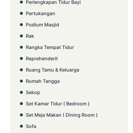
Perlengkapan Tidur Bayi
Pertukangan
Podium Masjid
Rak
Rangka Tempat Tidur
Reprehenderit
Ruang Tamu & Keluarga
Rumah Tangga
Sekop
Set Kamar Tidur ( Bedroom )
Set Meja Makan ( Dining Room )
Sofa