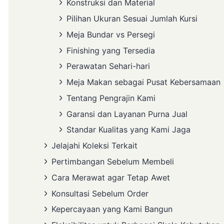
Konstruksi dan Material
Pilihan Ukuran Sesuai Jumlah Kursi
Meja Bundar vs Persegi
Finishing yang Tersedia
Perawatan Sehari-hari
Meja Makan sebagai Pusat Kebersamaan
Tentang Pengrajin Kami
Garansi dan Layanan Purna Jual
Standar Kualitas yang Kami Jaga
Jelajahi Koleksi Terkait
Pertimbangan Sebelum Membeli
Cara Merawat agar Tetap Awet
Konsultasi Sebelum Order
Kepercayaan yang Kami Bangun