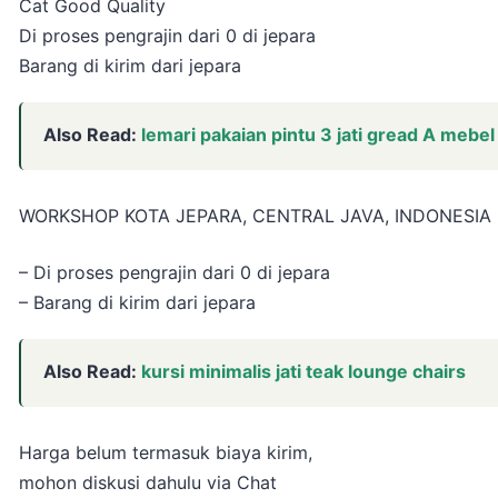
Cat Good Quality
Di proses pengrajin dari 0 di jepara
Barang di kirim dari jepara
Also Read:
lemari pakaian pintu 3 jati gread A mebel 
WORKSHOP KOTA JEPARA, CENTRAL JAVA, INDONESIA
– Di proses pengrajin dari 0 di jepara
– Barang di kirim dari jepara
Also Read:
kursi minimalis jati teak lounge chairs
Harga belum termasuk biaya kirim,
mohon diskusi dahulu via Chat