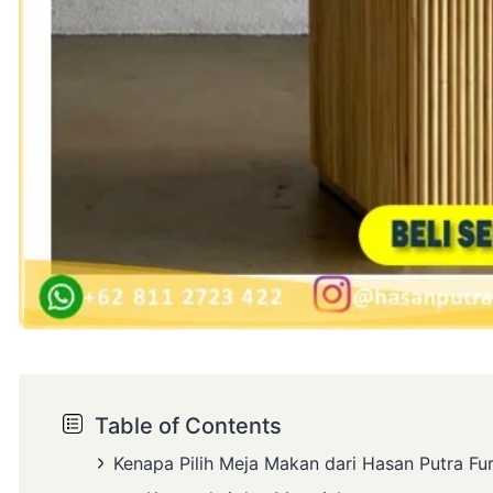
Table of Contents
Kenapa Pilih Meja Makan dari Hasan Putra Fur