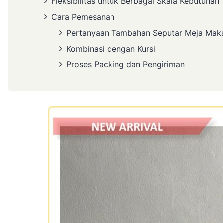
Fleksibilitas untuk Berbagai Skala Kebutuhan
Cara Pemesanan
Pertanyaan Tambahan Seputar Meja Mak
Kombinasi dengan Kursi
Proses Packing dan Pengiriman