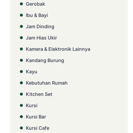
Gerobak
Ibu & Bayi
Jam Dinding
Jam Hias Ukir
Kamera & Elektronik Lainnya
Kandang Burung
Kayu
Kebutuhan Rumah
Kitchen Set
Kursi
Kursi Bar
Kursi Cafe