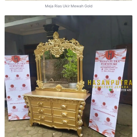
Meja Rias Ukir Mewah Gold