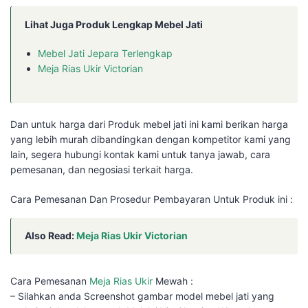
Lihat Juga Produk Lengkap Mebel Jati
Mebel Jati Jepara Terlengkap
Meja Rias Ukir Victorian
Dan untuk harga dari Produk mebel jati ini kami berikan harga
yang lebih murah dibandingkan dengan kompetitor kami yang
lain, segera hubungi kontak kami untuk tanya jawab, cara
pemesanan, dan negosiasi terkait harga.
Cara Pemesanan Dan Prosedur Pembayaran Untuk Produk ini :
Also Read:
Meja Rias Ukir Victorian
Cara Pemesanan
Meja Rias Ukir
Mewah :
– Silahkan anda Screenshot gambar model mebel jati yang