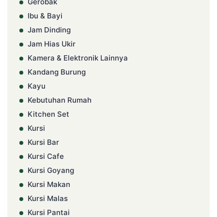
Gerobak
Ibu & Bayi
Jam Dinding
Jam Hias Ukir
Kamera & Elektronik Lainnya
Kandang Burung
Kayu
Kebutuhan Rumah
Kitchen Set
Kursi
Kursi Bar
Kursi Cafe
Kursi Goyang
Kursi Makan
Kursi Malas
Kursi Pantai