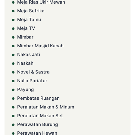
Meja Rias Ukir Mewah
Meja Setrika
Meja Tamu
Meja TV
Mimbar
Mimbar Masjid Kubah
Nakas Jati
Naskah
Novel & Sastra
Nulla Pariatur
Payung
Pembatas Ruangan
Peralatan Makan & Minum
Peralatan Makan Set
Perawatan Burung
Perawatan Hewan