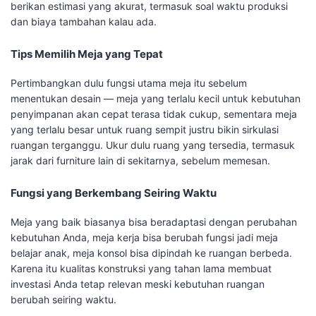
berikan estimasi yang akurat, termasuk soal waktu produksi
dan biaya tambahan kalau ada.
Tips Memilih Meja yang Tepat
Pertimbangkan dulu fungsi utama meja itu sebelum
menentukan desain — meja yang terlalu kecil untuk kebutuhan
penyimpanan akan cepat terasa tidak cukup, sementara meja
yang terlalu besar untuk ruang sempit justru bikin sirkulasi
ruangan terganggu. Ukur dulu ruang yang tersedia, termasuk
jarak dari furniture lain di sekitarnya, sebelum memesan.
Fungsi yang Berkembang Seiring Waktu
Meja yang baik biasanya bisa beradaptasi dengan perubahan
kebutuhan Anda, meja kerja bisa berubah fungsi jadi meja
belajar anak, meja konsol bisa dipindah ke ruangan berbeda.
Karena itu kualitas konstruksi yang tahan lama membuat
investasi Anda tetap relevan meski kebutuhan ruangan
berubah seiring waktu.