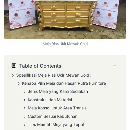
Meja Rias Ukir Mewah Gold
−
Table of Contents
Spesifikasi
Meja Rias Ukir
Mewah Gold :
Kenapa Pilih Meja dari Hasan Putra Furniture
Jenis Meja yang Kami Sediakan
Konstruksi dan Material
Meja Konsol untuk Area Transisi
Custom Sesuai Kebutuhan
Tips Memilih Meja yang Tepat