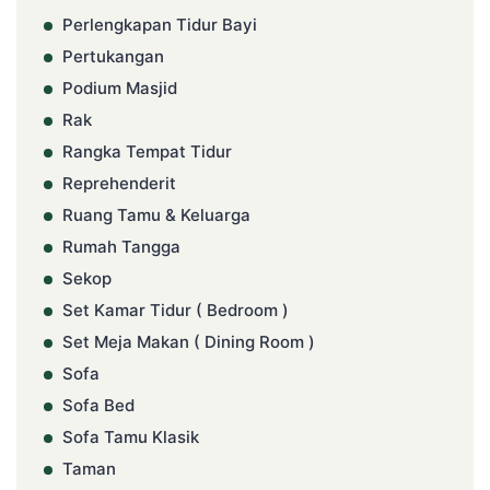
Perlengkapan Tidur Bayi
Pertukangan
Podium Masjid
Rak
Rangka Tempat Tidur
Reprehenderit
Ruang Tamu & Keluarga
Rumah Tangga
Sekop
Set Kamar Tidur ( Bedroom )
Set Meja Makan ( Dining Room )
Sofa
Sofa Bed
Sofa Tamu Klasik
Taman