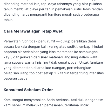
dibanding material lain, tapi daya tahannya yang bisa puluhan
tahun membuat biaya per tahun pemakaian justru lebih rendah
dibanding harus mengganti furniture murah setiap beberapa
tahun.
Cara Merawat agar Tetap Awet
Perawatan rutin tidak perlu rumit — cukup bersihkan debu
secara berkala dengan kain kering atau sedikit lembap, hindari
paparan air berlebihan yang bisa merembes ke sambungan
kayu, dan jauhkan dari sinar matahari langsung dalam waktu
lama supaya warna finishing tidak cepat pudar. Untuk furniture
yang ditempatkan di area luar ruangan, pertimbangkan
pelapisan ulang top coat setiap 1-2 tahun tergantung intensitas
paparan cuaca.
Konsultasi Sebelum Order
Kami sangat menyarankan Anda berkonsultasi dulu dengan tim
kami sebelum melakukan pemesanan, terutama untuk