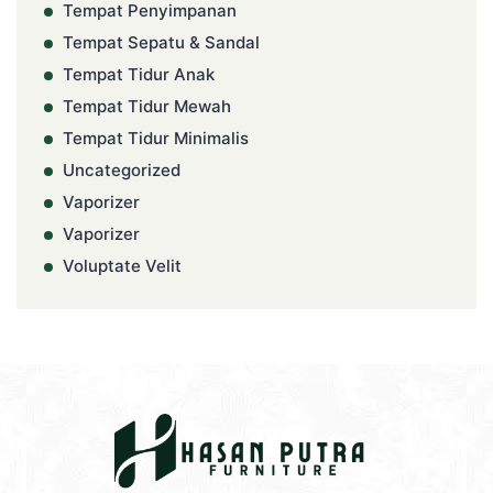
Tempat Penyimpanan
Tempat Sepatu & Sandal
Tempat Tidur Anak
Tempat Tidur Mewah
Tempat Tidur Minimalis
Uncategorized
Vaporizer
Vaporizer
Voluptate Velit