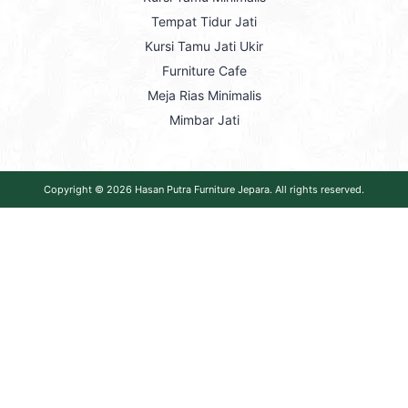
Tempat Tidur Jati
Kursi Tamu Jati Ukir
Furniture Cafe
Meja Rias Minimalis
Mimbar Jati
Copyright © 2026
Hasan Putra Furniture Jepara
. All rights reserved.