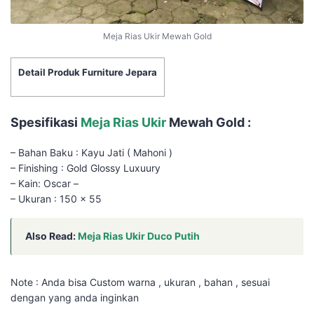
Meja Rias Ukir Mewah Gold
Detail Produk Furniture Jepara
Spesifikasi
Meja Rias Ukir
Mewah Gold :
– Bahan Baku : Kayu Jati ( Mahoni )
– Finishing : Gold Glossy Luxuury
– Kain: Oscar –
– Ukuran : 150 x 55
Also Read:
Meja Rias Ukir Duco Putih
Note : Anda bisa Custom warna , ukuran , bahan , sesuai
dengan yang anda inginkan