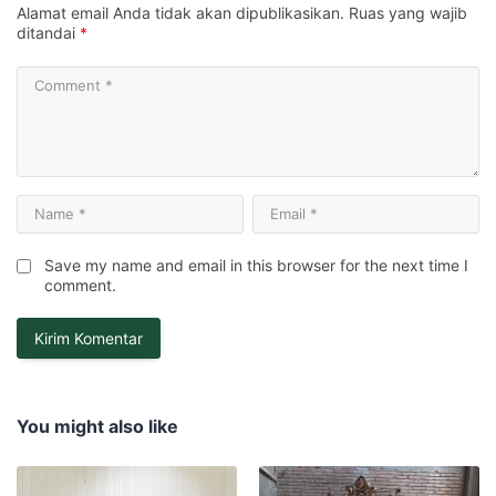
Alamat email Anda tidak akan dipublikasikan.
Ruas yang wajib
ditandai
*
Save my name and email in this browser for the next time I
comment.
You might also like