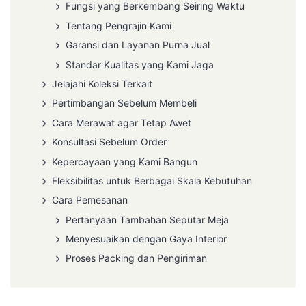
Fungsi yang Berkembang Seiring Waktu
Tentang Pengrajin Kami
Garansi dan Layanan Purna Jual
Standar Kualitas yang Kami Jaga
Jelajahi Koleksi Terkait
Pertimbangan Sebelum Membeli
Cara Merawat agar Tetap Awet
Konsultasi Sebelum Order
Kepercayaan yang Kami Bangun
Fleksibilitas untuk Berbagai Skala Kebutuhan
Cara Pemesanan
Pertanyaan Tambahan Seputar Meja
Menyesuaikan dengan Gaya Interior
Proses Packing dan Pengiriman