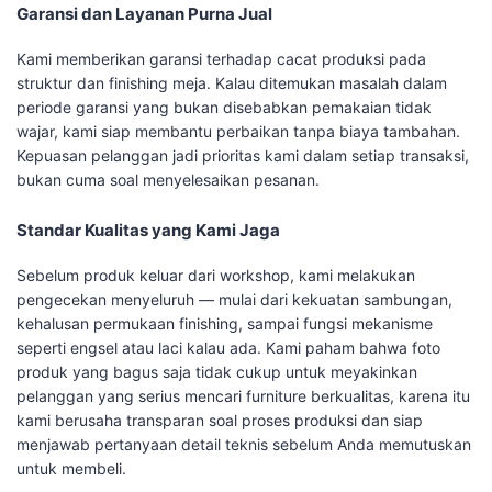
Garansi dan Layanan Purna Jual
Kami memberikan garansi terhadap cacat produksi pada
struktur dan finishing meja. Kalau ditemukan masalah dalam
periode garansi yang bukan disebabkan pemakaian tidak
wajar, kami siap membantu perbaikan tanpa biaya tambahan.
Kepuasan pelanggan jadi prioritas kami dalam setiap transaksi,
bukan cuma soal menyelesaikan pesanan.
Standar Kualitas yang Kami Jaga
Sebelum produk keluar dari workshop, kami melakukan
pengecekan menyeluruh — mulai dari kekuatan sambungan,
kehalusan permukaan finishing, sampai fungsi mekanisme
seperti engsel atau laci kalau ada. Kami paham bahwa foto
produk yang bagus saja tidak cukup untuk meyakinkan
pelanggan yang serius mencari furniture berkualitas, karena itu
kami berusaha transparan soal proses produksi dan siap
menjawab pertanyaan detail teknis sebelum Anda memutuskan
untuk membeli.