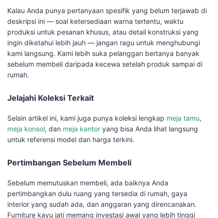
Kalau Anda punya pertanyaan spesifik yang belum terjawab di
deskripsi ini — soal ketersediaan warna tertentu, waktu
produksi untuk pesanan khusus, atau detail konstruksi yang
ingin diketahui lebih jauh — jangan ragu untuk menghubungi
kami langsung. Kami lebih suka pelanggan bertanya banyak
sebelum membeli daripada kecewa setelah produk sampai di
rumah.
Jelajahi Koleksi Terkait
Selain artikel ini, kami juga punya koleksi lengkap
meja tamu
,
meja konsol
, dan
meja kantor
yang bisa Anda lihat langsung
untuk referensi model dan harga terkini.
Pertimbangan Sebelum Membeli
Sebelum memutuskan membeli, ada baiknya Anda
pertimbangkan dulu ruang yang tersedia di rumah, gaya
interior yang sudah ada, dan anggaran yang direncanakan.
Furniture kayu jati memang investasi awal yang lebih tinggi