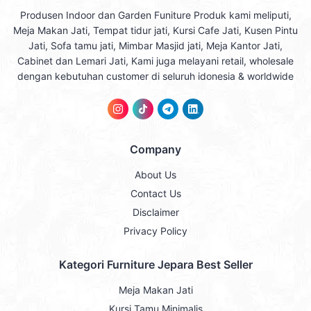
Produsen Indoor dan Garden Funiture Produk kami meliputi,
Meja Makan Jati, Tempat tidur jati, Kursi Cafe Jati, Kusen Pintu
Jati, Sofa tamu jati, Mimbar Masjid jati, Meja Kantor Jati,
Cabinet dan Lemari Jati, Kami juga melayani retail, wholesale
dengan kebutuhan customer di seluruh idonesia & worldwide
Company
About Us
Contact Us
Disclaimer
Privacy Policy
Kategori Furniture Jepara Best Seller
Meja Makan Jati
Kursi Tamu Minimalis