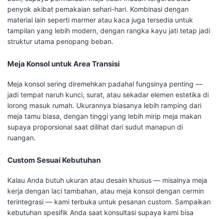
penyok akibat pemakaian sehari-hari. Kombinasi dengan
material lain seperti marmer atau kaca juga tersedia untuk
tampilan yang lebih modern, dengan rangka kayu jati tetap jadi
struktur utama penopang beban.
Meja Konsol untuk Area Transisi
Meja konsol sering diremehkan padahal fungsinya penting —
jadi tempat naruh kunci, surat, atau sekadar elemen estetika di
lorong masuk rumah. Ukurannya biasanya lebih ramping dari
meja tamu biasa, dengan tinggi yang lebih mirip meja makan
supaya proporsional saat dilihat dari sudut manapun di
ruangan.
Custom Sesuai Kebutuhan
Kalau Anda butuh ukuran atau desain khusus — misalnya meja
kerja dengan laci tambahan, atau meja konsol dengan cermin
terintegrasi — kami terbuka untuk pesanan custom. Sampaikan
kebutuhan spesifik Anda saat konsultasi supaya kami bisa