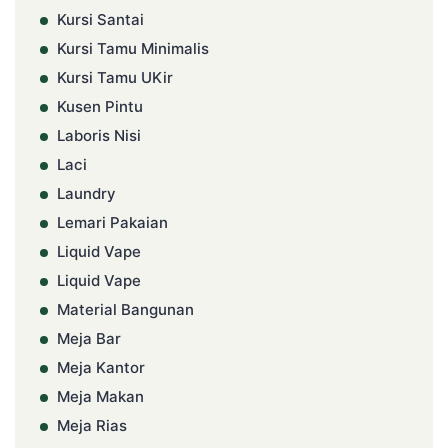
Kursi Santai
Kursi Tamu Minimalis
Kursi Tamu UKir
Kusen Pintu
Laboris Nisi
Laci
Laundry
Lemari Pakaian
Liquid Vape
Liquid Vape
Material Bangunan
Meja Bar
Meja Kantor
Meja Makan
Meja Rias