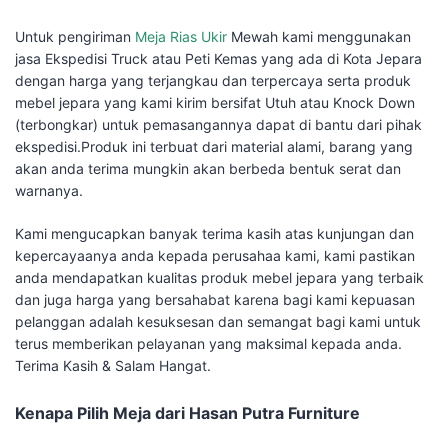
Untuk pengiriman
Meja Rias Ukir
Mewah kami menggunakan
jasa Ekspedisi Truck atau Peti Kemas yang ada di Kota Jepara
dengan harga yang terjangkau dan terpercaya serta produk
mebel jepara yang kami kirim bersifat Utuh atau Knock Down
(terbongkar) untuk pemasangannya dapat di bantu dari pihak
ekspedisi.Produk ini terbuat dari material alami, barang yang
akan anda terima mungkin akan berbeda bentuk serat dan
warnanya.
Kami mengucapkan banyak terima kasih atas kunjungan dan
kepercayaanya anda kepada perusahaa kami, kami pastikan
anda mendapatkan kualitas produk mebel jepara yang terbaik
dan juga harga yang bersahabat karena bagi kami kepuasan
pelanggan adalah kesuksesan dan semangat bagi kami untuk
terus memberikan pelayanan yang maksimal kepada anda.
Terima Kasih & Salam Hangat.
Kenapa Pilih Meja dari Hasan Putra Furniture