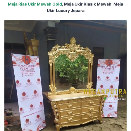
Meja Rias Ukir Mewah Gold
, Meja Ukir Klasik Mewah, Meja
Ukir Luxury Jepara