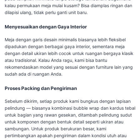
kalau permukaan meja mulai kusam? Bisa diamplas ringan dan
dilapisi ulang, tidak perlu ganti unit baru.
Menyesuaikan dengan Gaya Interior
Meja dengan garis desain minimalis biasanya lebih fleksibel
dipadukan dengan berbagai gaya interior, sementara meja
dengan detail ukiran lebih cocok untuk ruangan bergaya klasik
atau tradisional. Kalau Anda ragu, kami bisa bantu
rekomendasikan model yang sesuai dengan furniture lain yang
sudah ada di ruangan Anda.
Proses Packing dan Pengiriman
Sebelum dikirim, setiap produk kami bungkus dengan lapisan
pelindung — biasanya kombinasi bubble wrap dan kardus tebal
untuk bagian yang rawan gesekan, ditambah pelindung sudut
untuk komponen dengan bentuk detail seperti ukiran atau
sambungan. Untuk produk berukuran besar, kami
pertimbangkan apakah pengiriman dalam kondisi utuh atau