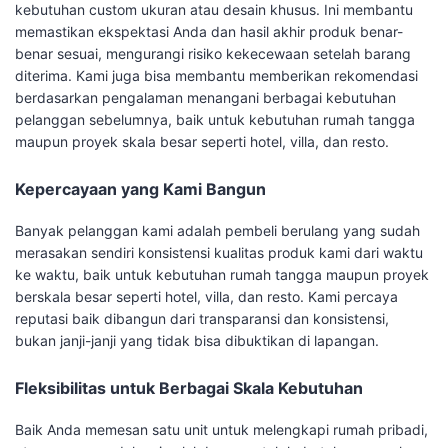
kebutuhan custom ukuran atau desain khusus. Ini membantu
memastikan ekspektasi Anda dan hasil akhir produk benar-
benar sesuai, mengurangi risiko kekecewaan setelah barang
diterima. Kami juga bisa membantu memberikan rekomendasi
berdasarkan pengalaman menangani berbagai kebutuhan
pelanggan sebelumnya, baik untuk kebutuhan rumah tangga
maupun proyek skala besar seperti hotel, villa, dan resto.
Kepercayaan yang Kami Bangun
Banyak pelanggan kami adalah pembeli berulang yang sudah
merasakan sendiri konsistensi kualitas produk kami dari waktu
ke waktu, baik untuk kebutuhan rumah tangga maupun proyek
berskala besar seperti hotel, villa, dan resto. Kami percaya
reputasi baik dibangun dari transparansi dan konsistensi,
bukan janji-janji yang tidak bisa dibuktikan di lapangan.
Fleksibilitas untuk Berbagai Skala Kebutuhan
Baik Anda memesan satu unit untuk melengkapi rumah pribadi,