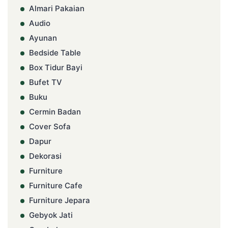
Almari Pakaian
Audio
Ayunan
Bedside Table
Box Tidur Bayi
Bufet TV
Buku
Cermin Badan
Cover Sofa
Dapur
Dekorasi
Furniture
Furniture Cafe
Furniture Jepara
Gebyok Jati