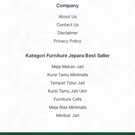
Company
About Us
Contact Us
Disclaimer
Privacy Policy
Kategori Furniture Jepara Best Seller
Meja Makan Jati
Kursi Tamu Minimalis
Tempat Tidur Jati
Kursi Tamu Jati Ukir
Furniture Cafe
Meja Rias Minimalis
Mimbar Jati