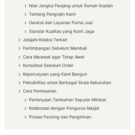
Nilai Jangka Panjang untuk Rumah Ibadah
Tentang Pengrajin Kami
Garansi dan Layanan Purna Jual
Standar Kualitas yang Kami Jaga
Jelajahi Koleksi Terkait
Pertimbangan Sebelum Membeli
Cara Merawat agar Tetap Awet
Konsultasi Sebelum Order
Kepercayaan yang Kami Bangun
Fleksibilitas untuk Berbagai Skala Kebutuhan
Cara Pemesanan
Pertanyaan Tambahan Seputar Mimbar
Kolaborasi dengan Pengurus Masjid
Proses Packing dan Pengiriman