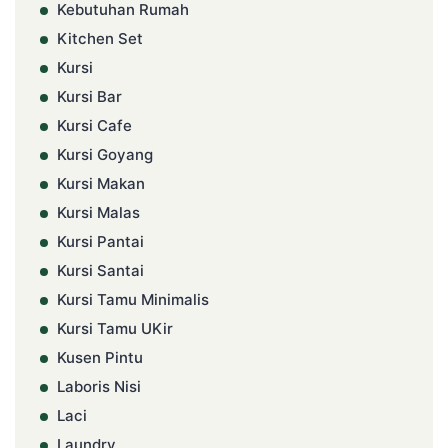
Kebutuhan Rumah
Kitchen Set
Kursi
Kursi Bar
Kursi Cafe
Kursi Goyang
Kursi Makan
Kursi Malas
Kursi Pantai
Kursi Santai
Kursi Tamu Minimalis
Kursi Tamu UKir
Kusen Pintu
Laboris Nisi
Laci
Laundry