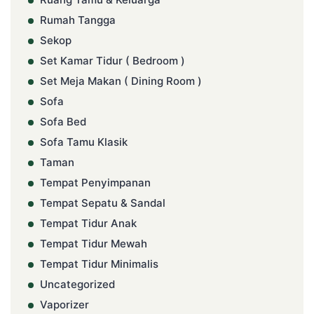
Rumah Tangga
Sekop
Set Kamar Tidur ( Bedroom )
Set Meja Makan ( Dining Room )
Sofa
Sofa Bed
Sofa Tamu Klasik
Taman
Tempat Penyimpanan
Tempat Sepatu & Sandal
Tempat Tidur Anak
Tempat Tidur Mewah
Tempat Tidur Minimalis
Uncategorized
Vaporizer