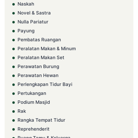
Naskah
Novel & Sastra
Nulla Pariatur
Payung
Pembatas Ruangan
Peralatan Makan & Minum
Peralatan Makan Set
Perawatan Burung
Perawatan Hewan
Perlengkapan Tidur Bayi
Pertukangan
Podium Masjid
Rak
Rangka Tempat Tidur
Reprehenderit
Ruang Tamu & Keluarga