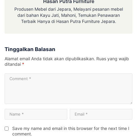
Hasan Putra Furniture
Produsen Mebel dari Jepara, Melayani pesanan mebel
dari bahan Kayu Jati, Mahoni, Temukan Penawaran
Terbaik Hanya di Hasan Putra Furniture Jepara.
Tinggalkan Balasan
Alamat email Anda tidak akan dipublikasikan.
Ruas yang wajib
ditandai
*
Save my name and email in this browser for the next time I
comment.