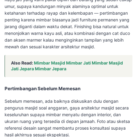
umur, supaya kandungan minyak alaminya optimal untuk
ketahanan terhadap rayap dan kelembapan — pertimbangan
penting karena mimbar biasanya jadi furniture permanen yang
jarang diganti dalam waktu dekat. Finishing bisa natural untuk
menonjolkan warna kayu asli, atau kombinasi dengan cat duco
dan aksen marmer kalau menginginkan tampilan yang lebih
mewah dan sesuai karakter arsitektur masjid.
Also Read:
Mimbar Masjid Mimbar Jati Mimbar Masjid
Jati Jepara Mimbar Jepara
Pertimbangan Sebelum Memesan
Sebelum memesan, ada baiknya diskusikan dulu dengan
pengurus masjid soal anggaran, gaya arsitektur masjid secara
keseluruhan supaya mimbar menyatu dengan interior, dan
ukuran ruang yang tersedia di depan jamaah. Foto atau sketsa
referensi desain sangat membantu proses konsultasi supaya
hasil akhirnya sesuai ekspektasi.