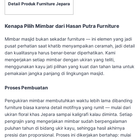
Detail Produk Furniture Jepara
Kenapa Pilih Mimbar dari Hasan Putra Furniture
Mimbar masjid bukan sekadar furniture — ini elemen yang jadi
pusat perhatian saat khatib menyampaikan ceramah, jadi detail
dan kualitasnya harus benar-benar diperhatikan. Kami
mengerjakan setiap mimbar dengan ukiran yang teliti,
menggunakan kayu jati pilihan yang kuat dan tahan lama untuk
pemakaian jangka panjang di lingkungan masjid.
Proses Pembuatan
Pengukiran mimbar membutuhkan waktu lebih lama dibanding
furniture biasa karena detail motifnya yang rumit — mulai dari
ukiran floral khas Jepara sampai kaligrafi kalau diminta. Setiap
pengrajin yang mengerjakan mimbar sudah berpengalaman
puluhan tahun di bidang ukir kayu, sehingga hasil akhirnya
presisi dan proporsional. Proses ini dikerjakan bertahap: mulai