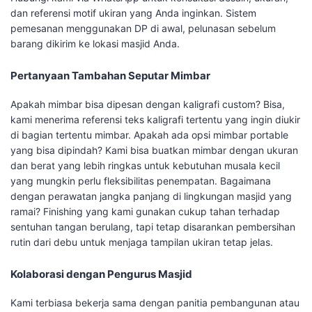
dan referensi motif ukiran yang Anda inginkan. Sistem
pemesanan menggunakan DP di awal, pelunasan sebelum
barang dikirim ke lokasi masjid Anda.
Pertanyaan Tambahan Seputar Mimbar
Apakah mimbar bisa dipesan dengan kaligrafi custom? Bisa,
kami menerima referensi teks kaligrafi tertentu yang ingin diukir
di bagian tertentu mimbar. Apakah ada opsi mimbar portable
yang bisa dipindah? Kami bisa buatkan mimbar dengan ukuran
dan berat yang lebih ringkas untuk kebutuhan musala kecil
yang mungkin perlu fleksibilitas penempatan. Bagaimana
dengan perawatan jangka panjang di lingkungan masjid yang
ramai? Finishing yang kami gunakan cukup tahan terhadap
sentuhan tangan berulang, tapi tetap disarankan pembersihan
rutin dari debu untuk menjaga tampilan ukiran tetap jelas.
Kolaborasi dengan Pengurus Masjid
Kami terbiasa bekerja sama dengan panitia pembangunan atau