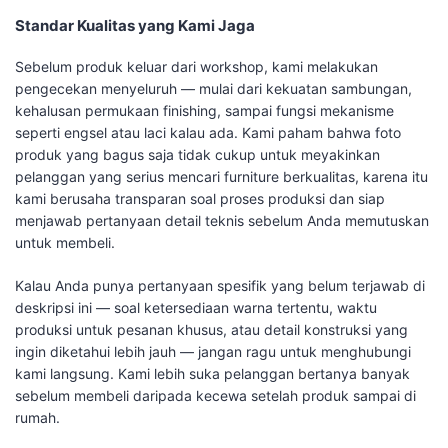
Standar Kualitas yang Kami Jaga
Sebelum produk keluar dari workshop, kami melakukan
pengecekan menyeluruh — mulai dari kekuatan sambungan,
kehalusan permukaan finishing, sampai fungsi mekanisme
seperti engsel atau laci kalau ada. Kami paham bahwa foto
produk yang bagus saja tidak cukup untuk meyakinkan
pelanggan yang serius mencari furniture berkualitas, karena itu
kami berusaha transparan soal proses produksi dan siap
menjawab pertanyaan detail teknis sebelum Anda memutuskan
untuk membeli.
Kalau Anda punya pertanyaan spesifik yang belum terjawab di
deskripsi ini — soal ketersediaan warna tertentu, waktu
produksi untuk pesanan khusus, atau detail konstruksi yang
ingin diketahui lebih jauh — jangan ragu untuk menghubungi
kami langsung. Kami lebih suka pelanggan bertanya banyak
sebelum membeli daripada kecewa setelah produk sampai di
rumah.