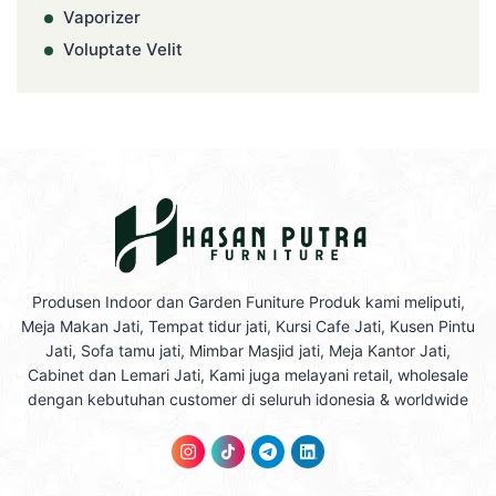
Vaporizer
Voluptate Velit
Produsen Indoor dan Garden Funiture Produk kami meliputi,
Meja Makan Jati, Tempat tidur jati, Kursi Cafe Jati, Kusen Pintu
Jati, Sofa tamu jati, Mimbar Masjid jati, Meja Kantor Jati,
Cabinet dan Lemari Jati, Kami juga melayani retail, wholesale
dengan kebutuhan customer di seluruh idonesia & worldwide