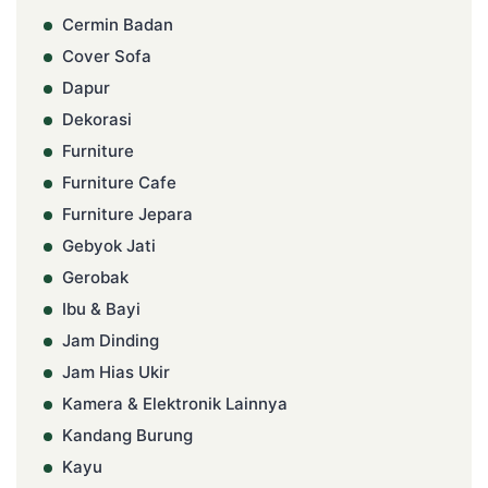
Cermin Badan
Cover Sofa
Dapur
Dekorasi
Furniture
Furniture Cafe
Furniture Jepara
Gebyok Jati
Gerobak
Ibu & Bayi
Jam Dinding
Jam Hias Ukir
Kamera & Elektronik Lainnya
Kandang Burung
Kayu