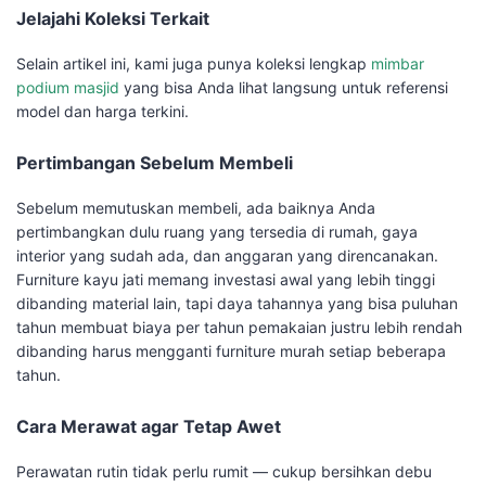
Jelajahi Koleksi Terkait
Selain artikel ini, kami juga punya koleksi lengkap
mimbar
podium masjid
yang bisa Anda lihat langsung untuk referensi
model dan harga terkini.
Pertimbangan Sebelum Membeli
Sebelum memutuskan membeli, ada baiknya Anda
pertimbangkan dulu ruang yang tersedia di rumah, gaya
interior yang sudah ada, dan anggaran yang direncanakan.
Furniture kayu jati memang investasi awal yang lebih tinggi
dibanding material lain, tapi daya tahannya yang bisa puluhan
tahun membuat biaya per tahun pemakaian justru lebih rendah
dibanding harus mengganti furniture murah setiap beberapa
tahun.
Cara Merawat agar Tetap Awet
Perawatan rutin tidak perlu rumit — cukup bersihkan debu