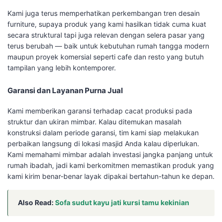
Kami juga terus memperhatikan perkembangan tren desain
furniture, supaya produk yang kami hasilkan tidak cuma kuat
secara struktural tapi juga relevan dengan selera pasar yang
terus berubah — baik untuk kebutuhan rumah tangga modern
maupun proyek komersial seperti cafe dan resto yang butuh
tampilan yang lebih kontemporer.
Garansi dan Layanan Purna Jual
Kami memberikan garansi terhadap cacat produksi pada
struktur dan ukiran mimbar. Kalau ditemukan masalah
konstruksi dalam periode garansi, tim kami siap melakukan
perbaikan langsung di lokasi masjid Anda kalau diperlukan.
Kami memahami mimbar adalah investasi jangka panjang untuk
rumah ibadah, jadi kami berkomitmen memastikan produk yang
kami kirim benar-benar layak dipakai bertahun-tahun ke depan.
Also Read:
Sofa sudut kayu jati kursi tamu kekinian