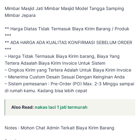
Mimbar Masjid Jati Mimbar Masjid Model Tangga Samping
Mimbar Jepara
** Harga Diatas Tidak Termasuk Biaya Kirim Barang / Produk
***
** ADA HARGA ADA KUALITAS KONFIRMASI SEBELUM ORDER
***
– Harga Tidak Termasuk Biaya Kirim barang, Biaya Yang
Tertera Adaalah Biaya Kirim Invoice Untuk Sistem
– Ongkos Kirim yang Tertera Adalah Untuk Biaya Kirim Invoice
– Menerima Custom Desain Sesuai Dengan Keinginan Anda
– Sistem pemesanan : Pre-Order (PO) Max. 2-3 Minggu sampai
di rumah kamu. Kadang bisa lebih cepat
Also Read:
nakas laci 1 jati termurah
Notes : Mohon Chat Admin Terkait Biaya Kirim Barang