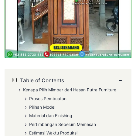
−
Table of Contents
Kenapa Pilih Mimbar dari Hasan Putra Furniture
Proses Pembuatan
Pilihan Model
Material dan Finishing
Pertimbangan Sebelum Memesan
Estimasi Waktu Produksi