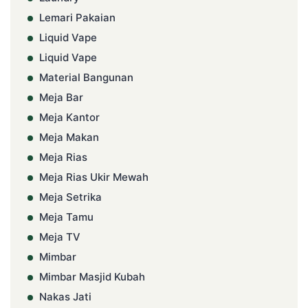
Lemari Pakaian
Liquid Vape
Liquid Vape
Material Bangunan
Meja Bar
Meja Kantor
Meja Makan
Meja Rias
Meja Rias Ukir Mewah
Meja Setrika
Meja Tamu
Meja TV
Mimbar
Mimbar Masjid Kubah
Nakas Jati