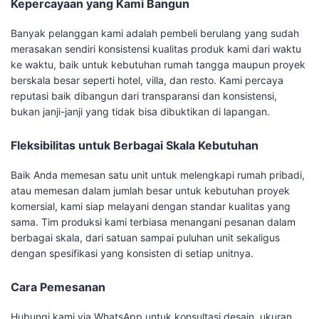
Kepercayaan yang Kami Bangun
Banyak pelanggan kami adalah pembeli berulang yang sudah
merasakan sendiri konsistensi kualitas produk kami dari waktu
ke waktu, baik untuk kebutuhan rumah tangga maupun proyek
berskala besar seperti hotel, villa, dan resto. Kami percaya
reputasi baik dibangun dari transparansi dan konsistensi,
bukan janji-janji yang tidak bisa dibuktikan di lapangan.
Fleksibilitas untuk Berbagai Skala Kebutuhan
Baik Anda memesan satu unit untuk melengkapi rumah pribadi,
atau memesan dalam jumlah besar untuk kebutuhan proyek
komersial, kami siap melayani dengan standar kualitas yang
sama. Tim produksi kami terbiasa menangani pesanan dalam
berbagai skala, dari satuan sampai puluhan unit sekaligus
dengan spesifikasi yang konsisten di setiap unitnya.
Cara Pemesanan
Hubungi kami via WhatsApp untuk konsultasi desain, ukuran,