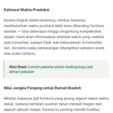
Estimasi Waktu Produksi
Karena tingkat detail ukirannya, mimbar biasanya
membutuhkan waktu produksi lebih lama dibanding furniture
standar — bisa beberapa minggu tergantung kompleksitas
desain. Kami akan informasikan estimasi waktu yang realistis
saat konsultasi, supaya tidak ada kekecewaan di kemudian
hari, terutama kalau pemasangan ditargetkan sebelum acara
atau bulan tertentu.
Also Read:
Lemari pakaian pintu sleding kayu jati
almari pakaian
Nilai Jangka Panjang untuk Rumah Ibadah
Mimbar biasanya jadi furniture yang jarang diganti dalam waktu
dekat, kadang bertahan puluhan tahun menjadi bagian dari
sejarah sebuah masjid. Karena itu penting memilih kualitas