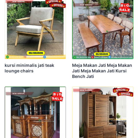
kursi minimalis jati teak
Meja Makan Jati Meja Makan
lounge chairs
Jati Meja Makan Jati Kursi
Bench Jati