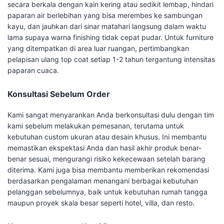
secara berkala dengan kain kering atau sedikit lembap, hindari
paparan air berlebihan yang bisa merembes ke sambungan
kayu, dan jauhkan dari sinar matahari langsung dalam waktu
lama supaya warna finishing tidak cepat pudar. Untuk furniture
yang ditempatkan di area luar ruangan, pertimbangkan
pelapisan ulang top coat setiap 1-2 tahun tergantung intensitas
paparan cuaca.
Konsultasi Sebelum Order
Kami sangat menyarankan Anda berkonsultasi dulu dengan tim
kami sebelum melakukan pemesanan, terutama untuk
kebutuhan custom ukuran atau desain khusus. Ini membantu
memastikan ekspektasi Anda dan hasil akhir produk benar-
benar sesuai, mengurangi risiko kekecewaan setelah barang
diterima. Kami juga bisa membantu memberikan rekomendasi
berdasarkan pengalaman menangani berbagai kebutuhan
pelanggan sebelumnya, baik untuk kebutuhan rumah tangga
maupun proyek skala besar seperti hotel, villa, dan resto.