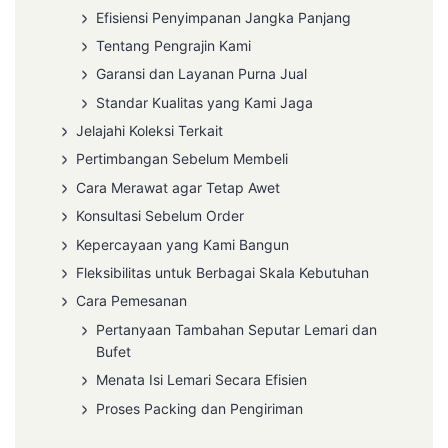
Efisiensi Penyimpanan Jangka Panjang
Tentang Pengrajin Kami
Garansi dan Layanan Purna Jual
Standar Kualitas yang Kami Jaga
Jelajahi Koleksi Terkait
Pertimbangan Sebelum Membeli
Cara Merawat agar Tetap Awet
Konsultasi Sebelum Order
Kepercayaan yang Kami Bangun
Fleksibilitas untuk Berbagai Skala Kebutuhan
Cara Pemesanan
Pertanyaan Tambahan Seputar Lemari dan
Bufet
Menata Isi Lemari Secara Efisien
Proses Packing dan Pengiriman