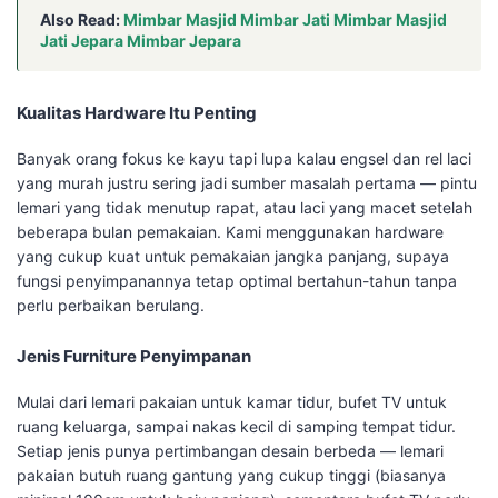
Also Read:
Mimbar Masjid Mimbar Jati Mimbar Masjid
Jati Jepara Mimbar Jepara
Kualitas Hardware Itu Penting
Banyak orang fokus ke kayu tapi lupa kalau engsel dan rel laci
yang murah justru sering jadi sumber masalah pertama — pintu
lemari yang tidak menutup rapat, atau laci yang macet setelah
beberapa bulan pemakaian. Kami menggunakan hardware
yang cukup kuat untuk pemakaian jangka panjang, supaya
fungsi penyimpanannya tetap optimal bertahun-tahun tanpa
perlu perbaikan berulang.
Jenis Furniture Penyimpanan
Mulai dari lemari pakaian untuk kamar tidur, bufet TV untuk
ruang keluarga, sampai nakas kecil di samping tempat tidur.
Setiap jenis punya pertimbangan desain berbeda — lemari
pakaian butuh ruang gantung yang cukup tinggi (biasanya