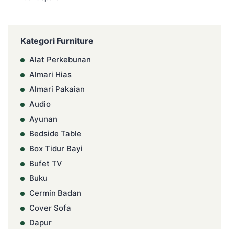
Kategori Furniture
Alat Perkebunan
Almari Hias
Almari Pakaian
Audio
Ayunan
Bedside Table
Box Tidur Bayi
Bufet TV
Buku
Cermin Badan
Cover Sofa
Dapur