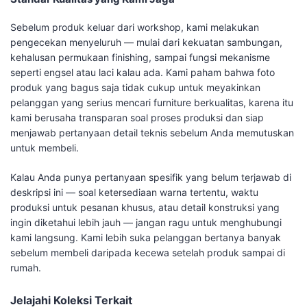
Sebelum produk keluar dari workshop, kami melakukan
pengecekan menyeluruh — mulai dari kekuatan sambungan,
kehalusan permukaan finishing, sampai fungsi mekanisme
seperti engsel atau laci kalau ada. Kami paham bahwa foto
produk yang bagus saja tidak cukup untuk meyakinkan
pelanggan yang serius mencari furniture berkualitas, karena itu
kami berusaha transparan soal proses produksi dan siap
menjawab pertanyaan detail teknis sebelum Anda memutuskan
untuk membeli.
Kalau Anda punya pertanyaan spesifik yang belum terjawab di
deskripsi ini — soal ketersediaan warna tertentu, waktu
produksi untuk pesanan khusus, atau detail konstruksi yang
ingin diketahui lebih jauh — jangan ragu untuk menghubungi
kami langsung. Kami lebih suka pelanggan bertanya banyak
sebelum membeli daripada kecewa setelah produk sampai di
rumah.
Jelajahi Koleksi Terkait