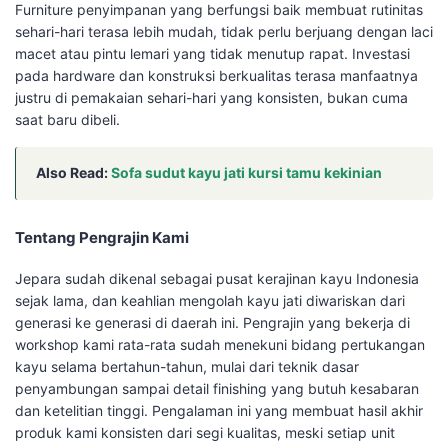
Furniture penyimpanan yang berfungsi baik membuat rutinitas
sehari-hari terasa lebih mudah, tidak perlu berjuang dengan laci
macet atau pintu lemari yang tidak menutup rapat. Investasi
pada hardware dan konstruksi berkualitas terasa manfaatnya
justru di pemakaian sehari-hari yang konsisten, bukan cuma
saat baru dibeli.
Also Read:
Sofa sudut kayu jati kursi tamu kekinian
Tentang Pengrajin Kami
Jepara sudah dikenal sebagai pusat kerajinan kayu Indonesia
sejak lama, dan keahlian mengolah kayu jati diwariskan dari
generasi ke generasi di daerah ini. Pengrajin yang bekerja di
workshop kami rata-rata sudah menekuni bidang pertukangan
kayu selama bertahun-tahun, mulai dari teknik dasar
penyambungan sampai detail finishing yang butuh kesabaran
dan ketelitian tinggi. Pengalaman ini yang membuat hasil akhir
produk kami konsisten dari segi kualitas, meski setiap unit