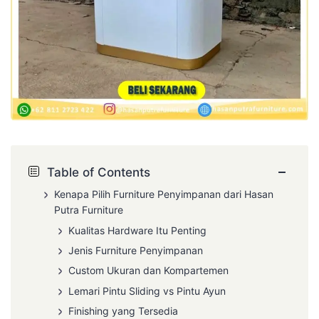
−
Table of Contents
Kenapa Pilih Furniture Penyimpanan dari Hasan
Putra Furniture
Kualitas Hardware Itu Penting
Jenis Furniture Penyimpanan
Custom Ukuran dan Kompartemen
Lemari Pintu Sliding vs Pintu Ayun
Finishing yang Tersedia