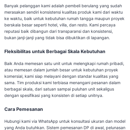
Banyak pelanggan kami adalah pembeli berulang yang sudah
merasakan sendiri konsistensi kualitas produk kami dari waktu
ke waktu, baik untuk kebutuhan rumah tangga maupun proyek
berskala besar seperti hotel, villa, dan resto. Kami percaya
reputasi baik dibangun dari transparansi dan konsistensi,
bukan janji-janji yang tidak bisa dibuktikan di lapangan.
Fleksibilitas untuk Berbagai Skala Kebutuhan
Baik Anda memesan satu unit untuk melengkapi rumah pribadi,
atau memesan dalam jumlah besar untuk kebutuhan proyek
komersial, kami siap melayani dengan standar kualitas yang
sama. Tim produksi kami terbiasa menangani pesanan dalam
berbagai skala, dari satuan sampai puluhan unit sekaligus
dengan spesifikasi yang konsisten di setiap unitnya.
Cara Pemesanan
Hubungi kami via WhatsApp untuk konsultasi ukuran dan model
yang Anda butuhkan. Sistem pemesanan DP di awal, pelunasan