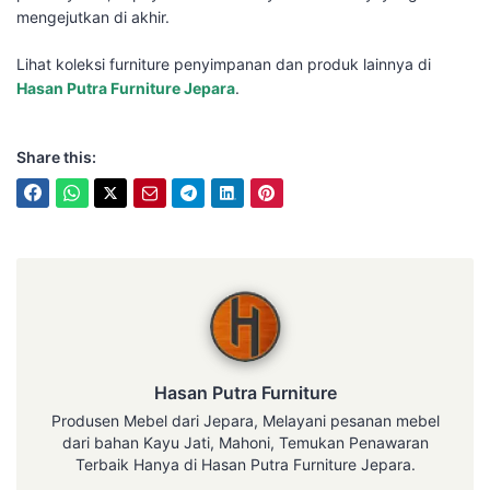
mengejutkan di akhir.
Lihat koleksi furniture penyimpanan dan produk lainnya di
Hasan Putra Furniture Jepara
.
Share this:
Hasan Putra Furniture
Hasan Putra Furniture
Produsen Mebel dari Jepara, Melayani pesanan mebel
dari bahan Kayu Jati, Mahoni, Temukan Penawaran
Terbaik Hanya di Hasan Putra Furniture Jepara.