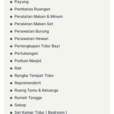
Payung
Pembatas Ruangan
Peralatan Makan & Minum
Peralatan Makan Set
Perawatan Burung
Perawatan Hewan
Perlengkapan Tidur Bayi
Pertukangan
Podium Masjid
Rak
Rangka Tempat Tidur
Reprehenderit
Ruang Tamu & Keluarga
Rumah Tangga
Sekop
Set Kamar Tidur ( Bedroom )