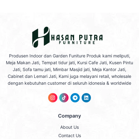
Produsen Indoor dan Garden Funiture Produk kami meliputi,
Meja Makan Jati, Tempat tidur jati, Kursi Cafe Jati, Kusen Pintu
Jati, Sofa tamu jati, Mimbar Masjid jati, Meja Kantor Jati,
Cabinet dan Lemari Jati, Kami juga melayani retail, wholesale
dengan kebutuhan customer di seluruh idonesia & worldwide
Company
About Us
Contact Us