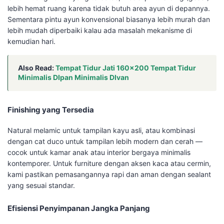
lebih hemat ruang karena tidak butuh area ayun di depannya.
Sementara pintu ayun konvensional biasanya lebih murah dan
lebih mudah diperbaiki kalau ada masalah mekanisme di
kemudian hari.
Also Read:
Tempat Tidur Jati 160×200 Tempat Tidur
Minimalis DIpan Minimalis DIvan
Finishing yang Tersedia
Natural melamic untuk tampilan kayu asli, atau kombinasi
dengan cat duco untuk tampilan lebih modern dan cerah —
cocok untuk kamar anak atau interior bergaya minimalis
kontemporer. Untuk furniture dengan aksen kaca atau cermin,
kami pastikan pemasangannya rapi dan aman dengan sealant
yang sesuai standar.
Efisiensi Penyimpanan Jangka Panjang