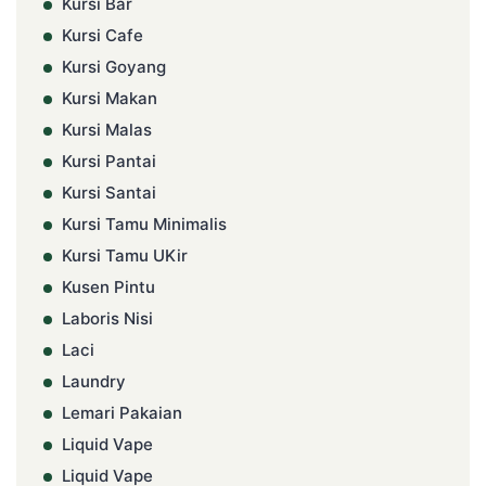
Kursi Bar
Kursi Cafe
Kursi Goyang
Kursi Makan
Kursi Malas
Kursi Pantai
Kursi Santai
Kursi Tamu Minimalis
Kursi Tamu UKir
Kusen Pintu
Laboris Nisi
Laci
Laundry
Lemari Pakaian
Liquid Vape
Liquid Vape