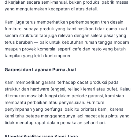
dikerjakan secara semi-manual, bukan produksi pabrik massal
yang mengutamakan kecepatan di atas detail.
Kami juga terus memperhatikan perkembangan tren desain
furniture, supaya produk yang kami hasilkan tidak cuma kuat
secara struktural tapi juga relevan dengan selera pasar yang
terus berubah — baik untuk kebutuhan rumah tangga modern
maupun proyek komersial seperti cafe dan resto yang butuh
tampilan yang lebih kontemporer.
Garansi dan Layanan Purna Jual
Kami memberikan garansi terhadap cacat produksi pada
struktur dan hardware (engsel, rel laci) lemari atau bufet. Kalau
ditemukan masalah fungsi dalam periode garansi, kami siap
membantu perbaikan atau penyesuaian. Furniture
penyimpanan yang berfungsi baik itu prioritas kami, karena
kami tahu betapa mengganggunya laci macet atau pintu yang
tidak menutup rapat dalam pemakaian sehari-hari.
Standar Kualitas yang Kami Jaga