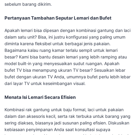
sebelum barang dikirim.
Pertanyaan Tambahan Seputar Lemari dan Bufet
Apakah lemari bisa dipesan dengan kombinasi gantung dan laci
dalam satu unit? Bisa, ini justru konfigurasi yang paling umum
diminta karena fleksibel untuk berbagai jenis pakaian.
Bagaimana kalau ruang kamar terlalu sempit untuk lemari
besar? Kami bisa bantu desain lemari yang lebih ramping atau
model built-in yang menyesuaikan sudut ruangan. Apakah
bufet TV bisa menampung ukuran TV besar? Sesuaikan lebar
bufet dengan ukuran TV Anda, umumnya bufet perlu lebih lebar
dari layar TV untuk keseimbangan visual.
Menata Isi Lemari Secara Efisien
Kombinasi rak gantung untuk baju formal, laci untuk pakaian
dalam dan aksesoris kecil, serta rak terbuka untuk barang yang
sering diakses, biasanya jadi susunan paling efisien. Diskusikan
kebiasaan penyimpanan Anda saat konsultasi supaya