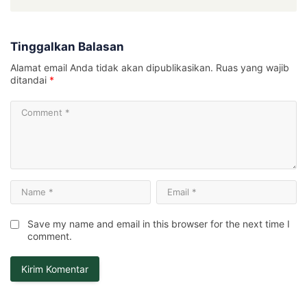
Tinggalkan Balasan
Alamat email Anda tidak akan dipublikasikan.
Ruas yang wajib
ditandai
*
Save my name and email in this browser for the next time I
comment.