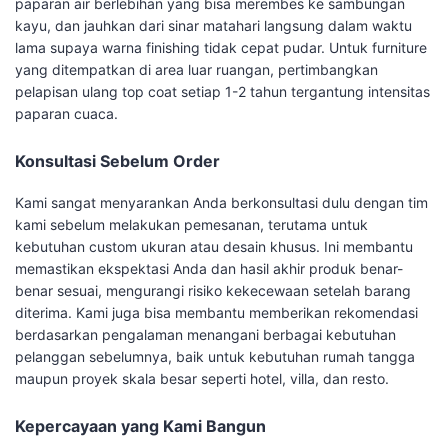
paparan air berlebihan yang bisa merembes ke sambungan
kayu, dan jauhkan dari sinar matahari langsung dalam waktu
lama supaya warna finishing tidak cepat pudar. Untuk furniture
yang ditempatkan di area luar ruangan, pertimbangkan
pelapisan ulang top coat setiap 1-2 tahun tergantung intensitas
paparan cuaca.
Konsultasi Sebelum Order
Kami sangat menyarankan Anda berkonsultasi dulu dengan tim
kami sebelum melakukan pemesanan, terutama untuk
kebutuhan custom ukuran atau desain khusus. Ini membantu
memastikan ekspektasi Anda dan hasil akhir produk benar-
benar sesuai, mengurangi risiko kekecewaan setelah barang
diterima. Kami juga bisa membantu memberikan rekomendasi
berdasarkan pengalaman menangani berbagai kebutuhan
pelanggan sebelumnya, baik untuk kebutuhan rumah tangga
maupun proyek skala besar seperti hotel, villa, dan resto.
Kepercayaan yang Kami Bangun