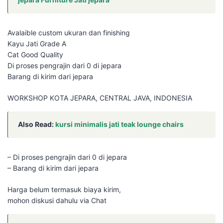
Avalaible custom ukuran dan finishing
Kayu Jati Grade A
Cat Good Quality
Di proses pengrajin dari 0 di jepara
Barang di kirim dari jepara
WORKSHOP KOTA JEPARA, CENTRAL JAVA, INDONESIA
Also Read:
kursi minimalis jati teak lounge chairs
– Di proses pengrajin dari 0 di jepara
– Barang di kirim dari jepara
Harga belum termasuk biaya kirim,
mohon diskusi dahulu via Chat