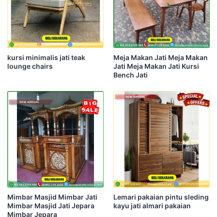
kursi minimalis jati teak
Meja Makan Jati Meja Makan
lounge chairs
Jati Meja Makan Jati Kursi
Bench Jati
Mimbar Masjid Mimbar Jati
Lemari pakaian pintu sleding
Mimbar Masjid Jati Jepara
kayu jati almari pakaian
Mimbar Jepara