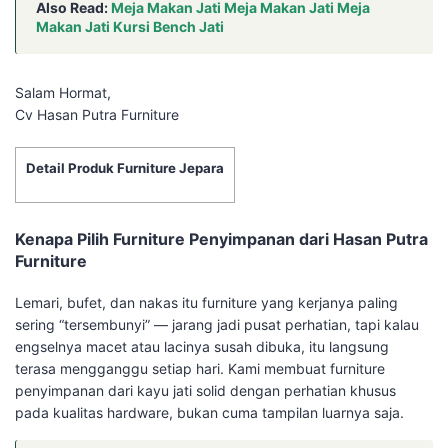
Also Read:
Meja Makan Jati Meja Makan Jati Meja
Makan Jati Kursi Bench Jati
Salam Hormat,
Cv Hasan Putra Furniture
Detail Produk Furniture Jepara
Kenapa Pilih Furniture Penyimpanan dari Hasan Putra
Furniture
Lemari, bufet, dan nakas itu furniture yang kerjanya paling
sering “tersembunyi” — jarang jadi pusat perhatian, tapi kalau
engselnya macet atau lacinya susah dibuka, itu langsung
terasa mengganggu setiap hari. Kami membuat furniture
penyimpanan dari kayu jati solid dengan perhatian khusus
pada kualitas hardware, bukan cuma tampilan luarnya saja.