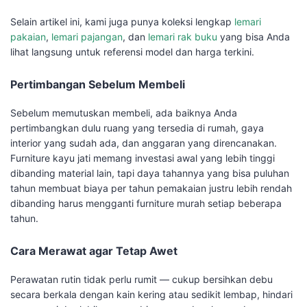
Selain artikel ini, kami juga punya koleksi lengkap
lemari
pakaian
,
lemari pajangan
, dan
lemari rak buku
yang bisa Anda
lihat langsung untuk referensi model dan harga terkini.
Pertimbangan Sebelum Membeli
Sebelum memutuskan membeli, ada baiknya Anda
pertimbangkan dulu ruang yang tersedia di rumah, gaya
interior yang sudah ada, dan anggaran yang direncanakan.
Furniture kayu jati memang investasi awal yang lebih tinggi
dibanding material lain, tapi daya tahannya yang bisa puluhan
tahun membuat biaya per tahun pemakaian justru lebih rendah
dibanding harus mengganti furniture murah setiap beberapa
tahun.
Cara Merawat agar Tetap Awet
Perawatan rutin tidak perlu rumit — cukup bersihkan debu
secara berkala dengan kain kering atau sedikit lembap, hindari