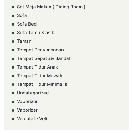
Set Meja Makan ( Dining Room )
Sofa
Sofa Bed
Sofa Tamu Klasik
Taman
Tempat Penyimpanan
Tempat Sepatu & Sandal
Tempat Tidur Anak
Tempat Tidur Mewah
Tempat Tidur Minimalis
Uncategorized
Vaporizer
Vaporizer
Voluptate Velit