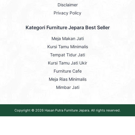
Disclaimer
Privacy Policy
Kategori Furniture Jepara Best Seller
Meja Makan Jati
Kursi Tamu Minimalis
Tempat Tidur Jati
Kursi Tamu Jati Ukir
Furniture Cafe
Meja Rias Minimalis
Mimbar Jati
Copyright © 2026
Hasan Putra Furniture Jepara
. All rights reserved.