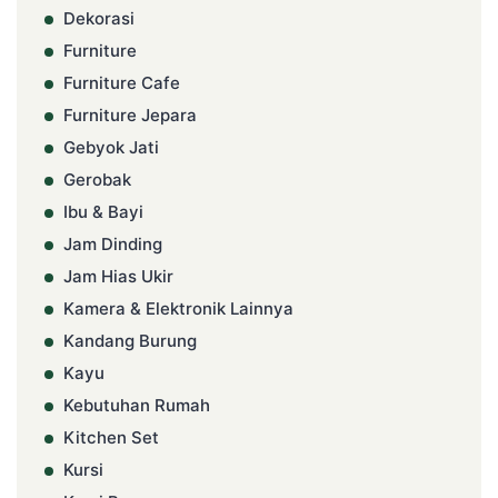
Dekorasi
Furniture
Furniture Cafe
Furniture Jepara
Gebyok Jati
Gerobak
Ibu & Bayi
Jam Dinding
Jam Hias Ukir
Kamera & Elektronik Lainnya
Kandang Burung
Kayu
Kebutuhan Rumah
Kitchen Set
Kursi