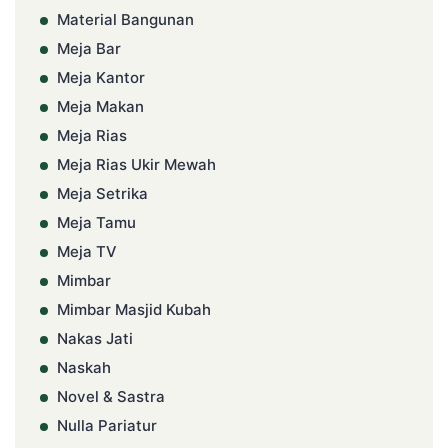
Material Bangunan
Meja Bar
Meja Kantor
Meja Makan
Meja Rias
Meja Rias Ukir Mewah
Meja Setrika
Meja Tamu
Meja TV
Mimbar
Mimbar Masjid Kubah
Nakas Jati
Naskah
Novel & Sastra
Nulla Pariatur