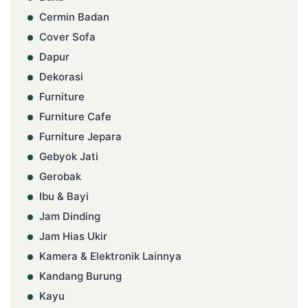
Cermin Badan
Cover Sofa
Dapur
Dekorasi
Furniture
Furniture Cafe
Furniture Jepara
Gebyok Jati
Gerobak
Ibu & Bayi
Jam Dinding
Jam Hias Ukir
Kamera & Elektronik Lainnya
Kandang Burung
Kayu