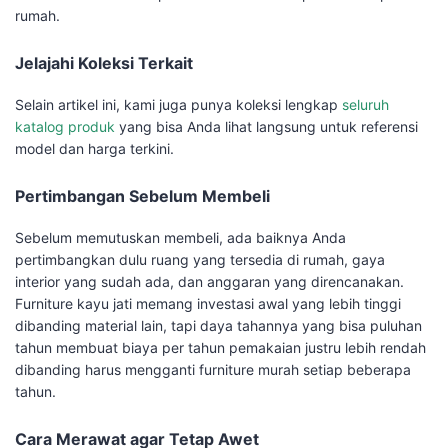
rumah.
Jelajahi Koleksi Terkait
Selain artikel ini, kami juga punya koleksi lengkap
seluruh
katalog produk
yang bisa Anda lihat langsung untuk referensi
model dan harga terkini.
Pertimbangan Sebelum Membeli
Sebelum memutuskan membeli, ada baiknya Anda
pertimbangkan dulu ruang yang tersedia di rumah, gaya
interior yang sudah ada, dan anggaran yang direncanakan.
Furniture kayu jati memang investasi awal yang lebih tinggi
dibanding material lain, tapi daya tahannya yang bisa puluhan
tahun membuat biaya per tahun pemakaian justru lebih rendah
dibanding harus mengganti furniture murah setiap beberapa
tahun.
Cara Merawat agar Tetap Awet