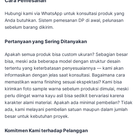
Cara Pemesanan
Hubungi kami via WhatsApp untuk konsultasi produk yang
Anda butuhkan. Sistem pemesanan DP di awal, pelunasan
sebelum barang dikirim.
Pertanyaan yang Sering Ditanyakan
Apakah semua produk bisa custom ukuran? Sebagian besar
bisa, meski ada beberapa model dengan struktur desain
tertentu yang keterbatasan penyesuaiannya — kami akan
informasikan dengan jelas saat konsultasi. Bagaimana cara
memastikan warna finishing sesuai ekspektasi? Kami bisa
kirimkan foto sample warna sebelum produksi dimulai, meski
perlu diingat warna kayu asli bisa sedikit bervariasi karena
karakter alami material. Apakah ada minimal pembelian? Tidak
ada, kami melayani pembelian satuan maupun dalam jumlah
besar untuk kebutuhan proyek.
Komitmen Kami terhadap Pelanggan