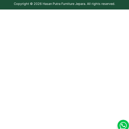
Copyright © 2026
Hasan Putra Furniture Jepara
. All rights reserved.