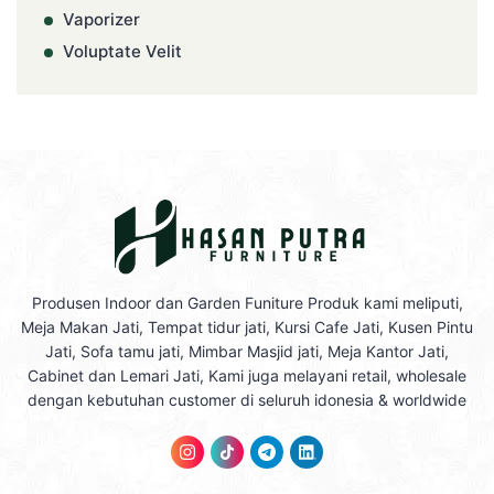
Vaporizer
Voluptate Velit
Produsen Indoor dan Garden Funiture Produk kami meliputi,
Meja Makan Jati, Tempat tidur jati, Kursi Cafe Jati, Kusen Pintu
Jati, Sofa tamu jati, Mimbar Masjid jati, Meja Kantor Jati,
Cabinet dan Lemari Jati, Kami juga melayani retail, wholesale
dengan kebutuhan customer di seluruh idonesia & worldwide