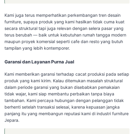
Kami juga terus memperhatikan perkembangan tren desain
furniture, supaya produk yang kami hasilkan tidak cuma kuat
secara struktural tapi juga relevan dengan selera pasar yang
terus berubah — baik untuk kebutuhan rumah tangga modern
maupun proyek komersial seperti cafe dan resto yang butuh
tampilan yang lebih kontemporer.
Garansi dan Layanan Purna Jual
Kami memberikan garansi terhadap cacat produksi pada setiap
produk yang kami kirim. Kalau ditemukan masalah struktural
dalam periode garansi yang bukan disebabkan pemakaian
tidak wajar, kami siap membantu perbaikan tanpa biaya
tambahan. Kami percaya hubungan dengan pelanggan tidak
berhenti setelah transaksi selesai, karena kepuasan jangka
panjang itu yang membangun reputasi kami di industri furniture
Jepara.