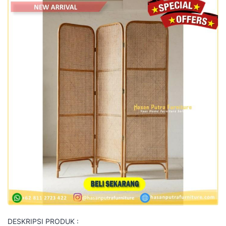
DESKRIPSI PRODUK :