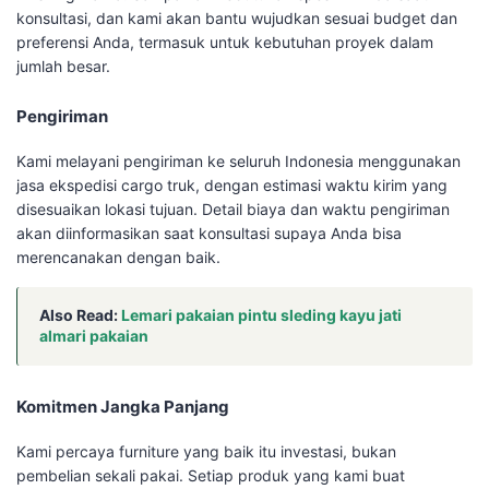
konsultasi, dan kami akan bantu wujudkan sesuai budget dan
preferensi Anda, termasuk untuk kebutuhan proyek dalam
jumlah besar.
Pengiriman
Kami melayani pengiriman ke seluruh Indonesia menggunakan
jasa ekspedisi cargo truk, dengan estimasi waktu kirim yang
disesuaikan lokasi tujuan. Detail biaya dan waktu pengiriman
akan diinformasikan saat konsultasi supaya Anda bisa
merencanakan dengan baik.
Also Read:
Lemari pakaian pintu sleding kayu jati
almari pakaian
Komitmen Jangka Panjang
Kami percaya furniture yang baik itu investasi, bukan
pembelian sekali pakai. Setiap produk yang kami buat