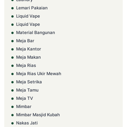
Lemari Pakaian
Liquid Vape
Liquid Vape
Material Bangunan
Meja Bar
Meja Kantor
Meja Makan
Meja Rias
Meja Rias Ukir Mewah
Meja Setrika
Meja Tamu
Meja TV
Mimbar
Mimbar Masjid Kubah
Nakas Jati