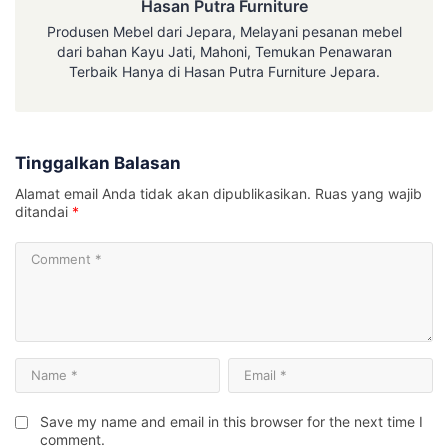
Hasan Putra Furniture
Produsen Mebel dari Jepara, Melayani pesanan mebel
dari bahan Kayu Jati, Mahoni, Temukan Penawaran
Terbaik Hanya di Hasan Putra Furniture Jepara.
Tinggalkan Balasan
Alamat email Anda tidak akan dipublikasikan.
Ruas yang wajib
ditandai
*
Save my name and email in this browser for the next time I
comment.