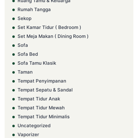
Ruang Tamu & Keluarga
Rumah Tangga
Sekop
Set Kamar Tidur ( Bedroom )
Set Meja Makan ( Dining Room )
Sofa
Sofa Bed
Sofa Tamu Klasik
Taman
Tempat Penyimpanan
Tempat Sepatu & Sandal
Tempat Tidur Anak
Tempat Tidur Mewah
Tempat Tidur Minimalis
Uncategorized
Vaporizer