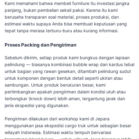
Kami memahami bahwa membeli furniture itu investasi jangka
panjang, bukan pembelian sekali pakai. Karena itu kami
berusaha transparan soal material, proses produksi, dan
estimasi waktu supaya Anda bisa membuat keputusan yang
tepat tanpa merasa terburu-buru atau kurang informasi.
Proses Packing dan Pengiriman
Sebelum dikirim, setiap produk kami bungkus dengan lapisan
pelindung — biasanya kombinasi bubble wrap dan kardus tebal
untuk bagian yang rawan gesekan, ditambah pelindung sudut
untuk komponen dengan bentuk detail seperti ukiran atau
sambungan. Untuk produk berukuran besar, kami
pertimbangkan apakah pengiriman dalam kondisi utuh atau
terbongkar (knock down) lebih aman, tergantung jarak dan
jenis ekspedisi yang digunakan.
Pengiriman dilakukan dari workshop kami di Jepara
menggunakan jasa ekspedisi cargo truk untuk sebagian besar
wilayah Indonesia. Estimasi waktu tempuh bervariasi