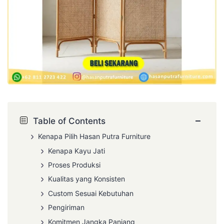
−
Table of Contents
Kenapa Pilih Hasan Putra Furniture
Kenapa Kayu Jati
Proses Produksi
Kualitas yang Konsisten
Custom Sesuai Kebutuhan
Pengiriman
Komitmen Jangka Panjang