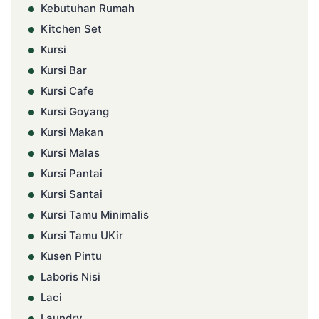
Kebutuhan Rumah
Kitchen Set
Kursi
Kursi Bar
Kursi Cafe
Kursi Goyang
Kursi Makan
Kursi Malas
Kursi Pantai
Kursi Santai
Kursi Tamu Minimalis
Kursi Tamu UKir
Kusen Pintu
Laboris Nisi
Laci
Laundry