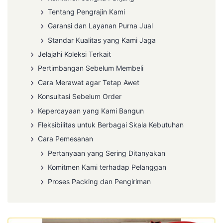
Tentang Pengrajin Kami
Garansi dan Layanan Purna Jual
Standar Kualitas yang Kami Jaga
Jelajahi Koleksi Terkait
Pertimbangan Sebelum Membeli
Cara Merawat agar Tetap Awet
Konsultasi Sebelum Order
Kepercayaan yang Kami Bangun
Fleksibilitas untuk Berbagai Skala Kebutuhan
Cara Pemesanan
Pertanyaan yang Sering Ditanyakan
Komitmen Kami terhadap Pelanggan
Proses Packing dan Pengiriman