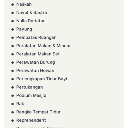
Naskah
Novel & Sastra
Nulla Pariatur
Payung
Pembatas Ruangan
Peralatan Makan & Minum
Peralatan Makan Set
Perawatan Burung
Perawatan Hewan
Perlengkapan Tidur Bayi
Pertukangan
Podium Masjid
Rak
Rangka Tempat Tidur
Reprehenderit