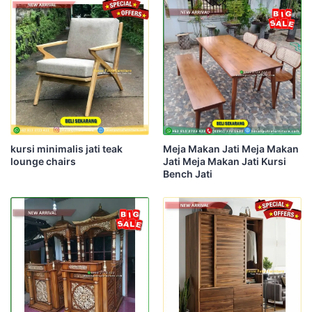
kursi minimalis jati teak
Meja Makan Jati Meja Makan
lounge chairs
Jati Meja Makan Jati Kursi
Bench Jati