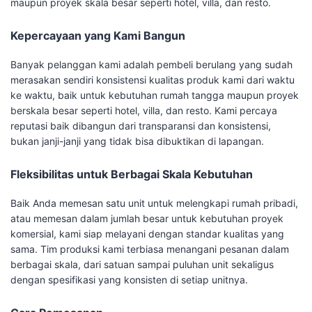
maupun proyek skala besar seperti hotel, villa, dan resto.
Kepercayaan yang Kami Bangun
Banyak pelanggan kami adalah pembeli berulang yang sudah
merasakan sendiri konsistensi kualitas produk kami dari waktu
ke waktu, baik untuk kebutuhan rumah tangga maupun proyek
berskala besar seperti hotel, villa, dan resto. Kami percaya
reputasi baik dibangun dari transparansi dan konsistensi,
bukan janji-janji yang tidak bisa dibuktikan di lapangan.
Fleksibilitas untuk Berbagai Skala Kebutuhan
Baik Anda memesan satu unit untuk melengkapi rumah pribadi,
atau memesan dalam jumlah besar untuk kebutuhan proyek
komersial, kami siap melayani dengan standar kualitas yang
sama. Tim produksi kami terbiasa menangani pesanan dalam
berbagai skala, dari satuan sampai puluhan unit sekaligus
dengan spesifikasi yang konsisten di setiap unitnya.