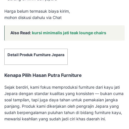
Harga belum termasuk biaya kirim,
mohon diskusi dahulu via Chat
Also Read:
kursi minimalis jati teak lounge chairs
Detail Produk Furniture Jepara
Kenapa Pilih Hasan Putra Furniture
Sejak berdiri, kami fokus memproduksi furniture dari kayu jati
Jepara dengan standar kualitas yang konsisten — bukan cuma
soal tampilan, tapi juga daya tahan untuk pemakaian jangka
panjang. Produk kami dikerjakan oleh pengrajin Jepara yang
sudah berpengalaman puluhan tahun di bidang furniture kayu,
mewarisi keahlian yang sudah jadi ciri khas daerah ini.