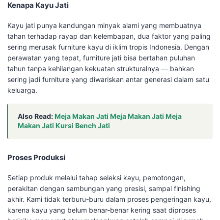
Kenapa Kayu Jati
Kayu jati punya kandungan minyak alami yang membuatnya
tahan terhadap rayap dan kelembapan, dua faktor yang paling
sering merusak furniture kayu di iklim tropis Indonesia. Dengan
perawatan yang tepat, furniture jati bisa bertahan puluhan
tahun tanpa kehilangan kekuatan strukturalnya — bahkan
sering jadi furniture yang diwariskan antar generasi dalam satu
keluarga.
Also Read:
Meja Makan Jati Meja Makan Jati Meja
Makan Jati Kursi Bench Jati
Proses Produksi
Setiap produk melalui tahap seleksi kayu, pemotongan,
perakitan dengan sambungan yang presisi, sampai finishing
akhir. Kami tidak terburu-buru dalam proses pengeringan kayu,
karena kayu yang belum benar-benar kering saat diproses