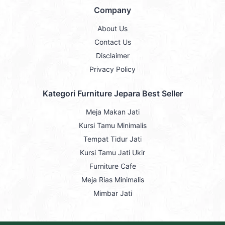
Company
About Us
Contact Us
Disclaimer
Privacy Policy
Kategori Furniture Jepara Best Seller
Meja Makan Jati
Kursi Tamu Minimalis
Tempat Tidur Jati
Kursi Tamu Jati Ukir
Furniture Cafe
Meja Rias Minimalis
Mimbar Jati