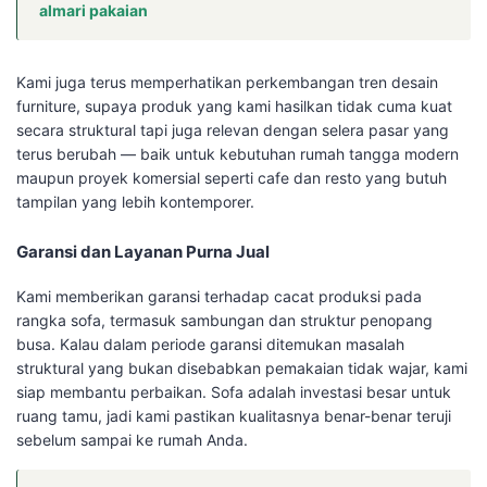
almari pakaian
Kami juga terus memperhatikan perkembangan tren desain
furniture, supaya produk yang kami hasilkan tidak cuma kuat
secara struktural tapi juga relevan dengan selera pasar yang
terus berubah — baik untuk kebutuhan rumah tangga modern
maupun proyek komersial seperti cafe dan resto yang butuh
tampilan yang lebih kontemporer.
Garansi dan Layanan Purna Jual
Kami memberikan garansi terhadap cacat produksi pada
rangka sofa, termasuk sambungan dan struktur penopang
busa. Kalau dalam periode garansi ditemukan masalah
struktural yang bukan disebabkan pemakaian tidak wajar, kami
siap membantu perbaikan. Sofa adalah investasi besar untuk
ruang tamu, jadi kami pastikan kualitasnya benar-benar teruji
sebelum sampai ke rumah Anda.