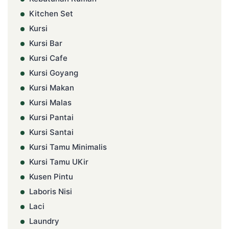
Kitchen Set
Kursi
Kursi Bar
Kursi Cafe
Kursi Goyang
Kursi Makan
Kursi Malas
Kursi Pantai
Kursi Santai
Kursi Tamu Minimalis
Kursi Tamu UKir
Kusen Pintu
Laboris Nisi
Laci
Laundry