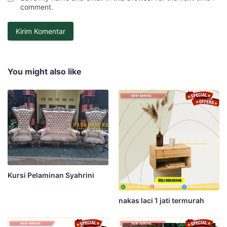
comment.
You might also like
Kursi Pelaminan Syahrini
nakas laci 1 jati termurah