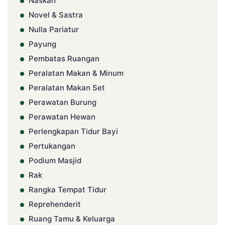
Naskah
Novel & Sastra
Nulla Pariatur
Payung
Pembatas Ruangan
Peralatan Makan & Minum
Peralatan Makan Set
Perawatan Burung
Perawatan Hewan
Perlengkapan Tidur Bayi
Pertukangan
Podium Masjid
Rak
Rangka Tempat Tidur
Reprehenderit
Ruang Tamu & Keluarga