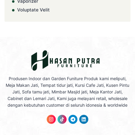
Vaporizer
Voluptate Velit
Produsen Indoor dan Garden Funiture Produk kami meliputi,
Meja Makan Jati, Tempat tidur jati, Kursi Cafe Jati, Kusen Pintu
Jati, Sofa tamu jati, Mimbar Masjid jati, Meja Kantor Jati,
Cabinet dan Lemari Jati, Kami juga melayani retail, wholesale
dengan kebutuhan customer di seluruh idonesia & worldwide