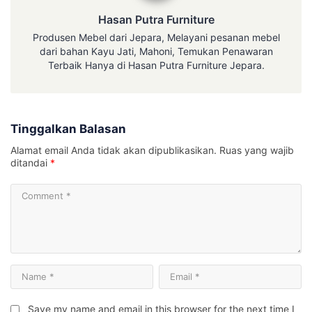
Hasan Putra Furniture
Produsen Mebel dari Jepara, Melayani pesanan mebel
dari bahan Kayu Jati, Mahoni, Temukan Penawaran
Terbaik Hanya di Hasan Putra Furniture Jepara.
Tinggalkan Balasan
Alamat email Anda tidak akan dipublikasikan.
Ruas yang wajib
ditandai
*
Save my name and email in this browser for the next time I