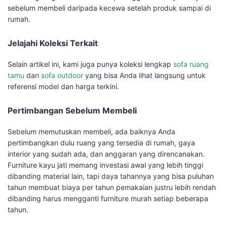
sebelum membeli daripada kecewa setelah produk sampai di
rumah.
Jelajahi Koleksi Terkait
Selain artikel ini, kami juga punya koleksi lengkap
sofa ruang
tamu
dan
sofa outdoor
yang bisa Anda lihat langsung untuk
referensi model dan harga terkini.
Pertimbangan Sebelum Membeli
Sebelum memutuskan membeli, ada baiknya Anda
pertimbangkan dulu ruang yang tersedia di rumah, gaya
interior yang sudah ada, dan anggaran yang direncanakan.
Furniture kayu jati memang investasi awal yang lebih tinggi
dibanding material lain, tapi daya tahannya yang bisa puluhan
tahun membuat biaya per tahun pemakaian justru lebih rendah
dibanding harus mengganti furniture murah setiap beberapa
tahun.