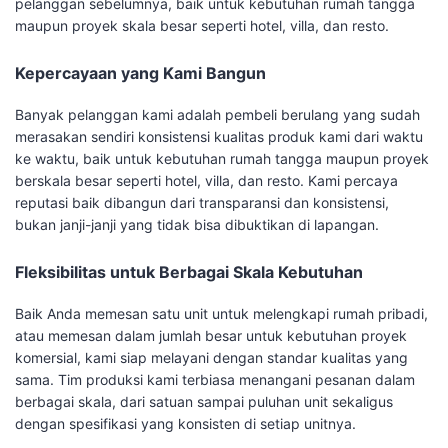
pelanggan sebelumnya, baik untuk kebutuhan rumah tangga
maupun proyek skala besar seperti hotel, villa, dan resto.
Kepercayaan yang Kami Bangun
Banyak pelanggan kami adalah pembeli berulang yang sudah
merasakan sendiri konsistensi kualitas produk kami dari waktu
ke waktu, baik untuk kebutuhan rumah tangga maupun proyek
berskala besar seperti hotel, villa, dan resto. Kami percaya
reputasi baik dibangun dari transparansi dan konsistensi,
bukan janji-janji yang tidak bisa dibuktikan di lapangan.
Fleksibilitas untuk Berbagai Skala Kebutuhan
Baik Anda memesan satu unit untuk melengkapi rumah pribadi,
atau memesan dalam jumlah besar untuk kebutuhan proyek
komersial, kami siap melayani dengan standar kualitas yang
sama. Tim produksi kami terbiasa menangani pesanan dalam
berbagai skala, dari satuan sampai puluhan unit sekaligus
dengan spesifikasi yang konsisten di setiap unitnya.