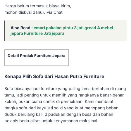
Harga belum termasuk biaya kirim,
mohon diskusi dahulu via Chat
Also Read:
lemari pakaian pintu 3 jati gread A mebel
jepara Furniture Jati jepara
Detail Produk Furniture Jepara
Kenapa Pilih Sofa dari Hasan Putra Furniture
Sofa biasanya jadi furniture yang paling lama bertahan di ruang
tamu, jadi penting untuk memilih yang rangkanya benar-benar
kokoh, bukan cuma cantik di permukaan. Kami membuat
rangka sofa dari kayu jati solid yang kuat menopang beban
duduk berulang kali, dipadukan dengan busa dan bahan
pelapis berkualitas untuk kenyamanan maksimal.