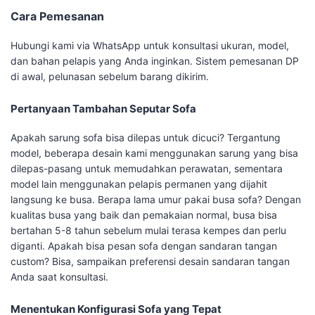
Cara Pemesanan
Hubungi kami via WhatsApp untuk konsultasi ukuran, model,
dan bahan pelapis yang Anda inginkan. Sistem pemesanan DP
di awal, pelunasan sebelum barang dikirim.
Pertanyaan Tambahan Seputar Sofa
Apakah sarung sofa bisa dilepas untuk dicuci? Tergantung
model, beberapa desain kami menggunakan sarung yang bisa
dilepas-pasang untuk memudahkan perawatan, sementara
model lain menggunakan pelapis permanen yang dijahit
langsung ke busa. Berapa lama umur pakai busa sofa? Dengan
kualitas busa yang baik dan pemakaian normal, busa bisa
bertahan 5-8 tahun sebelum mulai terasa kempes dan perlu
diganti. Apakah bisa pesan sofa dengan sandaran tangan
custom? Bisa, sampaikan preferensi desain sandaran tangan
Anda saat konsultasi.
Menentukan Konfigurasi Sofa yang Tepat