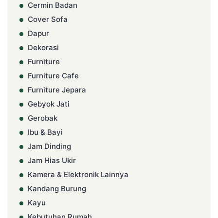
Cermin Badan
Cover Sofa
Dapur
Dekorasi
Furniture
Furniture Cafe
Furniture Jepara
Gebyok Jati
Gerobak
Ibu & Bayi
Jam Dinding
Jam Hias Ukir
Kamera & Elektronik Lainnya
Kandang Burung
Kayu
Kebutuhan Rumah