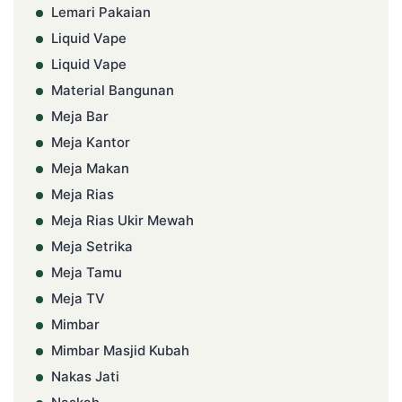
Lemari Pakaian
Liquid Vape
Liquid Vape
Material Bangunan
Meja Bar
Meja Kantor
Meja Makan
Meja Rias
Meja Rias Ukir Mewah
Meja Setrika
Meja Tamu
Meja TV
Mimbar
Mimbar Masjid Kubah
Nakas Jati