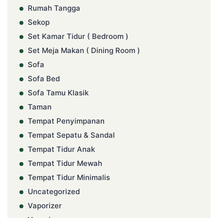
Rumah Tangga
Sekop
Set Kamar Tidur ( Bedroom )
Set Meja Makan ( Dining Room )
Sofa
Sofa Bed
Sofa Tamu Klasik
Taman
Tempat Penyimpanan
Tempat Sepatu & Sandal
Tempat Tidur Anak
Tempat Tidur Mewah
Tempat Tidur Minimalis
Uncategorized
Vaporizer