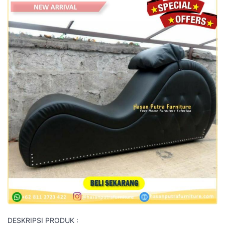
DESKRIPSI PRODUK :