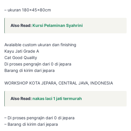
– ukuran 180x45x80cm
Also Read:
Kursi Pelaminan Syahrini
Avalaible custom ukuran dan finishing
Kayu Jati Grade A
Cat Good Quality
Di proses pengrajin dari 0 di jepara
Barang di kirim dari jepara
WORKSHOP KOTA JEPARA, CENTRAL JAVA, INDONESIA
Also Read:
nakas laci 1 jati termurah
– Di proses pengrajin dari 0 di jepara
– Barang di kirim dari jepara