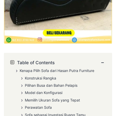
−
Table of Contents
Kenapa Pilih Sofa dari Hasan Putra Furniture
Konstruksi Rangka
Pilihan Busa dan Bahan Pelapis
Model dan Konfigurasi
Memilih Ukuran Sofa yang Tepat
Perawatan Sofa
Sofa sebagai Investasi Ruang Tamu