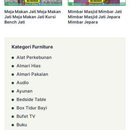
Meja Makan Jati Meja Makan
Mimbar Masjid Mimbar Jati
Jati Meja Makan Jati Kursi
Mimbar Masjid Jati Jepara
Bench Jati
Mimbar Jepara
Kategori Furniture
Alat Perkebunan
Almari Hias
Almari Pakaian
Audio
Ayunan
Bedside Table
Box Tidur Bayi
Bufet TV
Buku