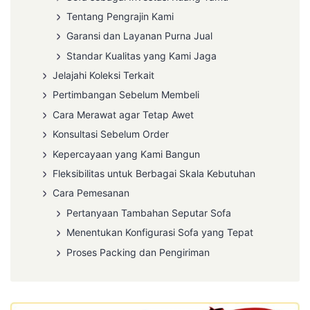
Tentang Pengrajin Kami
Garansi dan Layanan Purna Jual
Standar Kualitas yang Kami Jaga
Jelajahi Koleksi Terkait
Pertimbangan Sebelum Membeli
Cara Merawat agar Tetap Awet
Konsultasi Sebelum Order
Kepercayaan yang Kami Bangun
Fleksibilitas untuk Berbagai Skala Kebutuhan
Cara Pemesanan
Pertanyaan Tambahan Seputar Sofa
Menentukan Konfigurasi Sofa yang Tepat
Proses Packing dan Pengiriman