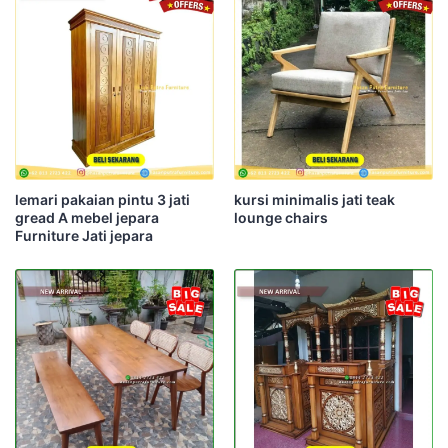
lemari pakaian pintu 3 jati
kursi minimalis jati teak
gread A mebel jepara
lounge chairs
Furniture Jati jepara