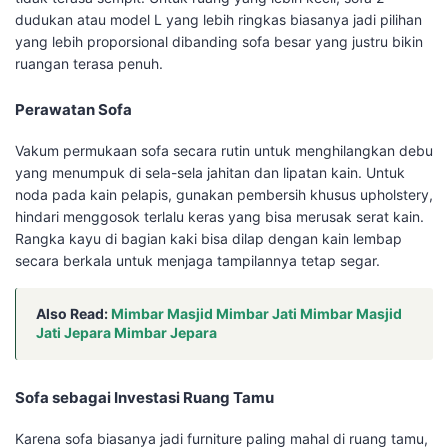
dudukan atau model L yang lebih ringkas biasanya jadi pilihan
yang lebih proporsional dibanding sofa besar yang justru bikin
ruangan terasa penuh.
Perawatan Sofa
Vakum permukaan sofa secara rutin untuk menghilangkan debu
yang menumpuk di sela-sela jahitan dan lipatan kain. Untuk
noda pada kain pelapis, gunakan pembersih khusus upholstery,
hindari menggosok terlalu keras yang bisa merusak serat kain.
Rangka kayu di bagian kaki bisa dilap dengan kain lembap
secara berkala untuk menjaga tampilannya tetap segar.
Also Read:
Mimbar Masjid Mimbar Jati Mimbar Masjid
Jati Jepara Mimbar Jepara
Sofa sebagai Investasi Ruang Tamu
Karena sofa biasanya jadi furniture paling mahal di ruang tamu,