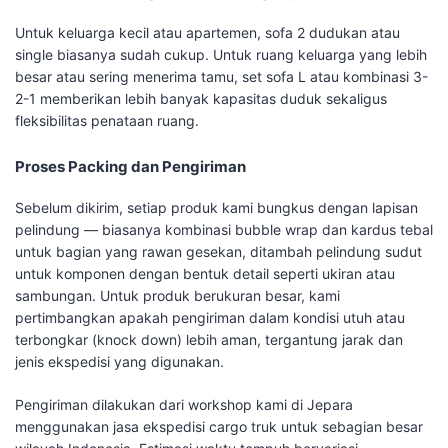
Untuk keluarga kecil atau apartemen, sofa 2 dudukan atau
single biasanya sudah cukup. Untuk ruang keluarga yang lebih
besar atau sering menerima tamu, set sofa L atau kombinasi 3-
2-1 memberikan lebih banyak kapasitas duduk sekaligus
fleksibilitas penataan ruang.
Proses Packing dan Pengiriman
Sebelum dikirim, setiap produk kami bungkus dengan lapisan
pelindung — biasanya kombinasi bubble wrap dan kardus tebal
untuk bagian yang rawan gesekan, ditambah pelindung sudut
untuk komponen dengan bentuk detail seperti ukiran atau
sambungan. Untuk produk berukuran besar, kami
pertimbangkan apakah pengiriman dalam kondisi utuh atau
terbongkar (knock down) lebih aman, tergantung jarak dan
jenis ekspedisi yang digunakan.
Pengiriman dilakukan dari workshop kami di Jepara
menggunakan jasa ekspedisi cargo truk untuk sebagian besar