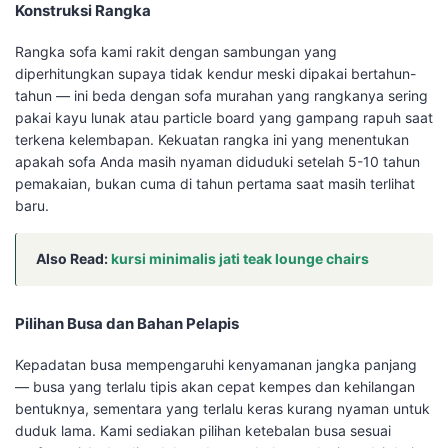
Konstruksi Rangka
Rangka sofa kami rakit dengan sambungan yang
diperhitungkan supaya tidak kendur meski dipakai bertahun-
tahun — ini beda dengan sofa murahan yang rangkanya sering
pakai kayu lunak atau particle board yang gampang rapuh saat
terkena kelembapan. Kekuatan rangka ini yang menentukan
apakah sofa Anda masih nyaman diduduki setelah 5-10 tahun
pemakaian, bukan cuma di tahun pertama saat masih terlihat
baru.
Also Read:
kursi minimalis jati teak lounge chairs
Pilihan Busa dan Bahan Pelapis
Kepadatan busa mempengaruhi kenyamanan jangka panjang
— busa yang terlalu tipis akan cepat kempes dan kehilangan
bentuknya, sementara yang terlalu keras kurang nyaman untuk
duduk lama. Kami sediakan pilihan ketebalan busa sesuai