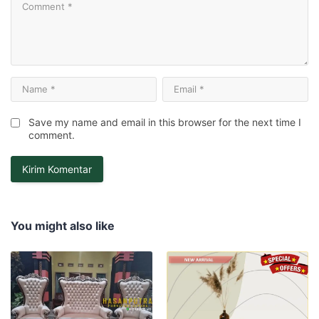
Save my name and email in this browser for the next time I
comment.
You might also like