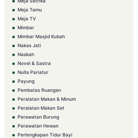
Meja Setrika
Meja Tamu
Meja TV
Mimbar
Mimbar Masjid Kubah
Nakas Jati
Naskah
Novel & Sastra
Nulla Pariatur
Payung
Pembatas Ruangan
Peralatan Makan & Minum
Peralatan Makan Set
Perawatan Burung
Perawatan Hewan
Perlengkapan Tidur Bayi