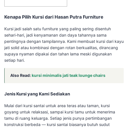
Kenapa Pilih Kursi dari Hasan Putra Furniture
Kursi jadi salah satu furniture yang paling sering disentuh
sehari-hari, jadi kenyamanan dan daya tahannya sama
pentingnya dengan tampilannya. Kami membuat kursi dari kayu
jati solid atau kombinasi dengan rotan berkualitas, dirancang
supaya nyaman dipakai dan tahan lama meski digunakan
setiap hari.
Also Read:
kursi minimalis jati teak lounge chairs
Jenis Kursi yang Kami Sediakan
Mulai dari kursi santai untuk area teras atau taman, kursi
goyang untuk relaksasi, sampai kursi tamu untuk menerima
tamu di ruang keluarga. Setiap jenis punya pertimbangan
konstruksi berbeda — kursi santai biasanya butuh sudut