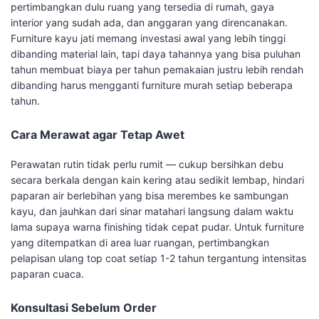
pertimbangkan dulu ruang yang tersedia di rumah, gaya
interior yang sudah ada, dan anggaran yang direncanakan.
Furniture kayu jati memang investasi awal yang lebih tinggi
dibanding material lain, tapi daya tahannya yang bisa puluhan
tahun membuat biaya per tahun pemakaian justru lebih rendah
dibanding harus mengganti furniture murah setiap beberapa
tahun.
Cara Merawat agar Tetap Awet
Perawatan rutin tidak perlu rumit — cukup bersihkan debu
secara berkala dengan kain kering atau sedikit lembap, hindari
paparan air berlebihan yang bisa merembes ke sambungan
kayu, dan jauhkan dari sinar matahari langsung dalam waktu
lama supaya warna finishing tidak cepat pudar. Untuk furniture
yang ditempatkan di area luar ruangan, pertimbangkan
pelapisan ulang top coat setiap 1-2 tahun tergantung intensitas
paparan cuaca.
Konsultasi Sebelum Order