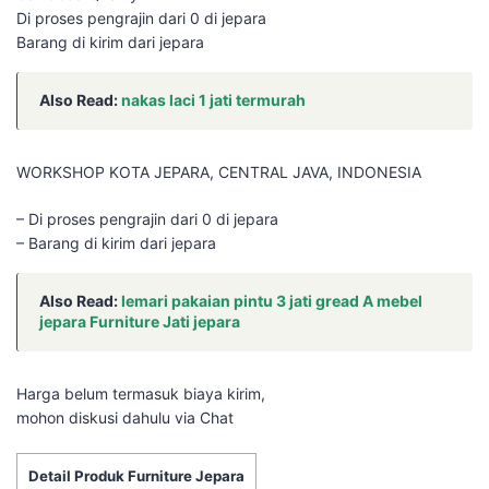
Di proses pengrajin dari 0 di jepara
Barang di kirim dari jepara
Also Read:
nakas laci 1 jati termurah
WORKSHOP KOTA JEPARA, CENTRAL JAVA, INDONESIA
– Di proses pengrajin dari 0 di jepara
– Barang di kirim dari jepara
Also Read:
lemari pakaian pintu 3 jati gread A mebel
jepara Furniture Jati jepara
Harga belum termasuk biaya kirim,
mohon diskusi dahulu via Chat
Detail Produk Furniture Jepara