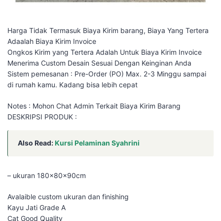
Harga Tidak Termasuk Biaya Kirim barang, Biaya Yang Tertera
Adaalah Biaya Kirim Invoice
Ongkos Kirim yang Tertera Adalah Untuk Biaya Kirim Invoice
Menerima Custom Desain Sesuai Dengan Keinginan Anda
Sistem pemesanan : Pre-Order (PO) Max. 2-3 Minggu sampai
di rumah kamu. Kadang bisa lebih cepat
Notes : Mohon Chat Admin Terkait Biaya Kirim Barang
DESKRIPSI PRODUK :
Also Read:
Kursi Pelaminan Syahrini
– ukuran 180x80x90cm
Avalaible custom ukuran dan finishing
Kayu Jati Grade A
Cat Good Quality