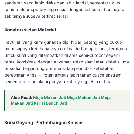
sandaran yang lebih rileks dan lebih landai, sementara kursi
tamu perlu proporsi yang sesuai dengan set sofa atau meja di
sekitarnya supaya terlihat serasi.
Konstruksi dan Material
Kayu jati yang kami gunakan dipilih dari batang yang cukup
umur supaya ketahanannya optimal terhadap cuaca, terutama
untuk kursi yang ditempatkan di area semi-outdoor seperti
teras. Kombinasi dengan anyaman rotan alami atau sintetis juga
tersedia, tergantung preferensi tampilan dan kebutuhan
perawatan Anda — rotan sintetis lebih tahan cuaca ekstrem
sementara rotan alami punya tekstur yang lebih natural.
Also Read:
Meja Makan Jati Meja Makan Jati Meja
Makan Jati Kursi Bench Jati
Kursi Goyang: Pertimbangan Khusus