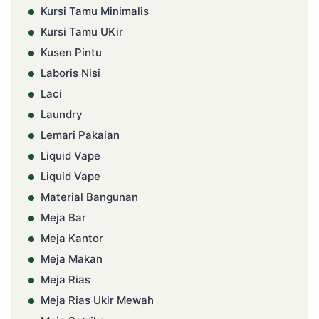
Kursi Tamu Minimalis
Kursi Tamu UKir
Kusen Pintu
Laboris Nisi
Laci
Laundry
Lemari Pakaian
Liquid Vape
Liquid Vape
Material Bangunan
Meja Bar
Meja Kantor
Meja Makan
Meja Rias
Meja Rias Ukir Mewah