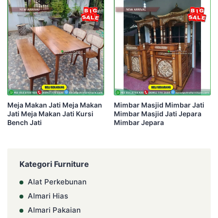
Meja Makan Jati Meja Makan
Mimbar Masjid Mimbar Jati
Jati Meja Makan Jati Kursi
Mimbar Masjid Jati Jepara
Bench Jati
Mimbar Jepara
Kategori Furniture
Alat Perkebunan
Almari Hias
Almari Pakaian