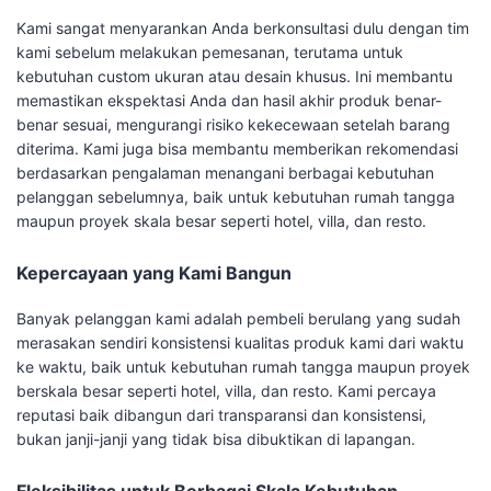
Kami sangat menyarankan Anda berkonsultasi dulu dengan tim
kami sebelum melakukan pemesanan, terutama untuk
kebutuhan custom ukuran atau desain khusus. Ini membantu
memastikan ekspektasi Anda dan hasil akhir produk benar-
benar sesuai, mengurangi risiko kekecewaan setelah barang
diterima. Kami juga bisa membantu memberikan rekomendasi
berdasarkan pengalaman menangani berbagai kebutuhan
pelanggan sebelumnya, baik untuk kebutuhan rumah tangga
maupun proyek skala besar seperti hotel, villa, dan resto.
Kepercayaan yang Kami Bangun
Banyak pelanggan kami adalah pembeli berulang yang sudah
merasakan sendiri konsistensi kualitas produk kami dari waktu
ke waktu, baik untuk kebutuhan rumah tangga maupun proyek
berskala besar seperti hotel, villa, dan resto. Kami percaya
reputasi baik dibangun dari transparansi dan konsistensi,
bukan janji-janji yang tidak bisa dibuktikan di lapangan.