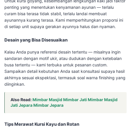
Untuk kursi goyang, keseimbangan lengkungan kaki jadi faktor
penting yang menentukan kenyamanan ayunan — terlalu
curam bisa terasa tidak stabil, terlalu landai membuat
ayunannya kurang terasa. Kami memperhitungkan proporsi ini
di setiap unit supaya gerakan ayunnya halus dan nyaman.
Desain yang Bisa Disesuaikan
Kalau Anda punya referensi desain tertentu — misalnya ingin
sandaran dengan motif ukir, atau dudukan dengan ketebalan
busa tertentu — kami terbuka untuk pesanan custom.
Sampaikan detail kebutuhan Anda saat konsultasi supaya hasil
akhirnya sesuai ekspektasi, termasuk soal warna finishing yang
diinginkan.
Also Read:
Mimbar Masjid Mimbar Jati Mimbar Masjid
Jati Jepara Mimbar Jepara
Tips Merawat Kursi Kayu dan Rotan