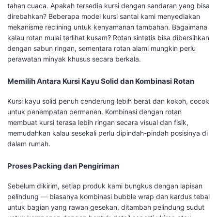
tahan cuaca. Apakah tersedia kursi dengan sandaran yang bisa
direbahkan? Beberapa model kursi santai kami menyediakan
mekanisme reclining untuk kenyamanan tambahan. Bagaimana
kalau rotan mulai terlihat kusam? Rotan sintetis bisa dibersihkan
dengan sabun ringan, sementara rotan alami mungkin perlu
perawatan minyak khusus secara berkala.
Memilih Antara Kursi Kayu Solid dan Kombinasi Rotan
Kursi kayu solid penuh cenderung lebih berat dan kokoh, cocok
untuk penempatan permanen. Kombinasi dengan rotan
membuat kursi terasa lebih ringan secara visual dan fisik,
memudahkan kalau sesekali perlu dipindah-pindah posisinya di
dalam rumah.
Proses Packing dan Pengiriman
Sebelum dikirim, setiap produk kami bungkus dengan lapisan
pelindung — biasanya kombinasi bubble wrap dan kardus tebal
untuk bagian yang rawan gesekan, ditambah pelindung sudut