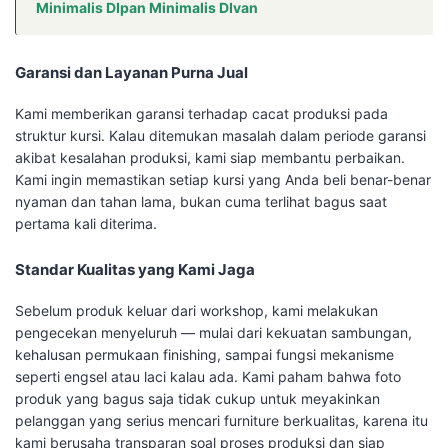
Minimalis DIpan Minimalis DIvan
Garansi dan Layanan Purna Jual
Kami memberikan garansi terhadap cacat produksi pada
struktur kursi. Kalau ditemukan masalah dalam periode garansi
akibat kesalahan produksi, kami siap membantu perbaikan.
Kami ingin memastikan setiap kursi yang Anda beli benar-benar
nyaman dan tahan lama, bukan cuma terlihat bagus saat
pertama kali diterima.
Standar Kualitas yang Kami Jaga
Sebelum produk keluar dari workshop, kami melakukan
pengecekan menyeluruh — mulai dari kekuatan sambungan,
kehalusan permukaan finishing, sampai fungsi mekanisme
seperti engsel atau laci kalau ada. Kami paham bahwa foto
produk yang bagus saja tidak cukup untuk meyakinkan
pelanggan yang serius mencari furniture berkualitas, karena itu
kami berusaha transparan soal proses produksi dan siap