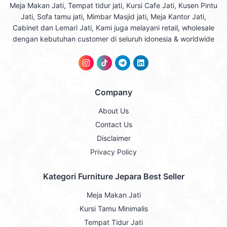
Meja Makan Jati, Tempat tidur jati, Kursi Cafe Jati, Kusen Pintu
Jati, Sofa tamu jati, Mimbar Masjid jati, Meja Kantor Jati,
Cabinet dan Lemari Jati, Kami juga melayani retail, wholesale
dengan kebutuhan customer di seluruh idonesia & worldwide
Company
About Us
Contact Us
Disclaimer
Privacy Policy
Kategori Furniture Jepara Best Seller
Meja Makan Jati
Kursi Tamu Minimalis
Tempat Tidur Jati