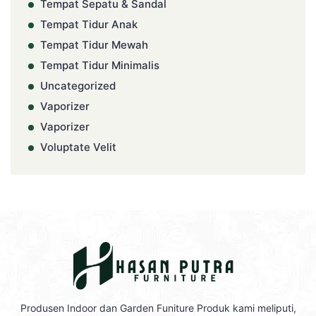
Tempat Sepatu & Sandal
Tempat Tidur Anak
Tempat Tidur Mewah
Tempat Tidur Minimalis
Uncategorized
Vaporizer
Vaporizer
Voluptate Velit
Produsen Indoor dan Garden Funiture Produk kami meliputi,