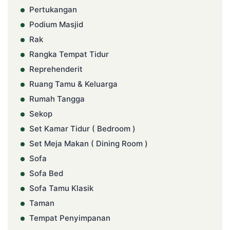
Pertukangan
Podium Masjid
Rak
Rangka Tempat Tidur
Reprehenderit
Ruang Tamu & Keluarga
Rumah Tangga
Sekop
Set Kamar Tidur ( Bedroom )
Set Meja Makan ( Dining Room )
Sofa
Sofa Bed
Sofa Tamu Klasik
Taman
Tempat Penyimpanan