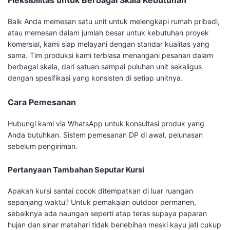
Fleksibilitas untuk Berbagai Skala Kebutuhan
Baik Anda memesan satu unit untuk melengkapi rumah pribadi,
atau memesan dalam jumlah besar untuk kebutuhan proyek
komersial, kami siap melayani dengan standar kualitas yang
sama. Tim produksi kami terbiasa menangani pesanan dalam
berbagai skala, dari satuan sampai puluhan unit sekaligus
dengan spesifikasi yang konsisten di setiap unitnya.
Cara Pemesanan
Hubungi kami via WhatsApp untuk konsultasi produk yang
Anda butuhkan. Sistem pemesanan DP di awal, pelunasan
sebelum pengiriman.
Pertanyaan Tambahan Seputar Kursi
Apakah kursi santai cocok ditempatkan di luar ruangan
sepanjang waktu? Untuk pemakaian outdoor permanen,
sebaiknya ada naungan seperti atap teras supaya paparan
hujan dan sinar matahari tidak berlebihan meski kayu jati cukup