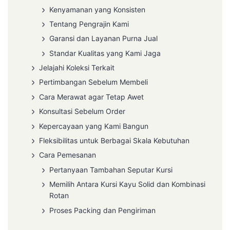
Kenyamanan yang Konsisten
Tentang Pengrajin Kami
Garansi dan Layanan Purna Jual
Standar Kualitas yang Kami Jaga
Jelajahi Koleksi Terkait
Pertimbangan Sebelum Membeli
Cara Merawat agar Tetap Awet
Konsultasi Sebelum Order
Kepercayaan yang Kami Bangun
Fleksibilitas untuk Berbagai Skala Kebutuhan
Cara Pemesanan
Pertanyaan Tambahan Seputar Kursi
Memilih Antara Kursi Kayu Solid dan Kombinasi
Rotan
Proses Packing dan Pengiriman