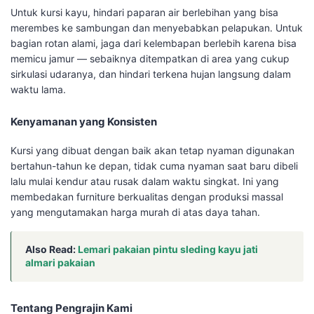
Untuk kursi kayu, hindari paparan air berlebihan yang bisa
merembes ke sambungan dan menyebabkan pelapukan. Untuk
bagian rotan alami, jaga dari kelembapan berlebih karena bisa
memicu jamur — sebaiknya ditempatkan di area yang cukup
sirkulasi udaranya, dan hindari terkena hujan langsung dalam
waktu lama.
Kenyamanan yang Konsisten
Kursi yang dibuat dengan baik akan tetap nyaman digunakan
bertahun-tahun ke depan, tidak cuma nyaman saat baru dibeli
lalu mulai kendur atau rusak dalam waktu singkat. Ini yang
membedakan furniture berkualitas dengan produksi massal
yang mengutamakan harga murah di atas daya tahan.
Also Read:
Lemari pakaian pintu sleding kayu jati
almari pakaian
Tentang Pengrajin Kami