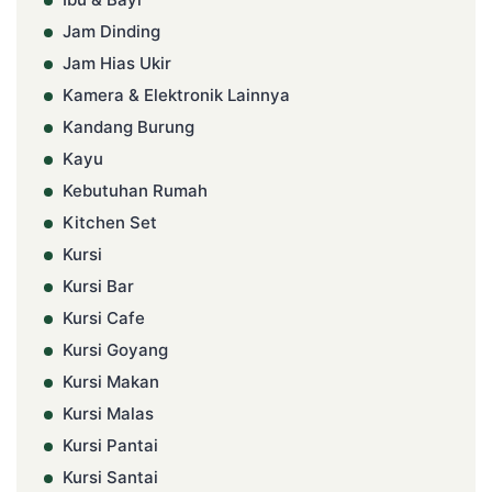
Jam Dinding
Jam Hias Ukir
Kamera & Elektronik Lainnya
Kandang Burung
Kayu
Kebutuhan Rumah
Kitchen Set
Kursi
Kursi Bar
Kursi Cafe
Kursi Goyang
Kursi Makan
Kursi Malas
Kursi Pantai
Kursi Santai