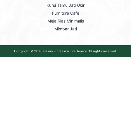
Kursi Tamu Jati Ukir
Furniture Cafe
Meja Rias Minimalis
Mimbar Jati
Copyright © 2026
Hasan Putra Furniture Jepara
. All rights reserved.