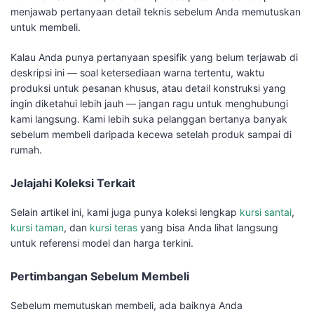
menjawab pertanyaan detail teknis sebelum Anda memutuskan
untuk membeli.
Kalau Anda punya pertanyaan spesifik yang belum terjawab di
deskripsi ini — soal ketersediaan warna tertentu, waktu
produksi untuk pesanan khusus, atau detail konstruksi yang
ingin diketahui lebih jauh — jangan ragu untuk menghubungi
kami langsung. Kami lebih suka pelanggan bertanya banyak
sebelum membeli daripada kecewa setelah produk sampai di
rumah.
Jelajahi Koleksi Terkait
Selain artikel ini, kami juga punya koleksi lengkap
kursi santai
,
kursi taman
, dan
kursi teras
yang bisa Anda lihat langsung
untuk referensi model dan harga terkini.
Pertimbangan Sebelum Membeli
Sebelum memutuskan membeli, ada baiknya Anda