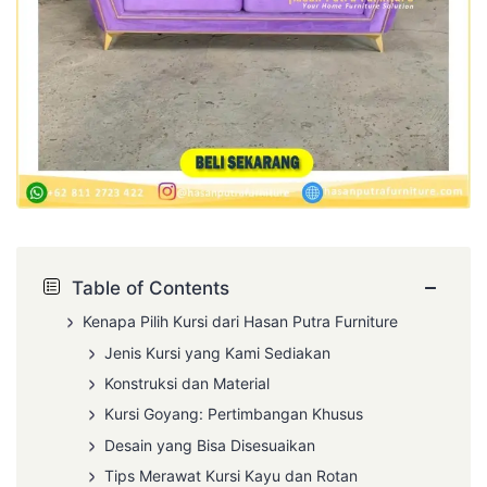
−
Table of Contents
Kenapa Pilih Kursi dari Hasan Putra Furniture
Jenis Kursi yang Kami Sediakan
Konstruksi dan Material
Kursi Goyang: Pertimbangan Khusus
Desain yang Bisa Disesuaikan
Tips Merawat Kursi Kayu dan Rotan