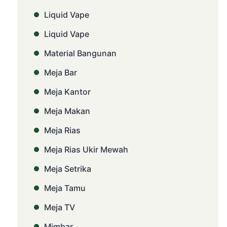
Liquid Vape
Liquid Vape
Material Bangunan
Meja Bar
Meja Kantor
Meja Makan
Meja Rias
Meja Rias Ukir Mewah
Meja Setrika
Meja Tamu
Meja TV
Mimbar