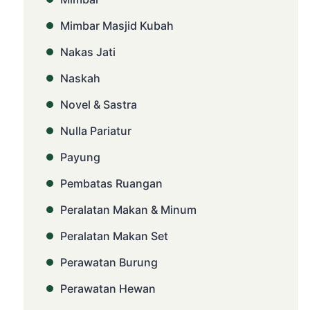
Mimbar Masjid Kubah
Nakas Jati
Naskah
Novel & Sastra
Nulla Pariatur
Payung
Pembatas Ruangan
Peralatan Makan & Minum
Peralatan Makan Set
Perawatan Burung
Perawatan Hewan