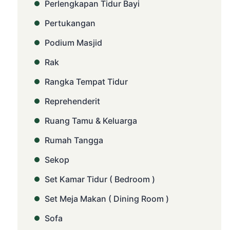
Perlengkapan Tidur Bayi
Pertukangan
Podium Masjid
Rak
Rangka Tempat Tidur
Reprehenderit
Ruang Tamu & Keluarga
Rumah Tangga
Sekop
Set Kamar Tidur ( Bedroom )
Set Meja Makan ( Dining Room )
Sofa