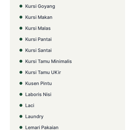
Kursi Goyang
Kursi Makan
Kursi Malas
Kursi Pantai
Kursi Santai
Kursi Tamu Minimalis
Kursi Tamu UKir
Kusen Pintu
Laboris Nisi
Laci
Laundry
Lemari Pakaian