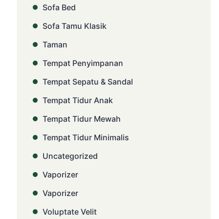
Sofa Bed
Sofa Tamu Klasik
Taman
Tempat Penyimpanan
Tempat Sepatu & Sandal
Tempat Tidur Anak
Tempat Tidur Mewah
Tempat Tidur Minimalis
Uncategorized
Vaporizer
Vaporizer
Voluptate Velit