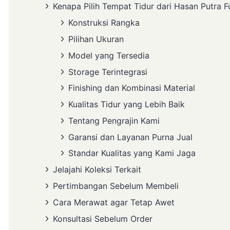
Kenapa Pilih Tempat Tidur dari Hasan Putra F
Konstruksi Rangka
Pilihan Ukuran
Model yang Tersedia
Storage Terintegrasi
Finishing dan Kombinasi Material
Kualitas Tidur yang Lebih Baik
Tentang Pengrajin Kami
Garansi dan Layanan Purna Jual
Standar Kualitas yang Kami Jaga
Jelajahi Koleksi Terkait
Pertimbangan Sebelum Membeli
Cara Merawat agar Tetap Awet
Konsultasi Sebelum Order