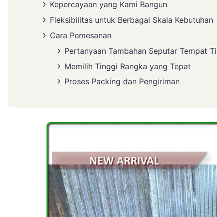
Kepercayaan yang Kami Bangun
Fleksibilitas untuk Berbagai Skala Kebutuhan
Cara Pemesanan
Pertanyaan Tambahan Seputar Tempat Ti
Memilih Tinggi Rangka yang Tepat
Proses Packing dan Pengiriman