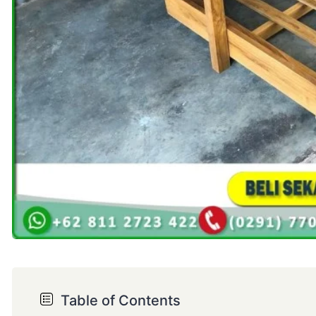
Table of Contents