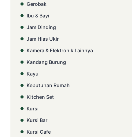
Gerobak
Ibu & Bayi
Jam Dinding
Jam Hias Ukir
Kamera & Elektronik Lainnya
Kandang Burung
Kayu
Kebutuhan Rumah
Kitchen Set
Kursi
Kursi Bar
Kursi Cafe