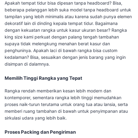
Apakah tempat tidur bisa dipesan tanpa headboard? Bisa,
beberapa pelanggan lebih suka model tanpa headboard untuk
tampilan yang lebih minimalis atau karena sudah punya elemen
dekoratif lain di dinding kepala tempat tidur. Bagaimana
dengan kekuatan rangka untuk kasur ukuran besar? Rangka
king size kami perkuat dengan palang tengah tambahan
supaya tidak melengkung menahan berat kasur dan
penghuninya. Apakah laci di bawah rangka bisa custom
kedalaman? Bisa, sesuaikan dengan jenis barang yang ingin
disimpan di dalamnya.
Memilih Tinggi Rangka yang Tepat
Rangka rendah memberikan kesan lebih modern dan
kontemporer, sementara rangka lebih tinggi memudahkan
proses naik-turun terutama untuk orang tua atau lansia, serta
memberi ruang tambahan di bawah untuk penyimpanan atau
sirkulasi udara yang lebih baik.
Proses Packing dan Pengiriman