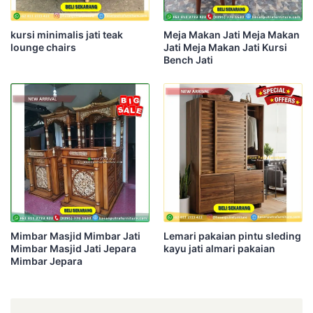
kursi minimalis jati teak
Meja Makan Jati Meja Makan
lounge chairs
Jati Meja Makan Jati Kursi
Bench Jati
Mimbar Masjid Mimbar Jati
Lemari pakaian pintu sleding
Mimbar Masjid Jati Jepara
kayu jati almari pakaian
Mimbar Jepara