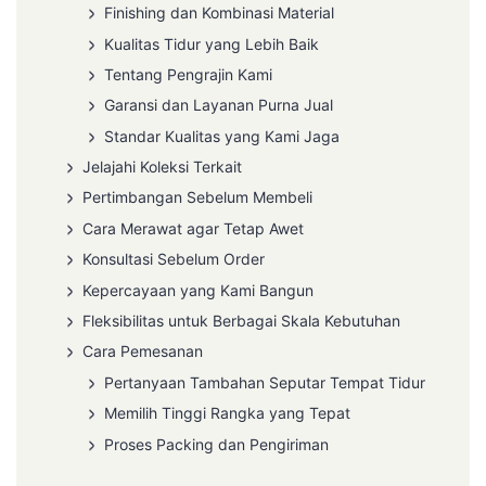
Finishing dan Kombinasi Material
Kualitas Tidur yang Lebih Baik
Tentang Pengrajin Kami
Garansi dan Layanan Purna Jual
Standar Kualitas yang Kami Jaga
Jelajahi Koleksi Terkait
Pertimbangan Sebelum Membeli
Cara Merawat agar Tetap Awet
Konsultasi Sebelum Order
Kepercayaan yang Kami Bangun
Fleksibilitas untuk Berbagai Skala Kebutuhan
Cara Pemesanan
Pertanyaan Tambahan Seputar Tempat Tidur
Memilih Tinggi Rangka yang Tepat
Proses Packing dan Pengiriman