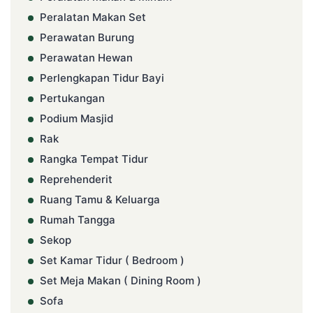
Peralatan Makan Set
Perawatan Burung
Perawatan Hewan
Perlengkapan Tidur Bayi
Pertukangan
Podium Masjid
Rak
Rangka Tempat Tidur
Reprehenderit
Ruang Tamu & Keluarga
Rumah Tangga
Sekop
Set Kamar Tidur ( Bedroom )
Set Meja Makan ( Dining Room )
Sofa