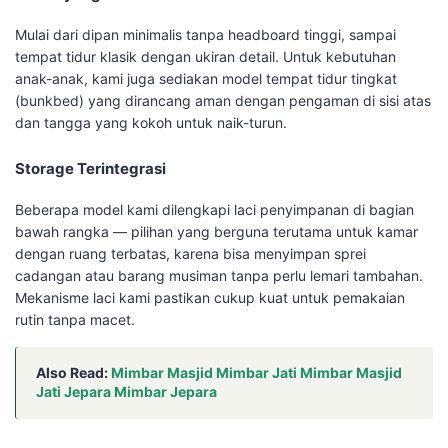
Mulai dari dipan minimalis tanpa headboard tinggi, sampai
tempat tidur klasik dengan ukiran detail. Untuk kebutuhan
anak-anak, kami juga sediakan model tempat tidur tingkat
(bunkbed) yang dirancang aman dengan pengaman di sisi atas
dan tangga yang kokoh untuk naik-turun.
Storage Terintegrasi
Beberapa model kami dilengkapi laci penyimpanan di bagian
bawah rangka — pilihan yang berguna terutama untuk kamar
dengan ruang terbatas, karena bisa menyimpan sprei
cadangan atau barang musiman tanpa perlu lemari tambahan.
Mekanisme laci kami pastikan cukup kuat untuk pemakaian
rutin tanpa macet.
Also Read:
Mimbar Masjid Mimbar Jati Mimbar Masjid
Jati Jepara Mimbar Jepara