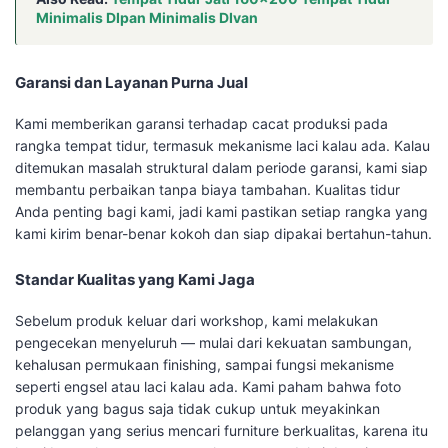
Minimalis DIpan Minimalis DIvan
Garansi dan Layanan Purna Jual
Kami memberikan garansi terhadap cacat produksi pada
rangka tempat tidur, termasuk mekanisme laci kalau ada. Kalau
ditemukan masalah struktural dalam periode garansi, kami siap
membantu perbaikan tanpa biaya tambahan. Kualitas tidur
Anda penting bagi kami, jadi kami pastikan setiap rangka yang
kami kirim benar-benar kokoh dan siap dipakai bertahun-tahun.
Standar Kualitas yang Kami Jaga
Sebelum produk keluar dari workshop, kami melakukan
pengecekan menyeluruh — mulai dari kekuatan sambungan,
kehalusan permukaan finishing, sampai fungsi mekanisme
seperti engsel atau laci kalau ada. Kami paham bahwa foto
produk yang bagus saja tidak cukup untuk meyakinkan
pelanggan yang serius mencari furniture berkualitas, karena itu