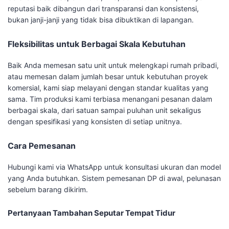
reputasi baik dibangun dari transparansi dan konsistensi,
bukan janji-janji yang tidak bisa dibuktikan di lapangan.
Fleksibilitas untuk Berbagai Skala Kebutuhan
Baik Anda memesan satu unit untuk melengkapi rumah pribadi,
atau memesan dalam jumlah besar untuk kebutuhan proyek
komersial, kami siap melayani dengan standar kualitas yang
sama. Tim produksi kami terbiasa menangani pesanan dalam
berbagai skala, dari satuan sampai puluhan unit sekaligus
dengan spesifikasi yang konsisten di setiap unitnya.
Cara Pemesanan
Hubungi kami via WhatsApp untuk konsultasi ukuran dan model
yang Anda butuhkan. Sistem pemesanan DP di awal, pelunasan
sebelum barang dikirim.
Pertanyaan Tambahan Seputar Tempat Tidur