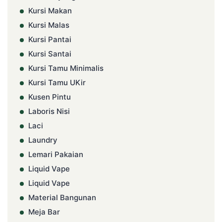
Kursi Makan
Kursi Malas
Kursi Pantai
Kursi Santai
Kursi Tamu Minimalis
Kursi Tamu UKir
Kusen Pintu
Laboris Nisi
Laci
Laundry
Lemari Pakaian
Liquid Vape
Liquid Vape
Material Bangunan
Meja Bar