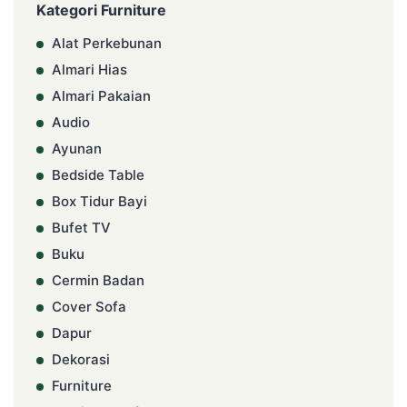
Kategori Furniture
Alat Perkebunan
Almari Hias
Almari Pakaian
Audio
Ayunan
Bedside Table
Box Tidur Bayi
Bufet TV
Buku
Cermin Badan
Cover Sofa
Dapur
Dekorasi
Furniture