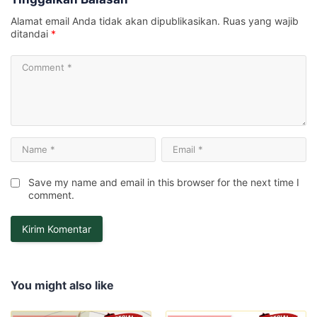
Alamat email Anda tidak akan dipublikasikan.
Ruas yang wajib
ditandai
*
Save my name and email in this browser for the next time I
comment.
You might also like