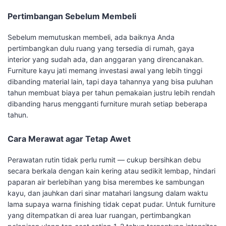
Pertimbangan Sebelum Membeli
Sebelum memutuskan membeli, ada baiknya Anda
pertimbangkan dulu ruang yang tersedia di rumah, gaya
interior yang sudah ada, dan anggaran yang direncanakan.
Furniture kayu jati memang investasi awal yang lebih tinggi
dibanding material lain, tapi daya tahannya yang bisa puluhan
tahun membuat biaya per tahun pemakaian justru lebih rendah
dibanding harus mengganti furniture murah setiap beberapa
tahun.
Cara Merawat agar Tetap Awet
Perawatan rutin tidak perlu rumit — cukup bersihkan debu
secara berkala dengan kain kering atau sedikit lembap, hindari
paparan air berlebihan yang bisa merembes ke sambungan
kayu, dan jauhkan dari sinar matahari langsung dalam waktu
lama supaya warna finishing tidak cepat pudar. Untuk furniture
yang ditempatkan di area luar ruangan, pertimbangkan