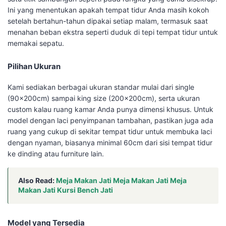
Ini yang menentukan apakah tempat tidur Anda masih kokoh
setelah bertahun-tahun dipakai setiap malam, termasuk saat
menahan beban ekstra seperti duduk di tepi tempat tidur untuk
memakai sepatu.
Pilihan Ukuran
Kami sediakan berbagai ukuran standar mulai dari single
(90x200cm) sampai king size (200x200cm), serta ukuran
custom kalau ruang kamar Anda punya dimensi khusus. Untuk
model dengan laci penyimpanan tambahan, pastikan juga ada
ruang yang cukup di sekitar tempat tidur untuk membuka laci
dengan nyaman, biasanya minimal 60cm dari sisi tempat tidur
ke dinding atau furniture lain.
Also Read:
Meja Makan Jati Meja Makan Jati Meja
Makan Jati Kursi Bench Jati
Model yang Tersedia