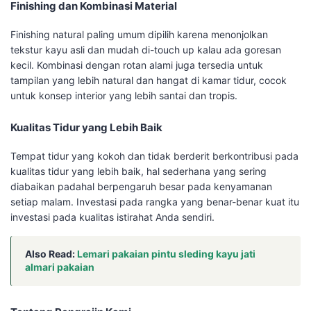
Finishing dan Kombinasi Material
Finishing natural paling umum dipilih karena menonjolkan
tekstur kayu asli dan mudah di-touch up kalau ada goresan
kecil. Kombinasi dengan rotan alami juga tersedia untuk
tampilan yang lebih natural dan hangat di kamar tidur, cocok
untuk konsep interior yang lebih santai dan tropis.
Kualitas Tidur yang Lebih Baik
Tempat tidur yang kokoh dan tidak berderit berkontribusi pada
kualitas tidur yang lebih baik, hal sederhana yang sering
diabaikan padahal berpengaruh besar pada kenyamanan
setiap malam. Investasi pada rangka yang benar-benar kuat itu
investasi pada kualitas istirahat Anda sendiri.
Also Read:
Lemari pakaian pintu sleding kayu jati
almari pakaian