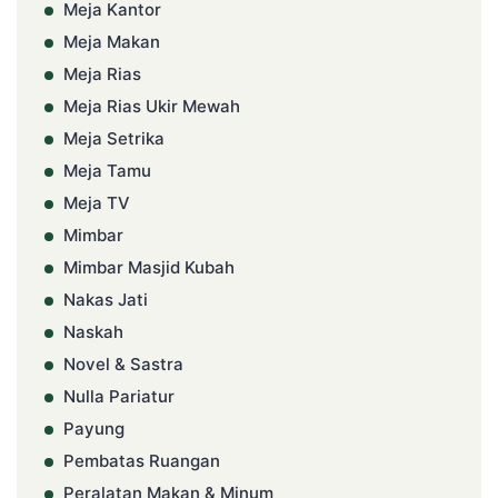
Meja Kantor
Meja Makan
Meja Rias
Meja Rias Ukir Mewah
Meja Setrika
Meja Tamu
Meja TV
Mimbar
Mimbar Masjid Kubah
Nakas Jati
Naskah
Novel & Sastra
Nulla Pariatur
Payung
Pembatas Ruangan
Peralatan Makan & Minum