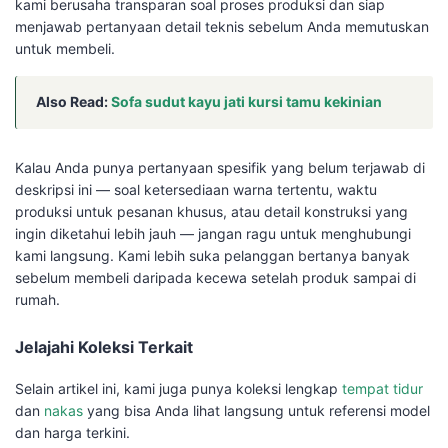
kami berusaha transparan soal proses produksi dan siap
menjawab pertanyaan detail teknis sebelum Anda memutuskan
untuk membeli.
Also Read:
Sofa sudut kayu jati kursi tamu kekinian
Kalau Anda punya pertanyaan spesifik yang belum terjawab di
deskripsi ini — soal ketersediaan warna tertentu, waktu
produksi untuk pesanan khusus, atau detail konstruksi yang
ingin diketahui lebih jauh — jangan ragu untuk menghubungi
kami langsung. Kami lebih suka pelanggan bertanya banyak
sebelum membeli daripada kecewa setelah produk sampai di
rumah.
Jelajahi Koleksi Terkait
Selain artikel ini, kami juga punya koleksi lengkap
tempat tidur
dan
nakas
yang bisa Anda lihat langsung untuk referensi model
dan harga terkini.