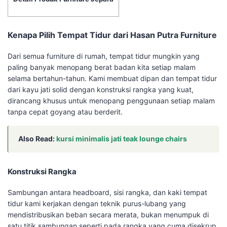
Kenapa Pilih Tempat Tidur dari Hasan Putra Furniture
Dari semua furniture di rumah, tempat tidur mungkin yang
paling banyak menopang berat badan kita setiap malam
selama bertahun-tahun. Kami membuat dipan dan tempat tidur
dari kayu jati solid dengan konstruksi rangka yang kuat,
dirancang khusus untuk menopang penggunaan setiap malam
tanpa cepat goyang atau berderit.
Also Read:
kursi minimalis jati teak lounge chairs
Konstruksi Rangka
Sambungan antara headboard, sisi rangka, dan kaki tempat
tidur kami kerjakan dengan teknik purus-lubang yang
mendistribusikan beban secara merata, bukan menumpuk di
satu titik sambungan seperti pada rangka yang cuma disekrup.