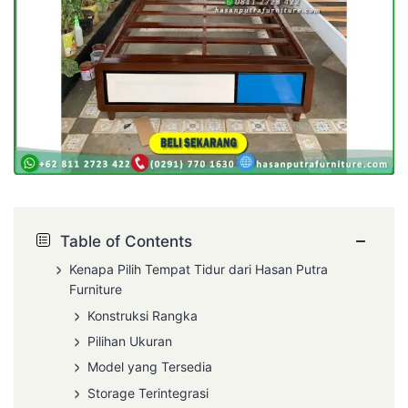
−
Table of Contents
Kenapa Pilih Tempat Tidur dari Hasan Putra
Furniture
Konstruksi Rangka
Pilihan Ukuran
Model yang Tersedia
Storage Terintegrasi