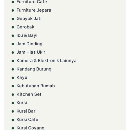
Furniture Cafe
Furniture Jepara
Gebyok Jati
Gerobak
Ibu & Bayi
Jam Dinding
Jam Hias Ukir
Kamera & Elektronik Lainnya
Kandang Burung
Kayu
Kebutuhan Rumah
Kitchen Set
Kursi
Kursi Bar
Kursi Cafe
Kursi Goyang