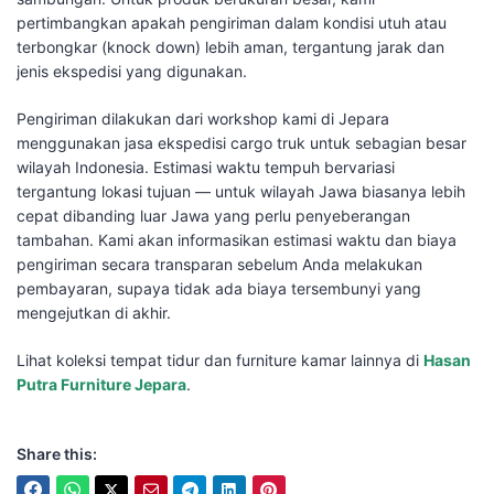
pertimbangkan apakah pengiriman dalam kondisi utuh atau
terbongkar (knock down) lebih aman, tergantung jarak dan
jenis ekspedisi yang digunakan.
Pengiriman dilakukan dari workshop kami di Jepara
menggunakan jasa ekspedisi cargo truk untuk sebagian besar
wilayah Indonesia. Estimasi waktu tempuh bervariasi
tergantung lokasi tujuan — untuk wilayah Jawa biasanya lebih
cepat dibanding luar Jawa yang perlu penyeberangan
tambahan. Kami akan informasikan estimasi waktu dan biaya
pengiriman secara transparan sebelum Anda melakukan
pembayaran, supaya tidak ada biaya tersembunyi yang
mengejutkan di akhir.
Lihat koleksi tempat tidur dan furniture kamar lainnya di
Hasan
Putra Furniture Jepara
.
Share this: