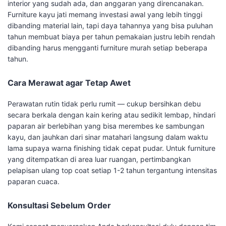
interior yang sudah ada, dan anggaran yang direncanakan.
Furniture kayu jati memang investasi awal yang lebih tinggi
dibanding material lain, tapi daya tahannya yang bisa puluhan
tahun membuat biaya per tahun pemakaian justru lebih rendah
dibanding harus mengganti furniture murah setiap beberapa
tahun.
Cara Merawat agar Tetap Awet
Perawatan rutin tidak perlu rumit — cukup bersihkan debu
secara berkala dengan kain kering atau sedikit lembap, hindari
paparan air berlebihan yang bisa merembes ke sambungan
kayu, dan jauhkan dari sinar matahari langsung dalam waktu
lama supaya warna finishing tidak cepat pudar. Untuk furniture
yang ditempatkan di area luar ruangan, pertimbangkan
pelapisan ulang top coat setiap 1-2 tahun tergantung intensitas
paparan cuaca.
Konsultasi Sebelum Order