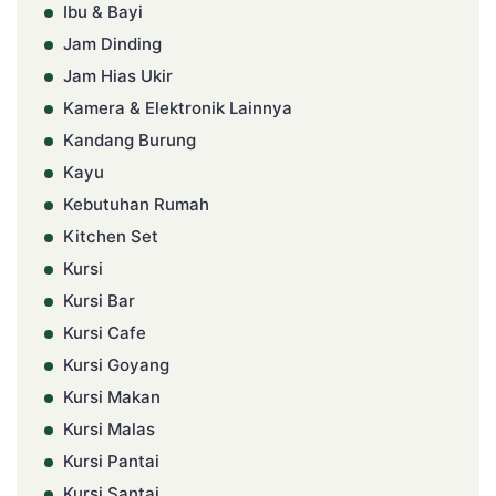
Ibu & Bayi
Jam Dinding
Jam Hias Ukir
Kamera & Elektronik Lainnya
Kandang Burung
Kayu
Kebutuhan Rumah
Kitchen Set
Kursi
Kursi Bar
Kursi Cafe
Kursi Goyang
Kursi Makan
Kursi Malas
Kursi Pantai
Kursi Santai