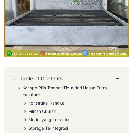
−
Table of Contents
Kenapa Pilih Tempat Tidur dari Hasan Putra
Furniture
Konstruksi Rangka
Pilihan Ukuran
Model yang Tersedia
Storage Terintegrasi