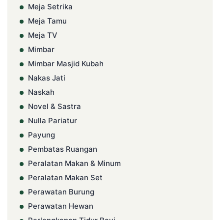
Meja Setrika
Meja Tamu
Meja TV
Mimbar
Mimbar Masjid Kubah
Nakas Jati
Naskah
Novel & Sastra
Nulla Pariatur
Payung
Pembatas Ruangan
Peralatan Makan & Minum
Peralatan Makan Set
Perawatan Burung
Perawatan Hewan