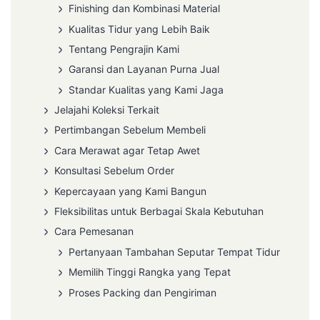
Finishing dan Kombinasi Material
Kualitas Tidur yang Lebih Baik
Tentang Pengrajin Kami
Garansi dan Layanan Purna Jual
Standar Kualitas yang Kami Jaga
Jelajahi Koleksi Terkait
Pertimbangan Sebelum Membeli
Cara Merawat agar Tetap Awet
Konsultasi Sebelum Order
Kepercayaan yang Kami Bangun
Fleksibilitas untuk Berbagai Skala Kebutuhan
Cara Pemesanan
Pertanyaan Tambahan Seputar Tempat Tidur
Memilih Tinggi Rangka yang Tepat
Proses Packing dan Pengiriman