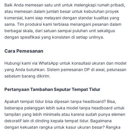
Baik Anda memesan satu unit untuk melengkapi rumah pribadi,
atau memesan dalam jumlah besar untuk kebutuhan proyek
komersial, kami siap melayani dengan standar kualitas yang
sama. Tim produksi kami terbiasa menangani pesanan dalam
berbagai skala, dari satuan sampai puluhan unit sekaligus
dengan spesifikasi yang konsisten di setiap unitnya.
Cara Pemesanan
Hubungi kami via WhatsApp untuk konsultasi ukuran dan model
yang Anda butuhkan. Sistem pemesanan DP di awal, pelunasan
sebelum barang dikirim.
Pertanyaan Tambahan Seputar Tempat Tidur
Apakah tempat tidur bisa dipesan tanpa headboard? Bisa,
beberapa pelanggan lebih suka model tanpa headboard untuk
tampilan yang lebih minimalis atau karena sudah punya elemen
dekoratif lain di dinding kepala tempat tidur. Bagaimana
dengan kekuatan rangka untuk kasur ukuran besar? Rangka