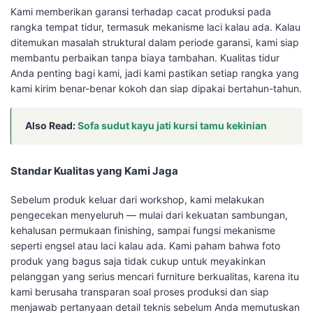
Kami memberikan garansi terhadap cacat produksi pada
rangka tempat tidur, termasuk mekanisme laci kalau ada. Kalau
ditemukan masalah struktural dalam periode garansi, kami siap
membantu perbaikan tanpa biaya tambahan. Kualitas tidur
Anda penting bagi kami, jadi kami pastikan setiap rangka yang
kami kirim benar-benar kokoh dan siap dipakai bertahun-tahun.
Also Read:
Sofa sudut kayu jati kursi tamu kekinian
Standar Kualitas yang Kami Jaga
Sebelum produk keluar dari workshop, kami melakukan
pengecekan menyeluruh — mulai dari kekuatan sambungan,
kehalusan permukaan finishing, sampai fungsi mekanisme
seperti engsel atau laci kalau ada. Kami paham bahwa foto
produk yang bagus saja tidak cukup untuk meyakinkan
pelanggan yang serius mencari furniture berkualitas, karena itu
kami berusaha transparan soal proses produksi dan siap
menjawab pertanyaan detail teknis sebelum Anda memutuskan