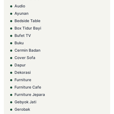
Audio
Ayunan
Bedside Table
Box Tidur Bayi
Bufet TV
Buku
Cermin Badan
Cover Sofa
Dapur
Dekorasi
Furniture
Furniture Cafe
Furniture Jepara
Gebyok Jati
Gerobak