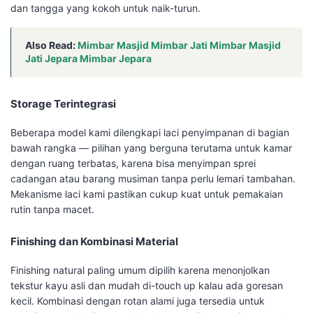
dan tangga yang kokoh untuk naik-turun.
Also Read:
Mimbar Masjid Mimbar Jati Mimbar Masjid
Jati Jepara Mimbar Jepara
Storage Terintegrasi
Beberapa model kami dilengkapi laci penyimpanan di bagian
bawah rangka — pilihan yang berguna terutama untuk kamar
dengan ruang terbatas, karena bisa menyimpan sprei
cadangan atau barang musiman tanpa perlu lemari tambahan.
Mekanisme laci kami pastikan cukup kuat untuk pemakaian
rutin tanpa macet.
Finishing dan Kombinasi Material
Finishing natural paling umum dipilih karena menonjolkan
tekstur kayu asli dan mudah di-touch up kalau ada goresan
kecil. Kombinasi dengan rotan alami juga tersedia untuk