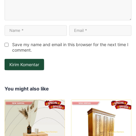
Save my name and email in this browser for the next time I
comment.
You might also like