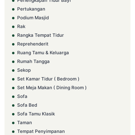
Perlengkapan Tidur Bayi
Pertukangan
Podium Masjid
Rak
Rangka Tempat Tidur
Reprehenderit
Ruang Tamu & Keluarga
Rumah Tangga
Sekop
Set Kamar Tidur ( Bedroom )
Set Meja Makan ( Dining Room )
Sofa
Sofa Bed
Sofa Tamu Klasik
Taman
Tempat Penyimpanan