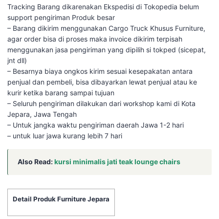
Tracking Barang dikarenakan Ekspedisi di Tokopedia belum
support pengiriman Produk besar
– Barang dikirim menggunakan Cargo Truck Khusus Furniture,
agar order bisa di proses maka invoice dikirim terpisah
menggunakan jasa pengiriman yang dipilih si tokped (sicepat,
jnt dll)
– Besarnya biaya ongkos kirim sesuai kesepakatan antara
penjual dan pembeli, bisa dibayarkan lewat penjual atau ke
kurir ketika barang sampai tujuan
– Seluruh pengiriman dilakukan dari workshop kami di Kota
Jepara, Jawa Tengah
– Untuk jangka waktu pengiriman daerah Jawa 1-2 hari
– untuk luar jawa kurang lebih 7 hari
Also Read:
kursi minimalis jati teak lounge chairs
Detail Produk Furniture Jepara