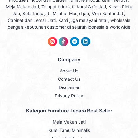
Meja Makan Jati, Tempat tidur jati, Kursi Cafe Jati, Kusen Pintu
Jati, Sofa tamu jati, Mimbar Masjid jati, Meja Kantor Jati,
Cabinet dan Lemari Jati, Kami juga melayani retail, wholesale
dengan kebutuhan customer di seluruh idonesia & worldwide
Company
About Us
Contact Us
Disclaimer
Privacy Policy
Kategori Furniture Jepara Best Seller
Meja Makan Jati
Kursi Tamu Minimalis