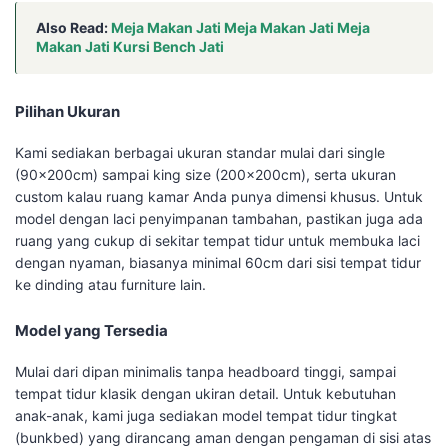
Also Read:
Meja Makan Jati Meja Makan Jati Meja
Makan Jati Kursi Bench Jati
Pilihan Ukuran
Kami sediakan berbagai ukuran standar mulai dari single
(90x200cm) sampai king size (200x200cm), serta ukuran
custom kalau ruang kamar Anda punya dimensi khusus. Untuk
model dengan laci penyimpanan tambahan, pastikan juga ada
ruang yang cukup di sekitar tempat tidur untuk membuka laci
dengan nyaman, biasanya minimal 60cm dari sisi tempat tidur
ke dinding atau furniture lain.
Model yang Tersedia
Mulai dari dipan minimalis tanpa headboard tinggi, sampai
tempat tidur klasik dengan ukiran detail. Untuk kebutuhan
anak-anak, kami juga sediakan model tempat tidur tingkat
(bunkbed) yang dirancang aman dengan pengaman di sisi atas