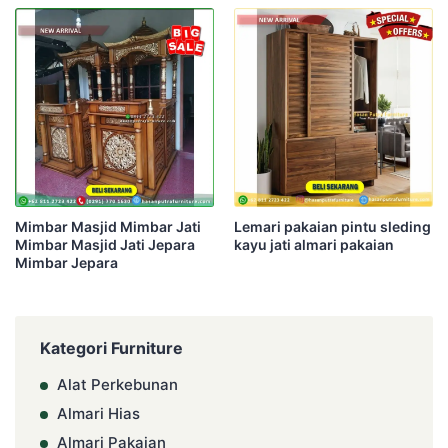
Mimbar Masjid Mimbar Jati
Lemari pakaian pintu sleding
Mimbar Masjid Jati Jepara
kayu jati almari pakaian
Mimbar Jepara
Kategori Furniture
Alat Perkebunan
Almari Hias
Almari Pakaian