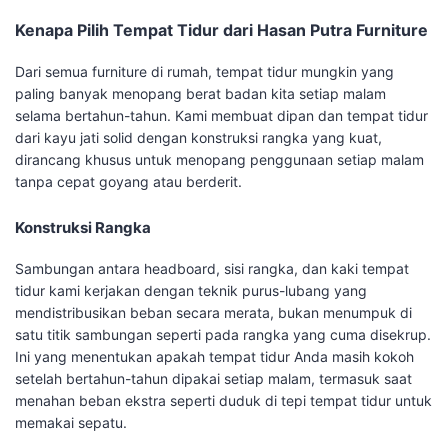
Kenapa Pilih Tempat Tidur dari Hasan Putra Furniture
Dari semua furniture di rumah, tempat tidur mungkin yang
paling banyak menopang berat badan kita setiap malam
selama bertahun-tahun. Kami membuat dipan dan tempat tidur
dari kayu jati solid dengan konstruksi rangka yang kuat,
dirancang khusus untuk menopang penggunaan setiap malam
tanpa cepat goyang atau berderit.
Konstruksi Rangka
Sambungan antara headboard, sisi rangka, dan kaki tempat
tidur kami kerjakan dengan teknik purus-lubang yang
mendistribusikan beban secara merata, bukan menumpuk di
satu titik sambungan seperti pada rangka yang cuma disekrup.
Ini yang menentukan apakah tempat tidur Anda masih kokoh
setelah bertahun-tahun dipakai setiap malam, termasuk saat
menahan beban ekstra seperti duduk di tepi tempat tidur untuk
memakai sepatu.