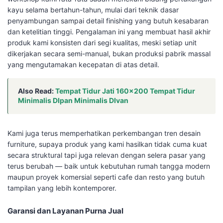
kayu selama bertahun-tahun, mulai dari teknik dasar
penyambungan sampai detail finishing yang butuh kesabaran
dan ketelitian tinggi. Pengalaman ini yang membuat hasil akhir
produk kami konsisten dari segi kualitas, meski setiap unit
dikerjakan secara semi-manual, bukan produksi pabrik massal
yang mengutamakan kecepatan di atas detail.
Also Read:
Tempat Tidur Jati 160×200 Tempat Tidur
Minimalis DIpan Minimalis DIvan
Kami juga terus memperhatikan perkembangan tren desain
furniture, supaya produk yang kami hasilkan tidak cuma kuat
secara struktural tapi juga relevan dengan selera pasar yang
terus berubah — baik untuk kebutuhan rumah tangga modern
maupun proyek komersial seperti cafe dan resto yang butuh
tampilan yang lebih kontemporer.
Garansi dan Layanan Purna Jual