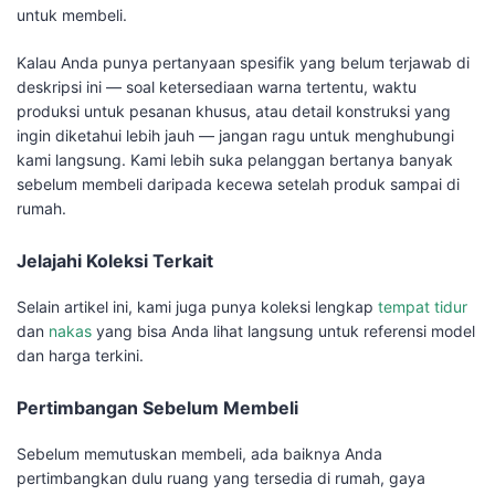
untuk membeli.
Kalau Anda punya pertanyaan spesifik yang belum terjawab di
deskripsi ini — soal ketersediaan warna tertentu, waktu
produksi untuk pesanan khusus, atau detail konstruksi yang
ingin diketahui lebih jauh — jangan ragu untuk menghubungi
kami langsung. Kami lebih suka pelanggan bertanya banyak
sebelum membeli daripada kecewa setelah produk sampai di
rumah.
Jelajahi Koleksi Terkait
Selain artikel ini, kami juga punya koleksi lengkap
tempat tidur
dan
nakas
yang bisa Anda lihat langsung untuk referensi model
dan harga terkini.
Pertimbangan Sebelum Membeli
Sebelum memutuskan membeli, ada baiknya Anda
pertimbangkan dulu ruang yang tersedia di rumah, gaya