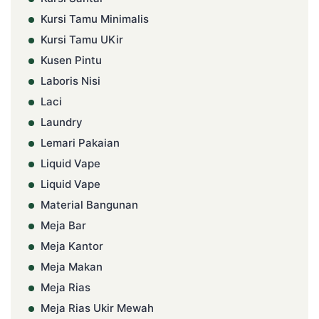
Kursi Tamu Minimalis
Kursi Tamu UKir
Kusen Pintu
Laboris Nisi
Laci
Laundry
Lemari Pakaian
Liquid Vape
Liquid Vape
Material Bangunan
Meja Bar
Meja Kantor
Meja Makan
Meja Rias
Meja Rias Ukir Mewah