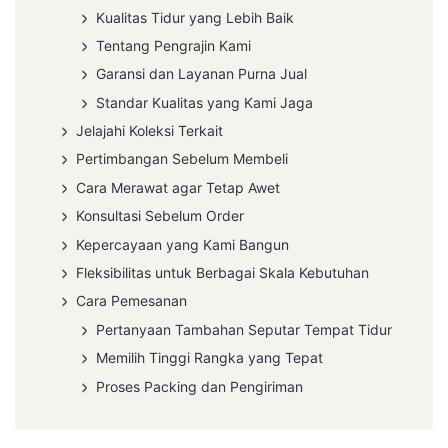
Kualitas Tidur yang Lebih Baik
Tentang Pengrajin Kami
Garansi dan Layanan Purna Jual
Standar Kualitas yang Kami Jaga
Jelajahi Koleksi Terkait
Pertimbangan Sebelum Membeli
Cara Merawat agar Tetap Awet
Konsultasi Sebelum Order
Kepercayaan yang Kami Bangun
Fleksibilitas untuk Berbagai Skala Kebutuhan
Cara Pemesanan
Pertanyaan Tambahan Seputar Tempat Tidur
Memilih Tinggi Rangka yang Tepat
Proses Packing dan Pengiriman