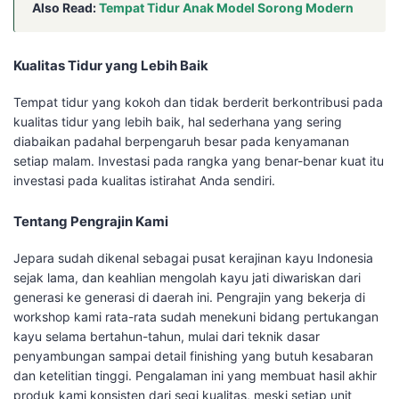
Also Read:
Tempat Tidur Anak Model Sorong Modern
Kualitas Tidur yang Lebih Baik
Tempat tidur yang kokoh dan tidak berderit berkontribusi pada
kualitas tidur yang lebih baik, hal sederhana yang sering
diabaikan padahal berpengaruh besar pada kenyamanan
setiap malam. Investasi pada rangka yang benar-benar kuat itu
investasi pada kualitas istirahat Anda sendiri.
Tentang Pengrajin Kami
Jepara sudah dikenal sebagai pusat kerajinan kayu Indonesia
sejak lama, dan keahlian mengolah kayu jati diwariskan dari
generasi ke generasi di daerah ini. Pengrajin yang bekerja di
workshop kami rata-rata sudah menekuni bidang pertukangan
kayu selama bertahun-tahun, mulai dari teknik dasar
penyambungan sampai detail finishing yang butuh kesabaran
dan ketelitian tinggi. Pengalaman ini yang membuat hasil akhir
produk kami konsisten dari segi kualitas, meski setiap unit