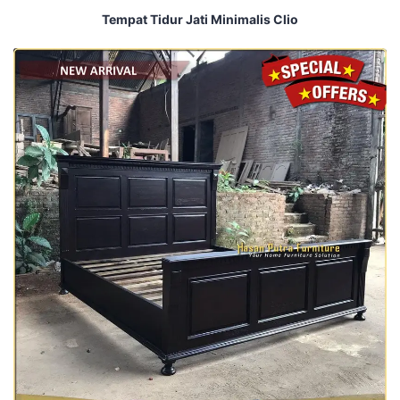
Tempat Tidur Jati Minimalis Clio