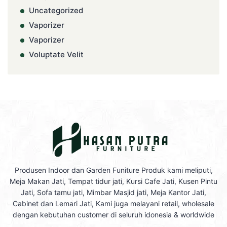
Uncategorized
Vaporizer
Vaporizer
Voluptate Velit
Produsen Indoor dan Garden Funiture Produk kami meliputi,
Meja Makan Jati, Tempat tidur jati, Kursi Cafe Jati, Kusen Pintu
Jati, Sofa tamu jati, Mimbar Masjid jati, Meja Kantor Jati,
Cabinet dan Lemari Jati, Kami juga melayani retail, wholesale
dengan kebutuhan customer di seluruh idonesia & worldwide