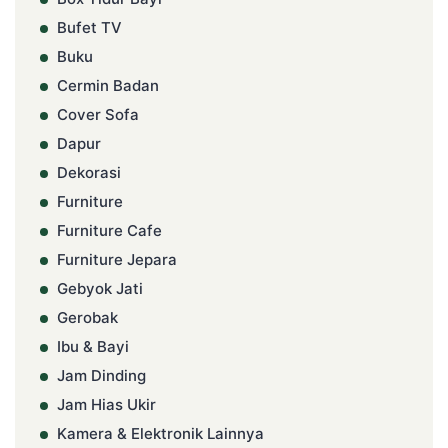
Bufet TV
Buku
Cermin Badan
Cover Sofa
Dapur
Dekorasi
Furniture
Furniture Cafe
Furniture Jepara
Gebyok Jati
Gerobak
Ibu & Bayi
Jam Dinding
Jam Hias Ukir
Kamera & Elektronik Lainnya