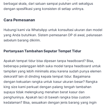
berbagai skala, dari satuan sampai puluhan unit sekaligus
dengan spesifikasi yang konsisten di setiap unitnya.
Cara Pemesanan
Hubungi kami via WhatsApp untuk konsultasi ukuran dan model
yang Anda butuhkan. Sistem pemesanan DP di awal, pelunasan
sebelum barang dikirim.
Pertanyaan Tambahan Seputar Tempat Tidur
Apakah tempat tidur bisa dipesan tanpa headboard? Bisa,
beberapa pelanggan lebih suka model tanpa headboard untuk
tampilan yang lebih minimalis atau karena sudah punya elemen
dekoratif lain di dinding kepala tempat tidur. Bagaimana
dengan kekuatan rangka untuk kasur ukuran besar? Rangka
king size kami perkuat dengan palang tengah tambahan
supaya tidak melengkung menahan berat kasur dan
penghuninya. Apakah laci di bawah rangka bisa custom
kedalaman? Bisa, sesuaikan dengan jenis barang yang ingin