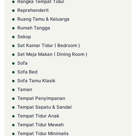
Rangka Tempat Tidur
Reprehenderit
Ruang Tamu & Keluarga
Rumah Tangga
Sekop
Set Kamar Tidur ( Bedroom )
Set Meja Makan ( Dining Room )
Sofa
Sofa Bed
Sofa Tamu Klasik
Taman
Tempat Penyimpanan
Tempat Sepatu & Sandal
Tempat Tidur Anak
Tempat Tidur Mewah
Tempat Tidur Minimalis