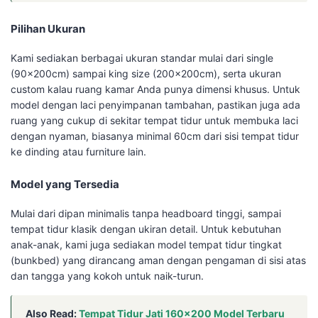
Pilihan Ukuran
Kami sediakan berbagai ukuran standar mulai dari single
(90x200cm) sampai king size (200x200cm), serta ukuran
custom kalau ruang kamar Anda punya dimensi khusus. Untuk
model dengan laci penyimpanan tambahan, pastikan juga ada
ruang yang cukup di sekitar tempat tidur untuk membuka laci
dengan nyaman, biasanya minimal 60cm dari sisi tempat tidur
ke dinding atau furniture lain.
Model yang Tersedia
Mulai dari dipan minimalis tanpa headboard tinggi, sampai
tempat tidur klasik dengan ukiran detail. Untuk kebutuhan
anak-anak, kami juga sediakan model tempat tidur tingkat
(bunkbed) yang dirancang aman dengan pengaman di sisi atas
dan tangga yang kokoh untuk naik-turun.
Also Read:
Tempat Tidur Jati 160×200 Model Terbaru