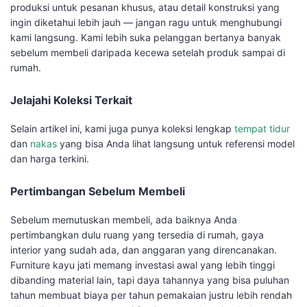
produksi untuk pesanan khusus, atau detail konstruksi yang
ingin diketahui lebih jauh — jangan ragu untuk menghubungi
kami langsung. Kami lebih suka pelanggan bertanya banyak
sebelum membeli daripada kecewa setelah produk sampai di
rumah.
Jelajahi Koleksi Terkait
Selain artikel ini, kami juga punya koleksi lengkap
tempat tidur
dan
nakas
yang bisa Anda lihat langsung untuk referensi model
dan harga terkini.
Pertimbangan Sebelum Membeli
Sebelum memutuskan membeli, ada baiknya Anda
pertimbangkan dulu ruang yang tersedia di rumah, gaya
interior yang sudah ada, dan anggaran yang direncanakan.
Furniture kayu jati memang investasi awal yang lebih tinggi
dibanding material lain, tapi daya tahannya yang bisa puluhan
tahun membuat biaya per tahun pemakaian justru lebih rendah