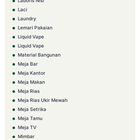
Laboris Nisi
Laci
Laundry
Lemari Pakaian
Liquid Vape
Liquid Vape
Material Bangunan
Meja Bar
Meja Kantor
Meja Makan
Meja Rias
Meja Rias Ukir Mewah
Meja Setrika
Meja Tamu
Meja TV
Mimbar