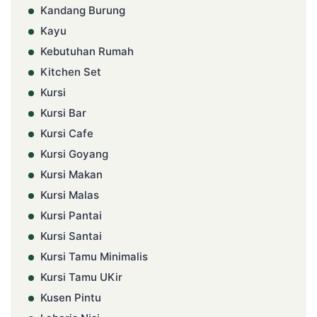
Kandang Burung
Kayu
Kebutuhan Rumah
Kitchen Set
Kursi
Kursi Bar
Kursi Cafe
Kursi Goyang
Kursi Makan
Kursi Malas
Kursi Pantai
Kursi Santai
Kursi Tamu Minimalis
Kursi Tamu UKir
Kusen Pintu