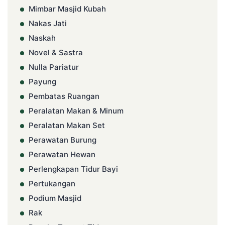
Mimbar Masjid Kubah
Nakas Jati
Naskah
Novel & Sastra
Nulla Pariatur
Payung
Pembatas Ruangan
Peralatan Makan & Minum
Peralatan Makan Set
Perawatan Burung
Perawatan Hewan
Perlengkapan Tidur Bayi
Pertukangan
Podium Masjid
Rak