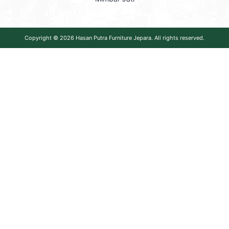
Copyright © 2026
Hasan Putra Furniture Jepara
. All rights reserved.