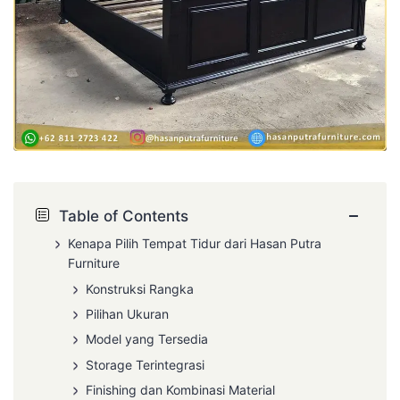
−
Table of Contents
Kenapa Pilih Tempat Tidur dari Hasan Putra
Furniture
Konstruksi Rangka
Pilihan Ukuran
Model yang Tersedia
Storage Terintegrasi
Finishing dan Kombinasi Material