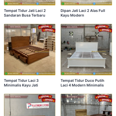
Tempat Tidur Jati Laci 2
Dipan Jati Laci 2 Alas Full
Sandaran Busa Terbaru
Kayu Modern
Tempat Tidur Laci 3
Tempat Tidur Duco Putih
Minimalis Kayu Jati
Laci 4 Modern Minimalis