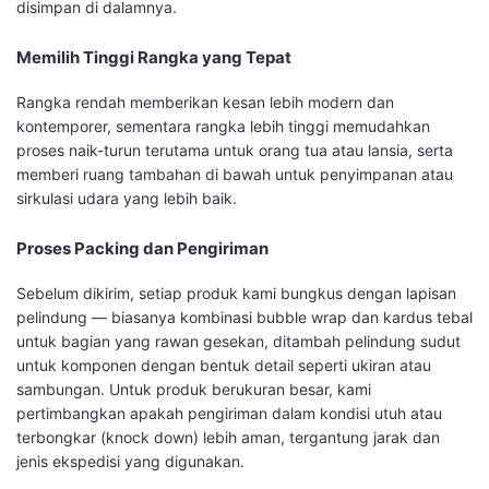
disimpan di dalamnya.
Memilih Tinggi Rangka yang Tepat
Rangka rendah memberikan kesan lebih modern dan
kontemporer, sementara rangka lebih tinggi memudahkan
proses naik-turun terutama untuk orang tua atau lansia, serta
memberi ruang tambahan di bawah untuk penyimpanan atau
sirkulasi udara yang lebih baik.
Proses Packing dan Pengiriman
Sebelum dikirim, setiap produk kami bungkus dengan lapisan
pelindung — biasanya kombinasi bubble wrap dan kardus tebal
untuk bagian yang rawan gesekan, ditambah pelindung sudut
untuk komponen dengan bentuk detail seperti ukiran atau
sambungan. Untuk produk berukuran besar, kami
pertimbangkan apakah pengiriman dalam kondisi utuh atau
terbongkar (knock down) lebih aman, tergantung jarak dan
jenis ekspedisi yang digunakan.