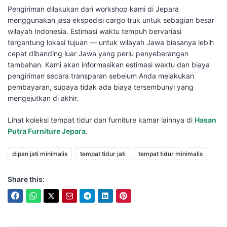
Pengiriman dilakukan dari workshop kami di Jepara
menggunakan jasa ekspedisi cargo truk untuk sebagian besar
wilayah Indonesia. Estimasi waktu tempuh bervariasi
tergantung lokasi tujuan — untuk wilayah Jawa biasanya lebih
cepat dibanding luar Jawa yang perlu penyeberangan
tambahan. Kami akan informasikan estimasi waktu dan biaya
pengiriman secara transparan sebelum Anda melakukan
pembayaran, supaya tidak ada biaya tersembunyi yang
mengejutkan di akhir.
Lihat koleksi tempat tidur dan furniture kamar lainnya di
Hasan
Putra Furniture Jepara
.
dipan jati minimalis
tempat tidur jati
tempat tidur minimalis
Share this: