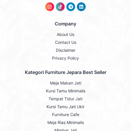
Company
About Us
Contact Us
Disclaimer
Privacy Policy
Kategori Furniture Jepara Best Seller
Meja Makan Jati
Kursi Tamu Minimalis
Tempat Tidur Jati
Kursi Tamu Jati Ukir
Furniture Cafe
Meja Rias Minimalis
Mimbar Jati