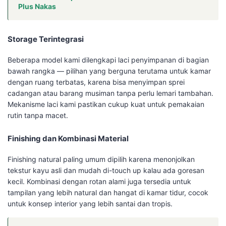
Plus Nakas
Storage Terintegrasi
Beberapa model kami dilengkapi laci penyimpanan di bagian
bawah rangka — pilihan yang berguna terutama untuk kamar
dengan ruang terbatas, karena bisa menyimpan sprei
cadangan atau barang musiman tanpa perlu lemari tambahan.
Mekanisme laci kami pastikan cukup kuat untuk pemakaian
rutin tanpa macet.
Finishing dan Kombinasi Material
Finishing natural paling umum dipilih karena menonjolkan
tekstur kayu asli dan mudah di-touch up kalau ada goresan
kecil. Kombinasi dengan rotan alami juga tersedia untuk
tampilan yang lebih natural dan hangat di kamar tidur, cocok
untuk konsep interior yang lebih santai dan tropis.