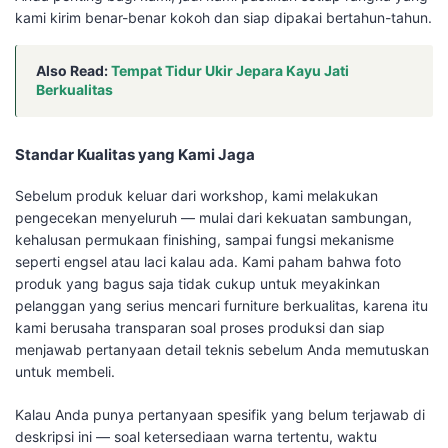
kami kirim benar-benar kokoh dan siap dipakai bertahun-tahun.
Also Read:
Tempat Tidur Ukir Jepara Kayu Jati
Berkualitas
Standar Kualitas yang Kami Jaga
Sebelum produk keluar dari workshop, kami melakukan
pengecekan menyeluruh — mulai dari kekuatan sambungan,
kehalusan permukaan finishing, sampai fungsi mekanisme
seperti engsel atau laci kalau ada. Kami paham bahwa foto
produk yang bagus saja tidak cukup untuk meyakinkan
pelanggan yang serius mencari furniture berkualitas, karena itu
kami berusaha transparan soal proses produksi dan siap
menjawab pertanyaan detail teknis sebelum Anda memutuskan
untuk membeli.
Kalau Anda punya pertanyaan spesifik yang belum terjawab di
deskripsi ini — soal ketersediaan warna tertentu, waktu