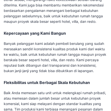
diterima. Kami juga bisa membantu memberikan rekomendasi
berdasarkan pengalaman menangani berbagai kebutuhan
pelanggan sebelumnya, baik untuk kebutuhan rumah tangga
maupun proyek skala besar seperti hotel, villa, dan resto.
Kepercayaan yang Kami Bangun
Banyak pelanggan kami adalah pembeli berulang yang sudah
merasakan sendiri konsistensi kualitas produk kami dari waktu
ke waktu, baik untuk kebutuhan rumah tangga maupun proyek
berskala besar seperti hotel, villa, dan resto. Kami percaya
reputasi baik dibangun dari transparansi dan konsistensi,
bukan janji-janji yang tidak bisa dibuktikan di lapangan.
Fleksibilitas untuk Berbagai Skala Kebutuhan
Baik Anda memesan satu unit untuk melengkapi rumah pribadi,
atau memesan dalam jumlah besar untuk kebutuhan proyek
komersial, kami siap melayani dengan standar kualitas yang
sama. Tim produksi kami terbiasa menangani pesanan dalam