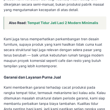
dikerjakan secara semi-manual, bukan produksi pabrik massal
yang mengutamakan kecepatan di atas detail.
Also Read:
Tempat Tidur Jati Laci 2 Modern Minimalis
Kami juga terus memperhatikan perkembangan tren desain
furniture, supaya produk yang kami hasilkan tidak cuma kuat
secara struktural tapi juga relevan dengan selera pasar yang
terus berubah — baik untuk kebutuhan rumah tangga modern
maupun proyek komersial seperti cafe dan resto yang butuh
tampilan yang lebih kontemporer.
Garansi dan Layanan Purna Jual
Kami memberikan garansi terhadap cacat produksi pada
rangka tempat tidur, termasuk mekanisme laci kalau ada. Kalau
ditemukan masalah struktural dalam periode garansi, kami siap
membantu perbaikan tanpa biaya tambahan. Kualitas tidur
Anda penting bagi kami, jadi kami pastikan setiap rangka yang