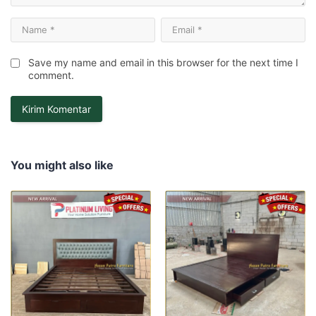
Save my name and email in this browser for the next time I
comment.
You might also like