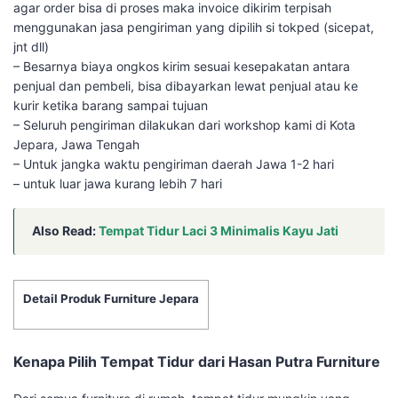
agar order bisa di proses maka invoice dikirim terpisah
menggunakan jasa pengiriman yang dipilih si tokped (sicepat,
jnt dll)
– Besarnya biaya ongkos kirim sesuai kesepakatan antara
penjual dan pembeli, bisa dibayarkan lewat penjual atau ke
kurir ketika barang sampai tujuan
– Seluruh pengiriman dilakukan dari workshop kami di Kota
Jepara, Jawa Tengah
– Untuk jangka waktu pengiriman daerah Jawa 1-2 hari
– untuk luar jawa kurang lebih 7 hari
Also Read:
Tempat Tidur Laci 3 Minimalis Kayu Jati
Detail Produk Furniture Jepara
Kenapa Pilih Tempat Tidur dari Hasan Putra Furniture