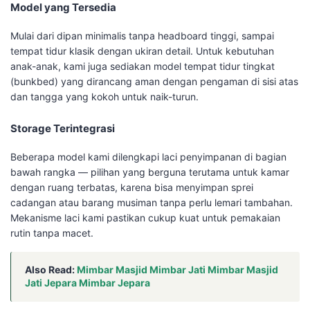
Model yang Tersedia
Mulai dari dipan minimalis tanpa headboard tinggi, sampai
tempat tidur klasik dengan ukiran detail. Untuk kebutuhan
anak-anak, kami juga sediakan model tempat tidur tingkat
(bunkbed) yang dirancang aman dengan pengaman di sisi atas
dan tangga yang kokoh untuk naik-turun.
Storage Terintegrasi
Beberapa model kami dilengkapi laci penyimpanan di bagian
bawah rangka — pilihan yang berguna terutama untuk kamar
dengan ruang terbatas, karena bisa menyimpan sprei
cadangan atau barang musiman tanpa perlu lemari tambahan.
Mekanisme laci kami pastikan cukup kuat untuk pemakaian
rutin tanpa macet.
Also Read:
Mimbar Masjid Mimbar Jati Mimbar Masjid
Jati Jepara Mimbar Jepara