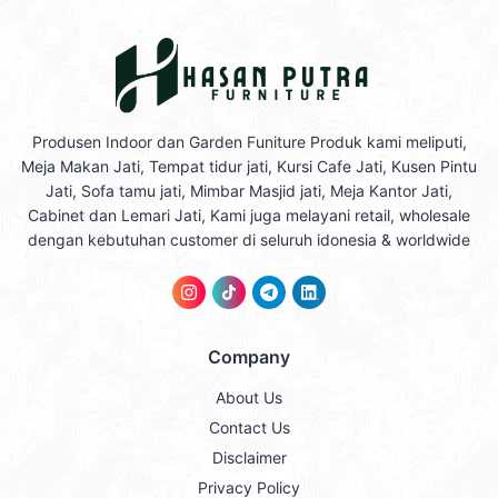
Produsen Indoor dan Garden Funiture Produk kami meliputi,
Meja Makan Jati, Tempat tidur jati, Kursi Cafe Jati, Kusen Pintu
Jati, Sofa tamu jati, Mimbar Masjid jati, Meja Kantor Jati,
Cabinet dan Lemari Jati, Kami juga melayani retail, wholesale
dengan kebutuhan customer di seluruh idonesia & worldwide
Company
About Us
Contact Us
Disclaimer
Privacy Policy