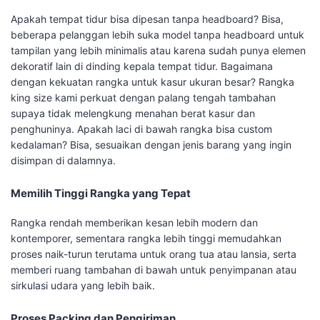
Apakah tempat tidur bisa dipesan tanpa headboard? Bisa,
beberapa pelanggan lebih suka model tanpa headboard untuk
tampilan yang lebih minimalis atau karena sudah punya elemen
dekoratif lain di dinding kepala tempat tidur. Bagaimana
dengan kekuatan rangka untuk kasur ukuran besar? Rangka
king size kami perkuat dengan palang tengah tambahan
supaya tidak melengkung menahan berat kasur dan
penghuninya. Apakah laci di bawah rangka bisa custom
kedalaman? Bisa, sesuaikan dengan jenis barang yang ingin
disimpan di dalamnya.
Memilih Tinggi Rangka yang Tepat
Rangka rendah memberikan kesan lebih modern dan
kontemporer, sementara rangka lebih tinggi memudahkan
proses naik-turun terutama untuk orang tua atau lansia, serta
memberi ruang tambahan di bawah untuk penyimpanan atau
sirkulasi udara yang lebih baik.
Proses Packing dan Pengiriman