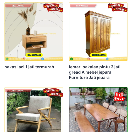
nakas laci 1 jati termurah
lemari pakaian pintu 3 jati
gread A mebel jepara
Furniture Jati jepara