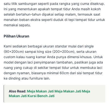
satu titik sambungan seperti pada rangka yang cuma disekrup.
Ini yang menentukan apakah tempat tidur Anda masih kokoh
setelah bertahun-tahun dipakai setiap malam, termasuk saat
menahan beban ekstra seperti duduk di tepi tempat tidur untuk
memakai sepatu.
Pilihan Ukuran
Kami sediakan berbagai ukuran standar mulai dari single
(90x200cm) sampai king size (200x200cm), serta ukuran
custom kalau ruang kamar Anda punya dimensi khusus. Untuk
model dengan laci penyimpanan tambahan, pastikan juga ada
ruang yang cukup di sekitar tempat tidur untuk membuka laci
dengan nyaman, biasanya minimal 60cm dari sisi tempat tidur
ke dinding atau furniture lain.
Also Read:
Meja Makan Jati Meja Makan Jati Meja
Makan Jati Kursi Bench Jati