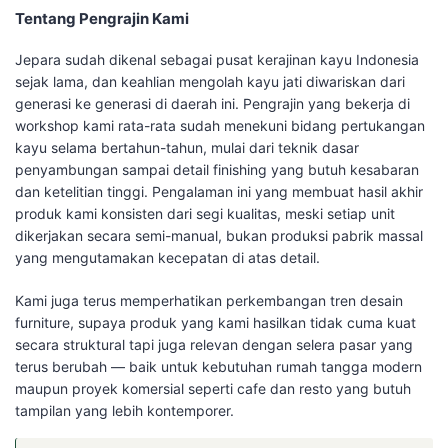
Tentang Pengrajin Kami
Jepara sudah dikenal sebagai pusat kerajinan kayu Indonesia
sejak lama, dan keahlian mengolah kayu jati diwariskan dari
generasi ke generasi di daerah ini. Pengrajin yang bekerja di
workshop kami rata-rata sudah menekuni bidang pertukangan
kayu selama bertahun-tahun, mulai dari teknik dasar
penyambungan sampai detail finishing yang butuh kesabaran
dan ketelitian tinggi. Pengalaman ini yang membuat hasil akhir
produk kami konsisten dari segi kualitas, meski setiap unit
dikerjakan secara semi-manual, bukan produksi pabrik massal
yang mengutamakan kecepatan di atas detail.
Kami juga terus memperhatikan perkembangan tren desain
furniture, supaya produk yang kami hasilkan tidak cuma kuat
secara struktural tapi juga relevan dengan selera pasar yang
terus berubah — baik untuk kebutuhan rumah tangga modern
maupun proyek komersial seperti cafe dan resto yang butuh
tampilan yang lebih kontemporer.