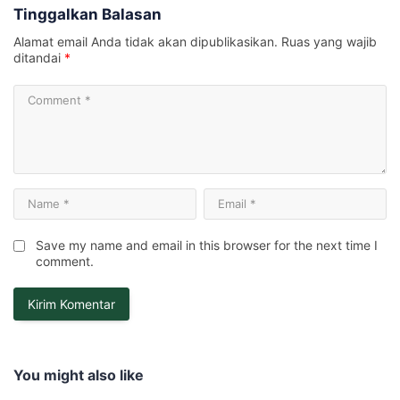
Tinggalkan Balasan
Alamat email Anda tidak akan dipublikasikan.
Ruas yang wajib
ditandai
*
Save my name and email in this browser for the next time I
comment.
You might also like