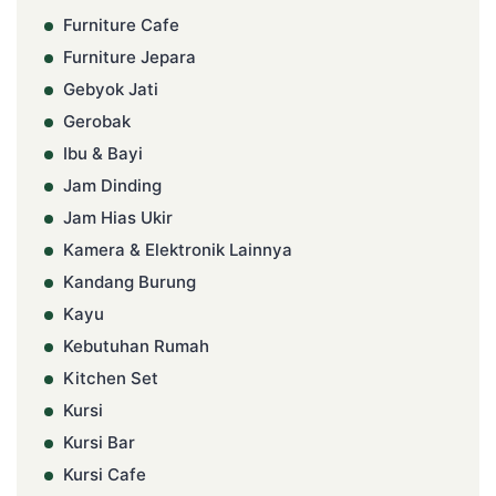
Furniture Cafe
Furniture Jepara
Gebyok Jati
Gerobak
Ibu & Bayi
Jam Dinding
Jam Hias Ukir
Kamera & Elektronik Lainnya
Kandang Burung
Kayu
Kebutuhan Rumah
Kitchen Set
Kursi
Kursi Bar
Kursi Cafe