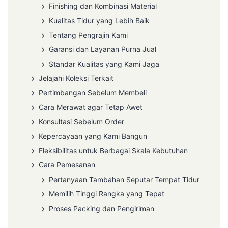
Finishing dan Kombinasi Material
Kualitas Tidur yang Lebih Baik
Tentang Pengrajin Kami
Garansi dan Layanan Purna Jual
Standar Kualitas yang Kami Jaga
Jelajahi Koleksi Terkait
Pertimbangan Sebelum Membeli
Cara Merawat agar Tetap Awet
Konsultasi Sebelum Order
Kepercayaan yang Kami Bangun
Fleksibilitas untuk Berbagai Skala Kebutuhan
Cara Pemesanan
Pertanyaan Tambahan Seputar Tempat Tidur
Memilih Tinggi Rangka yang Tepat
Proses Packing dan Pengiriman