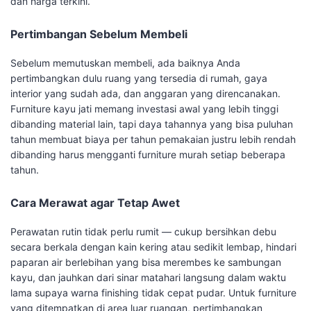
dan harga terkini.
Pertimbangan Sebelum Membeli
Sebelum memutuskan membeli, ada baiknya Anda
pertimbangkan dulu ruang yang tersedia di rumah, gaya
interior yang sudah ada, dan anggaran yang direncanakan.
Furniture kayu jati memang investasi awal yang lebih tinggi
dibanding material lain, tapi daya tahannya yang bisa puluhan
tahun membuat biaya per tahun pemakaian justru lebih rendah
dibanding harus mengganti furniture murah setiap beberapa
tahun.
Cara Merawat agar Tetap Awet
Perawatan rutin tidak perlu rumit — cukup bersihkan debu
secara berkala dengan kain kering atau sedikit lembap, hindari
paparan air berlebihan yang bisa merembes ke sambungan
kayu, dan jauhkan dari sinar matahari langsung dalam waktu
lama supaya warna finishing tidak cepat pudar. Untuk furniture
yang ditempatkan di area luar ruangan, pertimbangkan