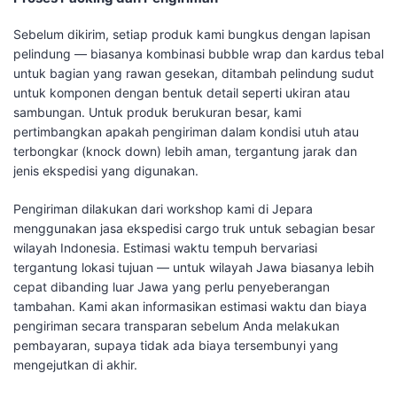
Sebelum dikirim, setiap produk kami bungkus dengan lapisan
pelindung — biasanya kombinasi bubble wrap dan kardus tebal
untuk bagian yang rawan gesekan, ditambah pelindung sudut
untuk komponen dengan bentuk detail seperti ukiran atau
sambungan. Untuk produk berukuran besar, kami
pertimbangkan apakah pengiriman dalam kondisi utuh atau
terbongkar (knock down) lebih aman, tergantung jarak dan
jenis ekspedisi yang digunakan.
Pengiriman dilakukan dari workshop kami di Jepara
menggunakan jasa ekspedisi cargo truk untuk sebagian besar
wilayah Indonesia. Estimasi waktu tempuh bervariasi
tergantung lokasi tujuan — untuk wilayah Jawa biasanya lebih
cepat dibanding luar Jawa yang perlu penyeberangan
tambahan. Kami akan informasikan estimasi waktu dan biaya
pengiriman secara transparan sebelum Anda melakukan
pembayaran, supaya tidak ada biaya tersembunyi yang
mengejutkan di akhir.