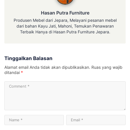
Hasan Putra Furniture
Produsen Mebel dari Jepara, Melayani pesanan mebel
dari bahan Kayu Jati, Mahoni, Temukan Penawaran
Terbaik Hanya di Hasan Putra Furniture Jepara.
Tinggalkan Balasan
Alamat email Anda tidak akan dipublikasikan.
Ruas yang wajib
ditandai
*