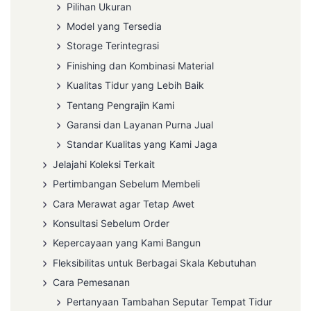
Pilihan Ukuran
Model yang Tersedia
Storage Terintegrasi
Finishing dan Kombinasi Material
Kualitas Tidur yang Lebih Baik
Tentang Pengrajin Kami
Garansi dan Layanan Purna Jual
Standar Kualitas yang Kami Jaga
Jelajahi Koleksi Terkait
Pertimbangan Sebelum Membeli
Cara Merawat agar Tetap Awet
Konsultasi Sebelum Order
Kepercayaan yang Kami Bangun
Fleksibilitas untuk Berbagai Skala Kebutuhan
Cara Pemesanan
Pertanyaan Tambahan Seputar Tempat Tidur