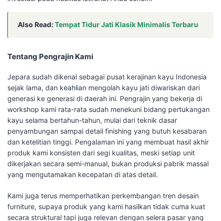
Also Read:
Tempat Tidur Jati Klasik Minimalis Terbaru
Tentang Pengrajin Kami
Jepara sudah dikenal sebagai pusat kerajinan kayu Indonesia
sejak lama, dan keahlian mengolah kayu jati diwariskan dari
generasi ke generasi di daerah ini. Pengrajin yang bekerja di
workshop kami rata-rata sudah menekuni bidang pertukangan
kayu selama bertahun-tahun, mulai dari teknik dasar
penyambungan sampai detail finishing yang butuh kesabaran
dan ketelitian tinggi. Pengalaman ini yang membuat hasil akhir
produk kami konsisten dari segi kualitas, meski setiap unit
dikerjakan secara semi-manual, bukan produksi pabrik massal
yang mengutamakan kecepatan di atas detail.
Kami juga terus memperhatikan perkembangan tren desain
furniture, supaya produk yang kami hasilkan tidak cuma kuat
secara struktural tapi juga relevan dengan selera pasar yang