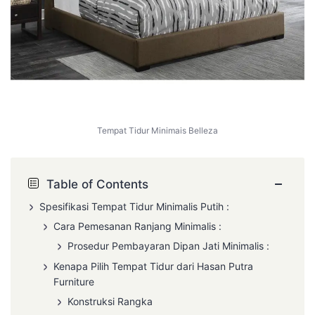
Tempat Tidur Minimais Belleza
−
Table of Contents
Spesifikasi
Tempat Tidur Minimalis
Putih :
Cara Pemesanan
Ranjang Minimalis
:
Prosedur Pembayaran
Dipan Jati Minimalis
:
Kenapa Pilih Tempat Tidur dari Hasan Putra
Furniture
Konstruksi Rangka