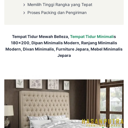
Memilih Tinggi Rangka yang Tepat
Proses Packing dan Pengiriman
Tempat Tidur Mewah Belleza,
Tempat Tidur Minimali
s
180×200, Dipan Minimalis Modern, Ranjang Minimalis
Modern, Divan Minimalis, Furniture Jepara, Mebel Minimalis
Jepara