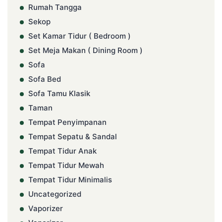
Rumah Tangga
Sekop
Set Kamar Tidur ( Bedroom )
Set Meja Makan ( Dining Room )
Sofa
Sofa Bed
Sofa Tamu Klasik
Taman
Tempat Penyimpanan
Tempat Sepatu & Sandal
Tempat Tidur Anak
Tempat Tidur Mewah
Tempat Tidur Minimalis
Uncategorized
Vaporizer