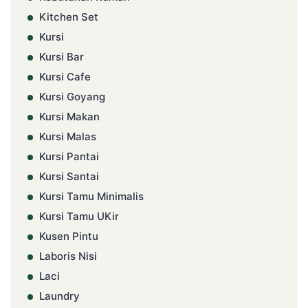
Kitchen Set
Kursi
Kursi Bar
Kursi Cafe
Kursi Goyang
Kursi Makan
Kursi Malas
Kursi Pantai
Kursi Santai
Kursi Tamu Minimalis
Kursi Tamu UKir
Kusen Pintu
Laboris Nisi
Laci
Laundry