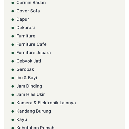
Cermin Badan
Cover Sofa
Dapur
Dekorasi
Furniture
Furniture Cafe
Furniture Jepara
Gebyok Jati
Gerobak
Ibu & Bayi
Jam Dinding
Jam Hias Ukir
Kamera & Elektronik Lainnya
Kandang Burung
Kayu
Kebutuhan Rumah