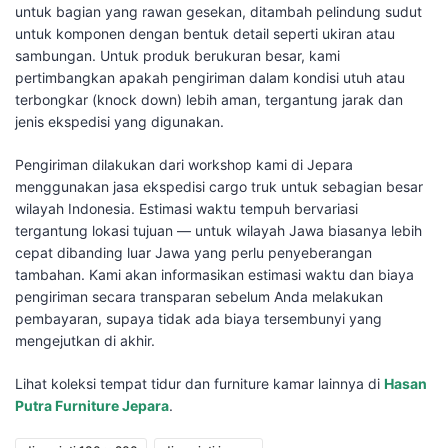
untuk bagian yang rawan gesekan, ditambah pelindung sudut
untuk komponen dengan bentuk detail seperti ukiran atau
sambungan. Untuk produk berukuran besar, kami
pertimbangkan apakah pengiriman dalam kondisi utuh atau
terbongkar (knock down) lebih aman, tergantung jarak dan
jenis ekspedisi yang digunakan.
Pengiriman dilakukan dari workshop kami di Jepara
menggunakan jasa ekspedisi cargo truk untuk sebagian besar
wilayah Indonesia. Estimasi waktu tempuh bervariasi
tergantung lokasi tujuan — untuk wilayah Jawa biasanya lebih
cepat dibanding luar Jawa yang perlu penyeberangan
tambahan. Kami akan informasikan estimasi waktu dan biaya
pengiriman secara transparan sebelum Anda melakukan
pembayaran, supaya tidak ada biaya tersembunyi yang
mengejutkan di akhir.
Lihat koleksi tempat tidur dan furniture kamar lainnya di
Hasan
Putra Furniture Jepara
.