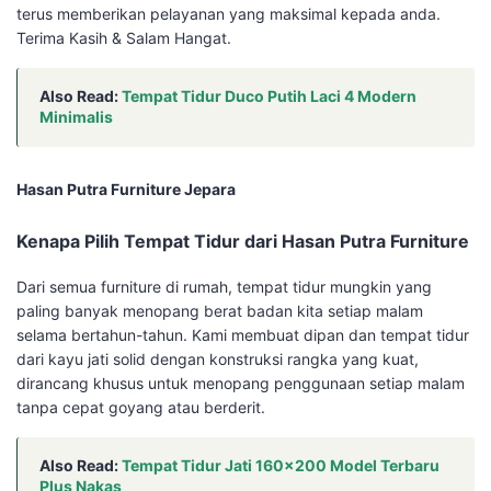
terus memberikan pelayanan yang maksimal kepada anda.
Terima Kasih & Salam Hangat.
Also Read:
Tempat Tidur Duco Putih Laci 4 Modern
Minimalis
Hasan Putra Furniture Jepara
Kenapa Pilih Tempat Tidur dari Hasan Putra Furniture
Dari semua furniture di rumah, tempat tidur mungkin yang
paling banyak menopang berat badan kita setiap malam
selama bertahun-tahun. Kami membuat dipan dan tempat tidur
dari kayu jati solid dengan konstruksi rangka yang kuat,
dirancang khusus untuk menopang penggunaan setiap malam
tanpa cepat goyang atau berderit.
Also Read:
Tempat Tidur Jati 160×200 Model Terbaru
Plus Nakas