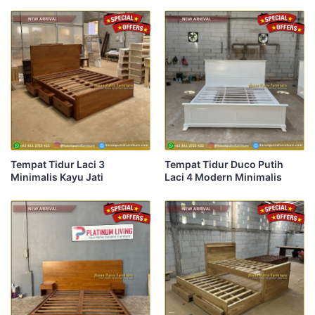
Tempat Tidur Laci 3
Tempat Tidur Duco Putih
Minimalis Kayu Jati
Laci 4 Modern Minimalis