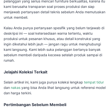
pelanggan yang serius mencari furniture berkualitas, karena itu
kami berusaha transparan soal proses produksi dan siap
menjawab pertanyaan detail teknis sebelum Anda memutuskan
untuk membeli.
Kalau Anda punya pertanyaan spesifik yang belum terjawab di
deskripsi ini — soal ketersediaan warna tertentu, waktu
produksi untuk pesanan khusus, atau detail konstruksi yang
ingin diketahui lebih jauh — jangan ragu untuk menghubungi
kami langsung. Kami lebih suka pelanggan bertanya banyak
sebelum membeli daripada kecewa setelah produk sampai di
rumah.
Jelajahi Koleksi Terkait
Selain artikel ini, kami juga punya koleksi lengkap
tempat tidur
dan
nakas
yang bisa Anda lihat langsung untuk referensi model
dan harga terkini.
Pertimbangan Sebelum Membeli