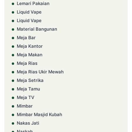
Lemari Pakaian
Liquid Vape
Liquid Vape
Material Bangunan
Meja Bar
Meja Kantor
Meja Makan
Meja Rias
Meja Rias Ukir Mewah
Meja Setrika
Meja Tamu
Meja TV
Mimbar
Mimbar Masjid Kubah
Nakas Jati
Naskah