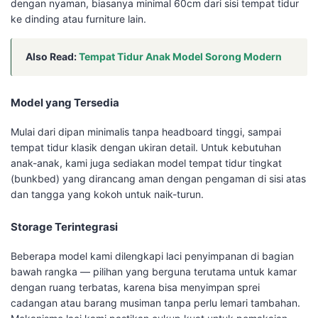
dengan nyaman, biasanya minimal 60cm dari sisi tempat tidur
ke dinding atau furniture lain.
Also Read:
Tempat Tidur Anak Model Sorong Modern
Model yang Tersedia
Mulai dari dipan minimalis tanpa headboard tinggi, sampai
tempat tidur klasik dengan ukiran detail. Untuk kebutuhan
anak-anak, kami juga sediakan model tempat tidur tingkat
(bunkbed) yang dirancang aman dengan pengaman di sisi atas
dan tangga yang kokoh untuk naik-turun.
Storage Terintegrasi
Beberapa model kami dilengkapi laci penyimpanan di bagian
bawah rangka — pilihan yang berguna terutama untuk kamar
dengan ruang terbatas, karena bisa menyimpan sprei
cadangan atau barang musiman tanpa perlu lemari tambahan.