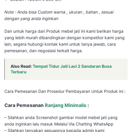
Note : Anda bisa Custom warna , ukuran , bahan , sesuai
dengan yang anda inginkan
Dan untuk harga dari Produk mebel jati ini kami berikan harga
yang lebih murah dibandingkan dengan kompetitor kami yang
lain, segera hubungi kontak kami untuk tanya jawab, cara
pemesanan, dan negosiasi terkait harga.
Also Read:
Tempat Tidur Jati Laci 2 Sandaran Busa
Terbaru
Cara Pemesanan Dan Prosedur Pembayaran Untuk Produk ini :
Cara Pemesanan
Ranjang Minimalis
:
– Silahkan anda Screenshot gambar model mebel jati yang
anda inginkan lalu masuk Melalui Via Chatting WhatsApp
– Silahkan tanyakan sepuasnya kepada admin kami