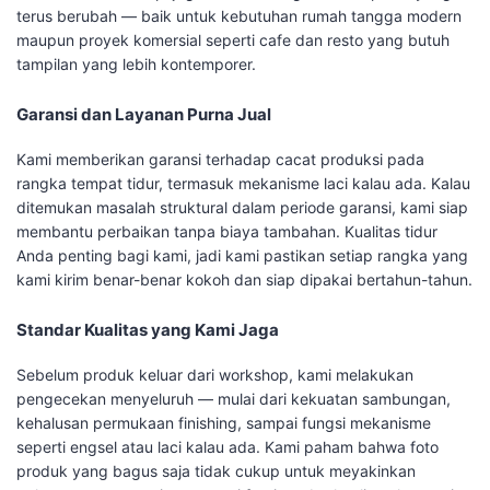
terus berubah — baik untuk kebutuhan rumah tangga modern
maupun proyek komersial seperti cafe dan resto yang butuh
tampilan yang lebih kontemporer.
Garansi dan Layanan Purna Jual
Kami memberikan garansi terhadap cacat produksi pada
rangka tempat tidur, termasuk mekanisme laci kalau ada. Kalau
ditemukan masalah struktural dalam periode garansi, kami siap
membantu perbaikan tanpa biaya tambahan. Kualitas tidur
Anda penting bagi kami, jadi kami pastikan setiap rangka yang
kami kirim benar-benar kokoh dan siap dipakai bertahun-tahun.
Standar Kualitas yang Kami Jaga
Sebelum produk keluar dari workshop, kami melakukan
pengecekan menyeluruh — mulai dari kekuatan sambungan,
kehalusan permukaan finishing, sampai fungsi mekanisme
seperti engsel atau laci kalau ada. Kami paham bahwa foto
produk yang bagus saja tidak cukup untuk meyakinkan