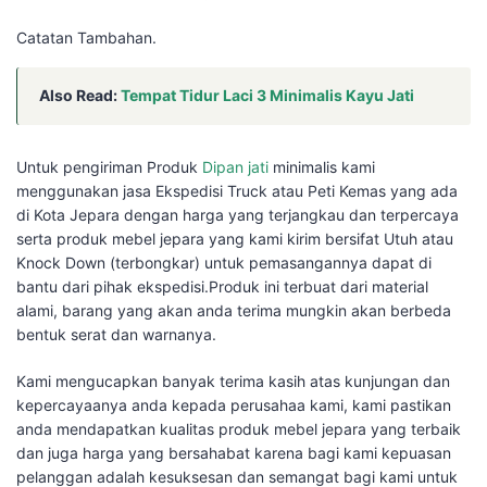
Catatan Tambahan.
Also Read:
Tempat Tidur Laci 3 Minimalis Kayu Jati
Untuk pengiriman Produk
Dipan jati
minimalis kami
menggunakan jasa Ekspedisi Truck atau Peti Kemas yang ada
di Kota Jepara dengan harga yang terjangkau dan terpercaya
serta produk mebel jepara yang kami kirim bersifat Utuh atau
Knock Down (terbongkar) untuk pemasangannya dapat di
bantu dari pihak ekspedisi.Produk ini terbuat dari material
alami, barang yang akan anda terima mungkin akan berbeda
bentuk serat dan warnanya.
Kami mengucapkan banyak terima kasih atas kunjungan dan
kepercayaanya anda kepada perusahaa kami, kami pastikan
anda mendapatkan kualitas produk mebel jepara yang terbaik
dan juga harga yang bersahabat karena bagi kami kepuasan
pelanggan adalah kesuksesan dan semangat bagi kami untuk