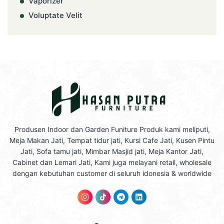
Vaporizer
Voluptate Velit
Produsen Indoor dan Garden Funiture Produk kami meliputi,
Meja Makan Jati, Tempat tidur jati, Kursi Cafe Jati, Kusen Pintu
Jati, Sofa tamu jati, Mimbar Masjid jati, Meja Kantor Jati,
Cabinet dan Lemari Jati, Kami juga melayani retail, wholesale
dengan kebutuhan customer di seluruh idonesia & worldwide