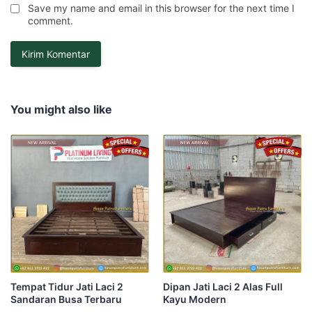
Save my name and email in this browser for the next time I
comment.
You might also like
Tempat Tidur Jati Laci 2
Dipan Jati Laci 2 Alas Full
Sandaran Busa Terbaru
Kayu Modern