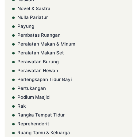
Novel & Sastra
Nulla Pariatur
Payung
Pembatas Ruangan
Peralatan Makan & Minum
Peralatan Makan Set
Perawatan Burung
Perawatan Hewan
Perlengkapan Tidur Bayi
Pertukangan
Podium Masjid
Rak
Rangka Tempat Tidur
Reprehenderit
Ruang Tamu & Keluarga