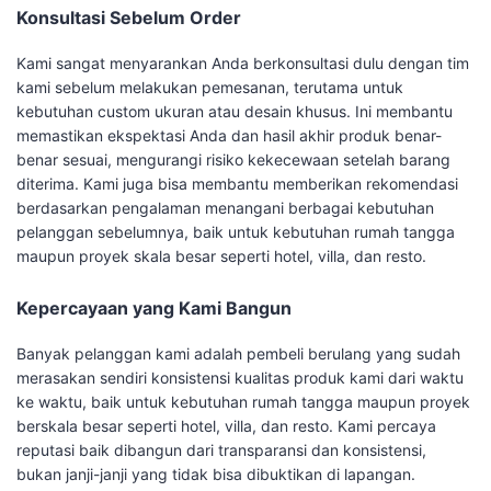
Konsultasi Sebelum Order
Kami sangat menyarankan Anda berkonsultasi dulu dengan tim
kami sebelum melakukan pemesanan, terutama untuk
kebutuhan custom ukuran atau desain khusus. Ini membantu
memastikan ekspektasi Anda dan hasil akhir produk benar-
benar sesuai, mengurangi risiko kekecewaan setelah barang
diterima. Kami juga bisa membantu memberikan rekomendasi
berdasarkan pengalaman menangani berbagai kebutuhan
pelanggan sebelumnya, baik untuk kebutuhan rumah tangga
maupun proyek skala besar seperti hotel, villa, dan resto.
Kepercayaan yang Kami Bangun
Banyak pelanggan kami adalah pembeli berulang yang sudah
merasakan sendiri konsistensi kualitas produk kami dari waktu
ke waktu, baik untuk kebutuhan rumah tangga maupun proyek
berskala besar seperti hotel, villa, dan resto. Kami percaya
reputasi baik dibangun dari transparansi dan konsistensi,
bukan janji-janji yang tidak bisa dibuktikan di lapangan.