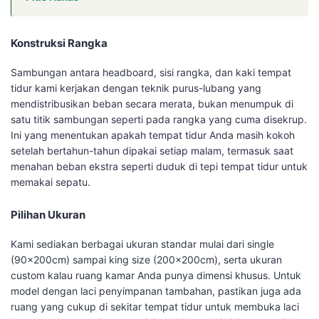
Konstruksi Rangka
Sambungan antara headboard, sisi rangka, dan kaki tempat
tidur kami kerjakan dengan teknik purus-lubang yang
mendistribusikan beban secara merata, bukan menumpuk di
satu titik sambungan seperti pada rangka yang cuma disekrup.
Ini yang menentukan apakah tempat tidur Anda masih kokoh
setelah bertahun-tahun dipakai setiap malam, termasuk saat
menahan beban ekstra seperti duduk di tepi tempat tidur untuk
memakai sepatu.
Pilihan Ukuran
Kami sediakan berbagai ukuran standar mulai dari single
(90x200cm) sampai king size (200x200cm), serta ukuran
custom kalau ruang kamar Anda punya dimensi khusus. Untuk
model dengan laci penyimpanan tambahan, pastikan juga ada
ruang yang cukup di sekitar tempat tidur untuk membuka laci