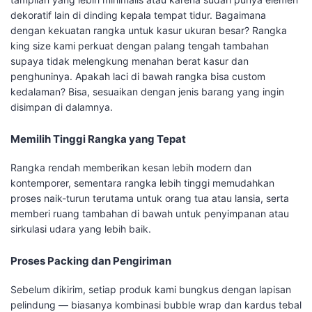
dekoratif lain di dinding kepala tempat tidur. Bagaimana
dengan kekuatan rangka untuk kasur ukuran besar? Rangka
king size kami perkuat dengan palang tengah tambahan
supaya tidak melengkung menahan berat kasur dan
penghuninya. Apakah laci di bawah rangka bisa custom
kedalaman? Bisa, sesuaikan dengan jenis barang yang ingin
disimpan di dalamnya.
Memilih Tinggi Rangka yang Tepat
Rangka rendah memberikan kesan lebih modern dan
kontemporer, sementara rangka lebih tinggi memudahkan
proses naik-turun terutama untuk orang tua atau lansia, serta
memberi ruang tambahan di bawah untuk penyimpanan atau
sirkulasi udara yang lebih baik.
Proses Packing dan Pengiriman
Sebelum dikirim, setiap produk kami bungkus dengan lapisan
pelindung — biasanya kombinasi bubble wrap dan kardus tebal