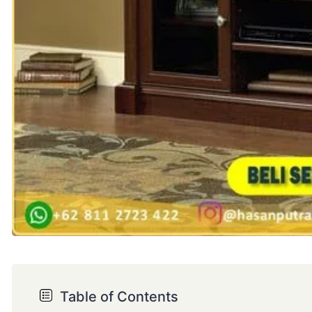
Table of Contents