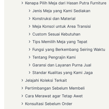
Kenapa Pilih Meja dari Hasan Putra Furniture
Jenis Meja yang Kami Sediakan
Konstruksi dan Material
Meja Konsol untuk Area Transisi
Custom Sesuai Kebutuhan
Tips Memilih Meja yang Tepat
Fungsi yang Berkembang Seiring Waktu
Tentang Pengrajin Kami
Garansi dan Layanan Purna Jual
Standar Kualitas yang Kami Jaga
Jelajahi Koleksi Terkait
Pertimbangan Sebelum Membeli
Cara Merawat agar Tetap Awet
Konsultasi Sebelum Order