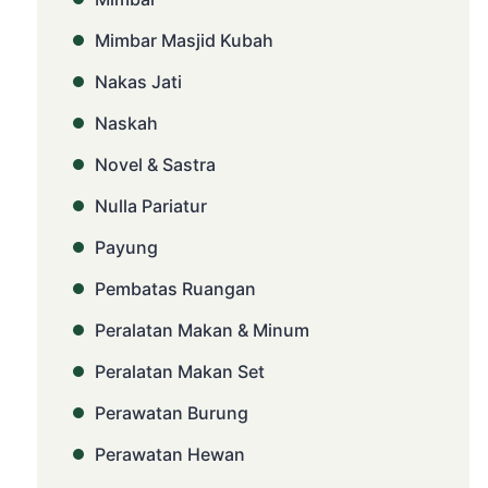
Mimbar Masjid Kubah
Nakas Jati
Naskah
Novel & Sastra
Nulla Pariatur
Payung
Pembatas Ruangan
Peralatan Makan & Minum
Peralatan Makan Set
Perawatan Burung
Perawatan Hewan