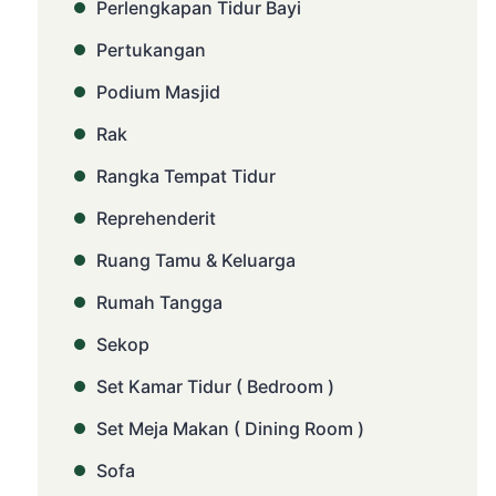
Perlengkapan Tidur Bayi
Pertukangan
Podium Masjid
Rak
Rangka Tempat Tidur
Reprehenderit
Ruang Tamu & Keluarga
Rumah Tangga
Sekop
Set Kamar Tidur ( Bedroom )
Set Meja Makan ( Dining Room )
Sofa