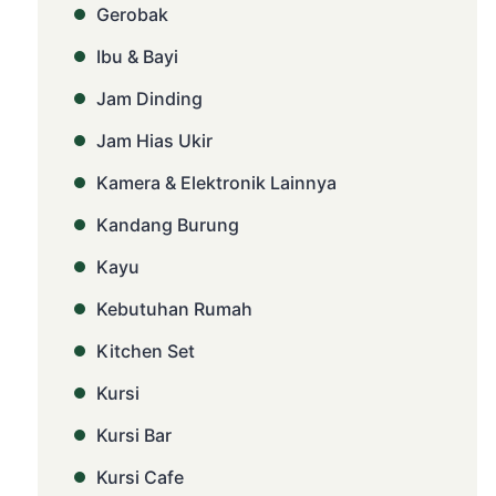
Gerobak
Ibu & Bayi
Jam Dinding
Jam Hias Ukir
Kamera & Elektronik Lainnya
Kandang Burung
Kayu
Kebutuhan Rumah
Kitchen Set
Kursi
Kursi Bar
Kursi Cafe