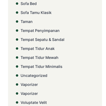
Sofa Bed
Sofa Tamu Klasik
Taman
Tempat Penyimpanan
Tempat Sepatu & Sandal
Tempat Tidur Anak
Tempat Tidur Mewah
Tempat Tidur Minimalis
Uncategorized
Vaporizer
Vaporizer
Voluptate Velit