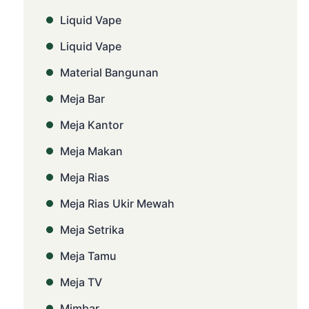
Liquid Vape
Liquid Vape
Material Bangunan
Meja Bar
Meja Kantor
Meja Makan
Meja Rias
Meja Rias Ukir Mewah
Meja Setrika
Meja Tamu
Meja TV
Mimbar