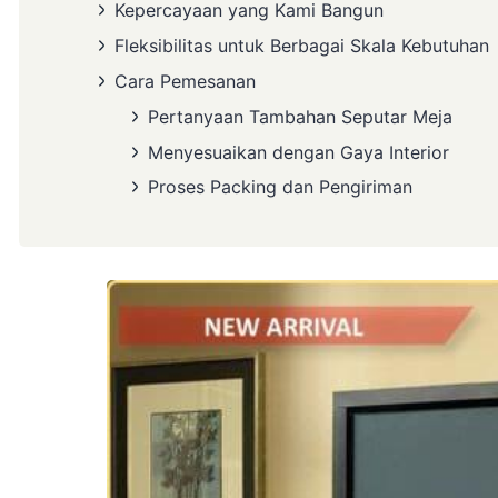
Kepercayaan yang Kami Bangun
Fleksibilitas untuk Berbagai Skala Kebutuhan
Cara Pemesanan
Pertanyaan Tambahan Seputar Meja
Menyesuaikan dengan Gaya Interior
Proses Packing dan Pengiriman