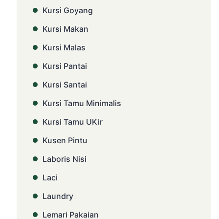
Kursi Goyang
Kursi Makan
Kursi Malas
Kursi Pantai
Kursi Santai
Kursi Tamu Minimalis
Kursi Tamu UKir
Kusen Pintu
Laboris Nisi
Laci
Laundry
Lemari Pakaian