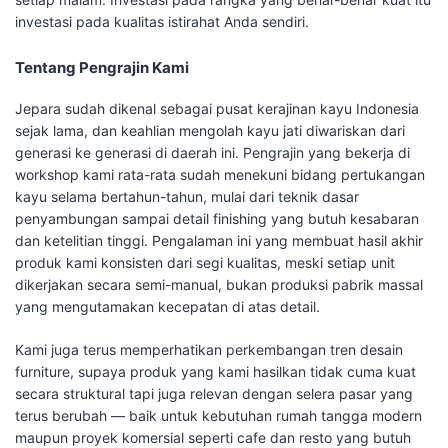
investasi pada kualitas istirahat Anda sendiri.
Tentang Pengrajin Kami
Jepara sudah dikenal sebagai pusat kerajinan kayu Indonesia
sejak lama, dan keahlian mengolah kayu jati diwariskan dari
generasi ke generasi di daerah ini. Pengrajin yang bekerja di
workshop kami rata-rata sudah menekuni bidang pertukangan
kayu selama bertahun-tahun, mulai dari teknik dasar
penyambungan sampai detail finishing yang butuh kesabaran
dan ketelitian tinggi. Pengalaman ini yang membuat hasil akhir
produk kami konsisten dari segi kualitas, meski setiap unit
dikerjakan secara semi-manual, bukan produksi pabrik massal
yang mengutamakan kecepatan di atas detail.
Kami juga terus memperhatikan perkembangan tren desain
furniture, supaya produk yang kami hasilkan tidak cuma kuat
secara struktural tapi juga relevan dengan selera pasar yang
terus berubah — baik untuk kebutuhan rumah tangga modern
maupun proyek komersial seperti cafe dan resto yang butuh