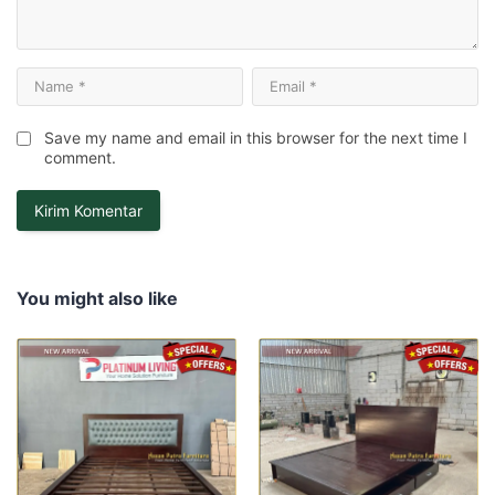
Save my name and email in this browser for the next time I
comment.
You might also like