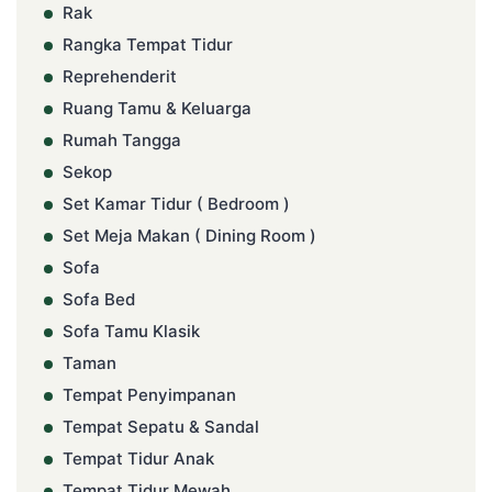
Rak
Rangka Tempat Tidur
Reprehenderit
Ruang Tamu & Keluarga
Rumah Tangga
Sekop
Set Kamar Tidur ( Bedroom )
Set Meja Makan ( Dining Room )
Sofa
Sofa Bed
Sofa Tamu Klasik
Taman
Tempat Penyimpanan
Tempat Sepatu & Sandal
Tempat Tidur Anak
Tempat Tidur Mewah