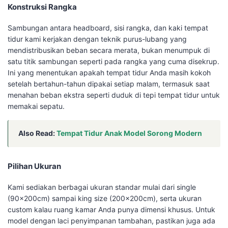
Konstruksi Rangka
Sambungan antara headboard, sisi rangka, dan kaki tempat
tidur kami kerjakan dengan teknik purus-lubang yang
mendistribusikan beban secara merata, bukan menumpuk di
satu titik sambungan seperti pada rangka yang cuma disekrup.
Ini yang menentukan apakah tempat tidur Anda masih kokoh
setelah bertahun-tahun dipakai setiap malam, termasuk saat
menahan beban ekstra seperti duduk di tepi tempat tidur untuk
memakai sepatu.
Also Read:
Tempat Tidur Anak Model Sorong Modern
Pilihan Ukuran
Kami sediakan berbagai ukuran standar mulai dari single
(90x200cm) sampai king size (200x200cm), serta ukuran
custom kalau ruang kamar Anda punya dimensi khusus. Untuk
model dengan laci penyimpanan tambahan, pastikan juga ada