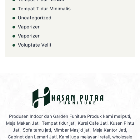
Tempat Tidur Minimalis
Uncategorized
Vaporizer
Vaporizer
Voluptate Velit
Produsen Indoor dan Garden Funiture Produk kami meliputi,
Meja Makan Jati, Tempat tidur jati, Kursi Cafe Jati, Kusen Pintu
Jati, Sofa tamu jati, Mimbar Masjid jati, Meja Kantor Jati,
Cabinet dan Lemari Jati, Kami juga melayani retail, wholesale