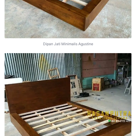
Dipan Jati Minimalis Agustine