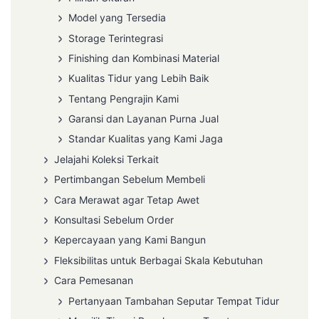
Model yang Tersedia
Storage Terintegrasi
Finishing dan Kombinasi Material
Kualitas Tidur yang Lebih Baik
Tentang Pengrajin Kami
Garansi dan Layanan Purna Jual
Standar Kualitas yang Kami Jaga
Jelajahi Koleksi Terkait
Pertimbangan Sebelum Membeli
Cara Merawat agar Tetap Awet
Konsultasi Sebelum Order
Kepercayaan yang Kami Bangun
Fleksibilitas untuk Berbagai Skala Kebutuhan
Cara Pemesanan
Pertanyaan Tambahan Seputar Tempat Tidur