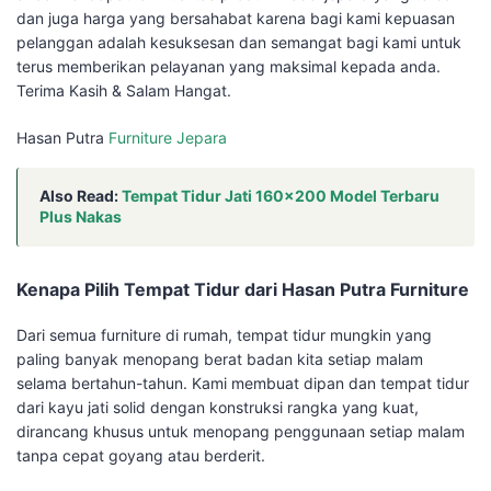
dan juga harga yang bersahabat karena bagi kami kepuasan
pelanggan adalah kesuksesan dan semangat bagi kami untuk
terus memberikan pelayanan yang maksimal kepada anda.
Terima Kasih & Salam Hangat.
Hasan Putra
Furniture Jepara
Also Read:
Tempat Tidur Jati 160×200 Model Terbaru
Plus Nakas
Kenapa Pilih Tempat Tidur dari Hasan Putra Furniture
Dari semua furniture di rumah, tempat tidur mungkin yang
paling banyak menopang berat badan kita setiap malam
selama bertahun-tahun. Kami membuat dipan dan tempat tidur
dari kayu jati solid dengan konstruksi rangka yang kuat,
dirancang khusus untuk menopang penggunaan setiap malam
tanpa cepat goyang atau berderit.