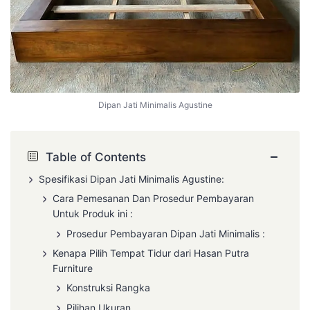
Dipan Jati Minimalis Agustine
−
Table of Contents
Spesifikasi Dipan Jati Minimalis Agustine:
Cara Pemesanan Dan Prosedur Pembayaran
Untuk Produk ini :
Prosedur Pembayaran
Dipan Jati
Minimalis :
Kenapa Pilih Tempat Tidur dari Hasan Putra
Furniture
Konstruksi Rangka
Pilihan Ukuran