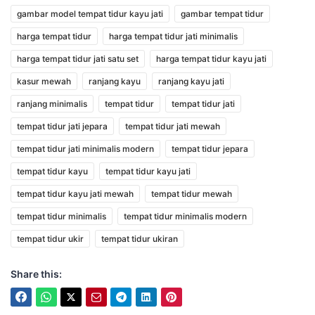
gambar model tempat tidur kayu jati
gambar tempat tidur
harga tempat tidur
harga tempat tidur jati minimalis
harga tempat tidur jati satu set
harga tempat tidur kayu jati
kasur mewah
ranjang kayu
ranjang kayu jati
ranjang minimalis
tempat tidur
tempat tidur jati
tempat tidur jati jepara
tempat tidur jati mewah
tempat tidur jati minimalis modern
tempat tidur jepara
tempat tidur kayu
tempat tidur kayu jati
tempat tidur kayu jati mewah
tempat tidur mewah
tempat tidur minimalis
tempat tidur minimalis modern
tempat tidur ukir
tempat tidur ukiran
Share this: