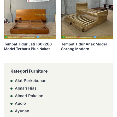
Tempat Tidur Jati 160×200
Tempat Tidur Anak Model
Model Terbaru Plus Nakas
Sorong Modern
Kategori Furniture
Alat Perkebunan
Almari Hias
Almari Pakaian
Audio
Ayunan