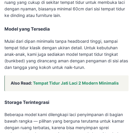
ruang yang cukup di sekitar tempat tidur untuk membuka laci
dengan nyaman, biasanya minimal 60cm dari sisi tempat tidur
ke dinding atau furniture lain.
Model yang Tersedia
Mulai dari dipan minimalis tanpa headboard tinggi, sampai
tempat tidur klasik dengan ukiran detail. Untuk kebutuhan
anak-anak, kami juga sediakan model tempat tidur tingkat
(bunkbed) yang dirancang aman dengan pengaman di sisi atas
dan tangga yang kokoh untuk naik-turun.
Also Read:
Tempat Tidur Jati Laci 2 Modern Minimalis
Storage Terintegrasi
Beberapa model kami dilengkapi laci penyimpanan di bagian
bawah rangka — pilihan yang berguna terutama untuk kamar
dengan ruang terbatas, karena bisa menyimpan sprei