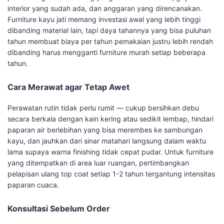
interior yang sudah ada, dan anggaran yang direncanakan.
Furniture kayu jati memang investasi awal yang lebih tinggi
dibanding material lain, tapi daya tahannya yang bisa puluhan
tahun membuat biaya per tahun pemakaian justru lebih rendah
dibanding harus mengganti furniture murah setiap beberapa
tahun.
Cara Merawat agar Tetap Awet
Perawatan rutin tidak perlu rumit — cukup bersihkan debu
secara berkala dengan kain kering atau sedikit lembap, hindari
paparan air berlebihan yang bisa merembes ke sambungan
kayu, dan jauhkan dari sinar matahari langsung dalam waktu
lama supaya warna finishing tidak cepat pudar. Untuk furniture
yang ditempatkan di area luar ruangan, pertimbangkan
pelapisan ulang top coat setiap 1-2 tahun tergantung intensitas
paparan cuaca.
Konsultasi Sebelum Order