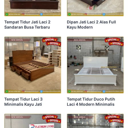
Tempat Tidur Jati Laci 2
Dipan Jati Laci 2 Alas Full
Sandaran Busa Terbaru
Kayu Modern
Tempat Tidur Laci 3
Tempat Tidur Duco Putih
Minimalis Kayu Jati
Laci 4 Modern Minimalis