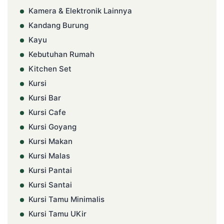
Kamera & Elektronik Lainnya
Kandang Burung
Kayu
Kebutuhan Rumah
Kitchen Set
Kursi
Kursi Bar
Kursi Cafe
Kursi Goyang
Kursi Makan
Kursi Malas
Kursi Pantai
Kursi Santai
Kursi Tamu Minimalis
Kursi Tamu UKir