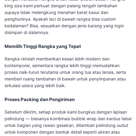
king size kami perkuat dengan palang tengah tambahan
supaya tidak melengkung menahan berat kasur dan
penghuninya. Apakah laci di bawah rangka bisa custom
kedalaman? Bisa, sesuaikan dengan jenis barang yang ingin
disimpan di dalamnya.
Memilih Tinggi Rangka yang Tepat
Rangka rendah memberikan kesan lebih modern dan
kontemporer, sementara rangka lebih tinggi memudahkan
proses naik-turun terutama untuk orang tua atau lansia, serta
memberi ruang tambahan di bawah untuk penyimpanan atau
sirkulasi udara yang lebih baik.
Proses Packing dan Pengiriman
Sebelum dikirim, setiap produk kami bungkus dengan lapisan
pelindung — biasanya kombinasi bubble wrap dan kardus tebal
untuk bagian yang rawan gesekan, ditambah pelindung sudut
untuk komponen dengan bentuk detail seperti ukiran atau