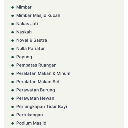
Mimbar
Mimbar Masjid Kubah
Nakas Jati
Naskah
Novel & Sastra
Nulla Pariatur
Payung
Pembatas Ruangan
Peralatan Makan & Minum
Peralatan Makan Set
Perawatan Burung
Perawatan Hewan
Perlengkapan Tidur Bayi
Pertukangan
Podium Masjid