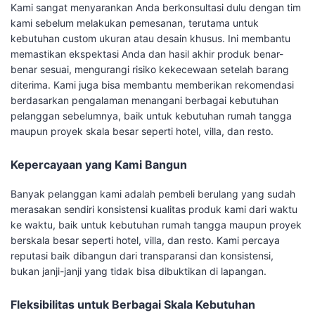
Kami sangat menyarankan Anda berkonsultasi dulu dengan tim
kami sebelum melakukan pemesanan, terutama untuk
kebutuhan custom ukuran atau desain khusus. Ini membantu
memastikan ekspektasi Anda dan hasil akhir produk benar-
benar sesuai, mengurangi risiko kekecewaan setelah barang
diterima. Kami juga bisa membantu memberikan rekomendasi
berdasarkan pengalaman menangani berbagai kebutuhan
pelanggan sebelumnya, baik untuk kebutuhan rumah tangga
maupun proyek skala besar seperti hotel, villa, dan resto.
Kepercayaan yang Kami Bangun
Banyak pelanggan kami adalah pembeli berulang yang sudah
merasakan sendiri konsistensi kualitas produk kami dari waktu
ke waktu, baik untuk kebutuhan rumah tangga maupun proyek
berskala besar seperti hotel, villa, dan resto. Kami percaya
reputasi baik dibangun dari transparansi dan konsistensi,
bukan janji-janji yang tidak bisa dibuktikan di lapangan.
Fleksibilitas untuk Berbagai Skala Kebutuhan