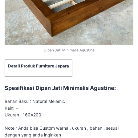
Dipan Jati Minimalis Agustine
Detail Produk Furniture Jepara
Spesifikasi Dipan Jati Minimalis Agustine:
Bahan Baku : Natural Melamic
Kain: –
Ukuran : 160×200
Note : Anda bisa Custom warna , ukuran , bahan , sesuai
dengan yang anda inginkan