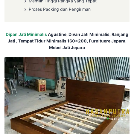
Memilih Tinggi Rangka yang Tepat
Proses Packing dan Pengiriman
Dipan Jati Minimalis
Agustine, Divan Jati Minimalis, Ranjang
Jati , Tempat Tidur Minimalis 160×200, Furnituere Jepara,
Mebel Jati Jepara