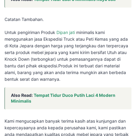
Catatan Tambahan.
Untuk pengiriman Produk
Dipan jati
minimalis kami
menggunakan jasa Ekspedisi Truck atau Peti Kemas yang ada
di Kota Jepara dengan harga yang terjangkau dan terpercaya
serta produk mebel jepara yang kami kirim bersifat Utuh atau
Knock Down (terbongkar) untuk pemasangannya dapat di
bantu dari pihak ekspedisi.Produk ini terbuat dari material
alami, barang yang akan anda terima mungkin akan berbeda
bentuk serat dan warnanya.
Also Read:
Tempat Tidur Duco Putih Laci 4 Modern
Minimalis
Kami mengucapkan banyak terima kasih atas kunjungan dan
kepercayaanya anda kepada perusahaa kami, kami pastikan
anda mendapatkan kualitas produk mebel jepara yang terbaik