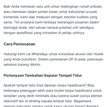
Baik Anda memesan satu unit untuk melengkapi rumah pribadi,
atau memesan dalam jumlah besar untuk kebutuhan proyek
komersial, kami siap melayani dengan standar kualitas yang
sama. Tim produksi kami terbiasa menangani pesanan dalam
berbagai skala, dari satuan sampai puluhan unit sekaligus
dengan spesifikasi yang konsisten di setiap unitnya.
Cara Pemesanan
Hubungi kami via WhatsApp untuk konsultasi ukuran dan model
yang Anda butuhkan. Sistem pemesanan DP di awal, pelunasan
sebelum barang dikirim.
Pertanyaan Tambahan Seputar Tempat Tidur
Apakah tempat tidur bisa dipesan tanpa headboard? Bisa,
beberapa pelanggan lebih suka model tanpa headboard untuk
tampilan yang lebih minimalis atau karena sudah punya elemen
dekoratif lain di dinding kepala tempat tidur. Bagaimana
dengan kekuatan rangka untuk kasur ukuran besar? Rangka