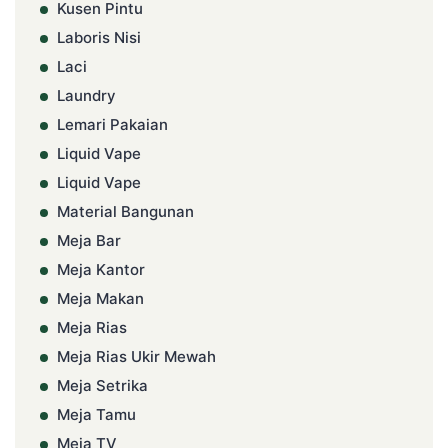
Kusen Pintu
Laboris Nisi
Laci
Laundry
Lemari Pakaian
Liquid Vape
Liquid Vape
Material Bangunan
Meja Bar
Meja Kantor
Meja Makan
Meja Rias
Meja Rias Ukir Mewah
Meja Setrika
Meja Tamu
Meja TV